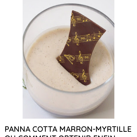
PANNA COTTA MARRON-MYRTILLE