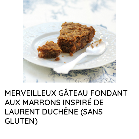
MERVEILLEUX GÂTEAU FONDANT
AUX MARRONS INSPIRÉ DE
LAURENT DUCHÊNE (SANS
GLUTEN)