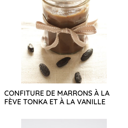
CONFITURE DE MARRONS À LA
FÈVE TONKA ET À LA VANILLE