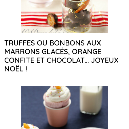
TRUFFES OU BONBONS AUX
MARRONS GLACÉS, ORANGE
CONFITE ET CHOCOLAT… JOYEUX
NOËL !