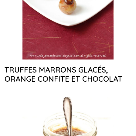
TRUFFES MARRONS GLACÉS,
ORANGE CONFITE ET CHOCOLAT