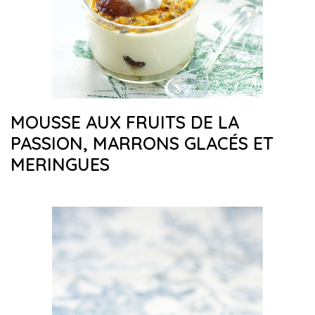
MOUSSE AUX FRUITS DE LA
PASSION, MARRONS GLACÉS ET
MERINGUES