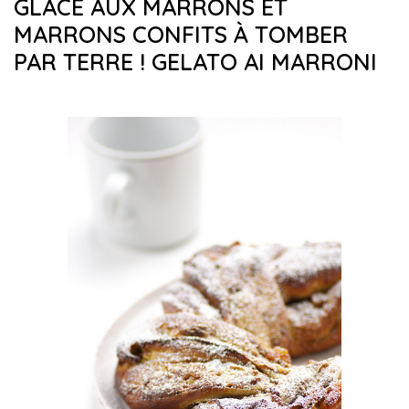
GLACE AUX MARRONS ET
MARRONS CONFITS À TOMBER
PAR TERRE ! GELATO AI MARRONI