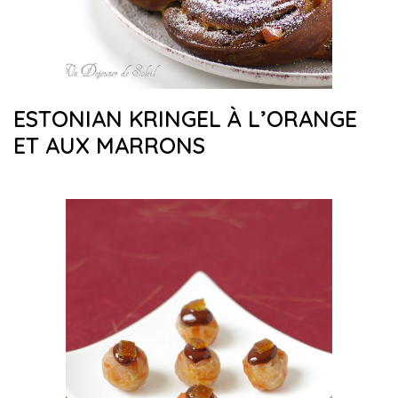
ESTONIAN KRINGEL À L’ORANGE
ET AUX MARRONS