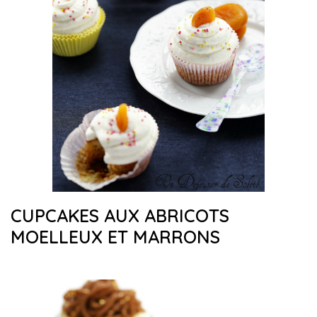
CUPCAKES AUX ABRICOTS
MOELLEUX ET MARRONS