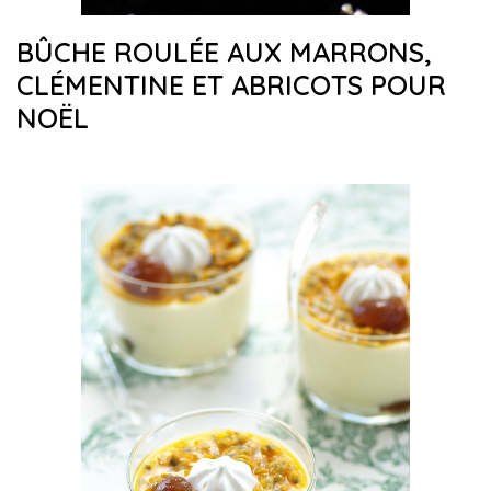
BÛCHE ROULÉE AUX MARRONS,
CLÉMENTINE ET ABRICOTS POUR
NOËL