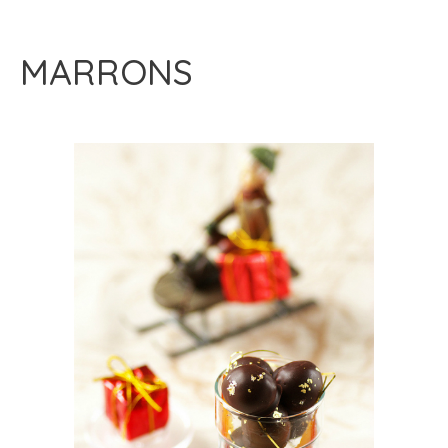
MARRONS