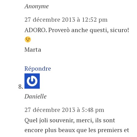
Anonyme
27 décembre 2013 à 12:52 pm
ADORO. Proverò anche questi, sicuro!
Marta
Répondre
Danielle
27 décembre 2013 à 5:48 pm
Quel joli souvenir, merci, ils sont
encore plus beaux que les premiers et