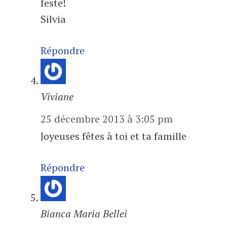
feste!
Silvia
Répondre
Viviane
25 décembre 2013 à 3:05 pm
Joyeuses fêtes à toi et ta famille
Répondre
Bianca Maria Bellei