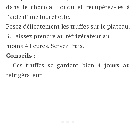
dans le chocolat fondu et récupérez-les à
l’aide d’une fourchette.
Posez délicatement les truffes sur le plateau.
3. Laissez prendre au réfrigérateur au
moins 4 heures. Servez frais.
Conseils
:
– Ces truffes se gardent bien
4 jours
au
réfrigérateur.