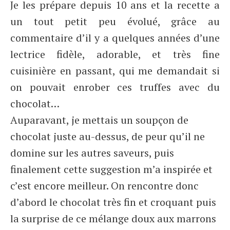
Je les prépare depuis 10 ans et la recette a
un tout petit peu évolué, grâce au
commentaire d’il y a quelques années d’une
lectrice fidèle, adorable, et très fine
cuisinière en passant, qui me demandait si
on pouvait enrober ces truffes avec du
chocolat…
Auparavant, je mettais un soupçon de
chocolat juste au-dessus, de peur qu’il ne
domine sur les autres saveurs, puis
finalement cette suggestion m’a inspirée et
c’est encore meilleur. On rencontre donc
d’abord le chocolat très fin et croquant puis
la surprise de ce mélange doux aux marrons