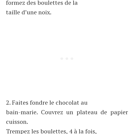
formez des boulettes de la
taille d’une noix.
2. Faites fondre le chocolat au
bain-marie. Couvrez un plateau de papier
cuisson.
Trempez les boulettes, 4 à la fois,