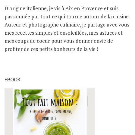
D’origine italienne, je vis à Aix en Provence et suis
passionnée par tout ce qui tourne autour de la cuisine.
Auteur et photographe culinaire, je partage avec vous
mes recettes simples et ensoleillées, mes astuces et
mes coups de coeur pour vous donner envie de
profiter de ces petits bonheurs de la vie !
EBOOK