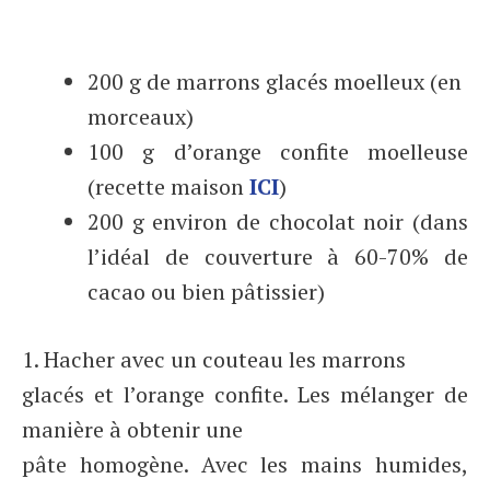
200 g de marrons glacés moelleux (en
morceaux)
100 g d’orange confite moelleuse
(recette maison
ICI
)
200 g environ de chocolat noir (dans
l’idéal de couverture à 60-70% de
cacao ou bien pâtissier)
1. Hacher avec un couteau les marrons
glacés et l’orange confite. Les mélanger de
manière à obtenir une
pâte homogène. Avec les mains humides,