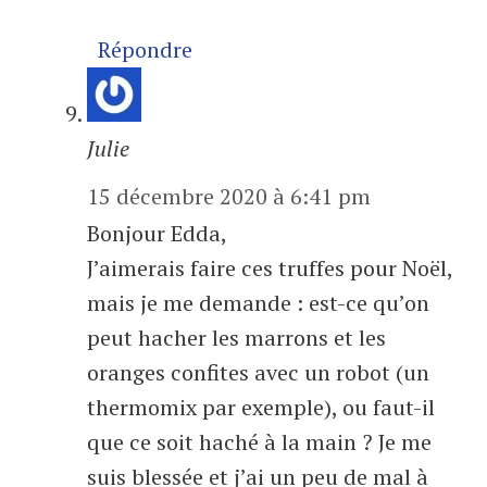
Répondre
Julie
15 décembre 2020 à 6:41 pm
Bonjour Edda,
J’aimerais faire ces truffes pour Noël,
mais je me demande : est-ce qu’on
peut hacher les marrons et les
oranges confites avec un robot (un
thermomix par exemple), ou faut-il
que ce soit haché à la main ? Je me
suis blessée et j’ai un peu de mal à