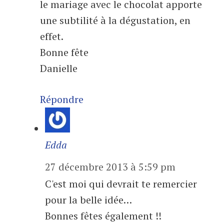
le mariage avec le chocolat apporte
une subtilité à la dégustation, en
effet.
Bonne fête
Danielle
Répondre
Edda
27 décembre 2013 à 5:59 pm
C'est moi qui devrait te remercier
pour la belle idée…
Bonnes fêtes également !!