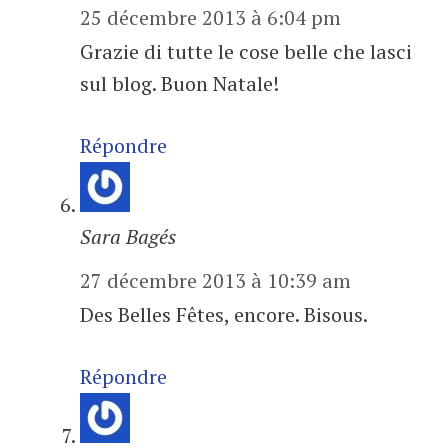
25 décembre 2013 à 6:04 pm
Grazie di tutte le cose belle che lasci
sul blog. Buon Natale!
Répondre
Sara Bagés
27 décembre 2013 à 10:39 am
Des Belles Fêtes, encore. Bisous.
Répondre