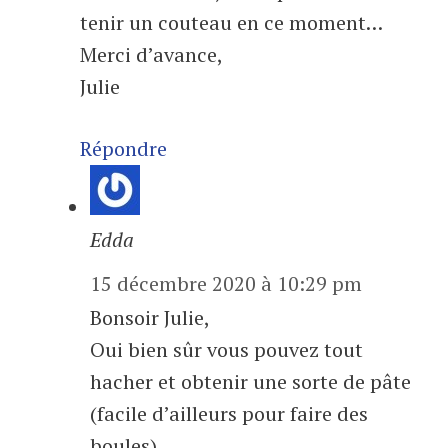
tenir un couteau en ce moment…
Merci d’avance,
Julie
Répondre
Edda
15 décembre 2020 à 10:29 pm
Bonsoir Julie,
Oui bien sûr vous pouvez tout
hacher et obtenir une sorte de pâte
(facile d’ailleurs pour faire des
boules)