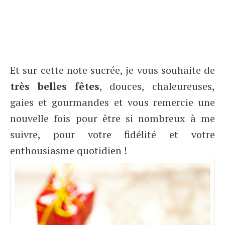
Et sur cette note sucrée, je vous souhaite de
très belles fêtes
, douces, chaleureuses,
gaies et gourmandes et vous remercie une
nouvelle fois pour être si nombreux à me
suivre, pour votre fidélité et votre
enthousiasme quotidien !