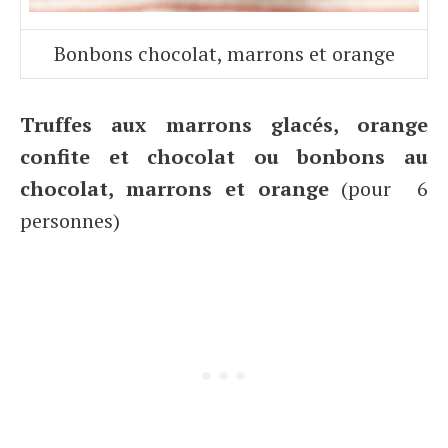
Bonbons chocolat, marrons et orange
Truffes aux marrons glacés, orange
confite et chocolat ou bonbons au
chocolat, marrons et orange
(pour 6
personnes)