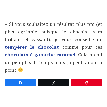
– Si vous souhaitez un résultat plus pro (et
plus agréable puisque le chocolat sera
brillant et cassant), je vous conseille de
tempérer le chocolat
comme pour ces
chocolats à ganache caramel
. Cela prend
un peu plus de temps mais ça peut valoir la
peine
Partagez
Tweetez
Épingle