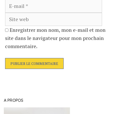
Site
web
Enregistrer mon nom, mon e-mail et mon
site dans le navigateur pour mon prochain
commentaire.
A PROPOS