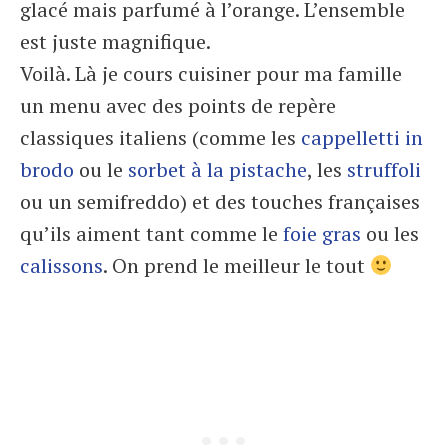
glacé mais parfumé à l’orange. L’ensemble
est juste magnifique.
Voilà. Là je cours cuisiner pour ma famille
un menu avec des points de repère
classiques italiens (comme les
cappelletti in
brodo
ou le
sorbet à la pistache
, les
struffoli
ou un semifreddo) et des touches françaises
qu’ils aiment tant comme le
foie gras
ou les
calissons
. On prend le meilleur le tout