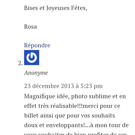
Bises et Joyeuses Fêtes,
Rosa
Répondre
Anonyme
23 décembre 2013 à 5:23 pm
Magnifique idée, photo sublime et en
effet très réalisable!!!merci pour ce
billet ainsi que pour vos souhaits
doux et enveloppants!…à mon tour de
vous souhaiter de bien profiter de ces