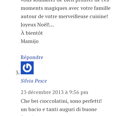
moments magiques avec votre famille
autour de votre merveilleuse cuisine!
Joyeux Noël!…
À bientôt
Mamijo
Répondre
Silvia Pesce
23 décembre 2013 à 9:56 pm
Che bei cioccolatini, sono perfetti!
un bacio e tanti auguri di buone