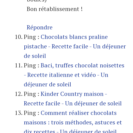
Bon rétablissement !
Répondre
Ping :
Chocolats blancs praline
pistache - Recette facile - Un déjeuner
de soleil
Ping :
Baci, truffes chocolat noisettes
- Recette italienne et vidéo - Un
déjeuner de soleil
Ping :
Kinder Country maison -
Recette facile - Un déjeuner de soleil
Ping :
Comment réaliser chocolats
maisons : trois méthodes, astuces et
dix recettes - Un déjeuner de soleil