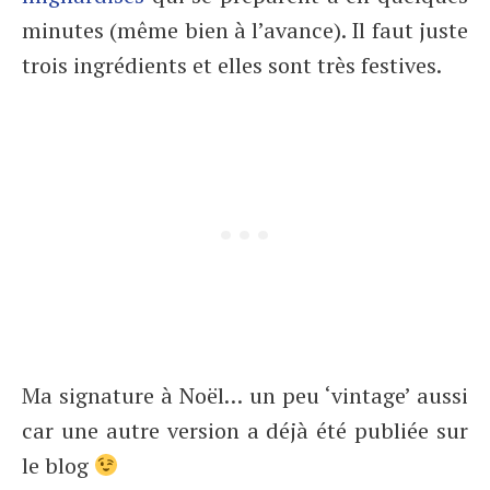
minutes (même bien à l’avance). Il faut juste
trois ingrédients et elles sont très festives.
Ma signature à Noël… un peu ‘vintage’ aussi
car une autre version a déjà été publiée sur
le blog