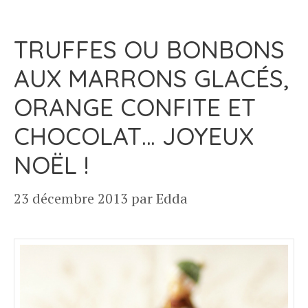
TRUFFES OU BONBONS
AUX MARRONS GLACÉS,
ORANGE CONFITE ET
CHOCOLAT… JOYEUX
NOËL !
23 décembre 2013
par
Edda