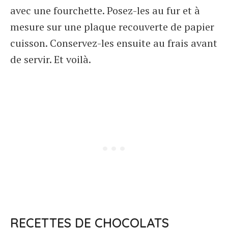
avec une fourchette. Posez-les au fur et à
mesure sur une plaque recouverte de papier
cuisson. Conservez-les ensuite au frais avant
de servir. Et voilà.
RECETTES DE CHOCOLATS