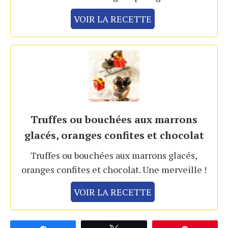
VOIR LA RECETTE
Truffes ou bouchées aux marrons
glacés, oranges confites et chocolat
Truffes ou bouchées aux marrons glacés,
oranges confites et chocolat. Une merveille !
VOIR LA RECETTE