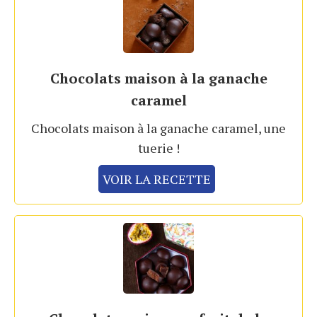
Chocolats maison à la ganache
caramel
Chocolats maison à la ganache caramel, une
tuerie !
VOIR LA RECETTE