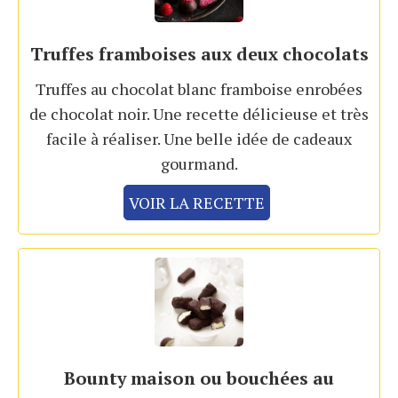
Truffes framboises aux deux chocolats
Truffes au chocolat blanc framboise enrobées
de chocolat noir. Une recette délicieuse et très
facile à réaliser. Une belle idée de cadeaux
gourmand.
VOIR LA RECETTE
Bounty maison ou bouchées au