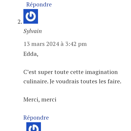
Répondre
Sylvain
13 mars 2024 à 3:42 pm
Edda,
C’est super toute cette imagination
culinaire. Je voudrais toutes les faire.
Merci, merci
Répondre