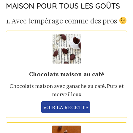
MAISON POUR TOUS LES GOÛTS
1. Avec tempérage comme des pros
Chocolats maison au café
Chocolats maison avec ganache au café. Purs et
merveilleux
VOIR LA RECETTE