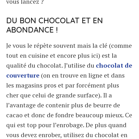
vous lancez ?
DU BON CHOCOLAT ET EN
ABONDANCE !
Je vous le répète souvent mais la clé (comme
tout en cuisine et encore plus ici) est la
qualité du chocolat. J’utilise du
chocolat de
couverture
(on en trouve en ligne et dans
les magasins pros et par forcément plus
cher que celui de grande surface). Il a
l’avantage de contenir plus de beurre de
cacao et donc de fondre beaucoup mieux. Ce
qui est top pour l’enrobage. De plus quand
vous devez enrober, utilisez du chocolat en