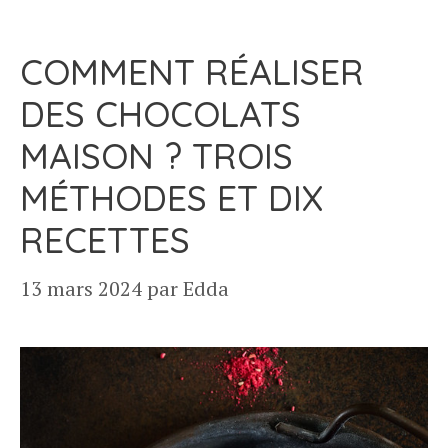
COMMENT RÉALISER
DES CHOCOLATS
MAISON ? TROIS
MÉTHODES ET DIX
RECETTES
13 mars 2024
par
Edda