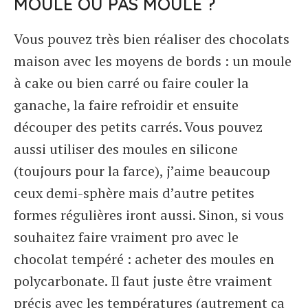
MOULE OU PAS MOULE ?
Vous pouvez très bien réaliser des chocolats
maison avec les moyens de bords : un moule
à cake ou bien carré ou faire couler la
ganache, la faire refroidir et ensuite
découper des petits carrés. Vous pouvez
aussi utiliser des moules en silicone
(toujours pour la farce), j’aime beaucoup
ceux demi-sphère mais d’autre petites
formes régulières iront aussi. Sinon, si vous
souhaitez faire vraiment pro avec le
chocolat tempéré : acheter des moules en
polycarbonate. Il faut juste être vraiment
précis avec les températures (autrement ça