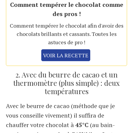
Comment tempérer le chocolat comme
des pros !
Comment tempérer le chocolat afin d'avoir des
chocolats brillants et cassants. Toutes les
astuces de pro !
VOIR LA RECETTE
2. Avec du beurre de cacao et un
thermomètre (plus simple) : deux
températures
Avec le beurre de cacao (méthode que je
vous conseille vivement) il suffira de
chauffer votre chocolat à
45°C
(au bain-