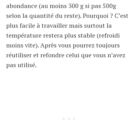
abondance (au moins 300 g si pas 500g
selon la quantité du reste). Pourquoi ? C’est
plus facile à travailler mais surtout la
température restera plus stable (refroidi
moins vite). Après vous pourrez toujours
réutiliser et refondre celui que vous n’avez
pas utilisé.