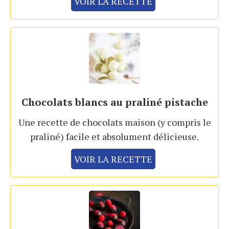
VOIR LA RECETTE
Chocolats blancs au praliné pistache
Une recette de chocolats maison (y compris le
praliné) facile et absolument délicieuse.
VOIR LA RECETTE