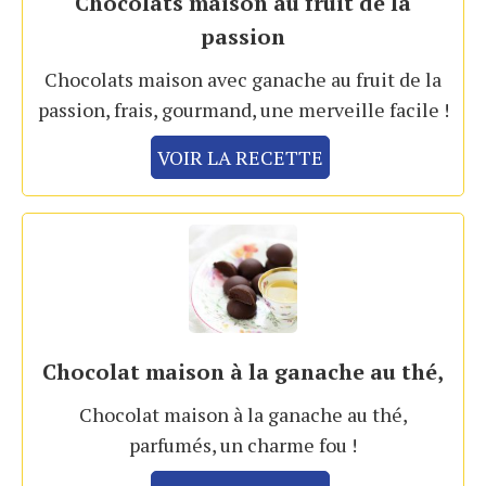
Chocolats maison au fruit de la
passion
Chocolats maison avec ganache au fruit de la
passion, frais, gourmand, une merveille facile !
VOIR LA RECETTE
Chocolat maison à la ganache au thé,
Chocolat maison à la ganache au thé,
parfumés, un charme fou !