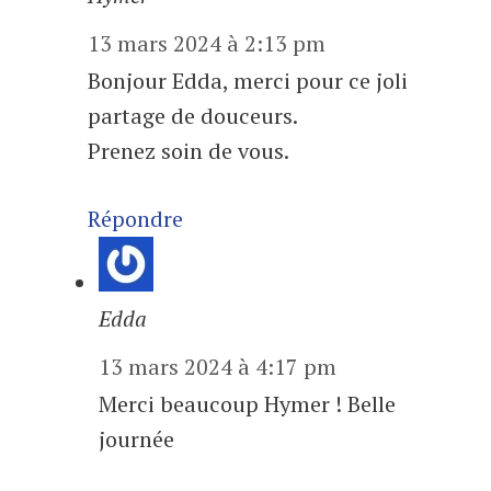
13 mars 2024 à 2:13 pm
Bonjour Edda, merci pour ce joli
partage de douceurs.
Prenez soin de vous.
Répondre
Edda
13 mars 2024 à 4:17 pm
Merci beaucoup Hymer ! Belle
journée