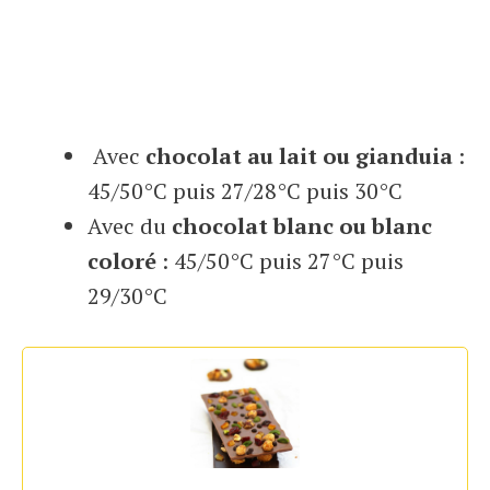
Avec
chocolat au lait
ou gianduia
:
45/50°C puis 27/28°C puis 30°C
Avec du
chocolat blanc ou blanc
coloré
: 45/50°C puis 27°C puis
29/30°C