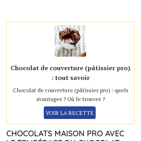
Chocolat de couverture (pâtissier pro)
: tout savoir
Chocolat de couverture (pâtissier pro) : quels
avantages ? Où le trouver ?
VOIR LA RECETTE
CHOCOLATS MAISON PRO AVEC