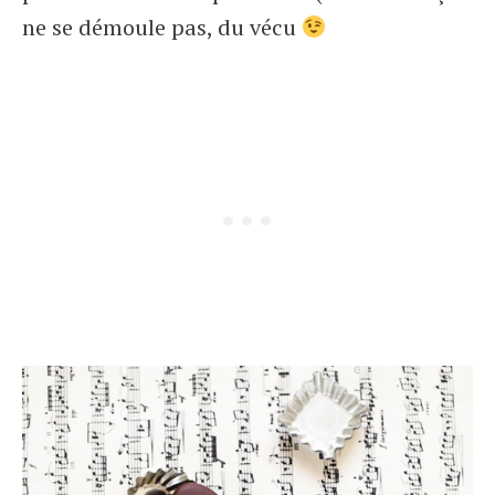
ne se démoule pas, du vécu