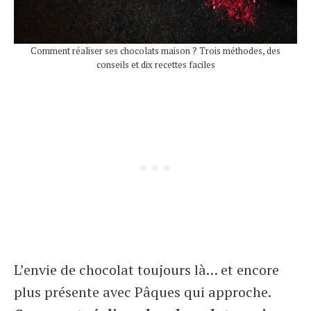
Comment réaliser ses chocolats maison ? Trois méthodes, des
conseils et dix recettes faciles
L’envie de chocolat toujours là… et encore
plus présente avec Pâques qui approche.