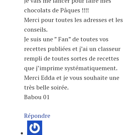
Je vais me lancer pour faire mes
chocolats de Pâques !!!!
Merci pour toutes les adresses et les
conseils.
Je suis une ” Fan” de toutes vos
recettes publiées et j’ai un classeur
rempli de toutes sortes de recettes
que j’imprime systématiquement.
Merci Edda et je vous souhaite une
très belle soirée.
Babou 01
Répondre