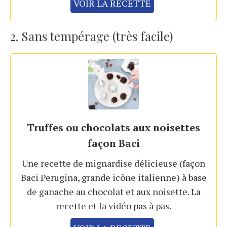
VOIR LA RECETTE
2. Sans tempérage (très facile)
Truffes ou chocolats aux noisettes
façon Baci
Une recette de mignardise délicieuse (façon
Baci Perugina, grande icône italienne) à base
de ganache au chocolat et aux noisette. La
recette et la vidéo pas à pas.