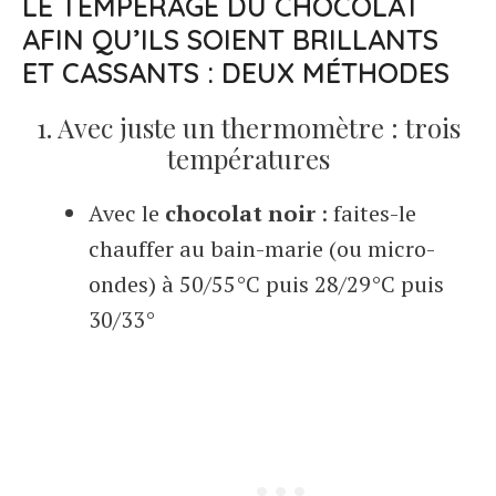
LE TEMPÉRAGE DU CHOCOLAT
AFIN QU’ILS SOIENT BRILLANTS
ET CASSANTS : DEUX MÉTHODES
1. Avec juste un thermomètre : trois
températures
Avec le
chocolat noir
: faites-le
chauffer au bain-marie (ou micro-
ondes) à 50/55°C puis 28/29°C puis
30/33°