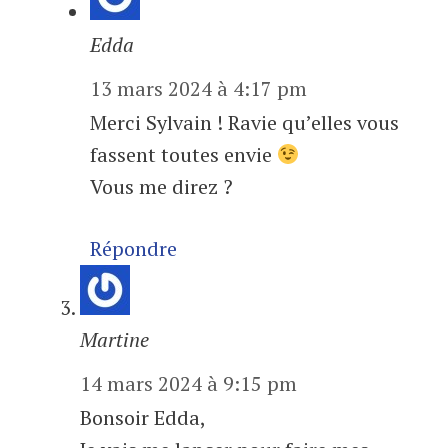
Edda
13 mars 2024 à 4:17 pm
Merci Sylvain ! Ravie qu’elles vous
fassent toutes envie
Vous me direz ?
Répondre
Martine
14 mars 2024 à 9:15 pm
Bonsoir Edda,