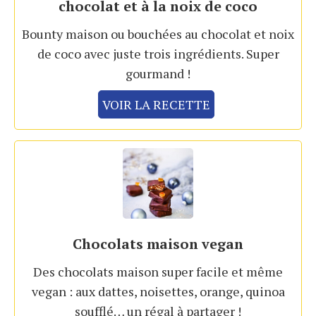
chocolat et à la noix de coco
Bounty maison ou bouchées au chocolat et noix
de coco avec juste trois ingrédients. Super
gourmand !
VOIR LA RECETTE
Chocolats maison vegan
Des chocolats maison super facile et même
vegan : aux dattes, noisettes, orange, quinoa
soufflé… un régal à partager !