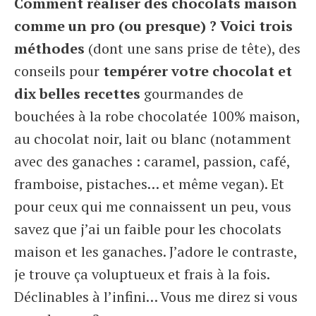
Comment réaliser des chocolats maison
comme un pro (ou presque) ? Voici trois
méthodes
(dont une sans prise de tête), des
conseils pour
tempérer votre chocolat et
dix belles recettes
gourmandes de
bouchées à la robe chocolatée 100% maison,
au chocolat noir, lait ou blanc (notamment
avec des ganaches : caramel, passion, café,
framboise, pistaches… et même vegan). Et
pour ceux qui me connaissent un peu, vous
savez que j’ai un faible pour les chocolats
maison et les ganaches. J’adore le contraste,
je trouve ça voluptueux et frais à la fois.
Déclinables à l’infini… Vous me direz si vous