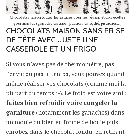
Chocolats maison toutes les astuces pour les réussir et dix recettes
gourmandes (ganache caramel, passion, café, thé, pistaches…)
CHOCOLATS MAISON SANS PRISE
DE TÊTE AVEC JUSTE UNE
CASSEROLE ET UN FRIGO
Si vous n’avez pas de thermomètre, pas
l’envie ou pas le temps, vous pouvez quand
même réaliser vos chocolats (comme moi la
plupart du temps ;-). Le froid est votre ami :
faites bien refroidir voire congeler la
garniture
(notamment les ganaches) dans
un moule ou bien en forme de boule puis
enrobez dans le chocolat fondu, en retirant