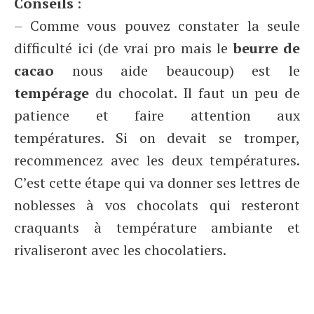
Conseils
:
– Comme vous pouvez constater la seule
difficulté ici (de vrai pro mais le
beurre de
cacao
nous aide beaucoup) est le
tempérage
du chocolat. Il faut un peu de
patience et faire attention aux
températures. Si on devait se tromper,
recommencez avec les deux températures.
C’est cette étape qui va donner ses lettres de
noblesses à vos chocolats qui resteront
craquants à température ambiante et
rivaliseront avec les chocolatiers.