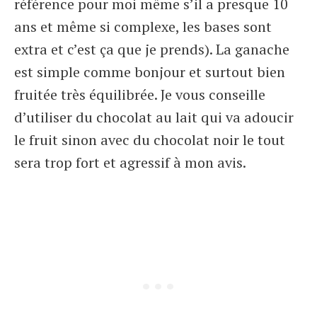
référence pour moi même s’il a presque 10
ans et même si complexe, les bases sont
extra et c’est ça que je prends). La ganache
est simple comme bonjour et surtout bien
fruitée très équilibrée. Je vous conseille
d’utiliser du chocolat au lait qui va adoucir
le fruit sinon avec du chocolat noir le tout
sera trop fort et agressif à mon avis.