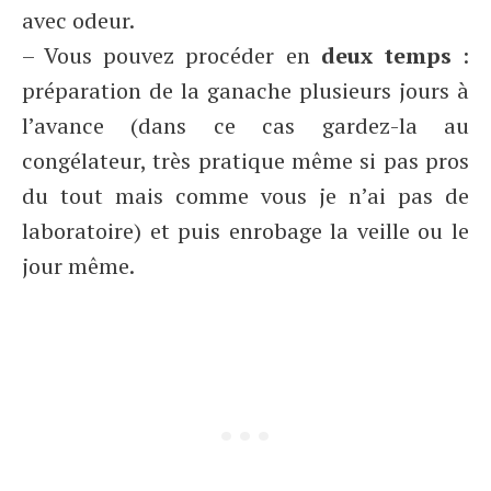
avec odeur.
– Vous pouvez procéder en
deux temps
:
préparation de la ganache plusieurs jours à
l’avance (dans ce cas gardez-la au
congélateur, très pratique même si pas pros
du tout mais comme vous je n’ai pas de
laboratoire) et puis enrobage la veille ou le
jour même.