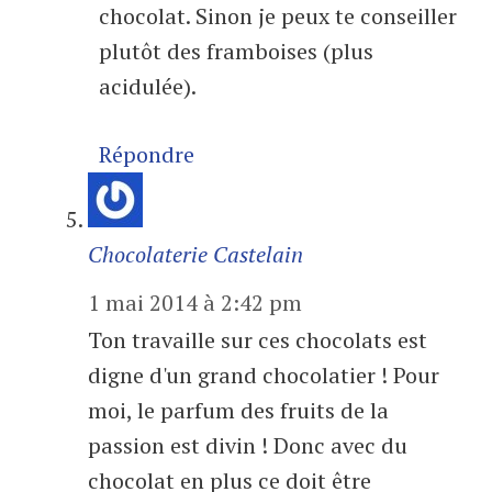
chocolat. Sinon je peux te conseiller
plutôt des framboises (plus
acidulée).
Répondre
Chocolaterie Castelain
1 mai 2014 à 2:42 pm
Ton travaille sur ces chocolats est
digne d'un grand chocolatier ! Pour
moi, le parfum des fruits de la
passion est divin ! Donc avec du
chocolat en plus ce doit être