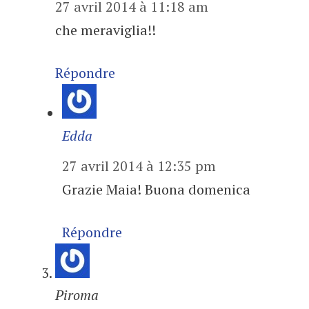
27 avril 2014 à 11:18 am
che meraviglia!!
Répondre
Edda
27 avril 2014 à 12:35 pm
Grazie Maia! Buona domenica
Répondre
Piroma