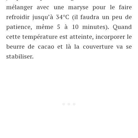
mélanger avec une maryse pour le faire
refroidir jusqu’à 34°C (il faudra un peu de
patience, même 5 à 10 minutes). Quand
cette température est atteinte, incorporer le
beurre de cacao et là la couverture va se
stabiliser.