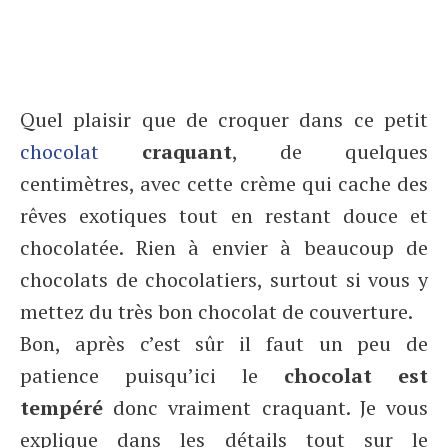
Quel plaisir que de croquer dans ce petit
chocolat
craquant
, de quelques
centimètres, avec cette crème qui cache des
rêves exotiques tout en restant douce et
chocolatée. Rien à envier à beaucoup de
chocolats de chocolatiers, surtout si vous y
mettez du très bon chocolat de couverture.
Bon, après c’est sûr il faut un peu de
patience puisqu’ici le
chocolat est
tempéré
donc vraiment craquant. Je vous
explique dans les détails tout sur le