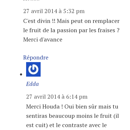
27 avril 2014 à 5:32 pm
C'est divin !! Mais peut on remplacer
le fruit de la passion par les fraises ?
Merci d'avance
Répondre
Edda
27 avril 2014 à 6:14 pm
Merci Houda ! Oui bien sûr mais tu
sentiras beaucoup moins le fruit (il
est cuit) et le contraste avec le