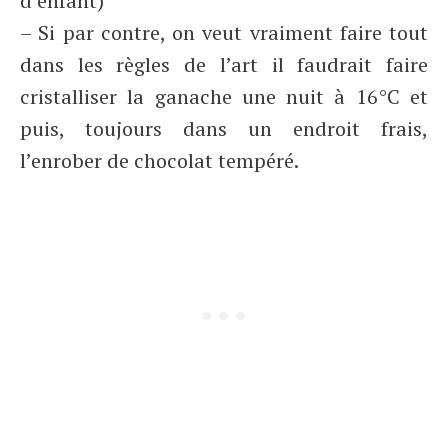
d’enfant)
– Si par contre, on veut vraiment faire tout
dans les règles de l’art il faudrait faire
cristalliser la ganache une nuit à 16°C et
puis, toujours dans un endroit frais,
l’enrober de chocolat tempéré.