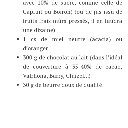
avec 10% de sucre, comme celle de
Capfuit ou Boiron) (ou de jus issu de
fruits frais mûrs pressés, il en faudra
une dizaine)
1 cs de miel neutre (acacia) ou
d’oranger
300 g de chocolat au lait (dans l’idéal
de couverture à 35-40% de cacao,
Valrhona, Barry, Cluizel…)
30 g de beurre doux de qualité