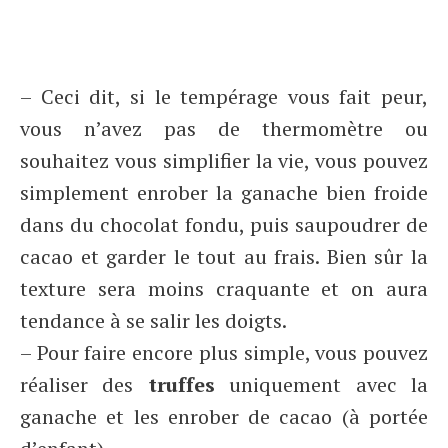
– Ceci dit, si le tempérage vous fait peur,
vous n’avez pas de thermomètre ou
souhaitez vous simplifier la vie, vous pouvez
simplement enrober la ganache bien froide
dans du chocolat fondu, puis saupoudrer de
cacao et garder le tout au frais. Bien sûr la
texture sera moins craquante et on aura
tendance à se salir les doigts.
– Pour faire encore plus simple, vous pouvez
réaliser des
truffes
uniquement avec la
ganache et les enrober de cacao (à portée