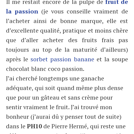
Il me restait encore de la pulpe de
fruit de
la passion
(je vous conseille vraiment de
l’acheter ainsi de bonne marque, elle est
d’excellente qualité, pratique et moins chère
que d’aller acheter des fruits frais pas
toujours au top de la maturité d’ailleurs)
après le
sorbet passion banane
et la soupe
chocolat blanc coco passion.
J’ai cherché longtemps une ganache
adéquate, qui soit quand même plus dense
que pour un gâteau et sans crème pour
sentir vraiment le fruit. J’ai trouvé mon
bonheur (j’aurai dû y penser tout de suite)
dans le
PH10
de Pierre Hermé, qui reste une