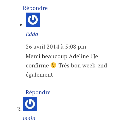
Répondre
Edda
26 avril 2014 à 5:08 pm
Merci beaucoup Adeline ! Je
confirme
Très bon week-end
également
Répondre
maia