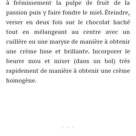
à frémissement la pulpe de fruit de la
passion puis y faire fondre le miel. Éteindre,
verser en deux fois sur le chocolat haché
tout en mélangeant au centre avec un
cuillère ou une maryse de manière à obtenir
une crème lisse et brillante. Incorporer le
beurre mou et mixer (dans un bol) très
rapidement de manière à obtenir une crème
homogène.