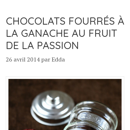
CHOCOLATS FOURRÉS À
LA GANACHE AU FRUIT
DE LA PASSION
26 avril 2014
par
Edda