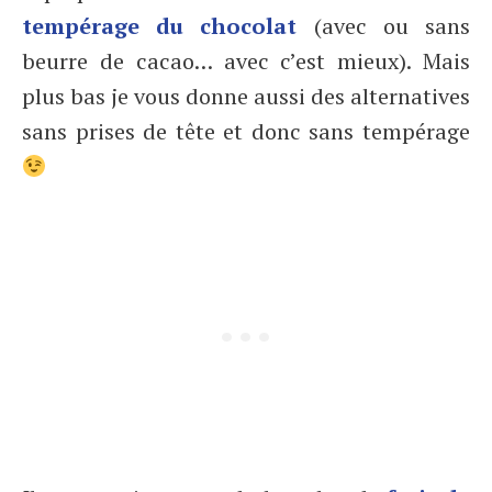
tempérage du chocolat
(avec ou sans
beurre de cacao… avec c’est mieux). Mais
plus bas je vous donne aussi des alternatives
sans prises de tête et donc sans tempérage