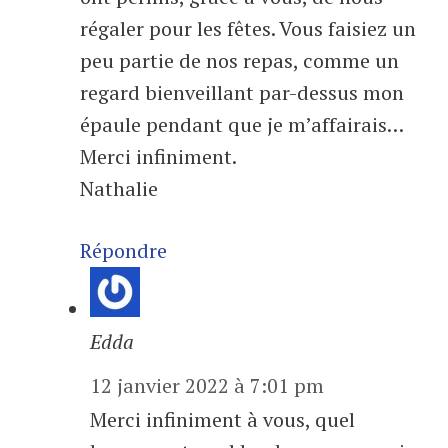
régaler pour les fêtes. Vous faisiez un
peu partie de nos repas, comme un
regard bienveillant par-dessus mon
épaule pendant que je m’affairais…
Merci infiniment.
Nathalie
Répondre
Edda
12 janvier 2022 à 7:01 pm
Merci infiniment à vous, quel