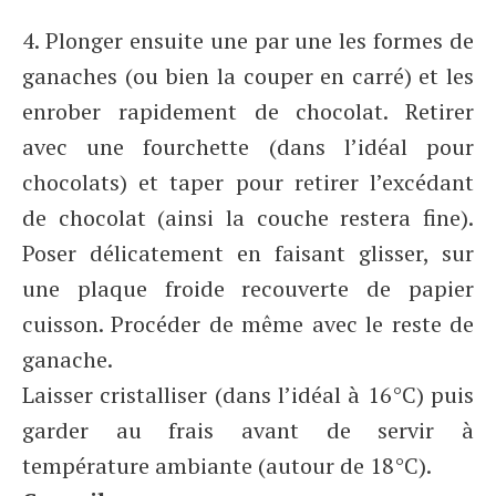
4. Plonger ensuite une par une les formes de
ganaches (ou bien la couper en carré) et les
enrober rapidement de chocolat. Retirer
avec une fourchette (dans l’idéal pour
chocolats) et taper pour retirer l’excédant
de chocolat (ainsi la couche restera fine).
Poser délicatement en faisant glisser, sur
une plaque froide recouverte de papier
cuisson. Procéder de même avec le reste de
ganache.
Laisser cristalliser (dans l’idéal à 16°C) puis
garder au frais avant de servir à
température ambiante (autour de 18°C).