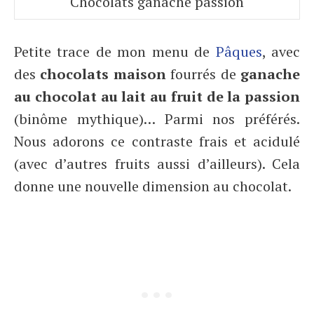
Chocolats ganache passion
Petite trace de mon menu de
Pâques
, avec
des
chocolats maison
fourrés de
ganache
au chocolat au lait au fruit de la passion
(binôme mythique)… Parmi nos préférés.
Nous adorons ce contraste frais et acidulé
(avec d’autres fruits aussi d’ailleurs). Cela
donne une nouvelle dimension au chocolat.