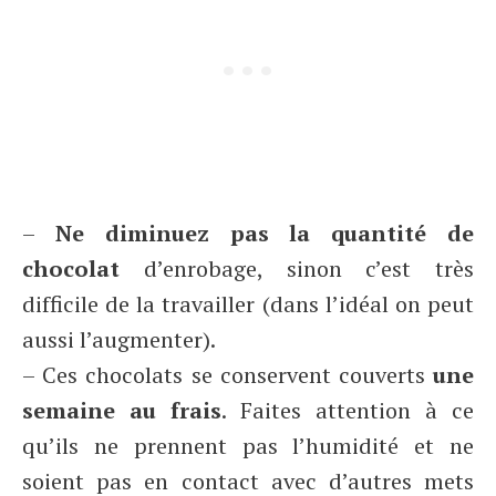
–
Ne diminuez pas la quantité de
chocolat
d’enrobage, sinon c’est très
difficile de la travailler (dans l’idéal on peut
aussi l’augmenter).
– Ces chocolats se conservent couverts
une
semaine au frais
. Faites attention à ce
qu’ils ne prennent pas l’humidité et ne
soient pas en contact avec d’autres mets