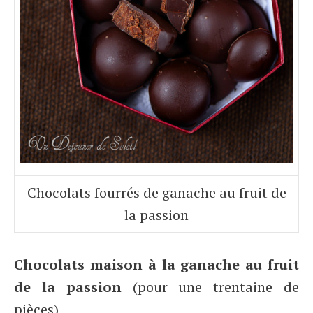
Chocolats fourrés de ganache au fruit de
la passion
Chocolats maison à la ganache au fruit
de la passion
(pour une trentaine de
pièces)