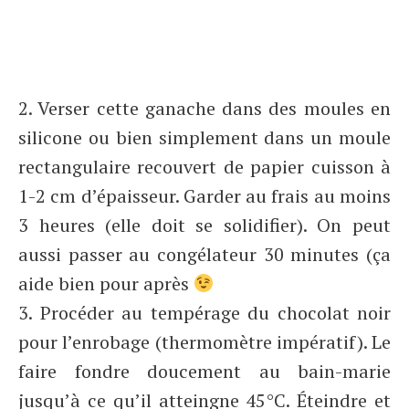
2. Verser cette ganache dans des moules en
silicone ou bien simplement dans un moule
rectangulaire recouvert de papier cuisson à
1-2 cm d’épaisseur. Garder au frais au moins
3 heures (elle doit se solidifier). On peut
aussi passer au congélateur 30 minutes (ça
aide bien pour après
3. Procéder au tempérage du chocolat noir
pour l’enrobage (thermomètre impératif). Le
faire fondre doucement au bain-marie
jusqu’à ce qu’il atteingne 45°C. Éteindre et