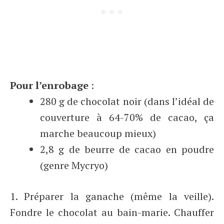
Pour l’enrobage
:
280 g de chocolat noir (dans l’idéal de
couverture à 64-70% de cacao, ça
marche beaucoup mieux)
2,8 g de beurre de cacao en poudre
(genre Mycryo)
1. Préparer la ganache (même la veille).
Fondre le chocolat au bain-marie. Chauffer