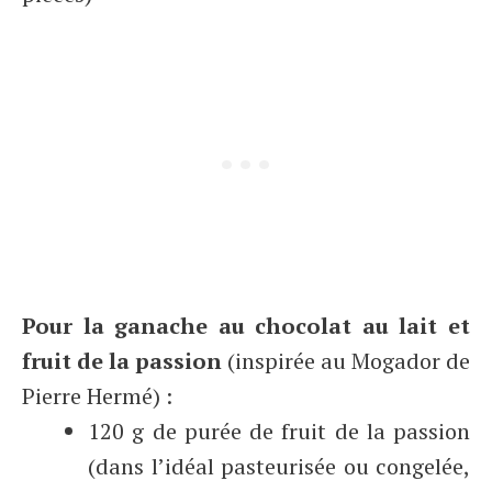
Pour la ganache au chocolat au lait et
fruit de la passion
(inspirée au Mogador de
Pierre Hermé) :
120 g de purée de fruit de la passion
(dans l’idéal pasteurisée ou congelée,