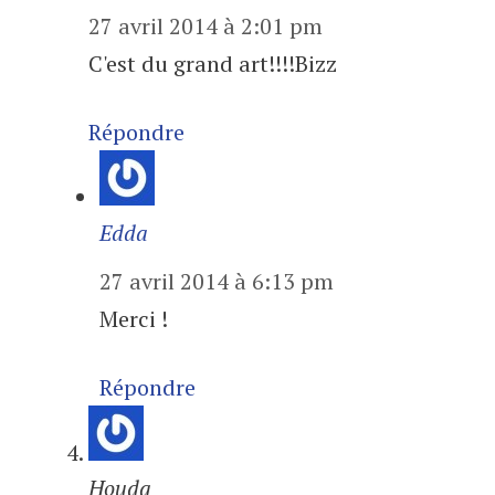
27 avril 2014 à 2:01 pm
C'est du grand art!!!!Bizz
Répondre
Edda
27 avril 2014 à 6:13 pm
Merci !
Répondre
Houda