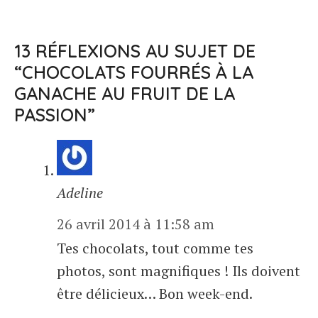
13 RÉFLEXIONS AU SUJET DE
“CHOCOLATS FOURRÉS À LA
GANACHE AU FRUIT DE LA
PASSION”
Adeline
26 avril 2014 à 11:58 am
Tes chocolats, tout comme tes
photos, sont magnifiques ! Ils doivent
être délicieux… Bon week-end.