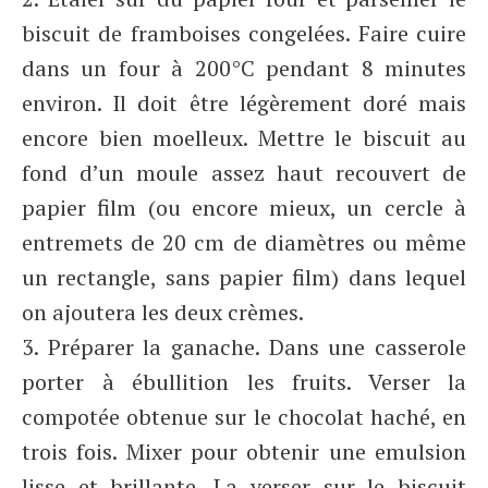
biscuit de framboises congelées. Faire cuire
dans un four à 200°C pendant 8 minutes
environ. Il doit être légèrement doré mais
encore bien moelleux. Mettre le biscuit au
fond d’un moule assez haut recouvert de
papier film (ou encore mieux, un cercle à
entremets de 20 cm de diamètres ou même
un rectangle, sans papier film) dans lequel
on ajoutera les deux crèmes.
3. Préparer la ganache. Dans une casserole
porter à ébullition les fruits. Verser la
compotée obtenue sur le chocolat haché, en
trois fois. Mixer pour obtenir une emulsion
lisse et brillante. La verser sur le biscuit