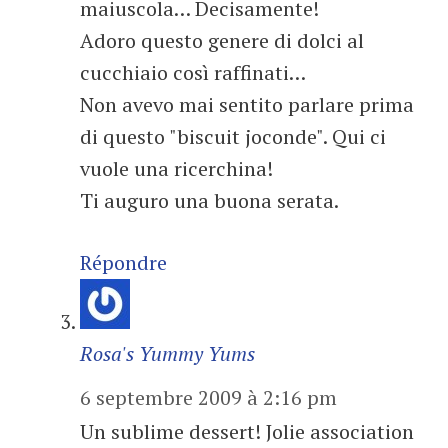
maiuscola… Decisamente!
Adoro questo genere di dolci al
cucchiaio così raffinati…
Non avevo mai sentito parlare prima
di questo "biscuit joconde". Qui ci
vuole una ricerchina!
Ti auguro una buona serata.
Répondre
Rosa's Yummy Yums
6 septembre 2009 à 2:16 pm
Un sublime dessert! Jolie association