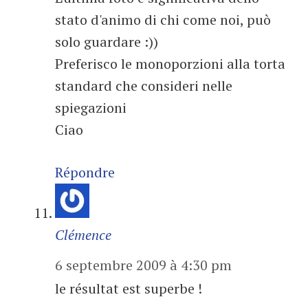
stato d'animo di chi come noi, può
solo guardare :))
Preferisco le monoporzioni alla torta
standard che consideri nelle
spiegazioni
Ciao
Répondre
Clémence
6 septembre 2009 à 4:30 pm
le résultat est superbe !