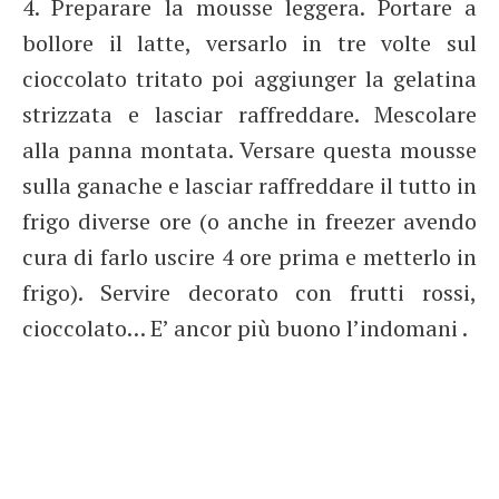
4. Preparare la mousse leggera. Portare a
bollore il latte, versarlo in tre volte sul
cioccolato tritato poi aggiunger la gelatina
strizzata e lasciar raffreddare. Mescolare
alla panna montata. Versare questa mousse
sulla ganache e lasciar raffreddare il tutto in
frigo diverse ore (o anche in freezer avendo
cura di farlo uscire 4 ore prima e metterlo in
frigo). Servire decorato con frutti rossi,
cioccolato… E’ ancor più buono l’indomani .