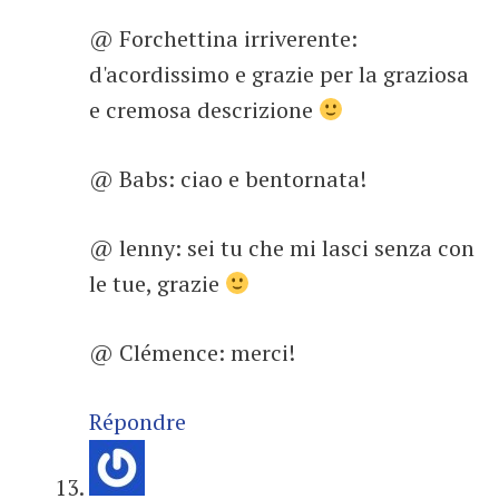
@ Forchettina irriverente:
d'acordissimo e grazie per la graziosa
e cremosa descrizione
@ Babs: ciao e bentornata!
@ lenny: sei tu che mi lasci senza con
le tue, grazie
@ Clémence: merci!
Répondre