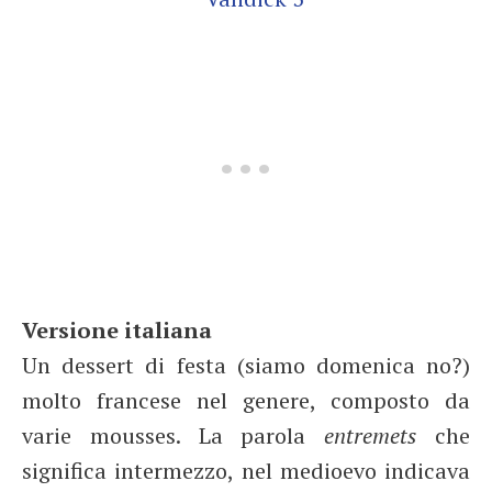
Versione italiana
Un dessert di festa (siamo domenica no?)
molto francese nel genere, composto da
varie mousses. La parola
entremets
che
significa intermezzo, nel medioevo indicava