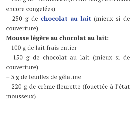
encore congelées)
– 250 g de
chocolat au lait
(mieux si de
couverture)
Mousse légère au chocolat au lait
:
– 100 g de lait frais entier
– 150 g de chocolat au lait (mieux si de
couverture)
– 3 g de feuilles de gélatine
– 220 g de crème fleurette (fouettée à l’état
mousseux)