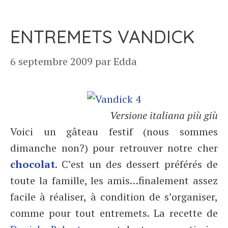
ENTREMETS VANDICK
6 septembre 2009
par
Edda
Versione italiana più giù
Voici un gâteau festif (nous sommes
dimanche non?) pour retrouver notre cher
chocolat
. C’est un des dessert préférés de
toute la famille, les amis…finalement assez
facile à réaliser, à condition de s’organiser,
comme pour tout entremets. La recette de