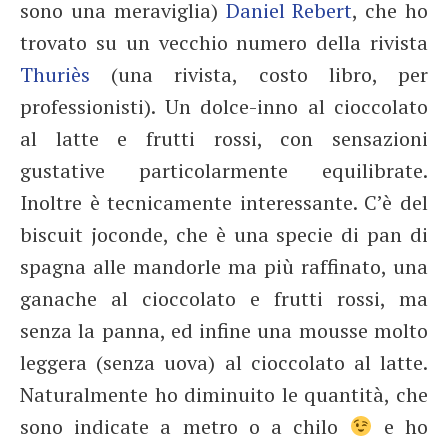
sono una meraviglia)
Daniel Rebert
, che ho
trovato su un vecchio numero della rivista
Thuriès
(una rivista, costo libro, per
professionisti). Un dolce-inno al cioccolato
al latte e frutti rossi, con sensazioni
gustative particolarmente equilibrate.
Inoltre è tecnicamente interessante. C’è del
biscuit joconde, che è una specie di pan di
spagna alle mandorle ma più raffinato, una
ganache al cioccolato e frutti rossi, ma
senza la panna, ed infine una mousse molto
leggera (senza uova) al cioccolato al latte.
Naturalmente ho diminuito le quantità, che
sono indicate a metro o a chilo
e ho