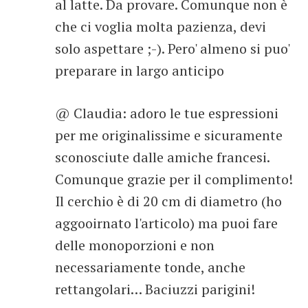
al latte. Da provare. Comunque non è
che ci voglia molta pazienza, devi
solo aspettare ;-). Pero' almeno si puo'
preparare in largo anticipo
@ Claudia: adoro le tue espressioni
per me originalissime e sicuramente
sconosciute dalle amiche francesi.
Comunque grazie per il complimento!
Il cerchio è di 20 cm di diametro (ho
aggooirnato l'articolo) ma puoi fare
delle monoporzioni e non
necessariamente tonde, anche
rettangolari… Baciuzzi parigini!