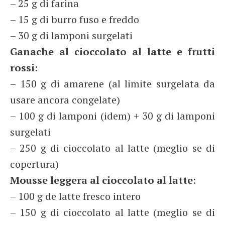
– 25 g di farina
– 15 g di burro fuso e freddo
– 30 g di lamponi surgelati
Ganache al cioccolato al latte e frutti
rossi:
– 150 g di amarene (al limite surgelata da
usare ancora congelate)
– 100 g di lamponi (idem) + 30 g di lamponi
surgelati
– 250 g di cioccolato al latte (meglio se di
copertura)
Mousse leggera al cioccolato al latte
:
– 100 g de latte fresco intero
– 150 g di cioccolato al latte (meglio se di