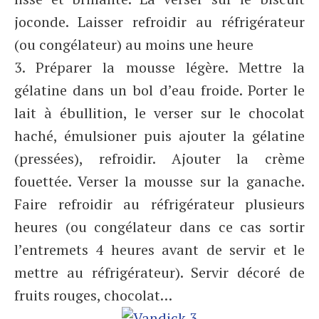
joconde. Laisser refroidir au réfrigérateur
(ou congélateur) au moins une heure
3. Préparer la mousse légère. Mettre la
gélatine dans un bol d’eau froide. Porter le
lait à ébullition, le verser sur le chocolat
haché, émulsioner puis ajouter la gélatine
(pressées), refroidir. Ajouter la crème
fouettée. Verser la mousse sur la ganache.
Faire refroidir au réfrigérateur plusieurs
heures (ou congélateur dans ce cas sortir
l’entremets 4 heures avant de servir et le
mettre au réfrigérateur). Servir décoré de
fruits rouges, chocolat…