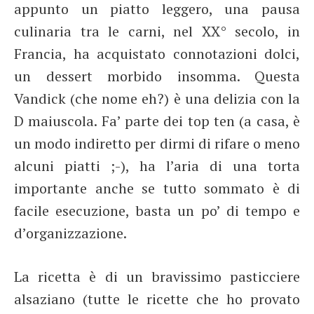
appunto un piatto leggero, una pausa
culinaria tra le carni, nel XX° secolo, in
Francia, ha acquistato connotazioni dolci,
un dessert morbido insomma. Questa
Vandick (che nome eh?) è una delizia con la
D maiuscola. Fa’ parte dei top ten (a casa, è
un modo indiretto per dirmi di rifare o meno
alcuni piatti ;-), ha l’aria di una torta
importante anche se tutto sommato è di
facile esecuzione, basta un po’ di tempo e
d’organizzazione.
La ricetta è di un bravissimo pasticciere
alsaziano (tutte le ricette che ho provato