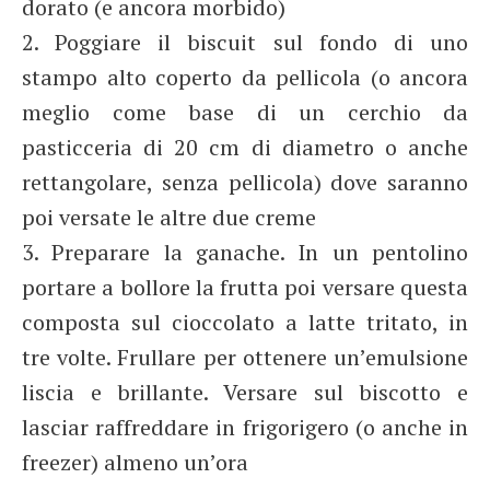
dorato (e ancora morbido)
2. Poggiare il biscuit sul fondo di uno
stampo alto coperto da pellicola (o ancora
meglio come base di un cerchio da
pasticceria di 20 cm di diametro o anche
rettangolare, senza pellicola) dove saranno
poi versate le altre due creme
3. Preparare la ganache. In un pentolino
portare a bollore la frutta poi versare questa
composta sul cioccolato a latte tritato, in
tre volte. Frullare per ottenere un’emulsione
liscia e brillante. Versare sul biscotto e
lasciar raffreddare in frigorigero (o anche in
freezer) almeno un’ora