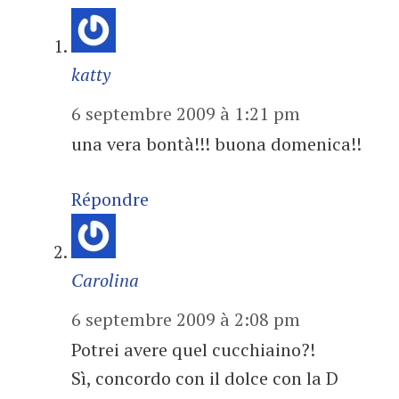
katty
6 septembre 2009 à 1:21 pm
una vera bontà!!! buona domenica!!
Répondre
Carolina
6 septembre 2009 à 2:08 pm
Potrei avere quel cucchiaino?!
Sì, concordo con il dolce con la D