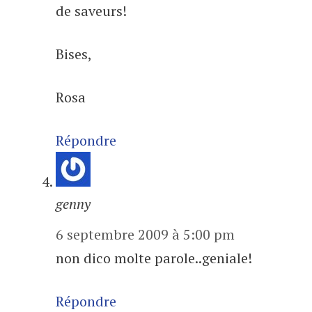
de saveurs!
Bises,
Rosa
Répondre
genny
6 septembre 2009 à 5:00 pm
non dico molte parole..geniale!
Répondre