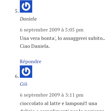
Daniela
6 septembre 2009 à 5:05 pm
Una vera bonta', lo assaggerei subito..
Ciao Daniela.
Répondre
Giò
6 septembre 2009 à 3:11 pm
cioccolato al latte e lamponi!! una