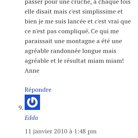
passer pour une cruche, à chaque fois
elle disait mais c'est simplissime et
bien je me suis lancée et c'est vrai que
ce n'est pas compliqué. Ce qui me
paraissait une montagne a été une
agréable randonnée longue mais
agréable et le résultat miam miam!
Anne
Répondre
Edda
11 janvier 2010 à 1:48 pm