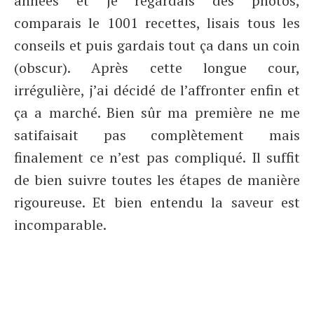
années et je regardais des photos,
comparais le 1001 recettes, lisais tous les
conseils et puis gardais tout ça dans un coin
(obscur). Après cette longue cour,
irrégulière, j’ai décidé de l’affronter enfin et
ça a marché. Bien sûr ma première ne me
satifaisait pas complètement mais
finalement ce n’est pas compliqué. Il suffit
de bien suivre toutes les étapes de manière
rigoureuse. Et bien entendu la saveur est
incomparable.