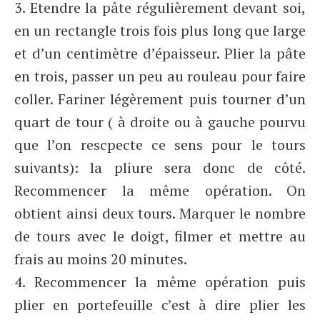
3. Etendre la pâte régulièrement devant soi,
en un rectangle trois fois plus long que large
et d’un centimètre d’épaisseur. Plier la pâte
en trois, passer un peu au rouleau pour faire
coller. Fariner légèrement puis tourner d’un
quart de tour ( à droite ou à gauche pourvu
que l’on rescpecte ce sens pour le tours
suivants): la pliure sera donc de côté.
Recommencer la même opération. On
obtient ainsi deux tours. Marquer le nombre
de tours avec le doigt, filmer et mettre au
frais au moins 20 minutes.
4. Recommencer la même opération puis
plier en portefeuille c’est à dire plier les