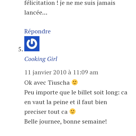
félicitation ! je ne me suis jamais
lancée…
Répondre
Cooking Girl
11 janvier 2010 à 11:09 am
Ok avec Tiuscha
Peu importe que le billet soit long: ca
en vaut la peine et il faut bien
preciser tout ca
Belle journee, bonne semaine!