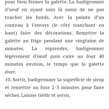
pour bien fermer la galette. La badigeonner
d’oeuf en ayant soin là aussi de ne pas
toucher les bords. Avec la pointe d’un
couteau à l’envers (le côté tranchant en
haut) faire des décorations. Remettre la
galette au frigo pendant une vingtaine de
minutes. La reprendre, badigeonner
légèrement d’oeuf puis cuire au four 40
minutes environ, le temps que la galette
dore.
10. Sortir, badigeonner la superficie de sirop
et remettre au four 2-3 minutes pour faire
sécher. Laisser tiédir et servir.