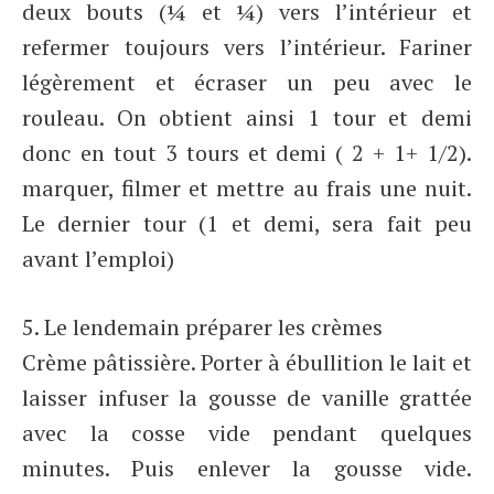
deux bouts (¼ et ¼) vers l’intérieur et
refermer toujours vers l’intérieur. Fariner
légèrement et écraser un peu avec le
rouleau. On obtient ainsi 1 tour et demi
donc en tout 3 tours et demi ( 2 + 1+ 1/2).
marquer, filmer et mettre au frais une nuit.
Le dernier tour (1 et demi, sera fait peu
avant l’emploi)
5. Le lendemain préparer les crèmes
Crème pâtissière. Porter à ébullition le lait et
laisser infuser la gousse de vanille grattée
avec la cosse vide pendant quelques
minutes. Puis enlever la gousse vide.