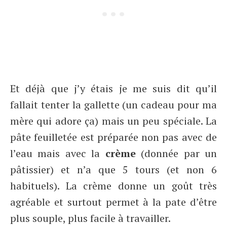
Et déjà que j’y étais je me suis dit qu’il
fallait tenter la gallette (un cadeau pour ma
mère qui adore ça) mais un peu spéciale. La
pâte feuilletée est préparée non pas avec de
l’eau mais avec la
crème
(donnée par un
pâtissier) et n’a que 5 tours (et non 6
habituels). La crème donne un goût très
agréable et surtout permet à la pate d’être
plus souple, plus facile à travailler.