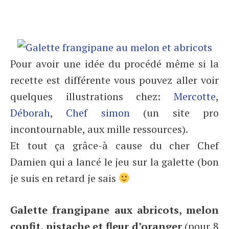
Pour avoir une idée du procédé même si la
recette est différente vous pouvez aller voir
quelques illustrations chez:
Mercotte
,
Déborah
,
Chef simon
(un site pro
incontournable, aux mille ressources).
Et tout ça grâce-à cause du cher Chef
Damien qui a lancé le jeu sur la galette (bon
je suis en retard je sais
Galette frangipane aux abricots, melon
confit, pistache et fleur d’oranger
(pour 8