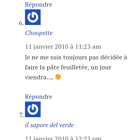
Répondre
Choupette
11 janvier 2010 à 11:23 am
Je ne me suis toujours pas décidée à
faire la pâte feuilletée, un jour
viendra….
Répondre
il sapore del verde
11 janvier 2010 à 12:23 pm