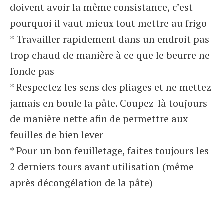
doivent avoir la même consistance, c’est
pourquoi il vaut mieux tout mettre au frigo
* Travailler rapidement dans un endroit pas
trop chaud de manière à ce que le beurre ne
fonde pas
* Respectez les sens des pliages et ne mettez
jamais en boule la pâte. Coupez-là toujours
de manière nette afin de permettre aux
feuilles de bien lever
* Pour un bon feuilletage, faites toujours les
2 derniers tours avant utilisation (même
après décongélation de la pâte)