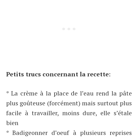
Petits trucs concernant la recette
:
* La crème à la place de l’eau rend la pâte
plus goûteuse (forcément) mais surtout plus
facile à travailler, moins dure, elle s’étale
bien
* Badigeonner d’oeuf à plusieurs reprises