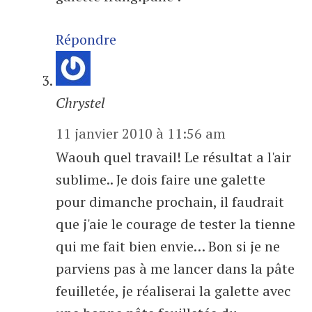
Répondre
Chrystel
11 janvier 2010 à 11:56 am
Waouh quel travail! Le résultat a l'air
sublime.. Je dois faire une galette
pour dimanche prochain, il faudrait
que j'aie le courage de tester la tienne
qui me fait bien envie… Bon si je ne
parviens pas à me lancer dans la pâte
feuilletée, je réaliserai la galette avec