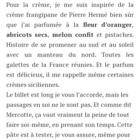
Pour la crème, je me suis inspirée de la
crème frangipane de Pierre Hermé bien sûr
que j’ai parfumée à la
fleur d’oranger
,
abricots secs
,
melon confit
et pistaches.
Histoire de se promener au sud et au soleil
avec un manteau du nord. Toutes les
galettes de la France réunies. Et le parfum
est délicieux, il me rappelle même certaines
crèmes siciliennes.
Le billet est long je vous l’accorde, mais les
passages en soi ne le sont pas. Et comme dit
Mercotte, ça vaut vraiment la peine de tout
faire soi-même, en prenant son temps. Cette
pâte est à tester, je vous assure, même pour