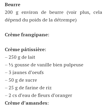
Beurre
200 g environ de beurre (voir plus, cela
dépend du poids de la détrempe)
Crème frangipane
:
Crème pâtissière
:
– 250 g de lait
– ½ gousse de vanille bien pulpeuse
– 3 jaunes d’oeufs
– 50 g de sucre
– 25 g de farine de riz
– 2 cs d’eau de fleurs d’oranger
Crème d’amandes
: