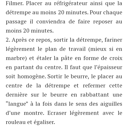
Filmer. Placer au réfrigérateur ainsi que la
détrempe au moins 20 minutes. Pour chaque
passage il conviendra de faire reposer au
moins 20 minutes.
2. Après ce repos, sortir la détrempe, fariner
légèrement le plan de travail (mieux si en
marbre) et étaler la pâte en forme de croix
en partant du centre. Il faut que l’épaisseur
soit homogène. Sortir le beurre, le placer au
centre de la détrempe et refermer cette
dernière sur le beurre en rabbattant une
“langue” à la fois dans le sens des aiguilles
d’une montre. Ecraser légèrement avec le
rouleau et égaliser.