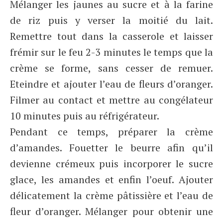
Mélanger les jaunes au sucre et à la farine
de riz puis y verser la moitié du lait.
Remettre tout dans la casserole et laisser
frémir sur le feu 2-3 minutes le temps que la
crème se forme, sans cesser de remuer.
Eteindre et ajouter l’eau de fleurs d’oranger.
Filmer au contact et mettre au congélateur
10 minutes puis au réfrigérateur.
Pendant ce temps, préparer la crème
d’amandes. Fouetter le beurre afin qu’il
devienne crémeux puis incorporer le sucre
glace, les amandes et enfin l’oeuf. Ajouter
délicatement la crème pâtissière et l’eau de
fleur d’oranger. Mélanger pour obtenir une