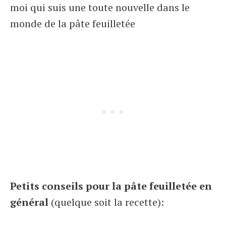
moi qui suis une toute nouvelle dans le
monde de la pâte feuilletée
Petits conseils pour la pâte feuilletée en
général
(quelque soit la recette):