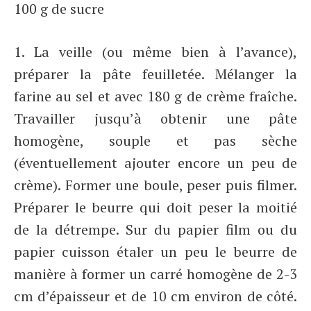
100 g de sucre
1. La veille (ou même bien à l’avance),
préparer la pâte feuilletée. Mélanger la
farine au sel et avec 180 g de crème fraîche.
Travailler jusqu’à obtenir une pâte
homogène, souple et pas sèche
(éventuellement ajouter encore un peu de
crème). Former une boule, peser puis filmer.
Préparer le beurre qui doit peser la moitié
de la détrempe. Sur du papier film ou du
papier cuisson étaler un peu le beurre de
manière à former un carré homogène de 2-3
cm d’épaisseur et de 10 cm environ de côté.