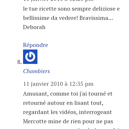
le tue ricette sono sempre deliziose e
bellissime da vedere! Bravissima…
Deborah
Répondre
Chambiers
11 janvier 2010 à 12:35 pm
Amusant, comme toi j'ai tourné et
retourné autour en lisant tout,
regardant les vidéos, interrogeant
Mercotte mine de rien pour ne pas