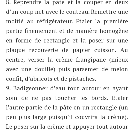
8. Reprendre la pâte et la couper en deux
d’un coup net avec le couteau. Remettre une
moitié au réfrigérateur. Etaler la première
partie finemement et de manière homogène
en forme de rectangle et la poser sur une
plaque recouverte de papier cuisson. Au
centre, verser la crème frangipane (mieux
avec une douille) puis parsemer de melon
confit, d’abricots et de pistaches.
9. Badigeonner d’eau tout autour en ayant
soin de ne pas toucher les bords. Etaler
l’autre partie de la pâte en un rectangle (un
peu plus large puisqu’il couvrira la crème).
Le poser sur la crème et appuyer tout autour