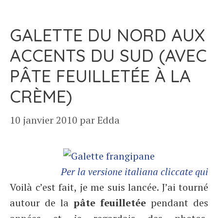
GALETTE DU NORD AUX
ACCENTS DU SUD (AVEC
PÂTE FEUILLETÉE À LA
CRÈME)
10 janvier 2010
par
Edda
Per la versione italiana cliccate qui
Voilà c’est fait, je me suis lancée. J’ai tourné
autour de la
pâte feuilletée
pendant des