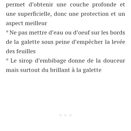
permet d’obtenir une couche profonde et
une superficielle, donc une protection et un
aspect meilleur
* Ne pas mettre d’eau ou d’oeuf sur les bords
de la galette sous peine d’empêcher la levée
des feuilles
* Le sirop d’embibage donne de la douceur
mais surtout du brillant à la galette