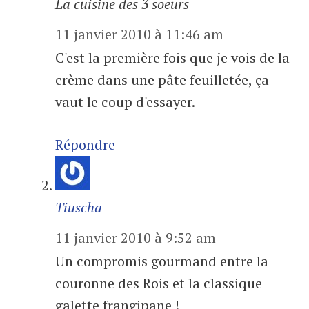
La cuisine des 3 soeurs
11 janvier 2010 à 11:46 am
C'est la première fois que je vois de la
crème dans une pâte feuilletée, ça
vaut le coup d'essayer.
Répondre
Tiuscha
11 janvier 2010 à 9:52 am
Un compromis gourmand entre la
couronne des Rois et la classique
galette frangipane !