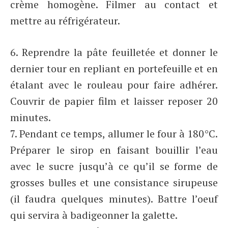
crème homogène. Filmer au contact et
mettre au réfrigérateur.
6. Reprendre la pâte feuilletée et donner le
dernier tour en repliant en portefeuille et en
étalant avec le rouleau pour faire adhérer.
Couvrir de papier film et laisser reposer 20
minutes.
7. Pendant ce temps, allumer le four à 180°C.
Préparer le sirop en faisant bouillir l’eau
avec le sucre jusqu’à ce qu’il se forme de
grosses bulles et une consistance sirupeuse
(il faudra quelques minutes). Battre l’oeuf
qui servira à badigeonner la galette.