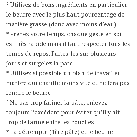
* Utilisez de bons ingrédients en particulier
le beurre avec le plus haut pourcentage de
matière grasse (donc avec moins d’eau)
* Prenez votre temps, chaque geste en soi
est très rapide mais il faut respecter tous les
temps de repos. Faites-les sur plusieurs
jours et surgelez la pâte
* Utilisez si possible un plan de travail en
marbre qui chauffe moins vite et ne fera pas
fondre le beurre
* Ne pas trop fariner la pâte, enlevez
toujours l’excédent pour éviter qu’il y ait
trop de farine entre les couches
* La détrempte (1ère pâte) et le beurre