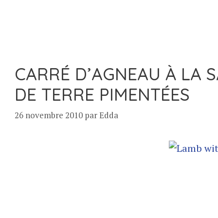
CARRÉ D’AGNEAU À LA 
DE TERRE PIMENTÉES
26 novembre 2010
par
Edda