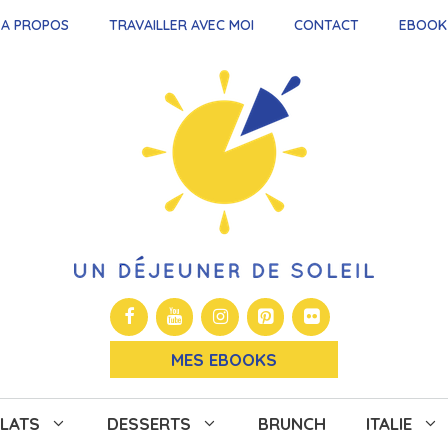
A PROPOS
TRAVAILLER AVEC MOI
CONTACT
EBOOK
MES EBOOKS
LATS
DESSERTS
BRUNCH
ITALIE