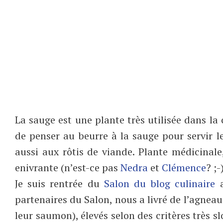
La sauge est une plante très utilisée dans la c
de penser au beurre à la sauge pour servir le
aussi aux rôtis de viande. Plante médicinale,
enivrante (n’est-ce pas
Nedra
et
Clémence
? ;-
Je suis rentrée du
Salon du blog culinaire
a
partenaires du Salon, nous a livré de l’agneau
leur saumon), élevés selon des critères très 