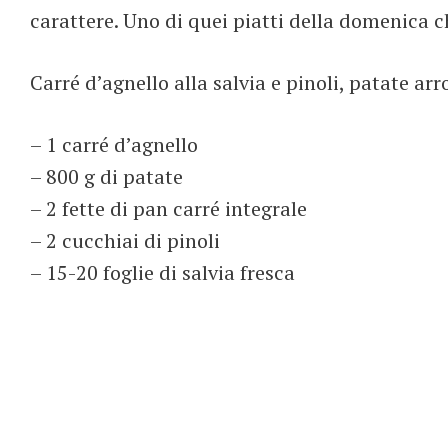
carattere. Uno di quei piatti della domenica 
Carré d’agnello alla salvia e pinoli, patate ar
– 1 carré d’agnello
– 800 g di patate
– 2 fette di pan carré integrale
– 2 cucchiai di pinoli
– 15-20 foglie di salvia fresca