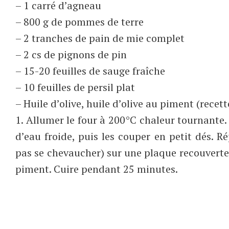
– 1 carré d’agneau
– 800 g de pommes de terre
– 2 tranches de pain de mie complet
– 2 cs de pignons de pin
– 15-20 feuilles de sauge fraîche
– 10 feuilles de persil plat
– Huile d’olive, huile d’olive au piment (recet
1. Allumer le four à 200°C chaleur tournante.
d’eau froide, puis les couper en petit dés. 
pas se chevaucher) sur une plaque recouverte d
piment. Cuire pendant 25 minutes.