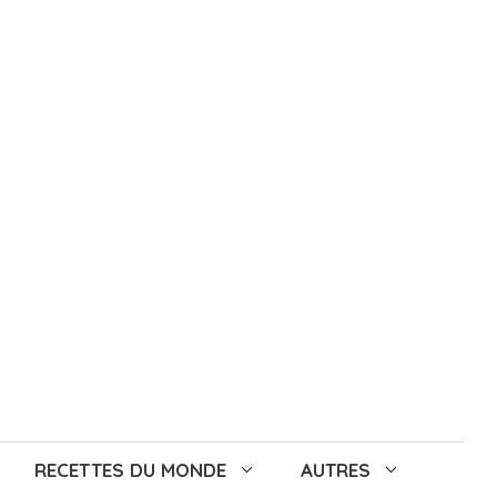
RECETTES DU MONDE
AUTRES