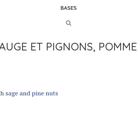
BASES
SAUGE ET PIGNONS, POMME