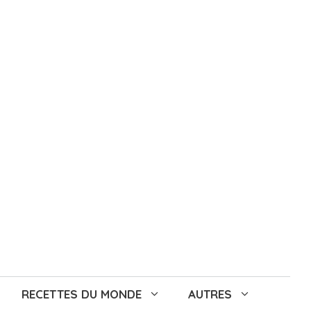
RECETTES DU MONDE
AUTRES