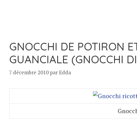
GNOCCHI DE POTIRON E
GUANCIALE (GNOCCHI DI
7 décembre 2010
par
Edda
Gnocch