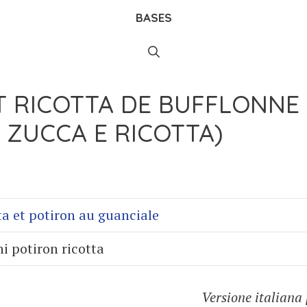
BASES
T RICOTTA DE BUFFLONNE
 ZUCCA E RICOTTA)
i potiron ricotta
Versione italiana 