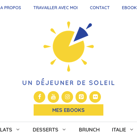
A PROPOS
TRAVAILLER AVEC MOI
CONTACT
EBOOK
MES EBOOKS
LATS
DESSERTS
BRUNCH
ITALIE