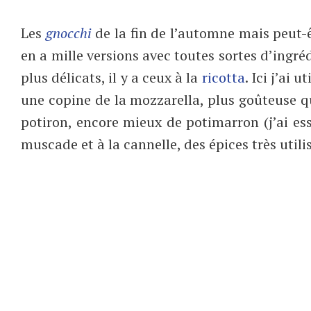
Les
gnocchi
de la fin de l’automne mais peut-
en a mille versions avec toutes sortes d’ingré
plus délicats, il y a ceux à la
ricotta
. Ici j’ai 
une copine de la mozzarella, plus goûteuse que
potiron, encore mieux de potimarron (j’ai essa
muscade et à la cannelle, des épices très utilis