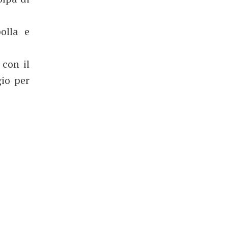
olla e
 con il
io per