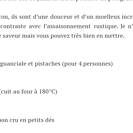
ron, ils sont d’une douceur et d’un moelleux inc
 contraste avec l’assaisonnement rustique. Je n
e saveur mais vous pouvez très bien en mettre.
 guanciale et pistaches (pour 4 personnes)
(cuit au four à 180°C)
on cru en petits dés