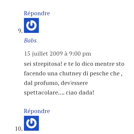
Répondre
Babs
15 juillet 2009 à 9:00 pm
sei strepitosa! e te lo dico mentre sto
facendo una chutney di pesche che ,
dal profumo, dev'essere
spettacolare…. ciao dada!
Répondre