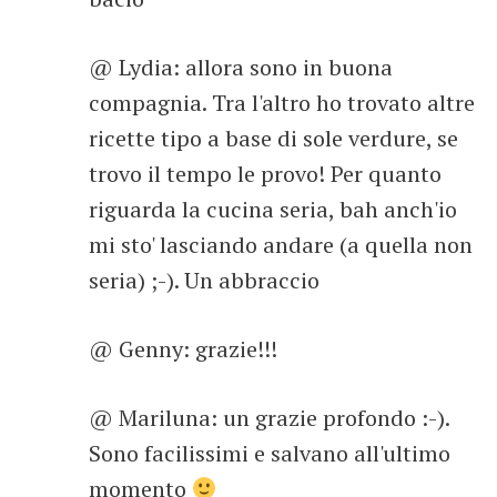
@ Lydia: allora sono in buona
compagnia. Tra l'altro ho trovato altre
ricette tipo a base di sole verdure, se
trovo il tempo le provo! Per quanto
riguarda la cucina seria, bah anch'io
mi sto' lasciando andare (a quella non
seria) ;-). Un abbraccio
@ Genny: grazie!!!
@ Mariluna: un grazie profondo :-).
Sono facilissimi e salvano all'ultimo
momento