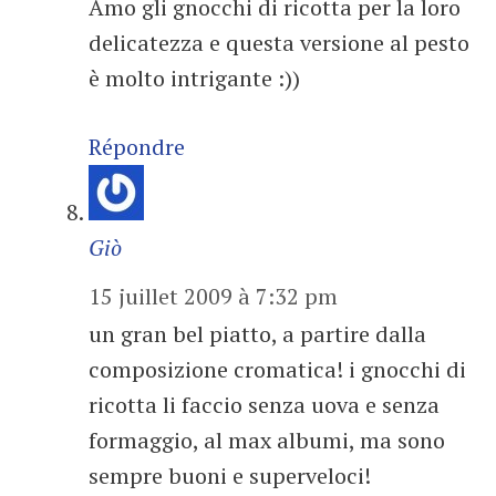
Amo gli gnocchi di ricotta per la loro
delicatezza e questa versione al pesto
è molto intrigante :))
Répondre
Giò
15 juillet 2009 à 7:32 pm
un gran bel piatto, a partire dalla
composizione cromatica! i gnocchi di
ricotta li faccio senza uova e senza
formaggio, al max albumi, ma sono
sempre buoni e superveloci!