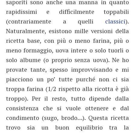
saporiti sono anche una manna in quanto
rapidissimi e difficilmente toppabili
(contrariamente a quelli
classici
).
Naturalmente, esistono mille versioni della
ricetta base, con più o meno farina, più o
meno formaggio, uova intere o solo tuorli o
solo albume (o proprio senza uova). Ne ho
provate tante, spesso improvvisando e mi
piacciono un po’ tutte purché non ci sia
troppa farina (1/2 rispetto alla ricotta è già
troppo). Per il resto, tutto dipende dalla
consistenza che si vuole ottenere e dal
condimento (sugo, brodo…). Questa ricetta
trovo sia un buon equilibrio tra la