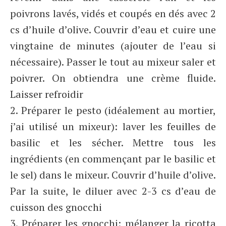
poivrons lavés, vidés et coupés en dés avec 2
cs d’huile d’olive. Couvrir d’eau et cuire une
vingtaine de minutes (ajouter de l’eau si
nécessaire). Passer le tout au mixeur saler et
poivrer. On obtiendra une crème fluide.
Laisser refroidir
2. Préparer le pesto (idéalement au mortier,
j’ai utilisé un mixeur): laver les feuilles de
basilic et les sécher. Mettre tous les
ingrédients (en commençant par le basilic et
le sel) dans le mixeur. Couvrir d’huile d’olive.
Par la suite, le diluer avec 2-3 cs d’eau de
cuisson des gnocchi
3. Préparer les gnocchi: mélanger la ricotta