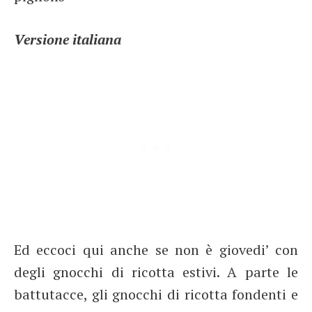
Versione italiana
Ed eccoci qui anche se non è giovedi’ con
degli gnocchi di ricotta estivi. A parte le
battutacce, gli gnocchi di ricotta fondenti e