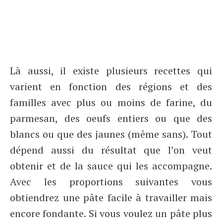
Là aussi, il existe plusieurs recettes qui
varient en fonction des régions et des
familles avec plus ou moins de farine, du
parmesan, des oeufs entiers ou que des
blancs ou que des jaunes (même sans). Tout
dépend aussi du résultat que l’on veut
obtenir et de la sauce qui les accompagne.
Avec les proportions suivantes vous
obtiendrez une pâte facile à travailler mais
encore fondante. Si vous voulez un pâte plus