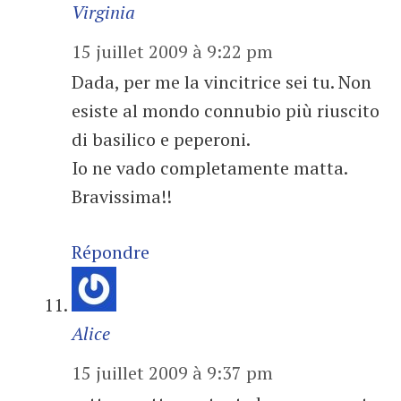
Virginia
15 juillet 2009 à 9:22 pm
Dada, per me la vincitrice sei tu. Non
esiste al mondo connubio più riuscito
di basilico e peperoni.
Io ne vado completamente matta.
Bravissima!!
Répondre
Alice
15 juillet 2009 à 9:37 pm