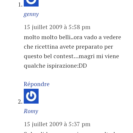
genny
15 juillet 2009 à 5:58 pm
molto molto belli..ora vado a vedere
che ricettina avete preparato per
questo bel contest…magri mi viene
qualche ispirazione:DD
Répondre
Romy
15 juillet 2009 à 5:37 pm