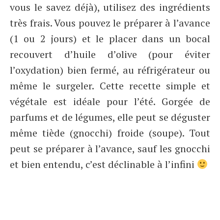
vous le savez déjà), utilisez des ingrédients
très frais. Vous pouvez le préparer à l’avance
(1 ou 2 jours) et le placer dans un bocal
recouvert d’huile d’olive (pour éviter
l’oxydation) bien fermé, au réfrigérateur ou
même le surgeler. Cette recette simple et
végétale est idéale pour l’été. Gorgée de
parfums et de légumes, elle peut se déguster
même tiède (gnocchi) froide (soupe). Tout
peut se préparer à l’avance, sauf les gnocchi
et bien entendu, c’est déclinable à l’infini