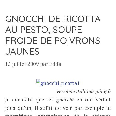
GNOCCHI DE RICOTTA
AU PESTO, SOUPE
FROIDE DE POIVRONS
JAUNES
15 juillet 2009
par
Edda
Versione italiana più giù
Je constate que les
gnocchi
en ont séduit
plus qu’un, il suffit de voir par exemple la