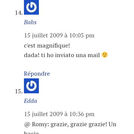
Babs
15 juillet 2009 à 10:05 pm
c'est magnifique!
dada! ti ho inviato una mail
Répondre
Edda
15 juillet 2009 à 10:36 pm
@ Romy: grazie, grazie grazie! Un
bacio