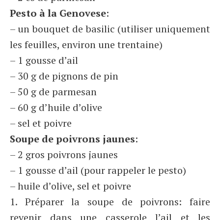
Pesto à la Genovese
:
– un bouquet de basilic (utiliser uniquement
les feuilles, environ une trentaine)
– 1 gousse d’ail
– 30 g de pignons de pin
– 50 g de parmesan
– 60 g d’huile d’olive
– sel et poivre
Soupe de poivrons jaunes
:
– 2 gros poivrons jaunes
– 1 gousse d’ail (pour rappeler le pesto)
– huile d’olive, sel et poivre
1. Préparer la soupe de poivrons: faire
revenir dans une casserole l’ail et les