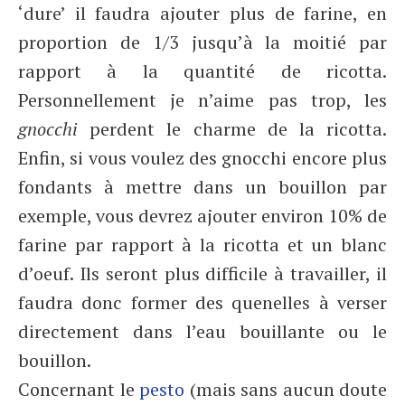
‘dure’ il faudra ajouter plus de farine, en
proportion de 1/3 jusqu’à la moitié par
rapport à la quantité de ricotta.
Personnellement je n’aime pas trop, les
gnocchi
perdent le charme de la ricotta.
Enfin, si vous voulez des gnocchi encore plus
fondants à mettre dans un bouillon par
exemple, vous devrez ajouter environ 10% de
farine par rapport à la ricotta et un blanc
d’oeuf. Ils seront plus difficile à travailler, il
faudra donc former des quenelles à verser
directement dans l’eau bouillante ou le
bouillon.
Concernant le
pesto
(mais sans aucun doute