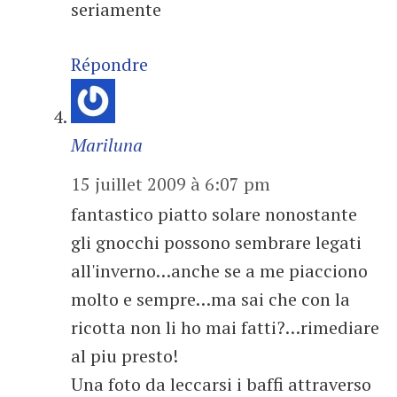
seriamente
Répondre
Mariluna
15 juillet 2009 à 6:07 pm
fantastico piatto solare nonostante
gli gnocchi possono sembrare legati
all'inverno…anche se a me piacciono
molto e sempre…ma sai che con la
ricotta non li ho mai fatti?…rimediare
al piu presto!
Una foto da leccarsi i baffi attraverso