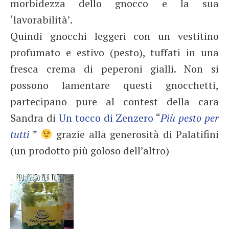
morbidezza dello gnocco e la sua
‘lavorabilità’.
Quindi gnocchi leggeri con un vestitino
profumato e estivo (pesto), tuffati in una
fresca crema di peperoni gialli. Non si
possono lamentare questi gnocchetti,
partecipano pure al contest della cara
Sandra di
Un tocco di Zenzero
“
Più pesto per
tutti
”
grazie alla generosità di Palatifini
(un prodotto più goloso dell’altro)