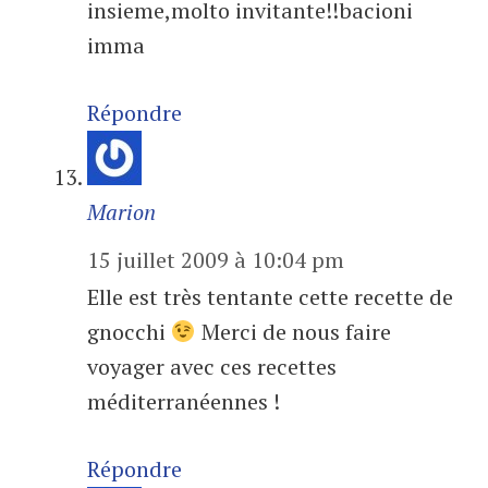
insieme,molto invitante!!bacioni
imma
Répondre
Marion
15 juillet 2009 à 10:04 pm
Elle est très tentante cette recette de
gnocchi
Merci de nous faire
voyager avec ces recettes
méditerranéennes !
Répondre