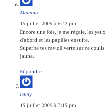
Mamina
15 juillet 2009 à 6:42 pm
Encore une fois, je me régale, les yeux
d'abord et les papilles ensuite.
Superbe tes ravioli verts sur ce coulis
jaune.
Répondre
lenny
15 juillet 2009 à 7:15 pm