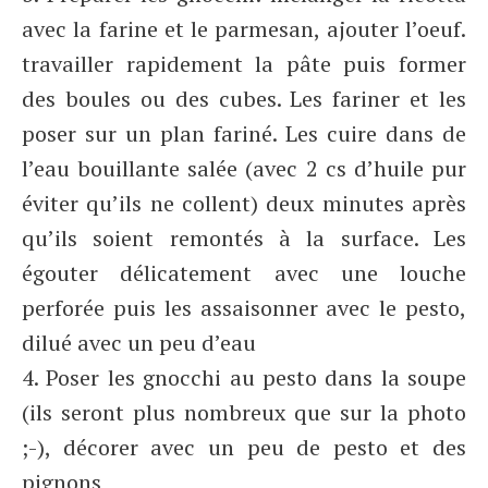
avec la farine et le parmesan, ajouter l’oeuf.
travailler rapidement la pâte puis former
des boules ou des cubes. Les fariner et les
poser sur un plan fariné. Les cuire dans de
l’eau bouillante salée (avec 2 cs d’huile pur
éviter qu’ils ne collent) deux minutes après
qu’ils soient remontés à la surface. Les
égouter délicatement avec une louche
perforée puis les assaisonner avec le pesto,
dilué avec un peu d’eau
4. Poser les gnocchi au pesto dans la soupe
(ils seront plus nombreux que sur la photo
;-), décorer avec un peu de pesto et des
pignons