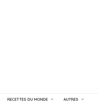
RECETTES DU MONDE
AUTRES