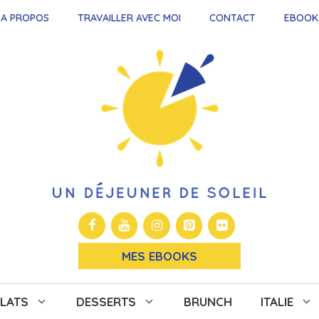
A PROPOS
TRAVAILLER AVEC MOI
CONTACT
EBOOK
MES EBOOKS
LATS
DESSERTS
BRUNCH
ITALIE