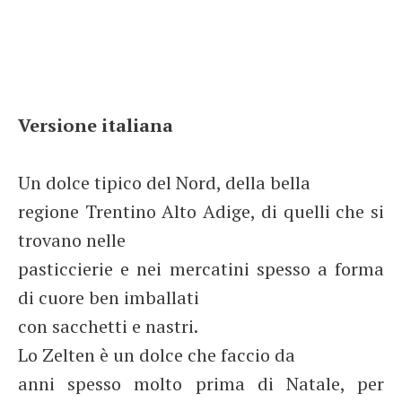
Versione italiana
Un dolce tipico del Nord, della bella
regione Trentino Alto Adige, di quelli che si
trovano nelle
pasticcierie e nei mercatini spesso a forma
di cuore ben imballati
con sacchetti e nastri.
Lo Zelten è un dolce che faccio da
anni spesso molto prima di Natale, per