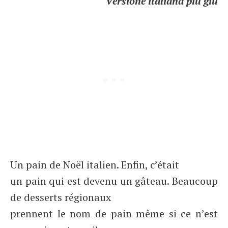
Versione italiana più giù
Un pain de Noël italien. Enfin, c’était
un pain qui est devenu un gâteau. Beaucoup
de desserts régionaux
prennent le nom de pain même si ce n’est