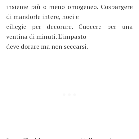
insieme più o meno omogeneo. Cospargere
di mandorle intere, noci e
ciliegie per decorare. Cuocere per una
ventina di minuti. L’impasto
deve dorare ma non seccarsi.