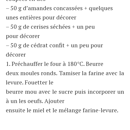
– 50 g d’amandes concassées + quelques
unes entières pour décorer
– 50 g de cerises séchées + un peu
pour décorer
– 50 g de cédrat confit + un peu pour
décorer
1. Préchauffer le four à 180°C. Beurre
deux moules ronds. Tamiser la farine avec la
levure. Fouetter le
beurre mou avec le sucre puis incorporer un
à un les oeufs. Ajouter
ensuite le miel et le mélange farine-levure.