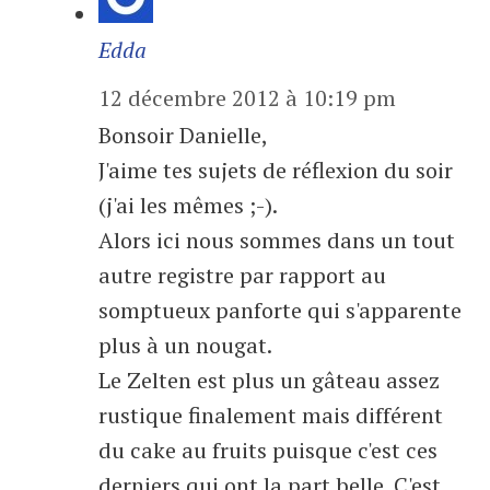
Edda
12 décembre 2012 à 10:19 pm
Bonsoir Danielle,
J'aime tes sujets de réflexion du soir
(j'ai les mêmes ;-).
Alors ici nous sommes dans un tout
autre registre par rapport au
somptueux panforte qui s'apparente
plus à un nougat.
Le Zelten est plus un gâteau assez
rustique finalement mais différent
du cake au fruits puisque c'est ces
derniers qui ont la part belle. C'est