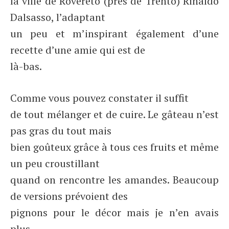
la ville de Rovereto (près de Trento) Rinaldo
Dalsasso, l’adaptant
un peu et m’inspirant également d’une
recette d’une amie qui est de
là-bas.
Comme vous pouvez constater il suffit
de tout mélanger et de cuire. Le gâteau n’est
pas gras du tout mais
bien goûteux grâce à tous ces fruits et même
un peu croustillant
quand on rencontre les amandes. Beaucoup
de versions prévoient des
pignons pour le décor mais je n’en avais
plus.