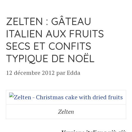
ZELTEN : GÂTEAU
ITALIEN AUX FRUITS
SECS ET CONFITS
TYPIQUE DE NOËL
12 décembre 2012
par
Edda
Zelten