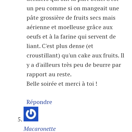
un peu comme si on mangeait une
pâte grossière de fruits secs mais
aérienne et moelleuse grâce aux
oeufs et à la farine qui servent de
liant. C'est plus dense (et
croustillant) qu'un cake aux fruits. Il
y a d'ailleurs très peu de beurre par
rapport au reste.
Belle soirée et merci à toi !
Répondre
Macaronette