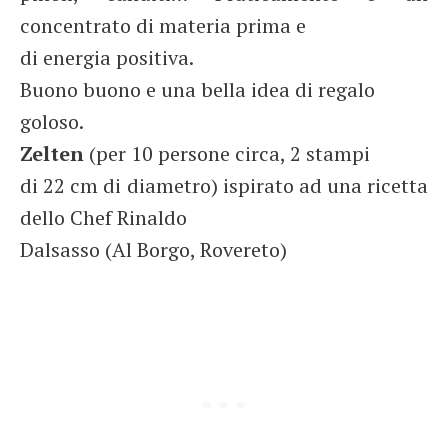
concentrato di materia prima e
di energia positiva.
Buono buono e una bella idea di regalo
goloso.
Zelten
(per 10 persone circa, 2 stampi
di 22 cm di diametro) ispirato ad una ricetta
dello Chef Rinaldo
Dalsasso (Al Borgo, Rovereto)