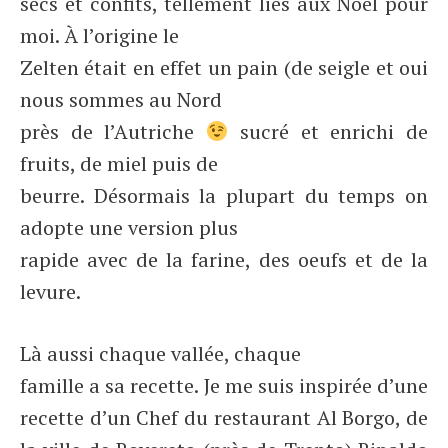
secs et confits, tellement liés aux Noël pour
moi. À l’origine le
Zelten était en effet un pain (de seigle et oui
nous sommes au Nord
près de l’Autriche
sucré et enrichi de
fruits, de miel puis de
beurre. Désormais la plupart du temps on
adopte une version plus
rapide avec de la farine, des oeufs et de la
levure.
Là aussi chaque vallée, chaque
famille a sa recette. Je me suis inspirée d’une
recette d’un Chef du restaurant Al Borgo, de