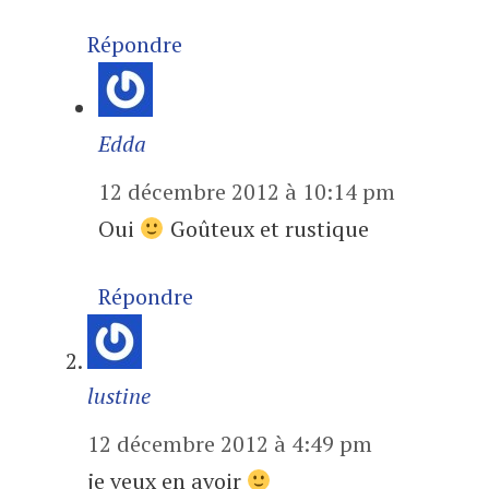
Répondre
Edda
12 décembre 2012 à 10:14 pm
Oui
Goûteux et rustique
Répondre
lustine
12 décembre 2012 à 4:49 pm
je veux en avoir