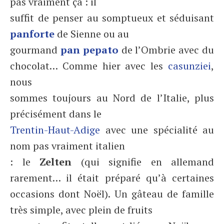
pas vraiment ça : il
suffit de penser au somptueux et séduisant
panforte
de Sienne ou au
gourmand
pan pepato
de l’Ombrie avec du
chocolat… Comme hier avec les
casunziei
,
nous
sommes toujours au Nord de l’Italie, plus
précisément dans le
Trentin-Haut-Adige
avec une spécialité au
nom pas vraiment italien
: le
Zelten
(qui signifie en allemand
rarement… il était préparé qu’à certaines
occasions dont Noël). Un gâteau de famille
très simple, avec plein de fruits