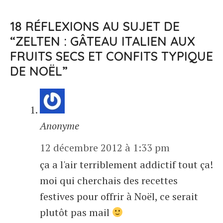
18 RÉFLEXIONS AU SUJET DE
“ZELTEN : GÂTEAU ITALIEN AUX
FRUITS SECS ET CONFITS TYPIQUE
DE NOËL”
Anonyme
12 décembre 2012 à 1:33 pm
ça a l'air terriblement addictif tout ça!
moi qui cherchais des recettes
festives pour offrir à Noël, ce serait
plutôt pas mail