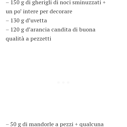
– 150 g di gherigli di noci sminuzzati +
un po’ intere per decorare
– 130 g d’uvetta
– 120 g d’arancia candita di buona
qualità a pezzetti
– 50 g di mandorle a pezzi + qualcuna