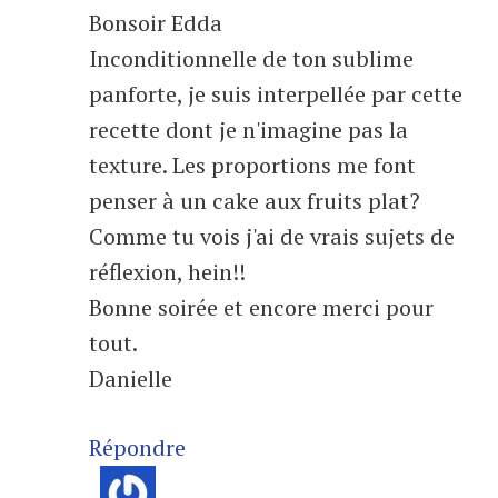
Bonsoir Edda
Inconditionnelle de ton sublime
panforte, je suis interpellée par cette
recette dont je n'imagine pas la
texture. Les proportions me font
penser à un cake aux fruits plat?
Comme tu vois j'ai de vrais sujets de
réflexion, hein!!
Bonne soirée et encore merci pour
tout.
Danielle
Répondre