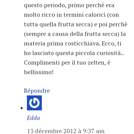
questo periodo, primo perchè era
molto ricco in termini calorici (con
tutta quella frutta secca) e poi perchè
(sempre a causa della frutta secca) la
materia prima costicchiava. Ecco, ti
ho lasciato questa piccola curiosità..
Complimenti per il tuo zelten, è
bellissimo!
Répondre
Edda
13 décembre 2012 à 9:37 am