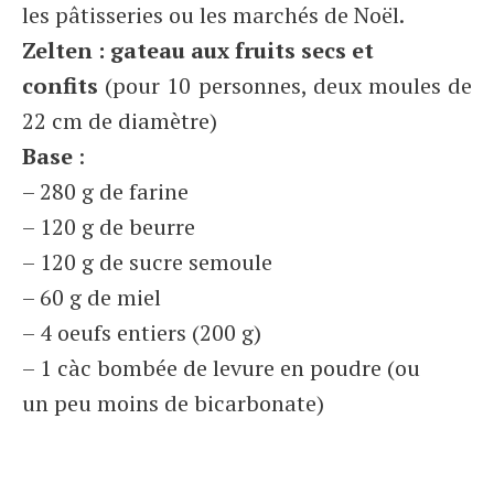
les pâtisseries ou les marchés de Noël.
Zelten : gateau aux fruits secs et
confits
(pour 10 personnes, deux moules de
22 cm de diamètre)
Base
:
– 280 g de farine
– 120 g de beurre
– 120 g de sucre semoule
– 60 g de miel
– 4 oeufs entiers (200 g)
– 1 càc bombée de levure en poudre (ou
un peu moins de bicarbonate)