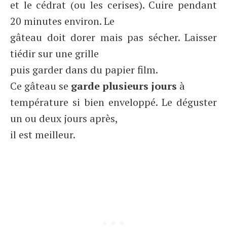
et le cédrat (ou les cerises). Cuire pendant
20 minutes environ. Le
gâteau doit dorer mais pas sécher. Laisser
tiédir sur une grille
puis garder dans du papier film.
Ce gâteau se
garde plusieurs jours
à
température si bien enveloppé. Le déguster
un ou deux jours après,
il est meilleur.