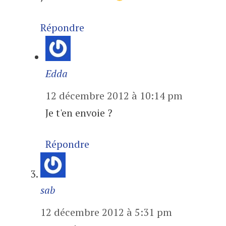
Répondre
Edda
12 décembre 2012 à 10:14 pm
Je t'en envoie ?
Répondre
sab
12 décembre 2012 à 5:31 pm