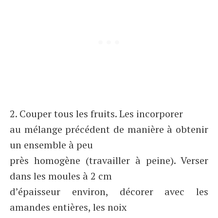
2. Couper tous les fruits. Les incorporer
au mélange précédent de manière à obtenir
un ensemble à peu
près homogène (travailler à peine). Verser
dans les moules à 2 cm
d’épaisseur environ, décorer avec les
amandes entières, les noix