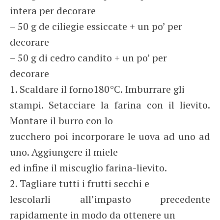
intera per decorare
– 50 g de ciliegie essiccate + un po’ per
decorare
– 50 g di cedro candito + un po’ per
decorare
1. Scaldare il forno180°C. Imburrare gli
stampi. Setacciare la farina con il lievito.
Montare il burro con lo
zucchero poi incorporare le uova ad uno ad
uno. Aggiungere il miele
ed infine il miscuglio farina-lievito.
2. Tagliare tutti i frutti secchi e
lescolarli all’impasto precedente
rapidamente in modo da ottenere un