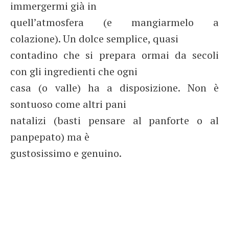
immergermi già in
quell’atmosfera (e mangiarmelo a
colazione). Un dolce semplice, quasi
contadino che si prepara ormai da secoli
con gli ingredienti che ogni
casa (o valle) ha a disposizione. Non è
sontuoso come altri pani
natalizi (basti pensare al panforte o al
panpepato) ma è
gustosissimo e genuino.