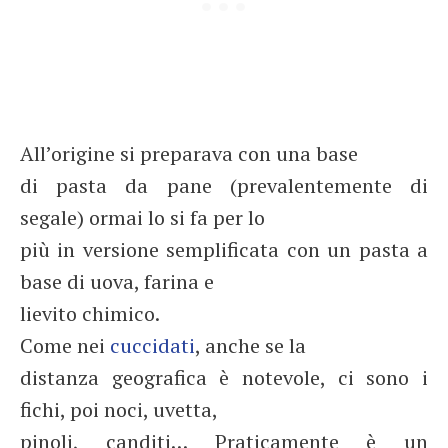
All’origine si preparava con una base
di pasta da pane (prevalentemente di
segale) ormai lo si fa per lo
più in versione semplificata con un pasta a
base di uova, farina e
lievito chimico.
Come nei
cuccidati
, anche se la
distanza geografica è notevole, ci sono i
fichi, poi noci, uvetta,
pinoli, canditi… Praticamente è un