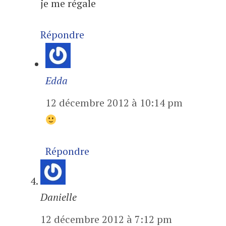
je me régale
Répondre
Edda
12 décembre 2012 à 10:14 pm
Répondre
Danielle
12 décembre 2012 à 7:12 pm