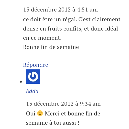
13 décembre 2012 à 4:51 am
ce doit être un régal. C'est clairement
dense en fruits confits, et donc idéal
en ce moment.
Bonne fin de semaine
Répondre
Edda
13 décembre 2012 à 9:34 am
Oui
Merci et bonne fin de
semaine à toi aussi !