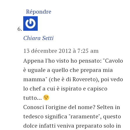
Répondre
Chiara Setti
13 décembre 2012 à 7:25 am
Appena l'ho visto ho pensato: "Cavolo
è uguale a quello che prepara mia
mamma" (che è di Rovereto), poi vedo
lo chef a cui è ispirato e capisco
tutto…
Conosci l'origine del nome? Selten in
tedesco significa "raramente", questo
dolce infatti veniva preparato solo in