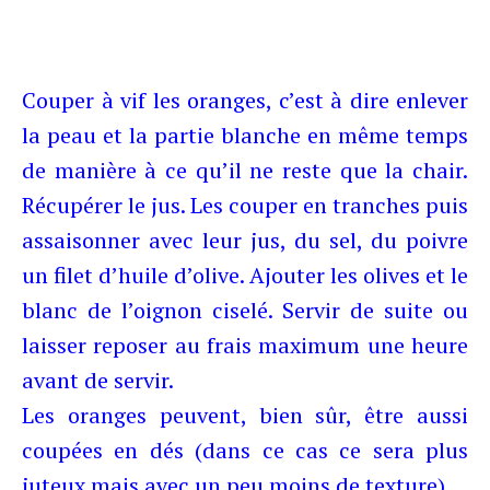
Couper à vif les oranges, c’est à dire enlever
la peau et la partie blanche en même temps
de manière à ce qu’il ne reste que la chair.
Récupérer le jus. Les couper en tranches puis
assaisonner avec leur jus, du sel, du poivre
un filet d’huile d’olive. Ajouter les olives et le
blanc de l’oignon ciselé. Servir de suite ou
laisser reposer au frais maximum une heure
avant de servir.
Les oranges peuvent, bien sûr, être aussi
coupées en dés (dans ce cas ce sera plus
juteux mais avec un peu moins de texture)