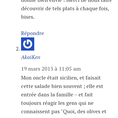
découvrir de tels plats à chaque fois,
bises.
Répondre
AkaiKen
19 mars 2013 à 11:05 am
Mon oncle était sicilien, et faisait
cette salade bien souvent ; elle est
entrée dans la famille – et fait
toujours réagir les gens qui ne
connaissent pas "Quoi, des olives et