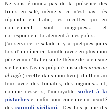
Ne vous étonnez pas de la présence des
fruits en salé, même si ce n’est pas très
répandu en Italie, les recettes qui en
contiennent sont magiques… et
correspondent totalement à mes goûts.
J’ai servi cette salade il y a quelques jours
lors d’un dîner en famille (avec en plus mon
père venu d’Italie) sur le thème de la cuisine
sicilienne. J’avais préparé aussi des
arancini
al ragù
(recette dans mon livre), du thon au
four avec des tomates, des oignons… et,
comme desserts, l’incroyable
sorbet à la
pistaches
et enfin pour conclure en beauté
des
cannoli siciliani
. Des fois je me dis