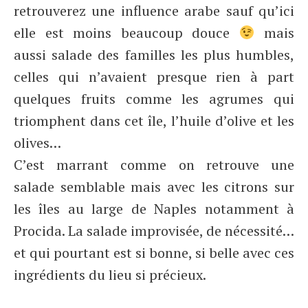
retrouverez une influence arabe sauf qu’ici
elle est moins beaucoup douce
mais
aussi salade des familles les plus humbles,
celles qui n’avaient presque rien à part
quelques fruits comme les agrumes qui
triomphent dans cet île, l’huile d’olive et les
olives…
C’est marrant comme on retrouve une
salade semblable mais avec les citrons sur
les îles au large de Naples notamment à
Procida. La salade improvisée, de nécessité…
et qui pourtant est si bonne, si belle avec ces
ingrédients du lieu si précieux.