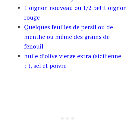
1 oignon nouveau ou 1/2 petit oignon
rouge
Quelques feuilles de persil ou de
menthe ou même des grains de
fenouil
huile d’olive vierge extra (sicilienne
;-), sel et poivre