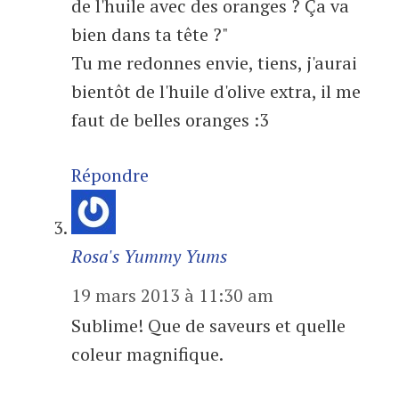
de l'huile avec des oranges ? Ça va
bien dans ta tête ?"
Tu me redonnes envie, tiens, j'aurai
bientôt de l'huile d'olive extra, il me
faut de belles oranges :3
Répondre
Rosa's Yummy Yums
19 mars 2013 à 11:30 am
Sublime! Que de saveurs et quelle
coleur magnifique.