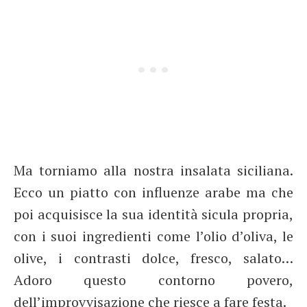
Ma torniamo alla nostra insalata siciliana.
Ecco un piatto con influenze arabe ma che
poi acquisisce la sua identità sicula propria,
con i suoi ingredienti come l’olio d’oliva, le
olive, i contrasti dolce, fresco, salato…
Adoro questo contorno povero,
dell’improvvisazione che riesce a fare festa.