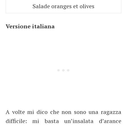
Salade oranges et olives
Versione italiana
A volte mi dico che non sono una ragazza
difficile: mi basta un’insalata d’arance