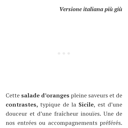
Versione italiana più giù
Cette
salade d’oranges
pleine saveurs et de
contrastes,
typique de la
Sicile
, est d’une
douceur et d’une fraîcheur inouïes. Une de
nos entrées ou accompagnements préférés.