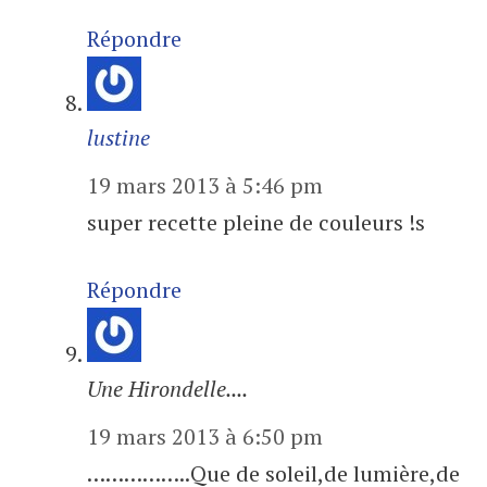
Répondre
lustine
19 mars 2013 à 5:46 pm
super recette pleine de couleurs !s
Répondre
Une Hirondelle....
19 mars 2013 à 6:50 pm
……………..Que de soleil,de lumière,de