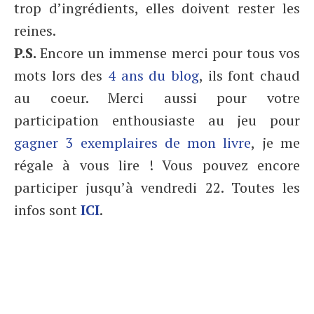
trop d’ingrédients, elles doivent rester les
reines.
P.S.
Encore un immense merci pour tous vos
mots lors des
4 ans du blog
, ils font chaud
au coeur. Merci aussi pour votre
participation enthousiaste au jeu pour
gagner 3 exemplaires de mon livre
, je me
régale à vous lire ! Vous pouvez encore
participer jusqu’à vendredi 22. Toutes les
infos sont
ICI
.