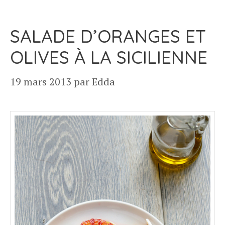
SALADE D’ORANGES ET
OLIVES À LA SICILIENNE
19 mars 2013
par
Edda