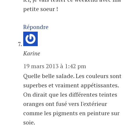
petite soeur !
Répondre
Karine
19 mars 2013 à 1:42 pm
Quelle belle salade. Les couleurs sont
superbes et vraiment appétissantes.
On dirait que les différentes teintes
oranges ont fusé vers l'extérieur
comme les pigments en peinture sur
soie.