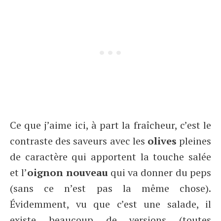
Ce que j’aime ici, à part la fraîcheur, c’est le
contraste des saveurs avec les
olives
pleines
de caractère qui apportent la touche salée
et l’
oignon nouveau
qui va donner du peps
(sans ce n’est pas la même chose).
Évidemment, vu que c’est une salade, il
existe beaucoup de versions (toutes