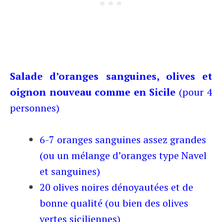
Salade d’oranges sanguines, olives et
oignon nouveau comme en Sicile
(pour 4
personnes)
6-7 oranges sanguines assez grandes
(ou un mélange d’oranges type Navel
et sanguines)
20 olives noires dénoyautées et de
bonne qualité (ou bien des olives
vertes siciliennes)