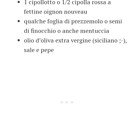
1 cipollotto o 1/2 cipolla rossa a
fettine oignon nouveau
qualche foglia di prezzemolo o semi
di finocchio o anche mentuccia
olio d’oliva extra vergine (siciliano ;-),
sale e pepe