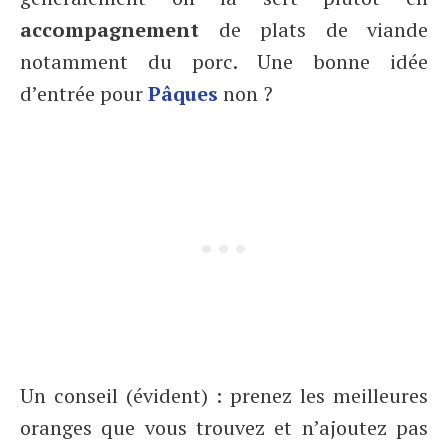
accompagnement
de plats de viande
notamment du porc. Une bonne idée
d’entrée pour
Pâques
non ?
Un conseil (évident) : prenez les meilleures
oranges que vous trouvez et n’ajoutez pas