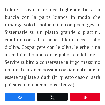
Pelare a vivo le arance togliendo tutta la
buccia con la parte bianca in modo che
rimanga solo la polpa (si fa con pochi gesti).
Sistemarle su un piatto grande o piattini,
condirle con sale e pepe, il loro succo e olio
d’oliva. Cospargere con le olive, le erbe (una
a scelta) e il bianco del cipollotto a fettine.
Servire subito o conservare in frigo massimo
un’ora. Le arance possono ovviamente anche
essere tagliate a dadi (in questo caso ci sarà
più succo ma meno consistenza).
Partagez
Tweetez
Épingle