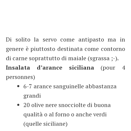
Di solito la servo come antipasto ma in
genere è piuttosto destinata come contorno
di carne soprattutto di maiale (sgrassa ;-).
Insalata d’arance siciliana
(pour 4
personnes)
6-7 arance sanguinelle abbastanza
grandi
20 olive nere snocciolte di buona
qualità o al forno o anche verdi
(quelle siciliane)