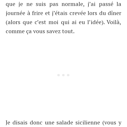
que je ne suis pas normale, j’ai passé la
journée à frire et j’étais crevée lors du dîner
(alors que c’est moi qui ai eu l’idée). Voilà,
comme ça vous savez tout.
Je disais donc une salade sicilienne (vous y