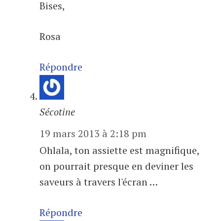
Bises,
Rosa
Répondre
Sécotine
19 mars 2013 à 2:18 pm
Ohlala, ton assiette est magnifique,
on pourrait presque en deviner les
saveurs à travers l'écran …
Répondre