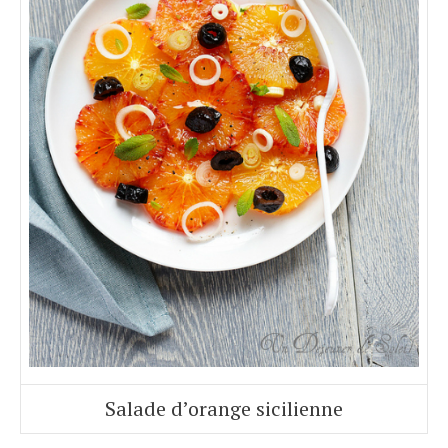
Salade d’orange sicilienne