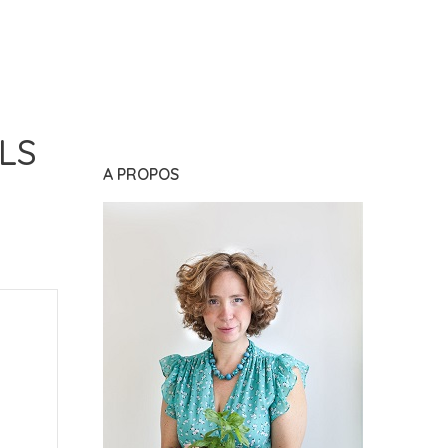
LS
A PROPOS