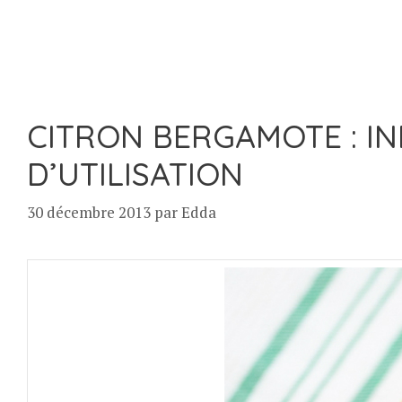
CITRON BERGAMOTE : IN
D’UTILISATION
30 décembre 2013
par
Edda