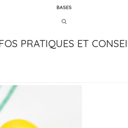
BASES
FOS PRATIQUES ET CONSEI