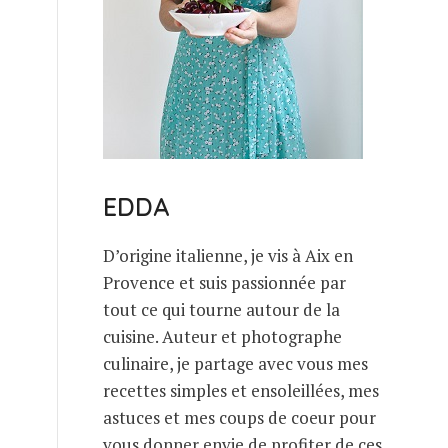
EDDA
D’origine italienne, je vis à Aix en
Provence et suis passionnée par
tout ce qui tourne autour de la
cuisine. Auteur et photographe
culinaire, je partage avec vous mes
recettes simples et ensoleillées, mes
astuces et mes coups de coeur pour
vous donner envie de profiter de ces