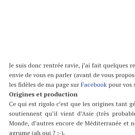
Je suis donc rentrée ravie, j’ai fait quelques 
envie de vous en parler (avant de vous propose
les fidèles de ma page sur
Facebook
pour vos 
Origines et production
Ce qui est rigolo c’est que les origines tant
soutiennent qu’il vient d’Asie (très prob
Monde, d’autres encore de Méditerranée et n
agrume (ah oui ? ;-).