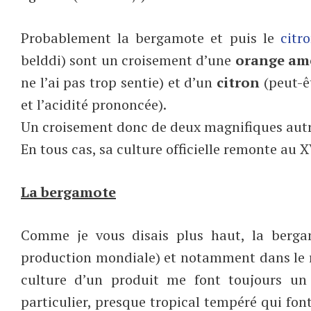
Probablement la bergamote et puis le
citr
belddi) sont un croisement d’une
orange am
ne l’ai pas trop sentie) et d’un
citron
(peut-ê
et l’acidité prononcée).
Un croisement donc de deux magnifiques autr
En tous cas, sa culture officielle remonte au X
La bergamote
Comme je vous disais plus haut, la berg
production mondiale) et notamment dans le ré
culture d’un produit me font toujours un
particulier, presque tropical tempéré qui font 