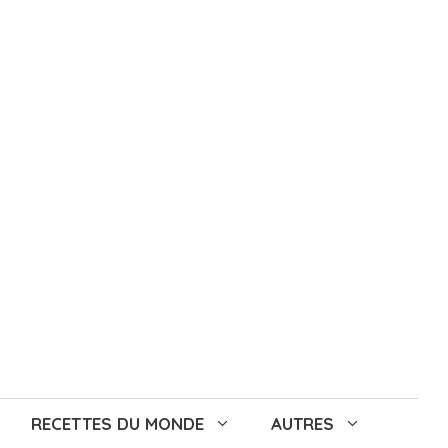
RECETTES DU MONDE
AUTRES