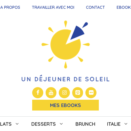
A PROPOS
TRAVAILLER AVEC MOI
CONTACT
EBOOK
MES EBOOKS
LATS
DESSERTS
BRUNCH
ITALIE