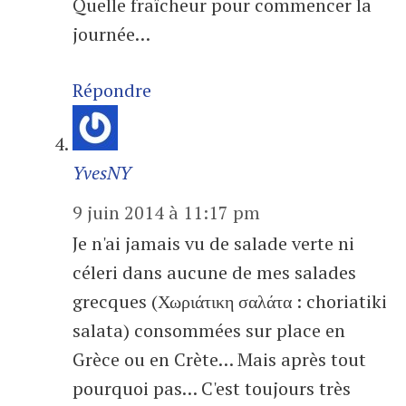
Quelle fraîcheur pour commencer la
journée…
Répondre
YvesNY
9 juin 2014 à 11:17 pm
Je n'ai jamais vu de salade verte ni
céleri dans aucune de mes salades
grecques (Χωριάτικη σαλάτα : choriatiki
salata) consommées sur place en
Grèce ou en Crète… Mais après tout
pourquoi pas… C'est toujours très