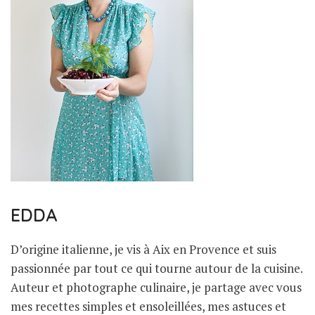
EDDA
D’origine italienne, je vis à Aix en Provence et suis
passionnée par tout ce qui tourne autour de la cuisine.
Auteur et photographe culinaire, je partage avec vous
mes recettes simples et ensoleillées, mes astuces et