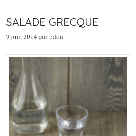
SALADE GRECQUE
9 juin 2014
par
Edda