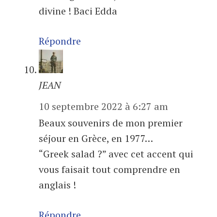
divine ! Baci Edda
Répondre
JEAN
10 septembre 2022 à 6:27 am
Beaux souvenirs de mon premier
séjour en Grèce, en 1977…
“Greek salad ?” avec cet accent qui
vous faisait tout comprendre en
anglais !
Répondre