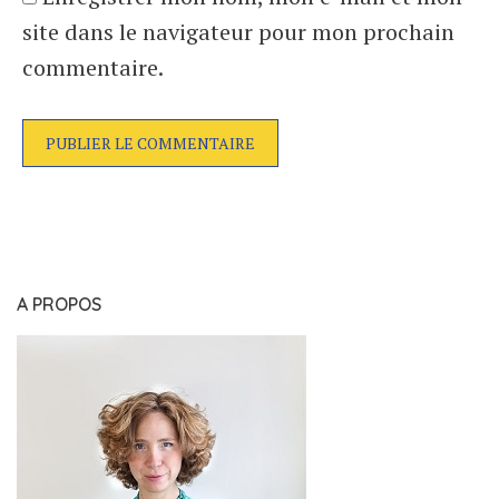
site dans le navigateur pour mon prochain
commentaire.
A PROPOS