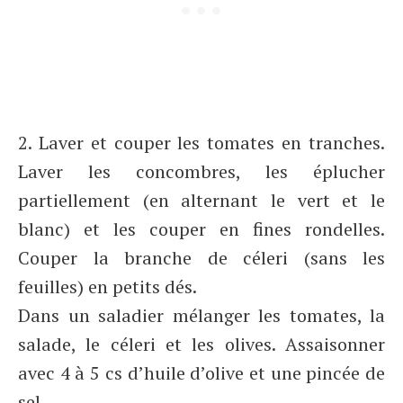
2. Laver et couper les tomates en tranches.
Laver les concombres, les éplucher
partiellement (en alternant le vert et le
blanc) et les couper en fines rondelles.
Couper la branche de céleri (sans les
feuilles) en petits dés.
Dans un saladier mélanger les tomates, la
salade, le céleri et les olives. Assaisonner
avec 4 à 5 cs d’huile d’olive et une pincée de
sel.