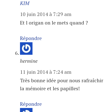
KIM
10 juin 2014 à 7:29 am
Et l origan on le mets quand ?
Répondre
hermine
11 juin 2014 à 7:24 am
Très bonne idée pour nous rafraîchir
la mémoire et les papilles!
Répondre