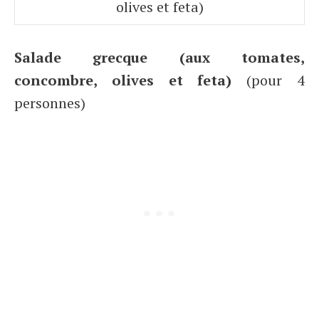
olives et feta)
Salade grecque (aux tomates,
concombre, olives et feta)
(pour 4
personnes)