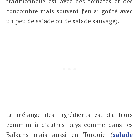
traditionnelle est avec des tomates et des
concombre mais souvent j’en ai goûté avec
un peu de salade ou de salade sauvage).
Le mélange des ingrédients est d’ailleurs
commun à d’autres pays comme dans les
Balkans mais aussi en Turquie (
salade