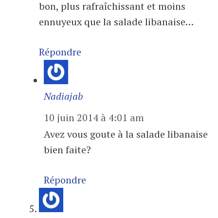
bon, plus rafraîchissant et moins
ennuyeux que la salade libanaise…
Répondre
Nadiajab
10 juin 2014 à 4:01 am
Avez vous goute à la salade libanaise
bien faite?
Répondre