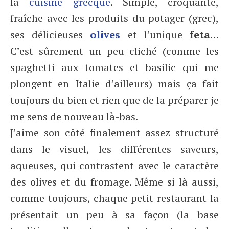
la
cuisine grecque
. Simple, croquante,
fraîche avec les produits du potager (grec),
ses délicieuses
olives
et l’unique
feta
…
C’est sûrement un peu cliché (comme les
spaghetti aux tomates et basilic qui me
plongent en Italie d’ailleurs) mais ça fait
toujours du bien et rien que de la préparer je
me sens de nouveau là-bas.
J’aime son côté finalement assez structuré
dans le visuel, les différentes saveurs,
aqueuses, qui contrastent avec le caractère
des olives et du fromage. Même si là aussi,
comme toujours, chaque petit restaurant la
présentait un peu à sa façon (la base