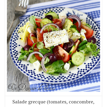
Salade grecque (tomates, concombre,