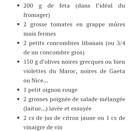
200 g de feta (dans l’idéal du
fromager)
2 grosse tomates en grappe mûres
mais fermes
2 petits concombres libanais (ou 3/4
de un concombre gros)
150 g d’olives noires grecques ou bien
violettes du Maroc, noires de Gaeta
ou Nice…
1 petit oignon rouge
2 grosses poignée de salade mélangée
(laitue…) lavée et essuyée
2 cs de jus de citron jaune ou 1 cs de
vinaigre de vin