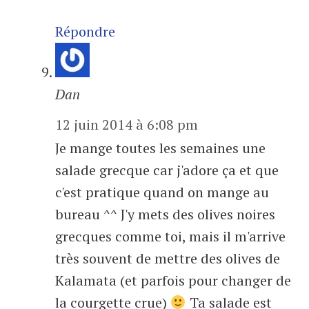
Répondre
Dan
12 juin 2014 à 6:08 pm
Je mange toutes les semaines une
salade grecque car j'adore ça et que
c'est pratique quand on mange au
bureau ^^ J'y mets des olives noires
grecques comme toi, mais il m'arrive
très souvent de mettre des olives de
Kalamata (et parfois pour changer de
la courgette crue)
Ta salade est