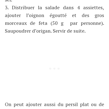
3. Distribuer la salade dans 4 assiettes,
ajouter l’oignon égoutté et des gros
morceaux de feta (50 g par personne).
Saupoudrer d’origan. Servir de suite.
On peut ajouter aussi du persil plat ou de