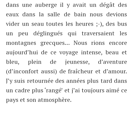
dans une auberge il y avait un dégât des
eaux dans la salle de bain nous devions
vider un seau toutes les heures ;-), des bus
un peu déglingués qui traversaient les
montagnes grecques… Nous rions encore
aujourd’hui de ce voyage intense, beau et
bleu, plein de jeunesse, d’aventure
(d’inconfort aussi) de fraîcheur et d’amour.
J’y suis retournée des années plus tard dans
un cadre plus ‘rangé’ et j’ai toujours aimé ce
pays et son atmosphère.