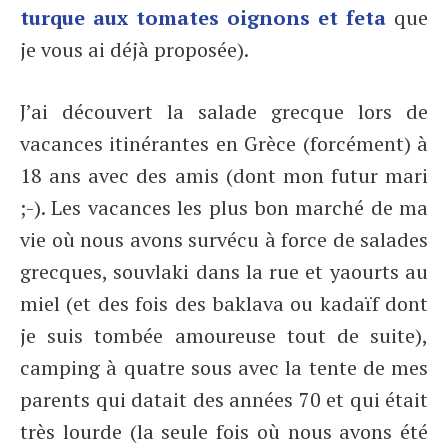
turque aux tomates oignons et feta
que
je vous ai déjà proposée).
J’ai découvert la salade grecque lors de
vacances itinérantes en Grèce (forcément) à
18 ans avec des amis (dont mon futur mari
;-). Les vacances les plus bon marché de ma
vie où nous avons survécu à force de salades
grecques, souvlaki dans la rue et yaourts au
miel (et des fois des baklava ou kadaïf dont
je suis tombée amoureuse tout de suite),
camping à quatre sous avec la tente de mes
parents qui datait des années 70 et qui était
très lourde (la seule fois où nous avons été