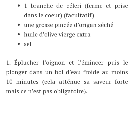
1 branche de céleri (ferme et prise
dans le coeur) (facultatif)
une grosse pincée d’origan séché
huile d’olive vierge extra
sel
1. Éplucher l’oignon et l’émincer puis le
plonger dans un bol d’eau froide au moins
10 minutes (cela atténue sa saveur forte
mais ce n’est pas obligatoire).