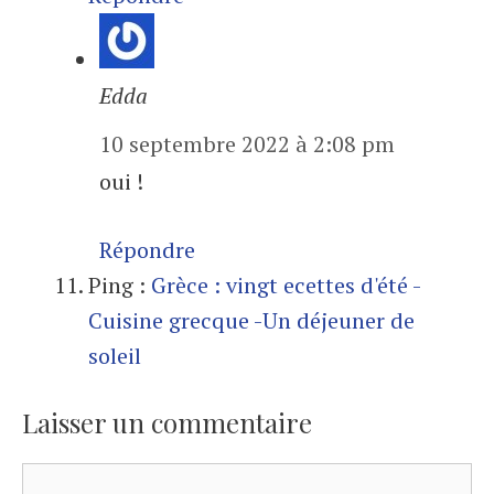
Edda
10 septembre 2022 à 2:08 pm
oui !
Répondre
Ping :
Grèce : vingt ecettes d'été -
Cuisine grecque -Un déjeuner de
soleil
Laisser un commentaire
Commentaire