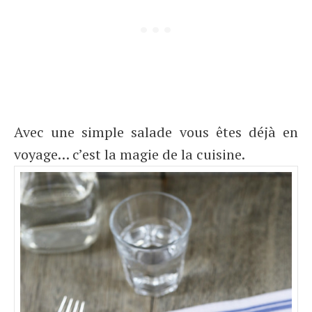
Avec une simple salade vous êtes déjà en
voyage… c’est la magie de la cuisine.