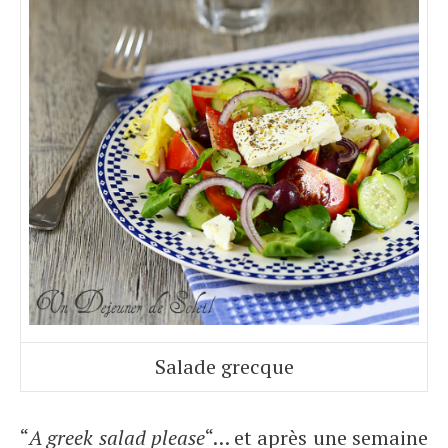
Salade grecque
“
A greek salad please
“… et après une semaine