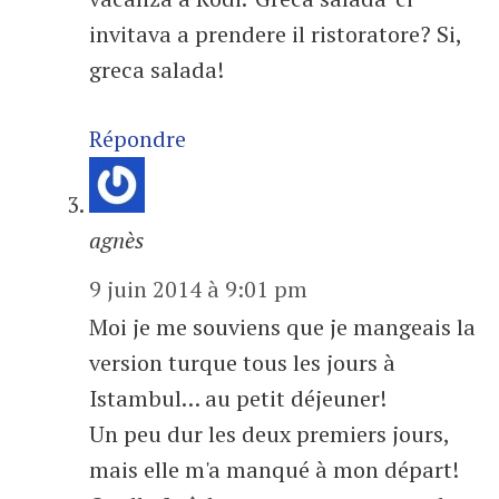
invitava a prendere il ristoratore? Si,
greca salada!
Répondre
agnès
9 juin 2014 à 9:01 pm
Moi je me souviens que je mangeais la
version turque tous les jours à
Istambul… au petit déjeuner!
Un peu dur les deux premiers jours,
mais elle m'a manqué à mon départ!