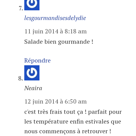
lesgourmandisesdelydie
11 juin 2014 à 8:18 am
Salade bien gourmande !
Répondre
Neaira
12 juin 2014 à 6:50 am
c'est très frais tout ça ! parfait pour
les température enfin estivales que
nous commençons à retrouver !