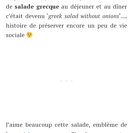
de
salade grecque
au déjeuner et au dîner
c’était devenu ‘
greek salad without onions
‘….
histoire de préserver encore un peu de vie
sociale
J’aime beaucoup cette salade, emblème de