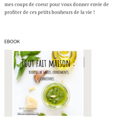
mes coups de coeur pour vous donner envie de
profiter de ces petits bonheurs de la vie !
EBOOK