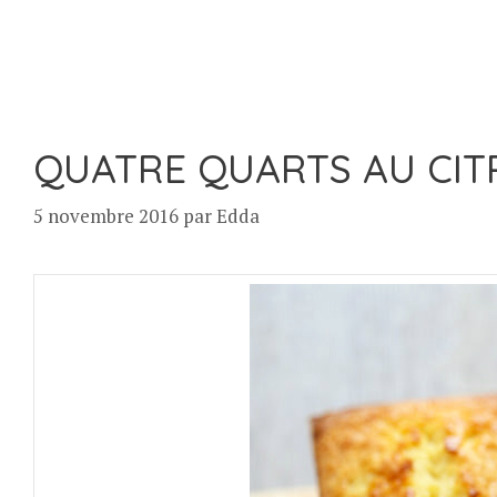
QUATRE QUARTS AU CI
5 novembre 2016
par
Edda