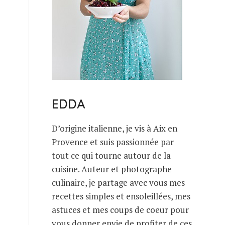
EDDA
D’origine italienne, je vis à Aix en
Provence et suis passionnée par
tout ce qui tourne autour de la
cuisine. Auteur et photographe
culinaire, je partage avec vous mes
recettes simples et ensoleillées, mes
astuces et mes coups de coeur pour
vous donner envie de profiter de ces