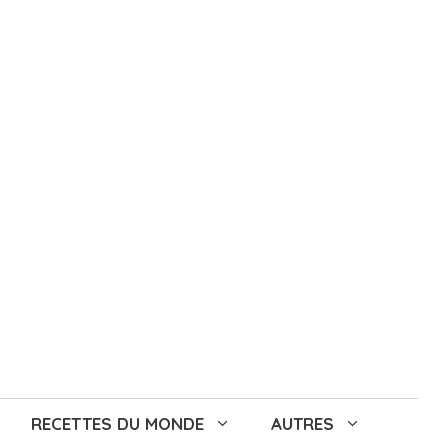
RECETTES DU MONDE
AUTRES