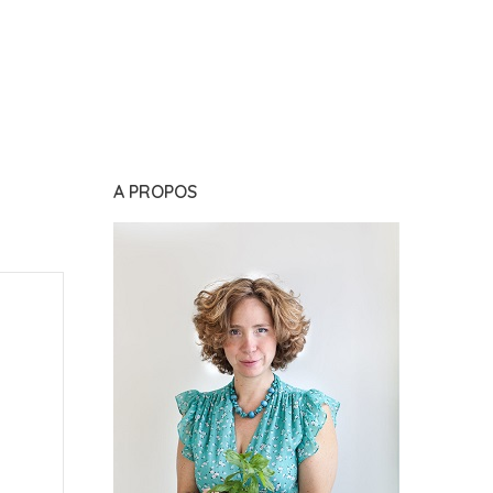
A PROPOS