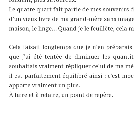
Le quatre quart fait partie de mes souvenirs d
d’un vieux livre de ma grand-mère sans images
maison, le linge… Quand je le feuillète, cela m
Cela faisait longtemps que je n’en préparais 
que j’ai été tentée de diminuer les quanti
souhaitais vraiment répliquer celui de ma mère
il est parfaitement équilibré ainsi : c’est m
apporte vraiment un plus.
À faire et à refaire, un point de repère.