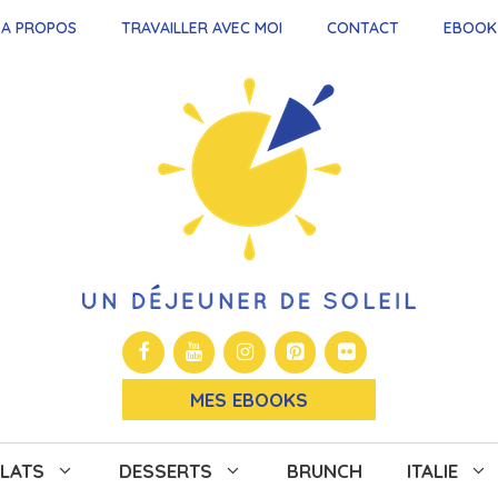
A PROPOS
TRAVAILLER AVEC MOI
CONTACT
EBOOK
MES EBOOKS
LATS
DESSERTS
BRUNCH
ITALIE