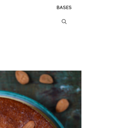
BASES