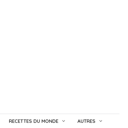
RECETTES DU MONDE
AUTRES