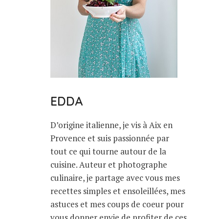
EDDA
D’origine italienne, je vis à Aix en
Provence et suis passionnée par
tout ce qui tourne autour de la
cuisine. Auteur et photographe
culinaire, je partage avec vous mes
recettes simples et ensoleillées, mes
astuces et mes coups de coeur pour
vous donner envie de profiter de ces