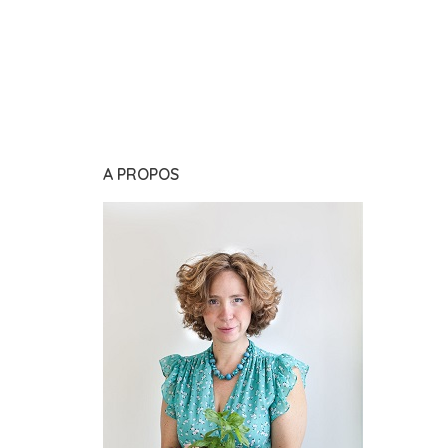
A PROPOS