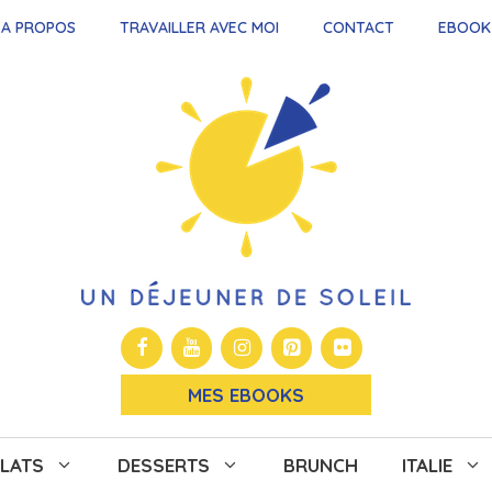
A PROPOS
TRAVAILLER AVEC MOI
CONTACT
EBOOK
MES EBOOKS
LATS
DESSERTS
BRUNCH
ITALIE