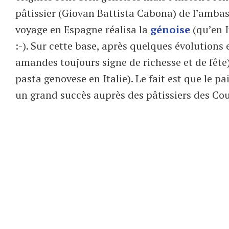
pâtissier (Giovan Battista Cabona) de l’ambas
voyage en Espagne réalisa la
génoise
(qu’en 
:-). Sur cette base, après quelques évolutions
amandes toujours signe de richesse et de fête
pasta genovese en Italie). Le fait est que le 
un grand succès auprès des pâtissiers des Co