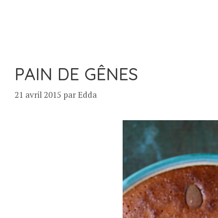
PAIN DE GÊNES
21 avril 2015
par
Edda