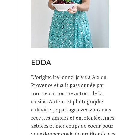
EDDA
D’origine italienne, je vis à Aix en
Provence et suis passionnée par
tout ce qui tourne autour de la
cuisine. Auteur et photographe
culinaire, je partage avec vous mes
recettes simples et ensoleillées, mes
astuces et mes coups de coeur pour
vous donner envie de profiter de ces