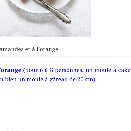
amandes et à l’orange
’orange
(pour 6 à 8 personnes, un moule à cake
ou bien un moule à gâteau de 20 cm)