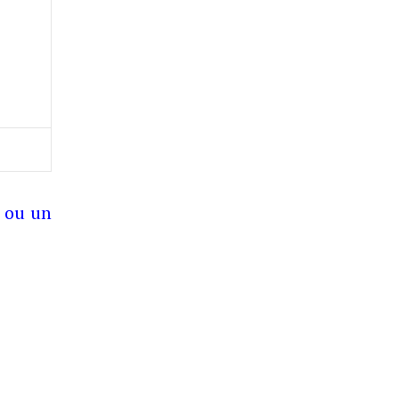
 ou un