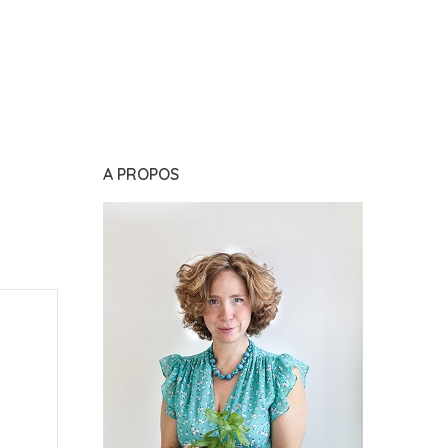
A PROPOS