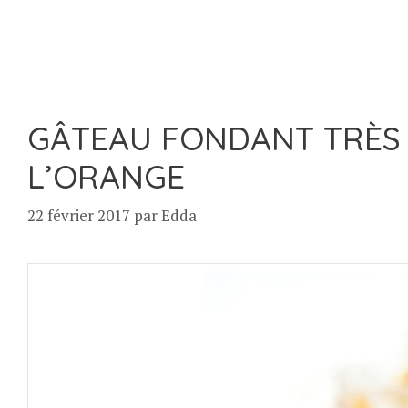
GÂTEAU FONDANT TRÈS
L’ORANGE
22 février 2017
par
Edda