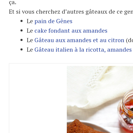
ça.
Et si vous cherchez d’autres gâteaux de ce gen
Le
pain de Gênes
Le
cake fondant aux amandes
Le
Gâteau aux amandes et au citron
(do
Le
Gâteau italien à la ricotta, amandes 