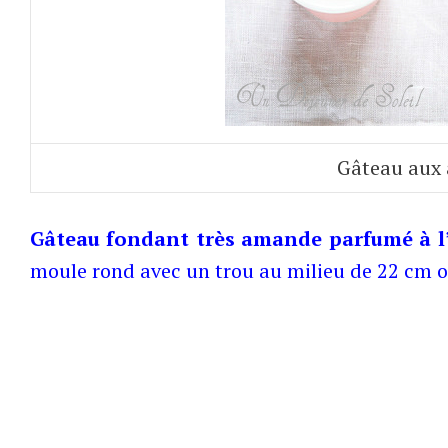
Gâteau aux 
Gâteau fondant très amande parfumé à l
moule rond avec un trou au milieu de 22 cm 