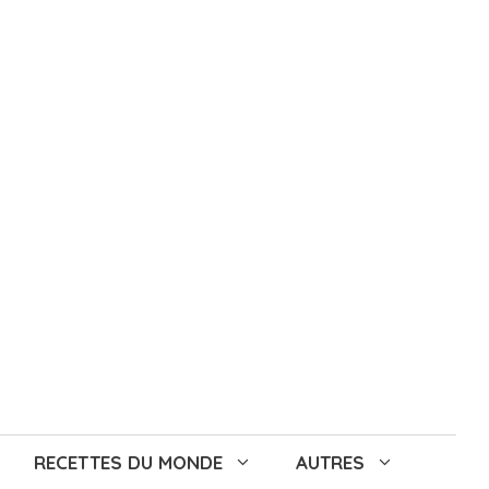
RECETTES DU MONDE
AUTRES