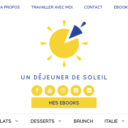
A PROPOS
TRAVAILLER AVEC MOI
CONTACT
EBOOK
MES EBOOKS
LATS
DESSERTS
BRUNCH
ITALIE