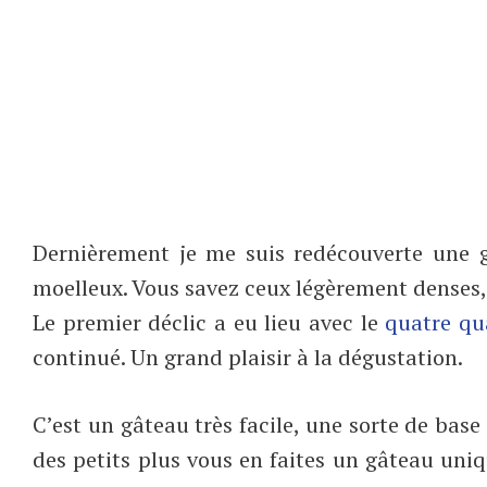
Dernièrement je me suis redécouverte une g
moelleux. Vous savez ceux légèrement denses,
Le premier déclic a eu lieu avec le
quatre qu
continué. Un grand plaisir à la dégustation.
C’est un gâteau très facile, une sorte de bas
des petits plus vous en faites un gâteau uniqu