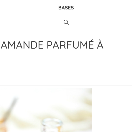
BASES
 AMANDE PARFUMÉ À