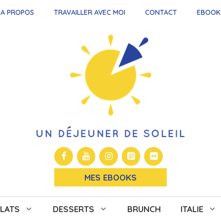
A PROPOS
TRAVAILLER AVEC MOI
CONTACT
EBOOK
MES EBOOKS
LATS
DESSERTS
BRUNCH
ITALIE