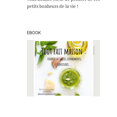
petits bonheurs de la vie !
EBOOK