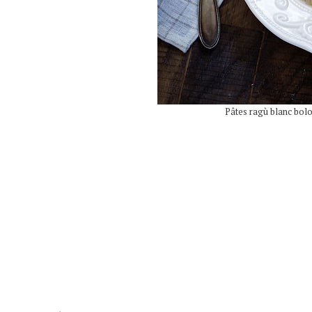
Pâtes ragù blanc bolo