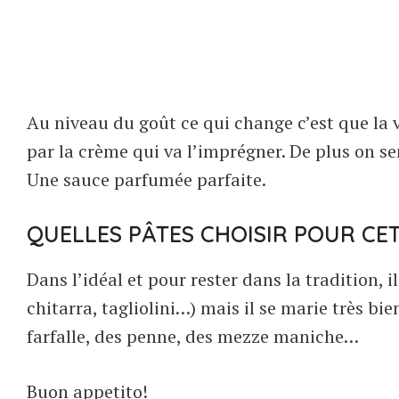
Au niveau du goût ce qui change c’est que la 
par la crème qui va l’imprégner. De plus on se
Une sauce parfumée parfaite.
QUELLES PÂTES CHOISIR POUR CET
Dans l’idéal et pour rester dans la tradition, i
chitarra, tagliolini…) mais il se marie très b
farfalle, des penne, des mezze maniche…
Buon appetito!