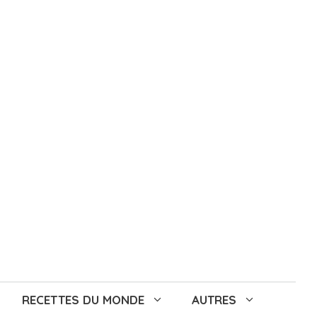
RECETTES DU MONDE
AUTRES