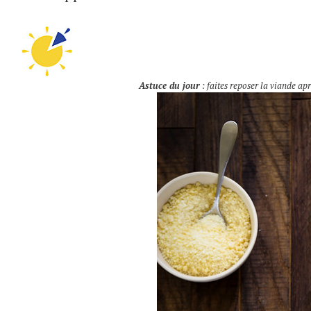
Astuce du jour
: faites reposer la viande ap