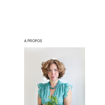
A PROPOS