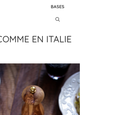
BASES
COMME EN ITALIE