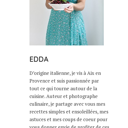
EDDA
D’origine italienne, je vis à Aix en
Provence et suis passionnée par
tout ce qui tourne autour de la
cuisine. Auteur et photographe
culinaire, je partage avec vous mes
recettes simples et ensoleillées, mes
astuces et mes coups de coeur pour
vous donner envie de profiter de ces