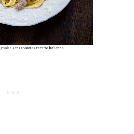
gnaise sans tomates recette italienne