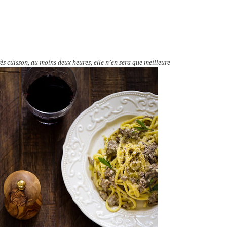
rès cuisson, au moins deux heures, elle n’en sera que meilleure