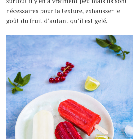
surtout il y en a vraiment peu mais ils sont
nécessaires pour la texture, exhausser le
goût du fruit d’autant qu’il est gelé.