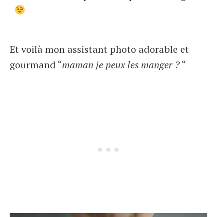
Et voilà mon assistant photo adorable et
gourmand “
maman je peux les manger ?
“