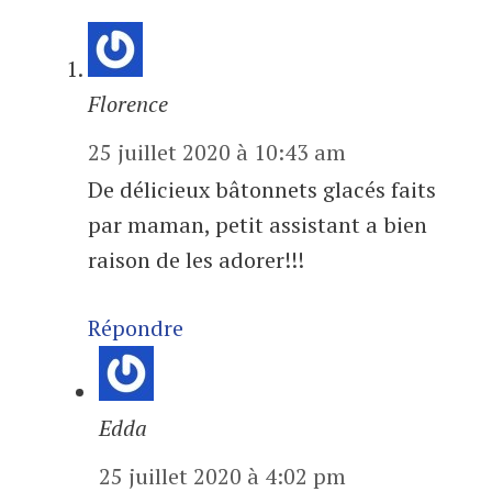
Florence
25 juillet 2020 à 10:43 am
De délicieux bâtonnets glacés faits
par maman, petit assistant a bien
raison de les adorer!!!
Répondre
Edda
25 juillet 2020 à 4:02 pm