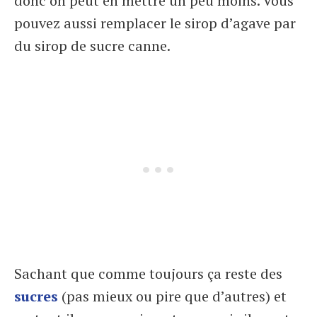
donc on peut en mettre un peu moins. Vous
pouvez aussi remplacer le sirop d’agave par
du sirop de sucre canne.
Sachant que comme toujours ça reste des
sucres
(pas mieux ou pire que d’autres) et