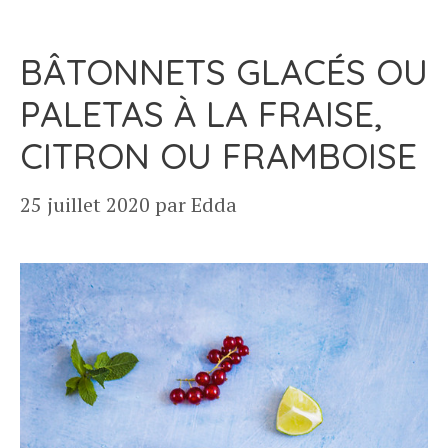
BÂTONNETS GLACÉS OU
PALETAS À LA FRAISE,
CITRON OU FRAMBOISE
25 juillet 2020
par
Edda