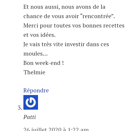
Et nous aussi, nous avons de la
chance de vous avoir “rencontrée”.
Merci pour toutes vos bonnes recettes
et vos idées.
Je vais très vite investir dans ces
moules…
Bon week-end !
Thelmie
Répondre
Patti
26 juillet 2020 à 1:22 am