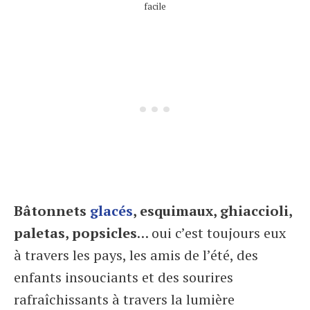
facile
Bâtonnets
glacés
, esquimaux, ghiaccioli,
paletas, popsicles
… oui c’est toujours eux
à travers les pays, les amis de l’été, des
enfants insouciants et des sourires
rafraîchissants à travers la lumière