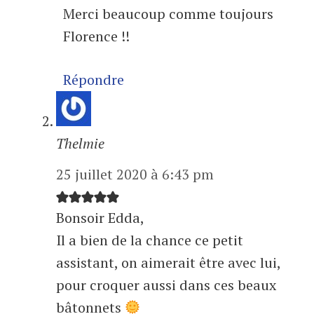
Merci beaucoup comme toujours
Florence !!
Répondre
Thelmie
25 juillet 2020 à 6:43 pm
Bonsoir Edda,
Il a bien de la chance ce petit
assistant, on aimerait être avec lui,
pour croquer aussi dans ces beaux
bâtonnets