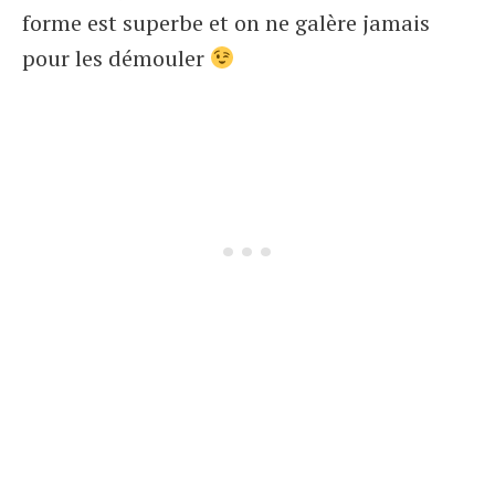
forme est superbe et on ne galère jamais
pour les démouler