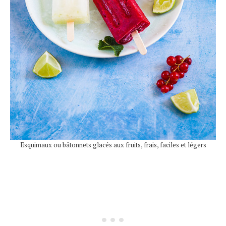
Esquimaux ou bâtonnets glacés aux fruits, frais, faciles et légers