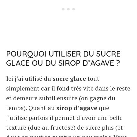
POURQUOI UTILISER DU SUCRE
GLACE OU DU SIROP D’AGAVE ?
Ici j’ai utilisé du
sucre glace
tout
simplement car il fond très vite dans le reste
et demeure subtil ensuite (on gagne du
temps). Quant au
sirop d’agave
que
j’utilise parfois il permet d’avoir une belle
texture (due au fructose) de sucre plus (et