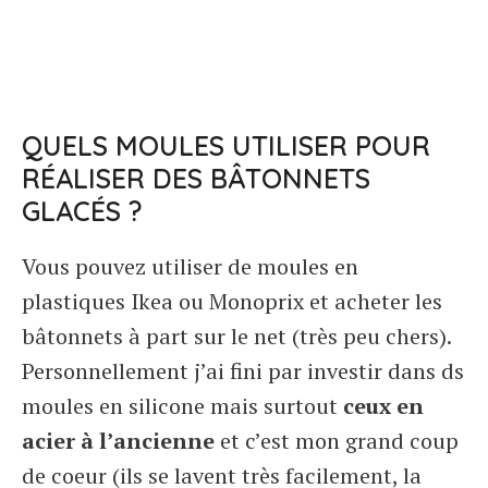
QUELS MOULES UTILISER POUR
RÉALISER DES BÂTONNETS
GLACÉS ?
Vous pouvez utiliser de moules en
plastiques Ikea ou Monoprix et acheter les
bâtonnets à part sur le net (très peu chers).
Personnellement j’ai fini par investir dans ds
moules en silicone mais surtout
ceux en
acier à l’ancienne
et c’est mon grand coup
de coeur (ils se lavent très facilement, la