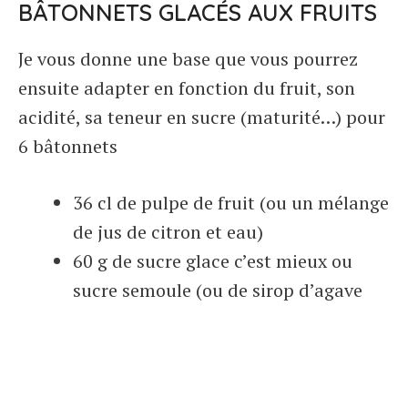
BÂTONNETS GLACÉS AUX FRUITS
Je vous donne une base que vous pourrez
ensuite adapter en fonction du fruit, son
acidité, sa teneur en sucre (maturité…) pour
6 bâtonnets
36 cl de pulpe de fruit (ou un mélange
de jus de citron et eau)
60 g de sucre glace c’est mieux ou
sucre semoule (ou de sirop d’agave