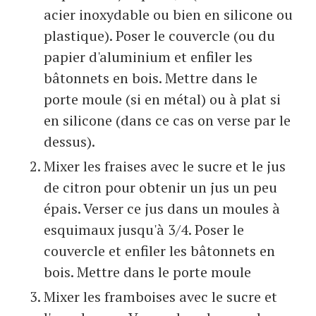
acier inoxydable ou bien en silicone ou
plastique). Poser le couvercle (ou du
papier d'aluminium et enfiler les
bâtonnets en bois. Mettre dans le
porte moule (si en métal) ou à plat si
en silicone (dans ce cas on verse par le
dessus).
Mixer les fraises avec le sucre et le jus
de citron pour obtenir un jus un peu
épais. Verser ce jus dans un moules à
esquimaux jusqu'à 3/4. Poser le
couvercle et enfiler les bâtonnets en
bois. Mettre dans le porte moule
Mixer les framboises avec le sucre et