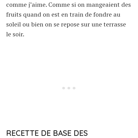
comme j’aime. Comme si on mangeaient des
fruits quand on est en train de fondre au
soleil ou bien on se repose sur une terrasse
le soir.
RECETTE DE BASE DES