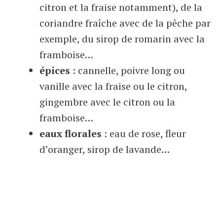
citron et la fraise notamment), de la
coriandre fraîche avec de la pêche par
exemple, du sirop de romarin avec la
framboise…
épices
: cannelle, poivre long ou
vanille avec la fraise ou le citron,
gingembre avec le citron ou la
framboise…
eaux florales
: eau de rose, fleur
d’oranger, sirop de lavande…