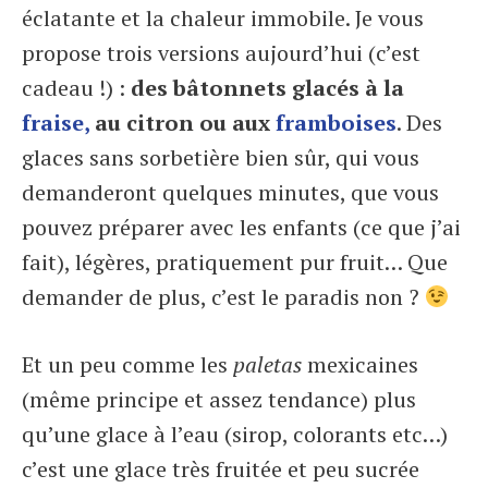
éclatante et la chaleur immobile. Je vous
propose trois versions aujourd’hui (c’est
cadeau !) :
des bâtonnets glacés à la
fraise,
au citron ou aux
framboises
. Des
glaces sans sorbetière bien sûr, qui vous
demanderont quelques minutes, que vous
pouvez préparer avec les enfants (ce que j’ai
fait), légères, pratiquement pur fruit… Que
demander de plus, c’est le paradis non ?
Et un peu comme les
paletas
mexicaines
(même principe et assez tendance) plus
qu’une glace à l’eau (sirop, colorants etc…)
c’est une glace très fruitée et peu sucrée