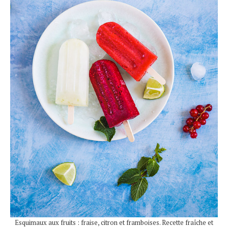
Esquimaux aux fruits : fraise, citron et framboises. Recette fraîche et