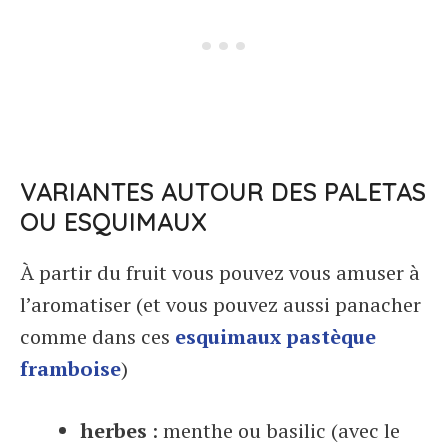
VARIANTES AUTOUR DES PALETAS
OU ESQUIMAUX
À partir du fruit vous pouvez vous amuser à
l’aromatiser (et vous pouvez aussi panacher
comme dans ces
esquimaux pastèque
framboise
)
herbes
: menthe ou basilic (avec le