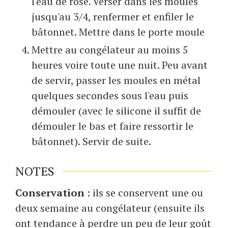
l'eau de rose. Verser dans les moules
jusqu'au 3/4, renfermer et enfiler le
bâtonnet. Mettre dans le porte moule
Mettre au congélateur au moins 5
heures voire toute une nuit. Peu avant
de servir, passer les moules en métal
quelques secondes sous l'eau puis
démouler (avec le silicone il suffit de
démouler le bas et faire ressortir le
bâtonnet). Servir de suite.
NOTES
Conservation
: ils se conservent une ou
deux semaine au congélateur (ensuite ils
ont tendance à perdre un peu de leur goût