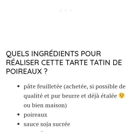
QUELS INGRÉDIENTS POUR
RÉALISER CETTE TARTE TATIN DE
POIREAUX ?
pâte feuilletée (achetée, si possible de
qualité et pur beurre et déjà étalée
ou bien maison)
poireaux
sauce soja sucrée