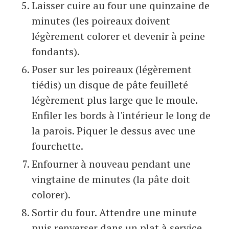
Laisser cuire au four une quinzaine de
minutes (les poireaux doivent
légèrement colorer et devenir à peine
fondants).
Poser sur les poireaux (légèrement
tiédis) un disque de pâte feuilleté
légèrement plus large que le moule.
Enfiler les bords à l'intérieur le long de
la parois. Piquer le dessus avec une
fourchette.
Enfourner à nouveau pendant une
vingtaine de minutes (la pâte doit
colorer).
Sortir du four. Attendre une minute
puis renverser dans un plat à service.