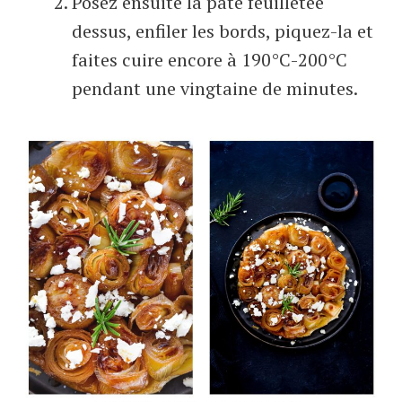
Posez ensuite la pâte feuilletée
dessus, enfiler les bords, piquez-la et
faites cuire encore à 190°C-200°C
pendant une vingtaine de minutes.