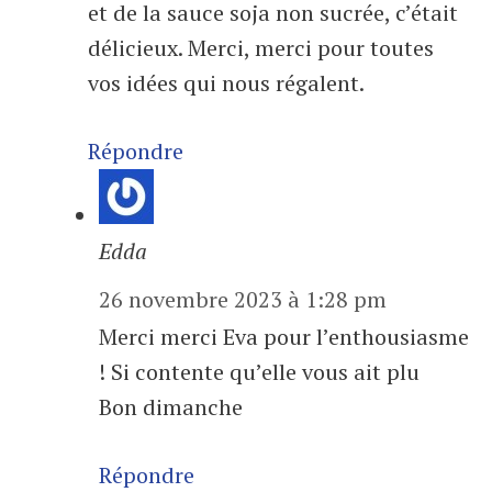
et de la sauce soja non sucrée, c’était
délicieux. Merci, merci pour toutes
vos idées qui nous régalent.
Répondre
Edda
26 novembre 2023 à 1:28 pm
Merci merci Eva pour l’enthousiasme
! Si contente qu’elle vous ait plu
Bon dimanche
Répondre