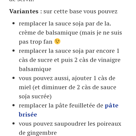
Variantes
: sur cette base vous pouvez
remplacer la sauce soja par de la.
crème de balsamique (mais je ne suis
pas trop fan
remplacer la sauce soja par encore 1
càs de sucre et puis 2 càs de vinaigre
balsamique
vous pouvez aussi, ajouter 1 càs de
miel (et diminuer de 2 càs de sauce
soja sucrée)
remplacer la pâte feuilletée de
pâte
brisée
vous pouvez saupoudrer les poireaux
de gingembre