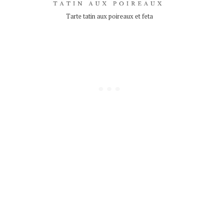
Tarte tatin aux poireaux et feta