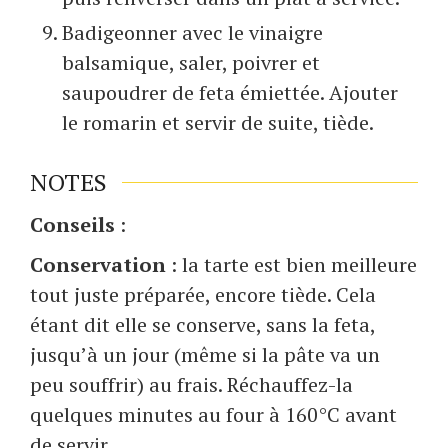
Badigeonner avec le vinaigre
balsamique, saler, poivrer et
saupoudrer de feta émiettée. Ajouter
le romarin et servir de suite, tiède.
NOTES
Conseils
:
Conservation
: la tarte est bien meilleure
tout juste préparée, encore tiède. Cela
étant dit elle se conserve, sans la feta,
jusqu’à un jour (même si la pâte va un
peu souffrir) au frais. Réchauffez-la
quelques minutes au four à 160°C avant
de servir.