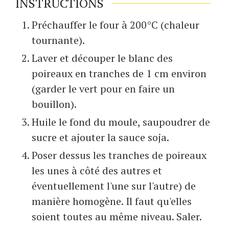
INSTRUCTIONS
Préchauffer le four à 200°C (chaleur
tournante).
Laver et découper le blanc des
poireaux en tranches de 1 cm environ
(garder le vert pour en faire un
bouillon).
Huile le fond du moule, saupoudrer de
sucre et ajouter la sauce soja.
Poser dessus les tranches de poireaux
les unes à côté des autres et
éventuellement l'une sur l'autre) de
manière homogène. Il faut qu'elles
soient toutes au même niveau. Saler.