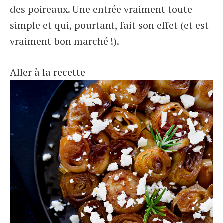
des poireaux. Une entrée vraiment toute
simple et qui, pourtant, fait son effet (et est
vraiment bon marché !).
Aller à la recette