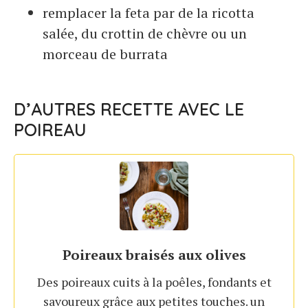
remplacer la feta par de la ricotta
salée, du crottin de chèvre ou un
morceau de burrata
D’AUTRES RECETTE AVEC LE
POIREAU
Poireaux braisés aux olives
Des poireaux cuits à la poêles, fondants et
savoureux grâce aux petites touches. un