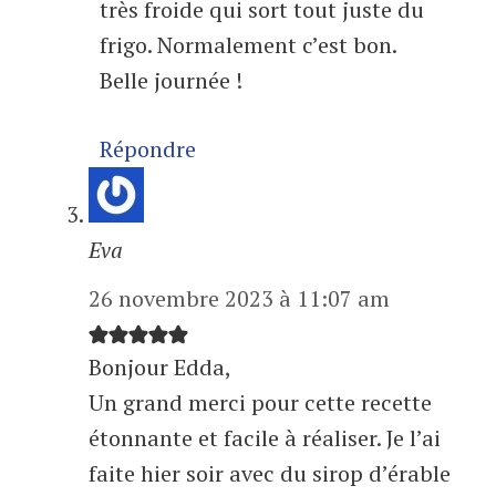
très froide qui sort tout juste du
frigo. Normalement c’est bon.
Belle journée !
Répondre
Eva
26 novembre 2023 à 11:07 am
Bonjour Edda,
Un grand merci pour cette recette
étonnante et facile à réaliser. Je l’ai
faite hier soir avec du sirop d’érable