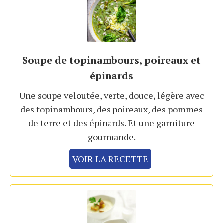
Soupe de topinambours, poireaux et
épinards
Une soupe veloutée, verte, douce, légère avec
des topinambours, des poireaux, des pommes
de terre et des épinards. Et une garniture
gourmande.
VOIR LA RECETTE