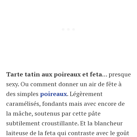
Tarte tatin aux poireaux et feta
… presque
sexy. Ou comment donner un air de fête à
des simples
poireaux
. Légèrement
caramélisés, fondants mais avec encore de
la mâche, soutenus par cette pâte
subtilement croustillante. Et la blancheur
laiteuse de la feta qui contraste avec le goût