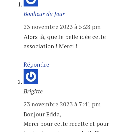
Bonheur du Jour
23 novembre 2023 à 5:28 pm
Alors là, quelle belle idée cette
association ! Merci !
Répondre
Brigitte
23 novembre 2023 à 7:41 pm
Bonjour Edda,
Merci pour cette recette et pour