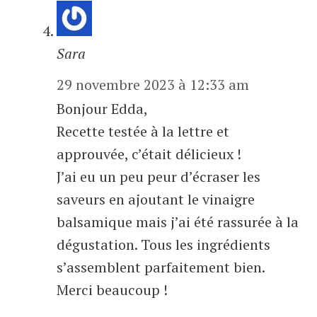
Sara
29 novembre 2023 à 12:33 am
Bonjour Edda,
Recette testée à la lettre et
approuvée, c’était délicieux !
J’ai eu un peu peur d’écraser les
saveurs en ajoutant le vinaigre
balsamique mais j’ai été rassurée à la
dégustation. Tous les ingrédients
s’assemblent parfaitement bien.
Merci beaucoup !