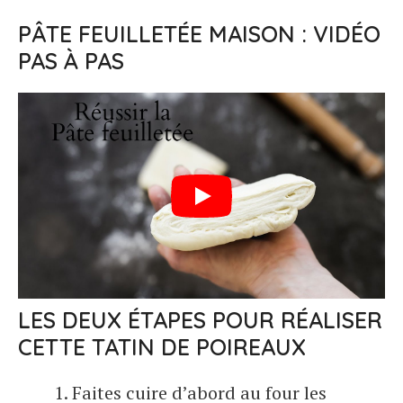
PÂTE FEUILLETÉE MAISON : VIDÉO
PAS À PAS
LES DEUX ÉTAPES POUR RÉALISER
CETTE TATIN DE POIREAUX
Faites cuire d’abord au four les