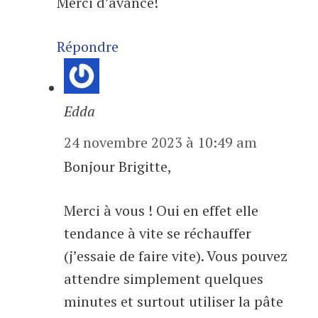
Merci d’avance!
Répondre
Edda
24 novembre 2023 à 10:49 am
Bonjour Brigitte,
Merci à vous ! Oui en effet elle
tendance à vite se réchauffer
(j’essaie de faire vite). Vous pouvez
attendre simplement quelques
minutes et surtout utiliser la pâte