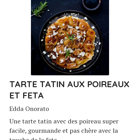
TARTE TATIN AUX POIREAUX
ET FETA
Edda Onorato
Une tarte tatin avec des poireau super
facile, gourmande et pas chère avec la
touche de la feta.