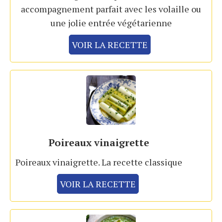
accompagnement parfait avec les volaille ou
une jolie entrée végétarienne
VOIR LA RECETTE
Poireaux vinaigrette
Poireaux vinaigrette. La recette classique
VOIR LA RECETTE