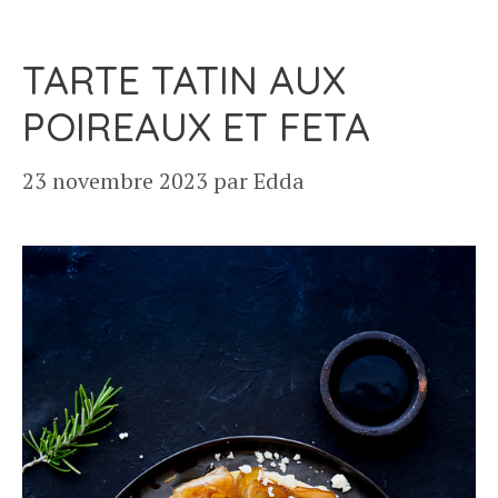
TARTE TATIN AUX
POIREAUX ET FETA
23 novembre 2023
par
Edda