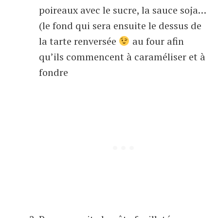
poireaux avec le sucre, la sauce soja…
(le fond qui sera ensuite le dessus de
la tarte renversée
au four afin
qu’ils commencent à caraméliser et à
fondre