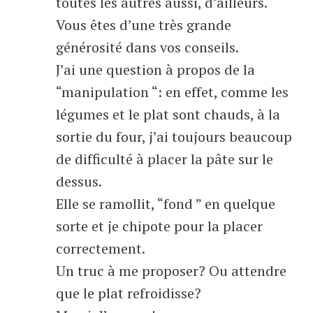
toutes les autres aussi, d’ailleurs.
Vous êtes d’une très grande
générosité dans vos conseils.
J’ai une question à propos de la
“manipulation “: en effet, comme les
légumes et le plat sont chauds, à la
sortie du four, j’ai toujours beaucoup
de difficulté à placer la pâte sur le
dessus.
Elle se ramollit, “fond ” en quelque
sorte et je chipote pour la placer
correctement.
Un truc à me proposer? Ou attendre
que le plat refroidisse?