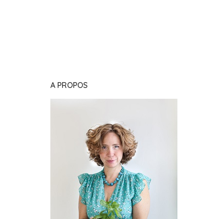
A PROPOS