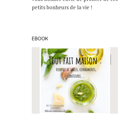
petits bonheurs de la vie !
EBOOK