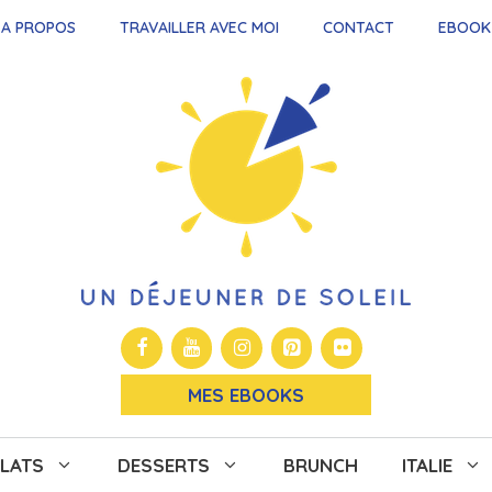
A PROPOS
TRAVAILLER AVEC MOI
CONTACT
EBOOK
MES EBOOKS
LATS
DESSERTS
BRUNCH
ITALIE