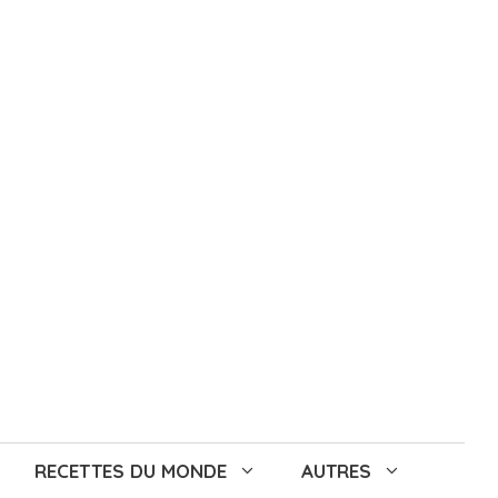
RECETTES DU MONDE
AUTRES