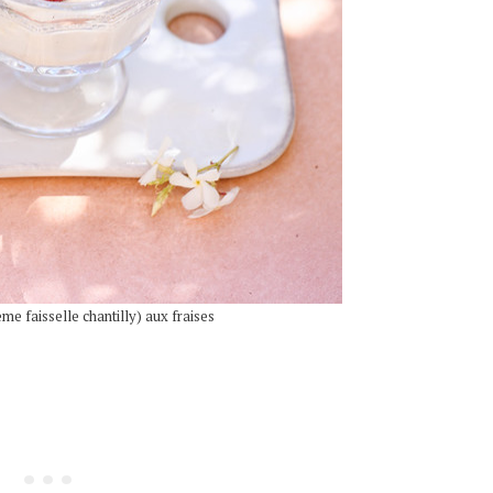
me faisselle chantilly) aux fraises