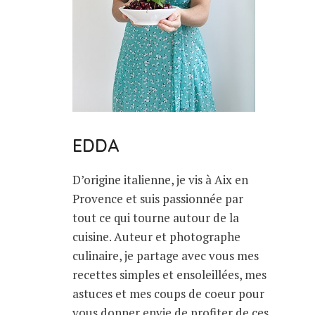
EDDA
D’origine italienne, je vis à Aix en
Provence et suis passionnée par
tout ce qui tourne autour de la
cuisine. Auteur et photographe
culinaire, je partage avec vous mes
recettes simples et ensoleillées, mes
astuces et mes coups de coeur pour
vous donner envie de profiter de ces