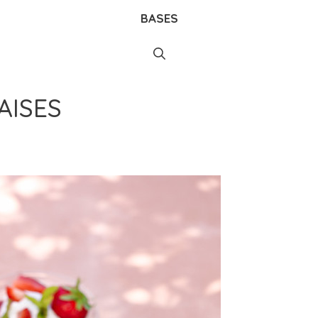
BASES
AISES