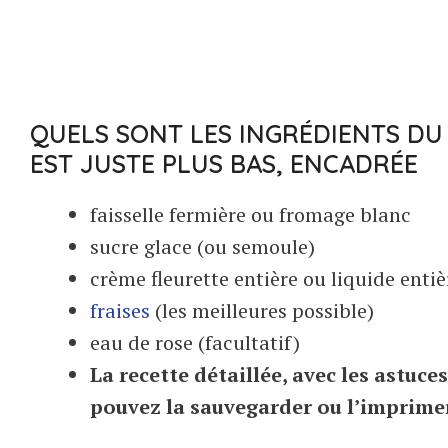
QUELS SONT LES INGRÉDIENTS DU
EST JUSTE PLUS BAS, ENCADRÉE
faisselle fermière ou fromage blanc
sucre glace (ou semoule)
crème fleurette entière ou liquide entiè
fraises
(les meilleures possible)
eau de rose (facultatif)
La recette détaillée, avec les astuce
pouvez la sauvegarder ou l’imprime