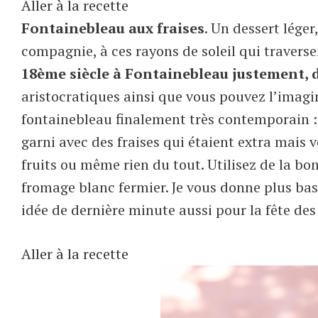
Aller à la recette
Fontainebleau aux fraises
. Un dessert léger
compagnie, à ces rayons de soleil qui traversen
18ème siècle à Fontainebleau justement, 
aristocratiques ainsi que vous pouvez l’imag
fontainebleau finalement très contemporain 
garni avec des fraises qui étaient extra mais
fruits ou même rien du tout. Utilisez de la bon
fromage blanc fermier. Je vous donne plus bas
idée de dernière minute aussi pour la fête de
Aller à la recette