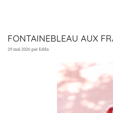
FONTAINEBLEAU AUX FR
29 mai 2026
par
Edda