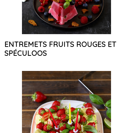
ENTREMETS FRUITS ROUGES ET
SPÉCULOOS