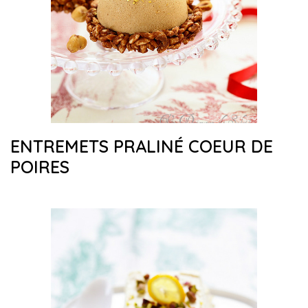
ENTREMETS PRALINÉ COEUR DE
POIRES