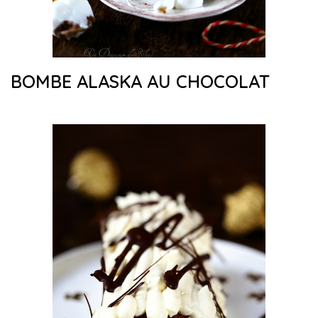
BOMBE ALASKA AU CHOCOLAT