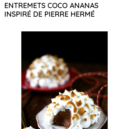
ENTREMETS COCO ANANAS
INSPIRÉ DE PIERRE HERMÉ