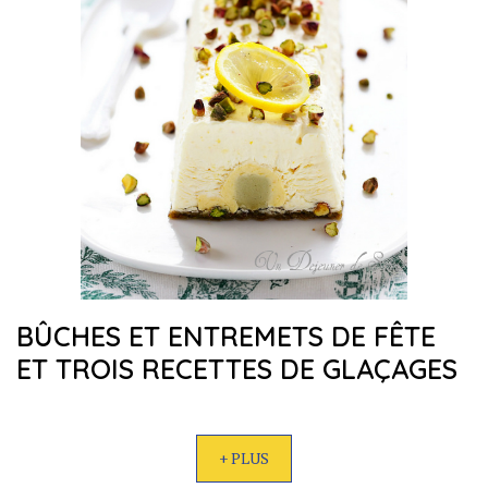
BÛCHES ET ENTREMETS DE FÊTE
ET TROIS RECETTES DE GLAÇAGES
+ PLUS