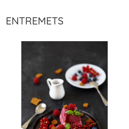
ENTREMETS