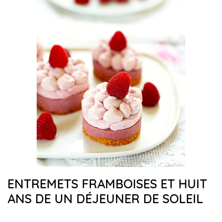
ENTREMETS FRAMBOISES ET HUIT
ANS DE UN DÉJEUNER DE SOLEIL