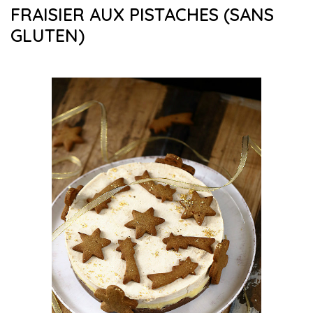
FRAISIER AUX PISTACHES (SANS
GLUTEN)