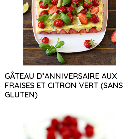
GÂTEAU D’ANNIVERSAIRE AUX
FRAISES ET CITRON VERT (SANS
GLUTEN)