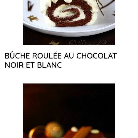
BÛCHE ROULÉE AU CHOCOLAT
NOIR ET BLANC