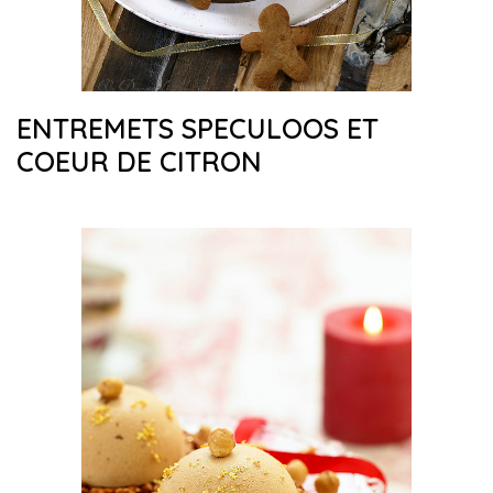
ENTREMETS SPECULOOS ET
COEUR DE CITRON