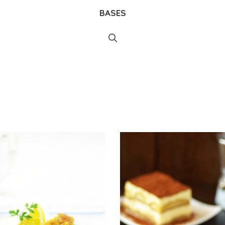
BASES