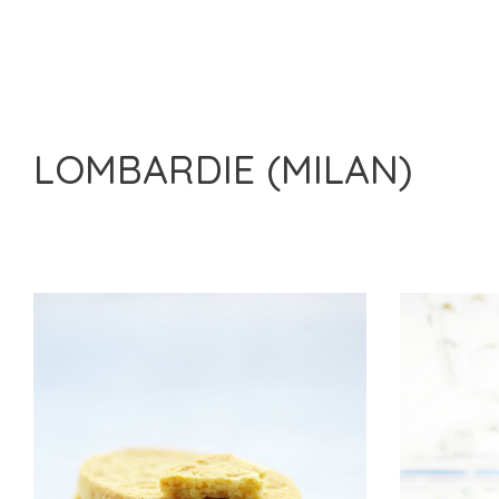
LOMBARDIE (MILAN)