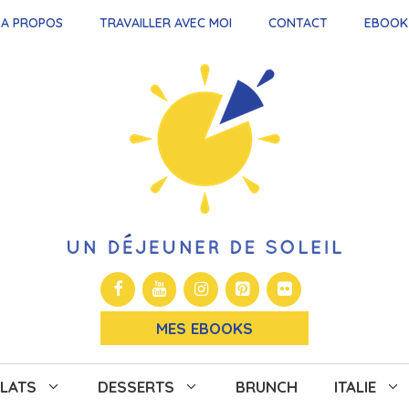
A PROPOS
TRAVAILLER AVEC MOI
CONTACT
EBOOK
MES EBOOKS
LATS
DESSERTS
BRUNCH
ITALIE