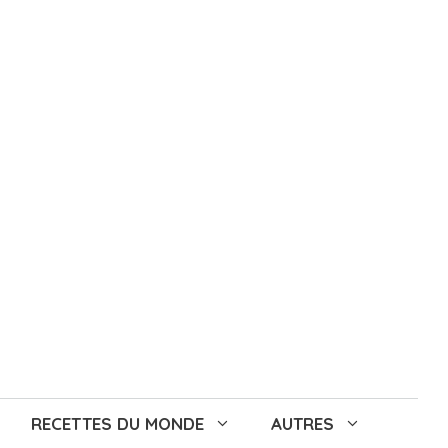
RECETTES DU MONDE
AUTRES