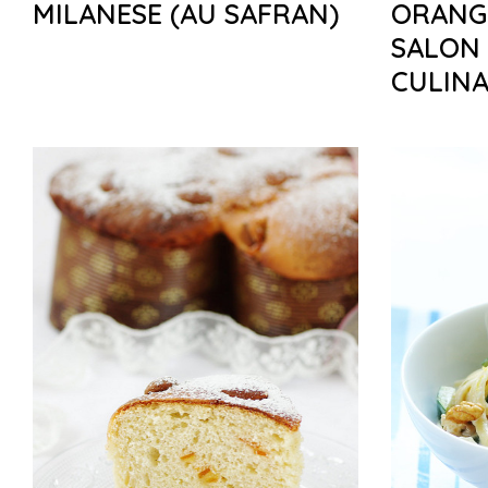
MILANESE (AU SAFRAN)
ORANG
SALON
CULINA