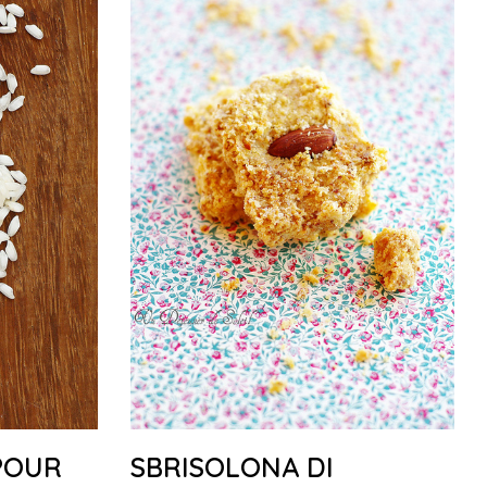
 POUR
SBRISOLONA DI