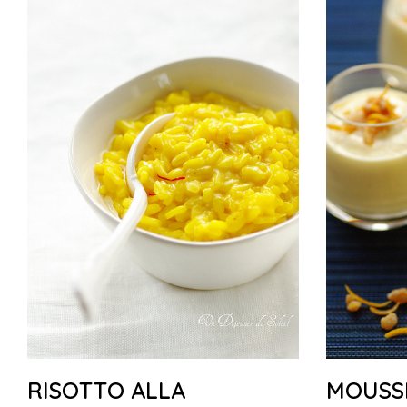
RISOTTO ALLA
MOUSS