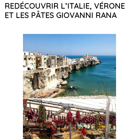
REDÉCOUVRIR L’ITALIE, VÉRONE
ET LES PÂTES GIOVANNI RANA