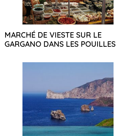
MARCHÉ DE VIESTE SUR LE
GARGANO DANS LES POUILLES