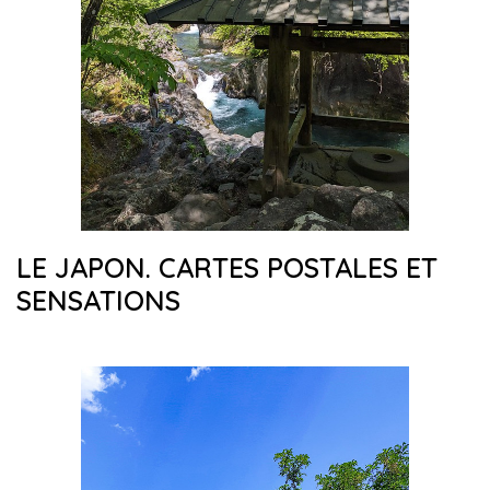
LE JAPON. CARTES POSTALES ET
SENSATIONS