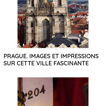
PRAGUE. IMAGES ET IMPRESSIONS
SUR CETTE VILLE FASCINANTE