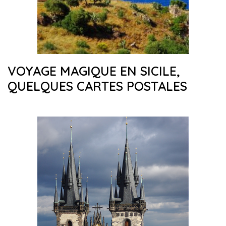
VOYAGE MAGIQUE EN SICILE,
QUELQUES CARTES POSTALES