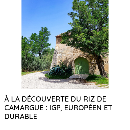
À LA DÉCOUVERTE DU RIZ DE
CAMARGUE : IGP, EUROPÉEN ET
DURABLE