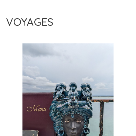
VOYAGES