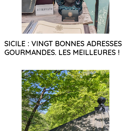
SICILE : VINGT BONNES ADRESSES
GOURMANDES. LES MEILLEURES !