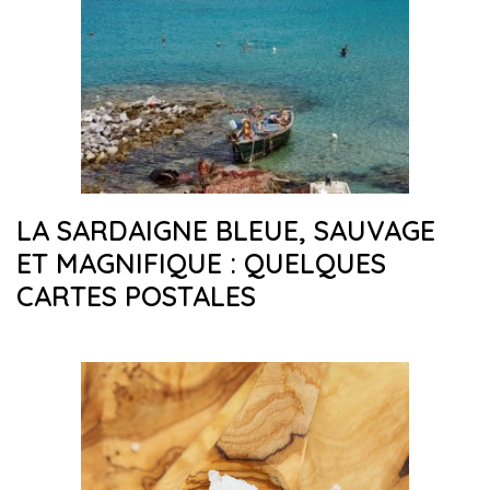
LA SARDAIGNE BLEUE, SAUVAGE
ET MAGNIFIQUE : QUELQUES
CARTES POSTALES