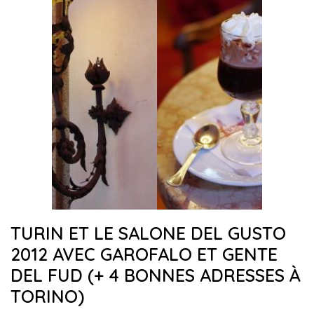
TURIN ET LE SALONE DEL GUSTO
2012 AVEC GAROFALO ET GENTE
DEL FUD (+ 4 BONNES ADRESSES À
TORINO)