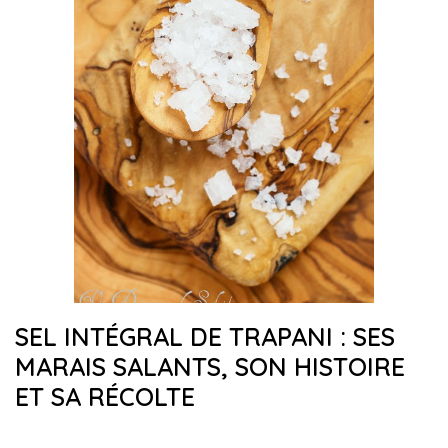
SEL INTÉGRAL DE TRAPANI : SES
MARAIS SALANTS, SON HISTOIRE
ET SA RÉCOLTE