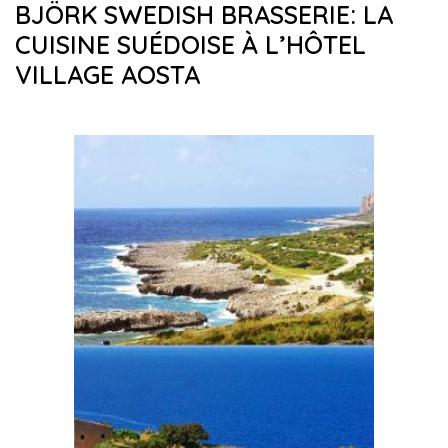
BJÖRK SWEDISH BRASSERIE: LA
CUISINE SUÉDOISE À L’HÔTEL
VILLAGE AOSTA