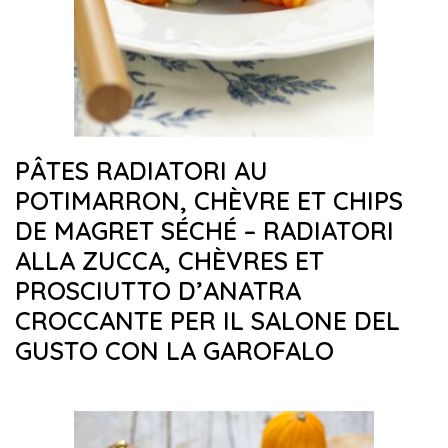
PÂTES RADIATORI AU
POTIMARRON, CHÈVRE ET CHIPS
DE MAGRET SÉCHÉ – RADIATORI
ALLA ZUCCA, CHÈVRES ET
PROSCIUTTO D’ANATRA
CROCCANTE PER IL SALONE DEL
GUSTO CON LA GAROFALO