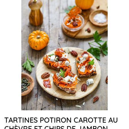
TARTINES POTIRON CAROTTE AU
CHÈVRE ET CHIPS DE JAMBON