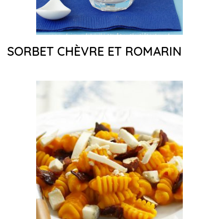
SORBET CHÈVRE ET ROMARIN