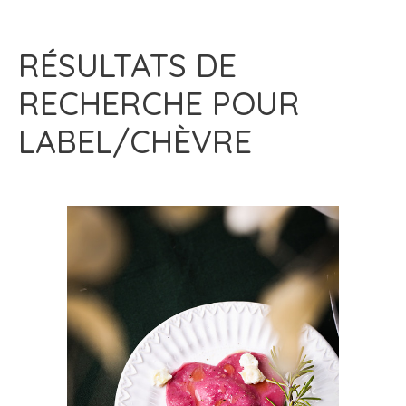
RÉSULTATS DE
RECHERCHE POUR
LABEL/CHÈVRE