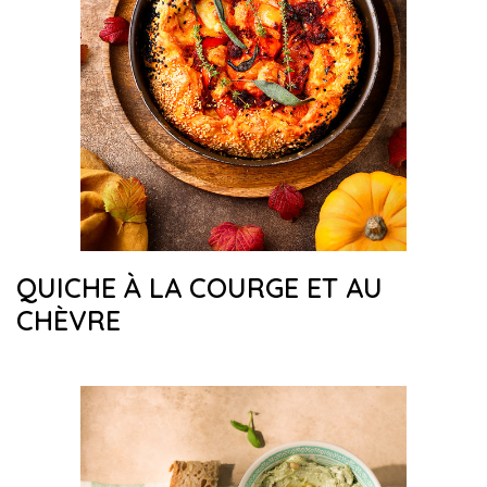
QUICHE À LA COURGE ET AU
CHÈVRE