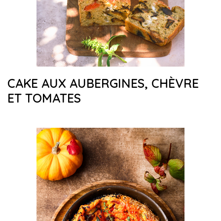
CAKE AUX AUBERGINES, CHÈVRE
ET TOMATES