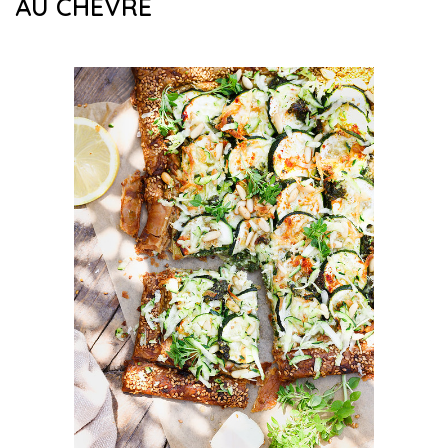
AU CHÈVRE