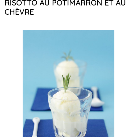
RISOTTO AU POTIMARRON ET AU
CHÈVRE