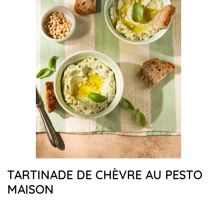
TARTINADE DE CHÈVRE AU PESTO
MAISON