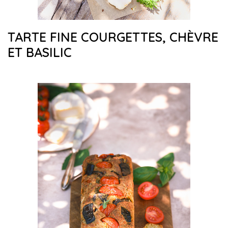
TARTE FINE COURGETTES, CHÈVRE
ET BASILIC