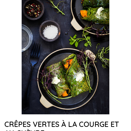
CRÊPES VERTES À LA COURGE ET