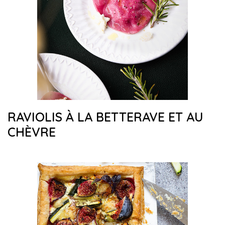
RAVIOLIS À LA BETTERAVE ET AU
CHÈVRE