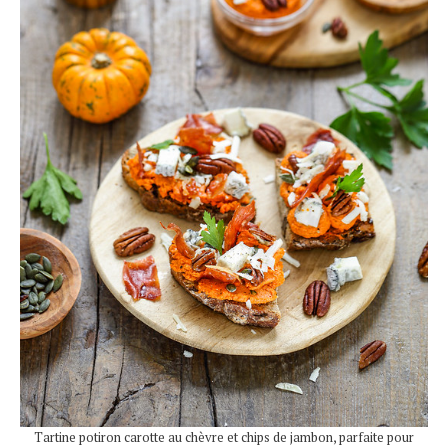
Tartine potiron carotte au chèvre et chips de jambon, parfaite pour