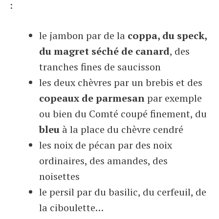
:
le jambon par de la
coppa, du speck,
du magret séché de canard
, des
tranches fines de saucisson
les deux chèvres par un brebis et des
copeaux de parmesan
par exemple
ou bien du Comté coupé finement, du
bleu
à la place du chèvre cendré
les noix de pécan par des noix
ordinaires, des amandes, des
noisettes
le persil par du basilic, du cerfeuil, de
la ciboulette…