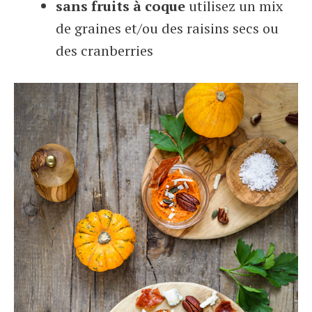
sans fruits à coque
utilisez un mix
de graines et/ou des raisins secs ou
des cranberries