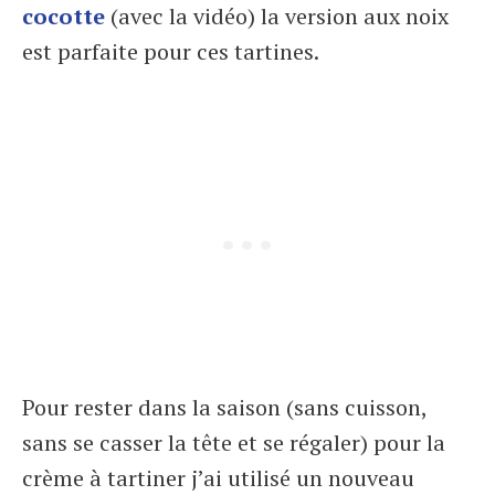
cocotte
(avec la vidéo) la version aux noix
est parfaite pour ces tartines.
Pour rester dans la saison (sans cuisson,
sans se casser la tête et se régaler) pour la
crème à tartiner j’ai utilisé un nouveau