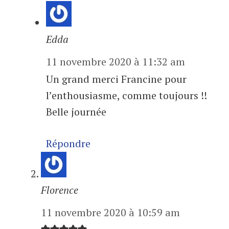
Edda
11 novembre 2020 à 11:32 am
Un grand merci Francine pour
l’enthousiasme, comme toujours !!
Belle journée
Répondre
Florence
11 novembre 2020 à 10:59 am