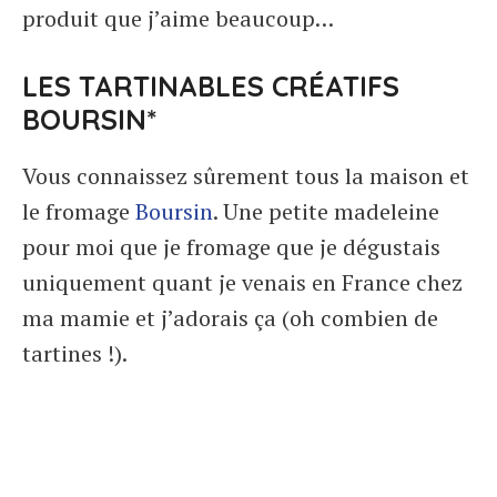
produit que j’aime beaucoup…
LES TARTINABLES CRÉATIFS
BOURSIN*
Vous connaissez sûrement tous la maison et
le fromage
Boursin
. Une petite madeleine
pour moi que je fromage que je dégustais
uniquement quant je venais en France chez
ma mamie et j’adorais ça (oh combien de
tartines !).