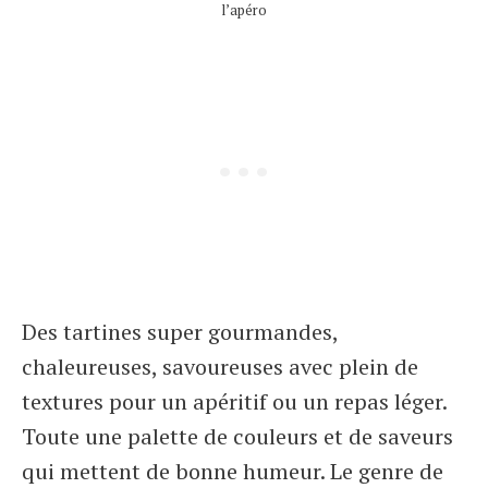
l’apéro
Des tartines super gourmandes,
chaleureuses, savoureuses avec plein de
textures pour un apéritif ou un repas léger.
Toute une palette de couleurs et de saveurs
qui mettent de bonne humeur. Le genre de