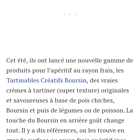
Cet été, ils ont lancé une nouvelle gamme de
produits pour l’apéritif au rayon frais, les
Tartinables Créatifs Boursin
, des vraies
crèmes à tartiner (super texture) originales
et savoureuses à base de pois chiches,
Boursin et puis de légumes ou de poisson. La
touche du Boursin en arrière goût change
tout. Il y a dix références, on les trouve en