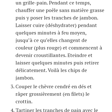
un grille-pain. Pendant ce temps,
chauffer une poêle sans matière grasse
puis y poser les tranches de jambon.
Laisser cuire (déshydrater) pendant
quelques minutes à feu moyen,
jusqu’à ce qu’elles changent de
couleur (plus rouge) et commencent à
devenir croustillantes. Eteindre et
laisser quelques minutes puis retirer
délicatement. Voilà les chips de
jambon.
Couper le chèvre cendré en dés et
râper grossièrement (en filets) le
crottin.
Tartiner les tranches de pain avec le