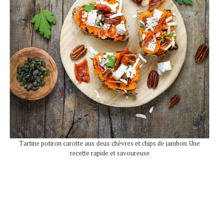
Tartine potiron carotte aux deux chèvres et chips de jambon. Une
recette rapide et savoureuse