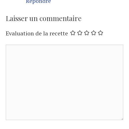
Répondre
Laisser un commentaire
Evaluation de la recette
Commentaire