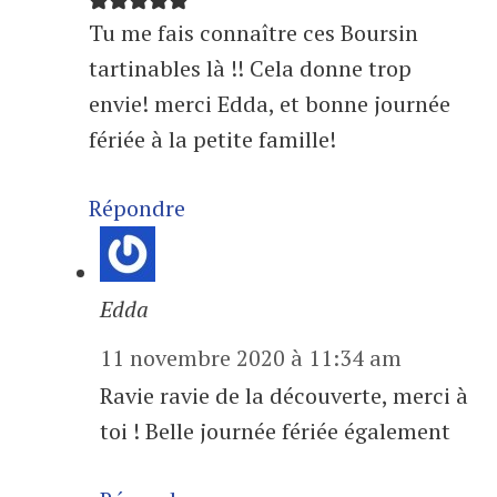
Tu me fais connaître ces Boursin
tartinables là !! Cela donne trop
envie! merci Edda, et bonne journée
fériée à la petite famille!
Répondre
Edda
11 novembre 2020 à 11:34 am
Ravie ravie de la découverte, merci à
toi ! Belle journée fériée également