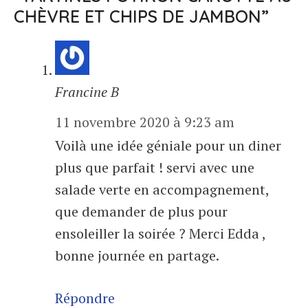
CHÈVRE ET CHIPS DE JAMBON”
Francine B
11 novembre 2020 à 9:23 am
Voilà une idée géniale pour un diner
plus que parfait ! servi avec une
salade verte en accompagnement,
que demander de plus pour
ensoleiller la soirée ? Merci Edda ,
bonne journée en partage.
Répondre