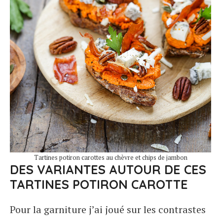
Tartines potiron carottes au chèvre et chips de jambon
DES VARIANTES AUTOUR DE CES
TARTINES POTIRON CAROTTE
Pour la garniture j’ai joué sur les contrastes