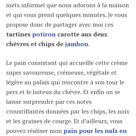
mets informel que nous adorons à la maison
et qui vous prend quelques minutes. Je vous
propose donc de partager avec moi ces
tartines
potiron
carotte aux deux
chèvres et chips de
jambon
.
Le pain consistant qui accueille cette crème
super savoureuse, crémeuse, végétale et
légère au palais qui rencontre à son tour le
pers et le laiteux du chèvre. Et enfin on se
laisse surprendre par ces notes
croustillantes données par les chips, les noix
et les graines de courge. Et d’ailleurs, vous
pouvez réaliser mon
pain pour les nuls en