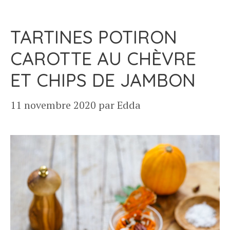
TARTINES POTIRON
CAROTTE AU CHÈVRE
ET CHIPS DE JAMBON
11 novembre 2020
par
Edda