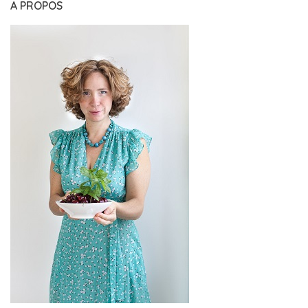
A PROPOS