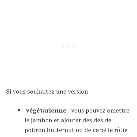
Si vous souhaitez une version
végétarienne
: vous pouvez omettre
le jambon et ajouter des dés de
potiron butternut ou de carotte rôtie