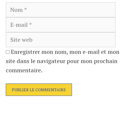
Nom
E-
mail
Site
web
Enregistrer mon nom, mon e-mail et mon
site dans le navigateur pour mon prochain
commentaire.