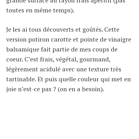
grande surface au rayon frais apéritif (pas
toutes en même temps).
Je les ai tous découverts et goûtés. Cette
version potiron carotte et pointe de vinaigre
balsamique fait partie de mes coups de
coeur. C’est frais, végétal, gourmand,
légèrement acidulé avec une texture très
tartinable. Et puis quelle couleur qui met en
joie n’est-ce pas ? (on en a besoin).