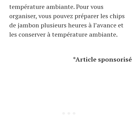
température ambiante. Pour vous
organiser, vous pouvez préparer les chips
de jambon plusieurs heures à l’avance et
les conserver à température ambiante.
*Article sponsorisé