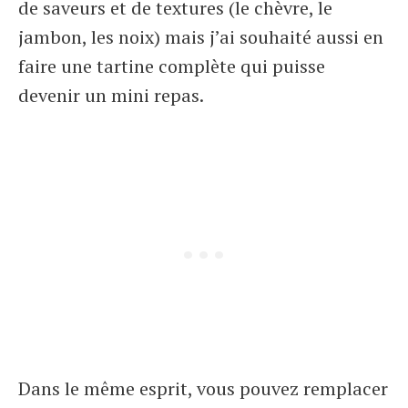
de saveurs et de textures (le chèvre, le
jambon, les noix) mais j’ai souhaité aussi en
faire une tartine complète qui puisse
devenir un mini repas.
Dans le même esprit, vous pouvez remplacer