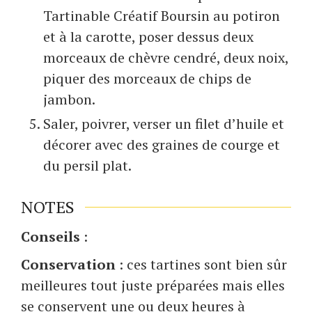
Tartinable Créatif Boursin au potiron
et à la carotte, poser dessus deux
morceaux de chèvre cendré, deux noix,
piquer des morceaux de chips de
jambon.
Saler, poivrer, verser un filet d’huile et
décorer avec des graines de courge et
du persil plat.
NOTES
Conseils
:
Conservation
: ces tartines sont bien sûr
meilleures tout juste préparées mais elles
se conservent une ou deux heures à