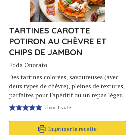
TARTINES CAROTTE
POTIRON AU CHÈVRE ET
CHIPS DE JAMBON
Edda Onorato
Des tartines colorées, savoureuses (avec
deux types de chèvre), pleines de textures,
parfaites pour l'apéritif ou un repas léger.
5
sur 1 vote
Imprimer la recette