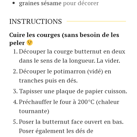
graines
sésame
pour décorer
INSTRUCTIONS
Cuire les courges (sans besoin de les
peler
Découper la courge butternut en deux
dans le sens de la longueur. La vider.
Découper le potimarron (vidé) en
tranches puis en dés.
Tapisser une plaque de papier cuisson.
Préchauffer le four à 200°C (chaleur
tournante)
Poser la butternut face ouvert en bas.
Poser également les dés de