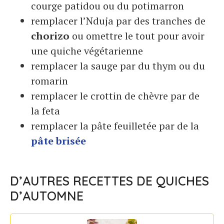
courge patidou ou du potimarron
remplacer l’Nduja par des tranches de
chorizo
ou omettre le tout pour avoir
une quiche végétarienne
remplacer la sauge par du thym ou du
romarin
remplacer le crottin de chèvre par de
la feta
remplacer la pâte feuilletée par de la
pâte brisée
D’AUTRES RECETTES DE QUICHES
D’AUTOMNE