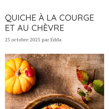
QUICHE À LA COURGE
ET AU CHÈVRE
25 octobre 2025
par
Edda