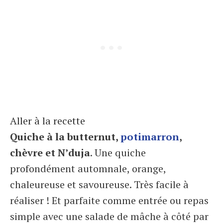
Aller à la recette
Quiche à la butternut,
potimarron
,
chèvre et N’duja
. Une quiche
profondément automnale, orange,
chaleureuse et savoureuse. Très facile à
réaliser ! Et parfaite comme entrée ou repas
simple avec une salade de mâche à côté par