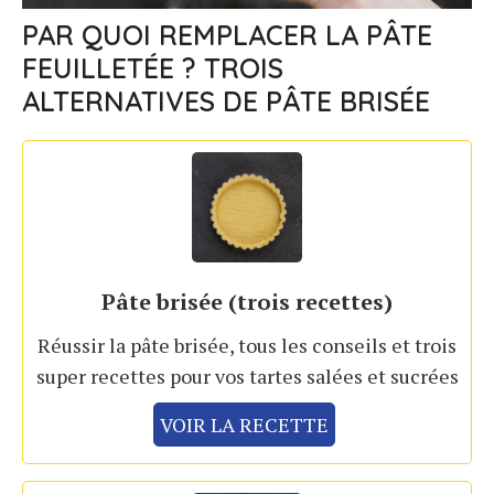
PAR QUOI REMPLACER LA PÂTE
FEUILLETÉE ? TROIS
ALTERNATIVES DE PÂTE BRISÉE
Pâte brisée (trois recettes)
Réussir la pâte brisée, tous les conseils et trois
super recettes pour vos tartes salées et sucrées
VOIR LA RECETTE