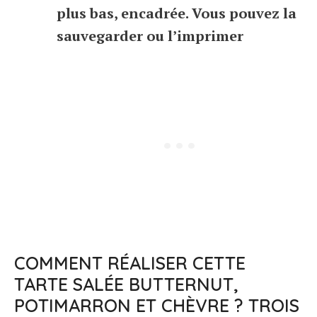
plus bas, encadrée. Vous pouvez la
sauvegarder ou l’imprimer
COMMENT RÉALISER CETTE
TARTE SALÉE BUTTERNUT,
POTIMARRON ET CHÈVRE ? TROIS