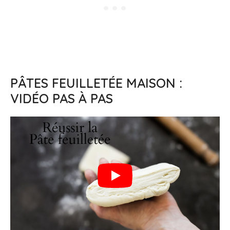
PÂTES FEUILLETÉE MAISON :
VIDÉO PAS À PAS