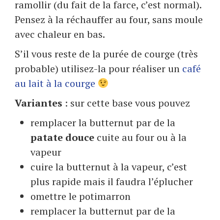
ramollir (du fait de la farce, c’est normal).
Pensez à la réchauffer au four, sans moule
avec chaleur en bas.
S’il vous reste de la purée de courge (très
probable) utilisez-la pour réaliser un
café
au lait à la courge
Variantes
: sur cette base vous pouvez
remplacer la butternut par de la
patate douce
cuite au four ou à la
vapeur
cuire la butternut à la vapeur, c’est
plus rapide mais il faudra l’éplucher
omettre le potimarron
remplacer la butternut par de la