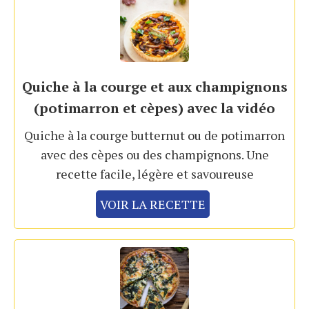
Quiche à la courge et aux champignons
(potimarron et cèpes) avec la vidéo
Quiche à la courge butternut ou de potimarron
avec des cèpes ou des champignons. Une
recette facile, légère et savoureuse
VOIR LA RECETTE