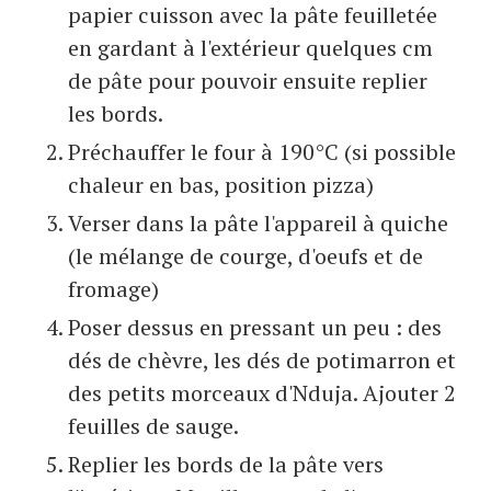
papier cuisson avec la pâte feuilletée
en gardant à l'extérieur quelques cm
de pâte pour pouvoir ensuite replier
les bords.
Préchauffer le four à 190°C (si possible
chaleur en bas, position pizza)
Verser dans la pâte l'appareil à quiche
(le mélange de courge, d'oeufs et de
fromage)
Poser dessus en pressant un peu : des
dés de chèvre, les dés de potimarron et
des petits morceaux d'Nduja. Ajouter 2
feuilles de sauge.
Replier les bords de la pâte vers