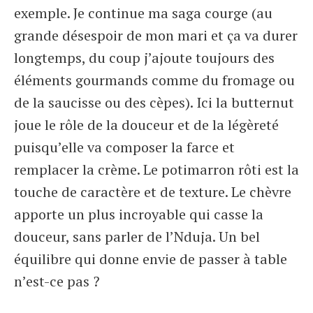
exemple. Je continue ma saga courge (au
grande désespoir de mon mari et ça va durer
longtemps, du coup j’ajoute toujours des
éléments gourmands comme du fromage ou
de la saucisse ou des cèpes). Ici la butternut
joue le rôle de la douceur et de la légèreté
puisqu’elle va composer la farce et
remplacer la crème. Le potimarron rôti est la
touche de caractère et de texture. Le chèvre
apporte un plus incroyable qui casse la
douceur, sans parler de l’Nduja. Un bel
équilibre qui donne envie de passer à table
n’est-ce pas ?