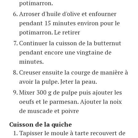
potimarron.
Arroser d'huile d'olive et enfourner
pendant 15 minutes environ pour le
potimarron. Le retirer
Continuer la cuisson de la butternut
pendant encore une vingtaine de
minutes.
Creuser ensuite la courge de manière à
avoir la pulpe. Jeter la peau.
Mixer 300 g de pulpe puis ajouter les
oeufs et le parmesan. Ajouter la noix
de muscade et poivre
Cuisson de la quiche
Tapisser le moule à tarte recouvert de