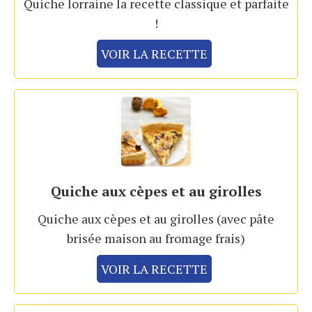
Quiche lorraine la recette classique et parfaite
!
VOIR LA RECETTE
Quiche aux cèpes et au girolles
Quiche aux cèpes et au girolles (avec pâte
brisée maison au fromage frais)
VOIR LA RECETTE