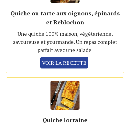
Quiche ou tarte aux oignons, épinards
et Reblochon
Une quiche 100% maison, végétarienne,
savoureuse et gourmande. Un repas complet
parfait avec une salade.
VOIR LA RECETTE
Quiche lorraine