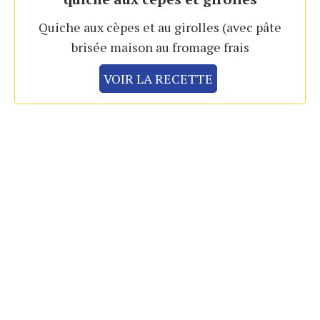
Quiche aux cèpes et au girolles (avec pâte
brisée maison au fromage frais
VOIR LA RECETTE