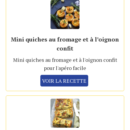
Mini quiches au fromage et à l’oignon
confit
Mini quiches au fromage et à l'oignon confit
pour l'apéro facile
VOIR LA RECETTE