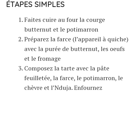
ÉTAPES SIMPLES
Faites cuire au four la courge
butternut et le potimarron
Préparez la farce (l’appareil à quiche)
avec la purée de butternut, les oeufs
et le fromage
Composez la tarte avec la pâte
feuilletée, la farce, le potimarron, le
chèvre et l’Nduja. Enfournez