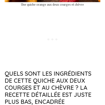
Une quiche orange aux deux courges et chèvre
QUELS SONT LES INGRÉDIENTS
DE CETTE QUICHE AUX DEUX
COURGES ET AU CHÈVRE ? LA
RECETTE DÉTAILLÉE EST JUSTE
PLUS BAS, ENCADRÉE