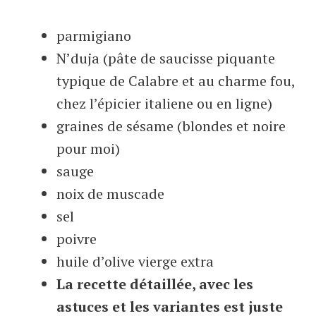
parmigiano
N’duja (pâte de saucisse piquante
typique de Calabre et au charme fou,
chez l’épicier italiene ou en ligne)
graines de sésame (blondes et noire
pour moi)
sauge
noix de muscade
sel
poivre
huile d’olive vierge extra
La recette détaillée, avec les
astuces et les variantes est juste