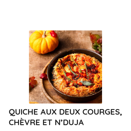
QUICHE AUX DEUX COURGES,
CHÈVRE ET N’DUJA