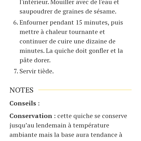
l'intérieur. Mouiller avec de l'eau et
saupoudrer de graines de sésame.
Enfourner pendant 15 minutes, puis
mettre à chaleur tournante et
continuer de cuire une dizaine de
minutes. La quiche doit gonfler et la
pâte dorer.
Servir tiède.
NOTES
Conseils
:
Conservation
: cette quiche se conserve
jusqu’au lendemain à température
ambiante mais la base aura tendance à