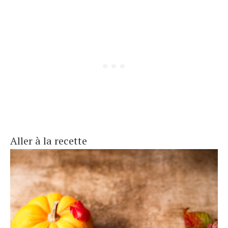
Aller à la recette