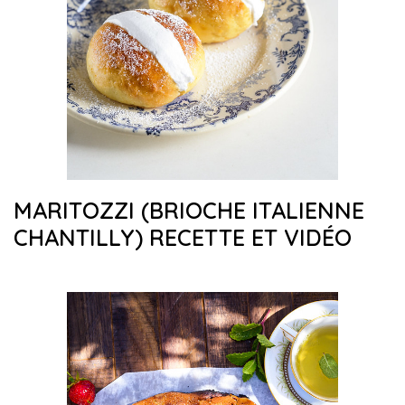
MARITOZZI (BRIOCHE ITALIENNE
CHANTILLY) RECETTE ET VIDÉO