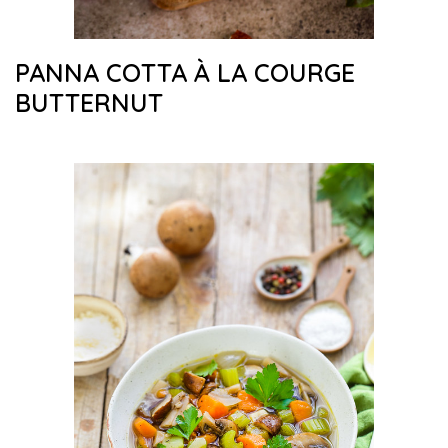
PANNA COTTA À LA COURGE
BUTTERNUT