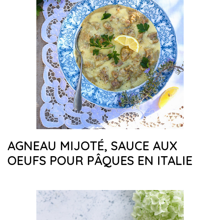
AGNEAU MIJOTÉ, SAUCE AUX
OEUFS POUR PÂQUES EN ITALIE