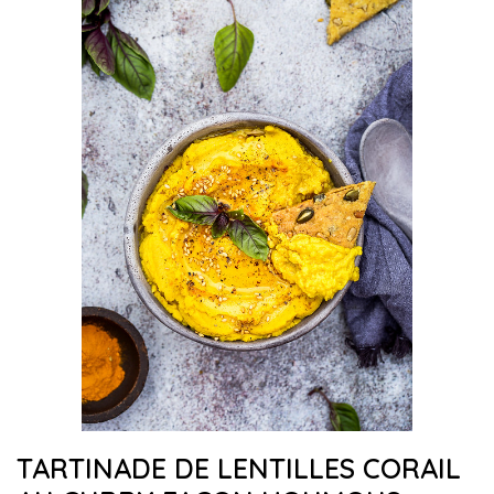
TARTINADE DE LENTILLES CORAIL