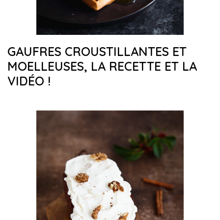
GAUFRES CROUSTILLANTES ET
MOELLEUSES, LA RECETTE ET LA
VIDÉO !