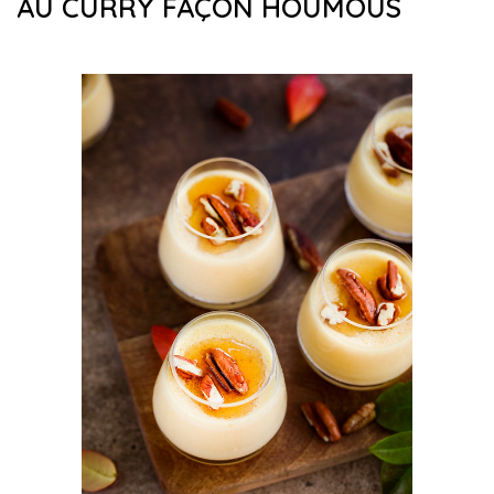
AU CURRY FAÇON HOUMOUS