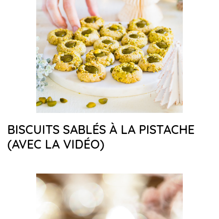
BISCUITS SABLÉS À LA PISTACHE
(AVEC LA VIDÉO)