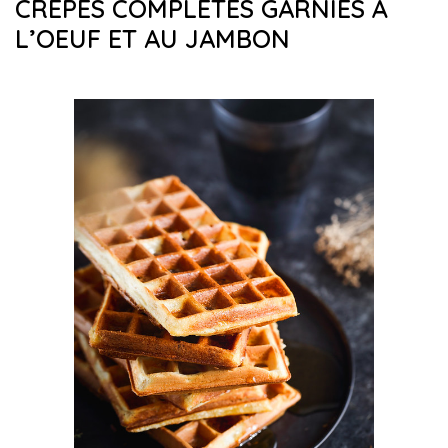
CRÊPES COMPLÈTES GARNIES À
L’OEUF ET AU JAMBON