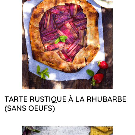
TARTE RUSTIQUE À LA RHUBARBE
(SANS OEUFS)