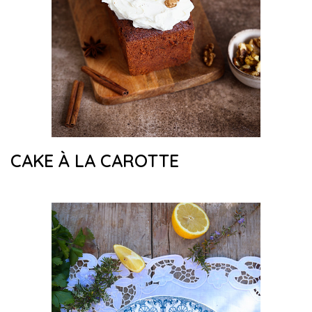
CAKE À LA CAROTTE