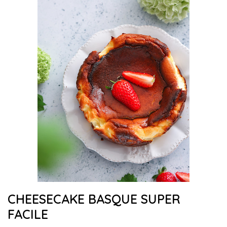
CHEESECAKE BASQUE SUPER
FACILE