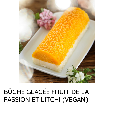
BÛCHE GLACÉE FRUIT DE LA
PASSION ET LITCHI (VEGAN)