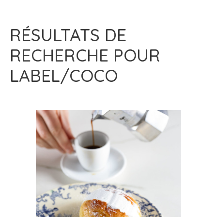
RÉSULTATS DE
RECHERCHE POUR
LABEL/COCO