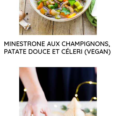
MINESTRONE AUX CHAMPIGNONS,
PATATE DOUCE ET CÉLERI (VEGAN)