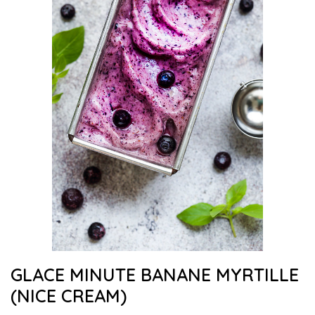
GLACE MINUTE BANANE MYRTILLE
(NICE CREAM)