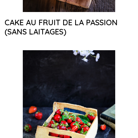
CAKE AU FRUIT DE LA PASSION
(SANS LAITAGES)