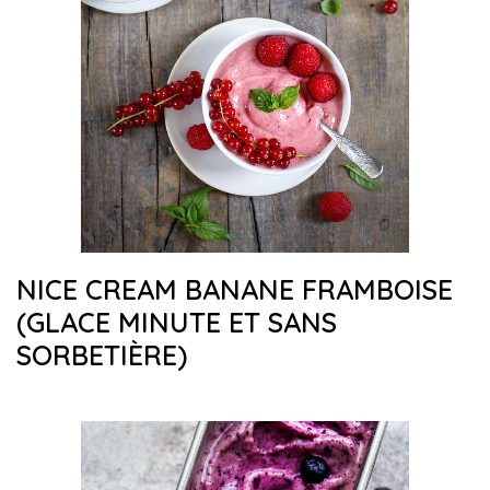
NICE CREAM BANANE FRAMBOISE
(GLACE MINUTE ET SANS
SORBETIÈRE)