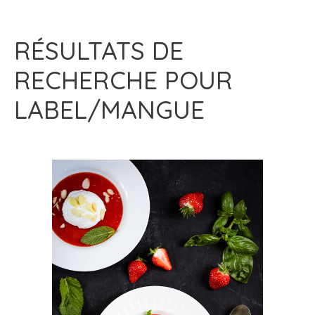
RÉSULTATS DE
RECHERCHE POUR
LABEL/MANGUE