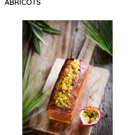
ABRICOTS