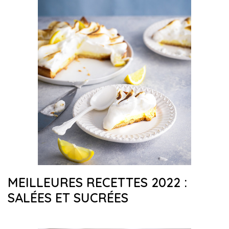
MEILLEURES RECETTES 2022 :
SALÉES ET SUCRÉES