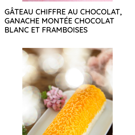
GÂTEAU CHIFFRE AU CHOCOLAT,
GANACHE MONTÉE CHOCOLAT
BLANC ET FRAMBOISES