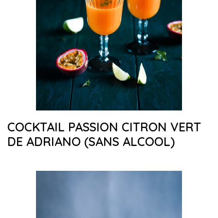
COCKTAIL PASSION CITRON VERT
DE ADRIANO (SANS ALCOOL)