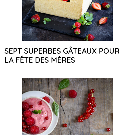
SEPT SUPERBES GÂTEAUX POUR
LA FÊTE DES MÈRES