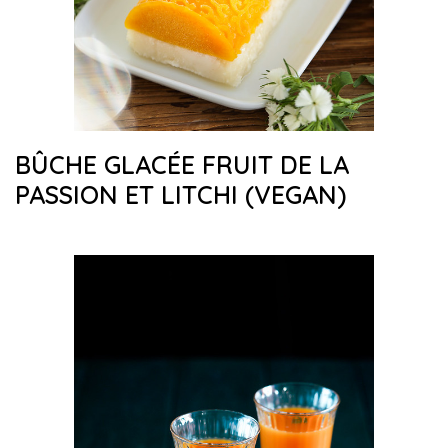
BÛCHE GLACÉE FRUIT DE LA
PASSION ET LITCHI (VEGAN)