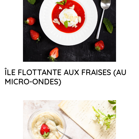
ÎLE FLOTTANTE AUX FRAISES (AU
MICRO-ONDES)