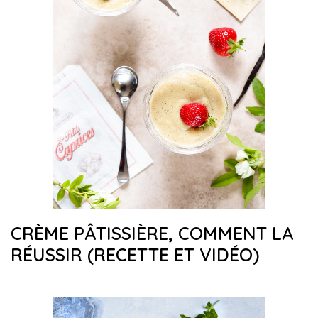
CRÈME PÂTISSIÈRE, COMMENT LA
RÉUSSIR (RECETTE ET VIDÉO)