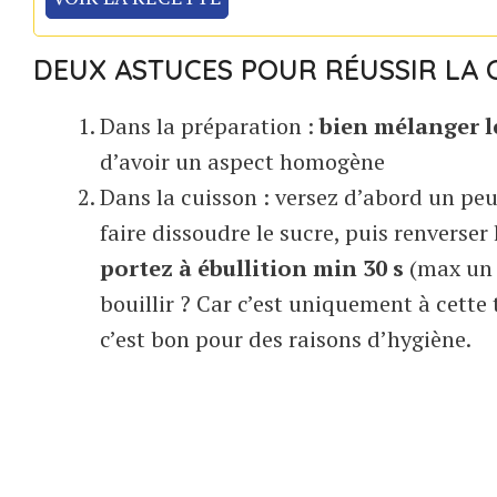
DEUX ASTUCES POUR RÉUSSIR LA 
Dans la préparation :
bien mélanger l
d’avoir un aspect homogène
Dans la cuisson : versez d’abord un peu
faire dissoudre le sucre, puis renverser 
portez à ébullition min 30 s
(max un 
bouillir ? Car c’est uniquement à cette
c’est bon pour des raisons d’hygiène.