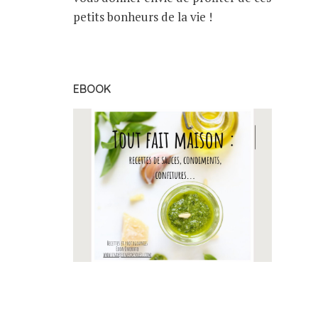
petits bonheurs de la vie !
EBOOK