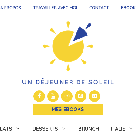
A PROPOS
TRAVAILLER AVEC MOI
CONTACT
EBOOK
MES EBOOKS
LATS
DESSERTS
BRUNCH
ITALIE