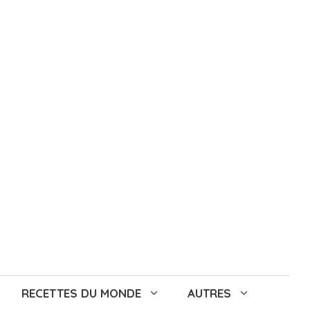
RECETTES DU MONDE
AUTRES