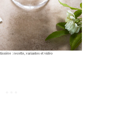
issière : recette, variantes et vidéo