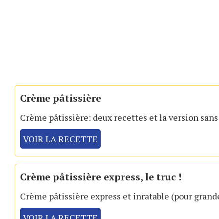
Crème pâtissière
Crème pâtissière: deux recettes et la version sans 
VOIR LA RECETTE
Crème pâtissière express, le truc !
Crème pâtissière express et inratable (pour grand
VOIR LA RECETTE