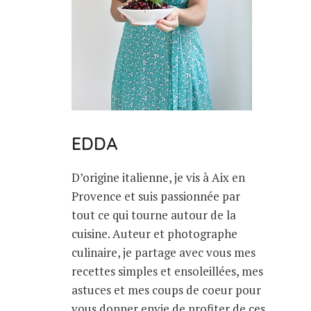
EDDA
D’origine italienne, je vis à Aix en
Provence et suis passionnée par
tout ce qui tourne autour de la
cuisine. Auteur et photographe
culinaire, je partage avec vous mes
recettes simples et ensoleillées, mes
astuces et mes coups de coeur pour
vous donner envie de profiter de ces