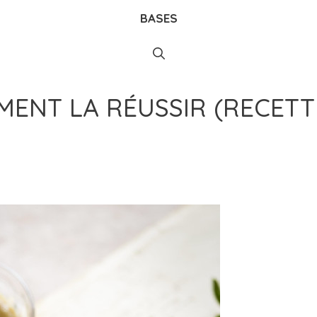
BASES
MENT LA RÉUSSIR (RECETT