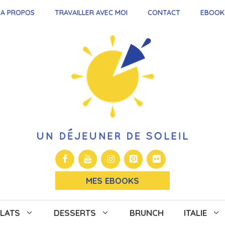
A PROPOS
TRAVAILLER AVEC MOI
CONTACT
EBOOK
MES EBOOKS
LATS
DESSERTS
BRUNCH
ITALIE