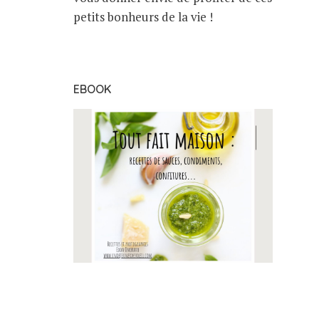
petits bonheurs de la vie !
EBOOK