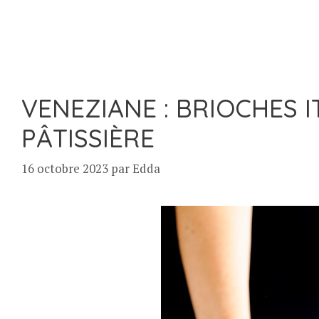
VENEZIANE : BRIOCHES 
PÂTISSIÈRE
16 octobre 2023
par
Edda