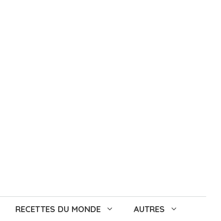
RECETTES DU MONDE
AUTRES