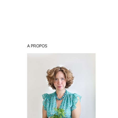
A PROPOS