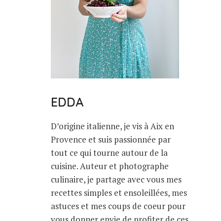
EDDA
D’origine italienne, je vis à Aix en
Provence et suis passionnée par
tout ce qui tourne autour de la
cuisine. Auteur et photographe
culinaire, je partage avec vous mes
recettes simples et ensoleillées, mes
astuces et mes coups de coeur pour
vous donner envie de profiter de ces