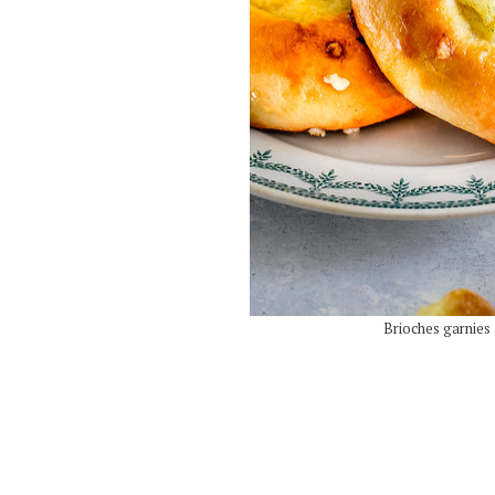
Brioches garnies 