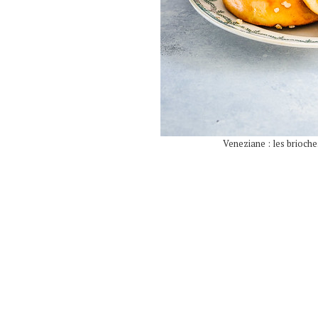
Veneziane : les brioche