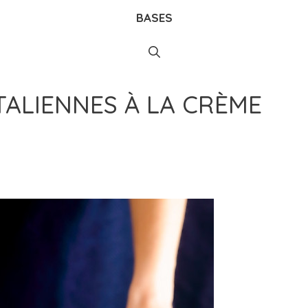
BASES
ITALIENNES À LA CRÈME