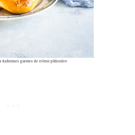
s italiennes garnies de crème pâtissière