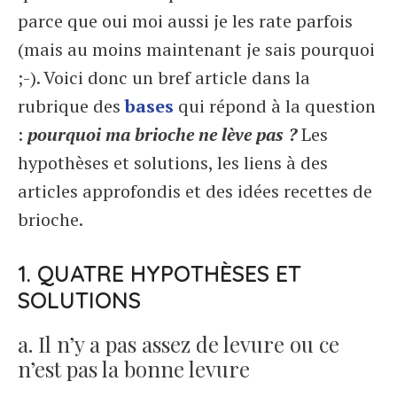
parce que oui moi aussi je les rate parfois
(mais au moins maintenant je sais pourquoi
;-). Voici donc un bref article dans la
rubrique des
bases
qui répond à la question
:
pourquoi ma brioche ne lève pas ?
Les
hypothèses et solutions, les liens à des
articles approfondis et des idées recettes de
brioche.
1. QUATRE HYPOTHÈSES ET
SOLUTIONS
a. Il n’y a pas assez de levure ou ce
n’est pas la bonne levure