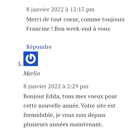
8 janvier 2022 à 12:15 pm
Merci de tout coeur, comme toujours
Francine ! Bon week-end à vous
Répondre
Merlin
8 janvier 2022 à 2:29 pm
Bonjour Edda, tous mes voeux pour
cette nouvelle année. Votre site est
formidable, je vous suis depuis
plusieurs années maintenant.