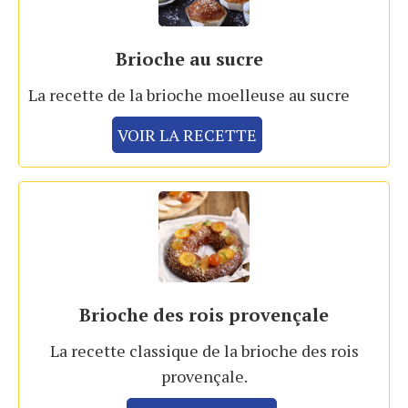
Brioche au sucre
La recette de la brioche moelleuse au sucre
VOIR LA RECETTE
Brioche des rois provençale
La recette classique de la brioche des rois
provençale.