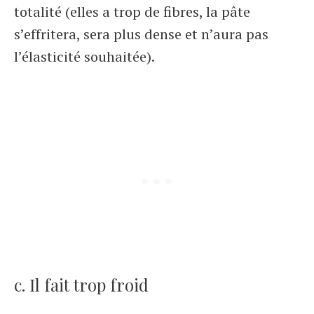
totalité (elles a trop de fibres, la pâte
s’effritera, sera plus dense et n’aura pas
l’élasticité souhaitée).
c. Il fait trop froid