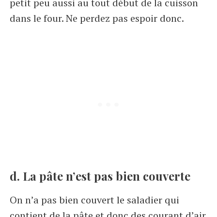
petit peu aussi au tout début de la cuisson
dans le four. Ne perdez pas espoir donc.
d. La pâte n’est pas bien couverte
On n’a pas bien couvert le saladier qui
contient de la pâte et donc des courant d’air