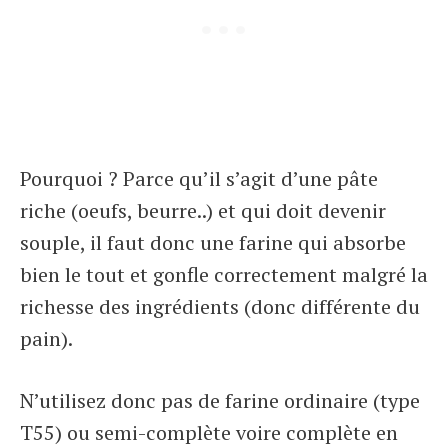
Pourquoi ? Parce qu’il s’agit d’une pâte
riche (oeufs, beurre..) et qui doit devenir
souple, il faut donc une farine qui absorbe
bien le tout et gonfle correctement malgré la
richesse des ingrédients (donc différente du
pain).
N’utilisez donc pas de farine ordinaire (type
T55) ou semi-complète voire complète en