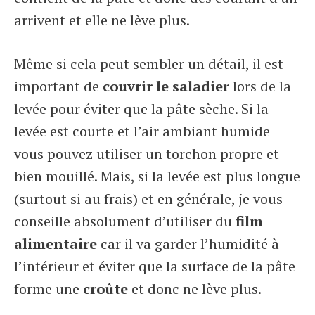
arrivent et elle ne lève plus.
Même si cela peut sembler un détail, il est
important de
couvrir le saladier
lors de la
levée pour éviter que la pâte sèche. Si la
levée est courte et l’air ambiant humide
vous pouvez utiliser un torchon propre et
bien mouillé. Mais, si la levée est plus longue
(surtout si au frais) et en générale, je vous
conseille absolument d’utiliser du
film
alimentaire
car il va garder l’humidité à
l’intérieur et éviter que la surface de la pâte
forme une
croûte
et donc ne lève plus.