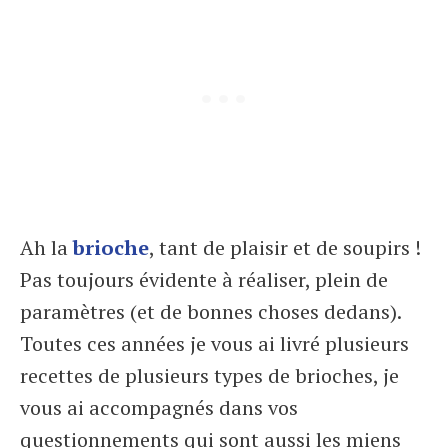
Ah la
brioche
, tant de plaisir et de soupirs !
Pas toujours évidente à réaliser, plein de
paramètres (et de bonnes choses dedans).
Toutes ces années je vous ai livré plusieurs
recettes de plusieurs types de brioches, je
vous ai accompagnés dans vos
questionnements qui sont aussi les miens