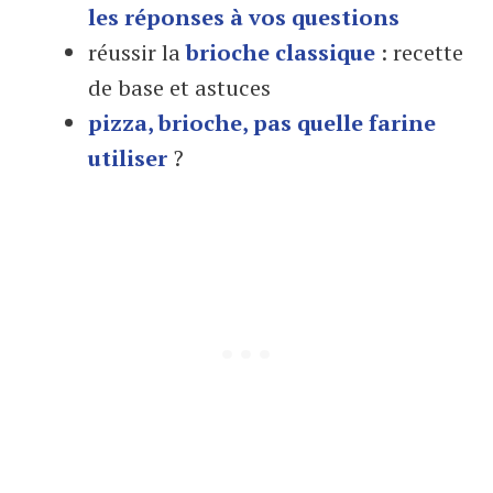
les réponses à vos questions
réussir la
brioche classique
: recette
de base et astuces
pizza, brioche, pas quelle farine
utiliser
?