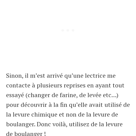
Sinon, il m’est arrivé qu’une lectrice me
contacte à plusieurs reprises en ayant tout
essayé (changer de farine, de levée etc…)
pour découvrir à la fin qu’elle avait utilisé de
la levure chimique et non de la levure de
boulanger. Donc voilà, utilisez de la levure
de boulanger !