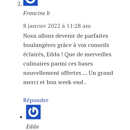
Francine b
8 janvier 2022 à 11:28 am
Nous allons devenir de parfaites
boulangères grâce à vos conseils
éclairés, Edda ! Que de merveilles
culinaires parmi ces bases
nouvellement offertes … Un grand
merci et bon week-end .
Répondre
Edda