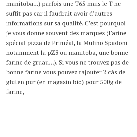
manitoba…) parfois une T65 mais le T ne
suffit pas car il faudrait avoir d’autres
informations sur sa qualité. C’est pourquoi
je vous donne souvent des marques (Farine
spécial pizza de Priméal, la Mulino Spadoni
notamment la pZ3 ou manitoba, une bonne
farine de gruau…). Si vous ne trouvez pas de
bonne farine vous pouvez rajouter 2 càs de
gluten pur (en magasin bio) pour 500g de
farine,