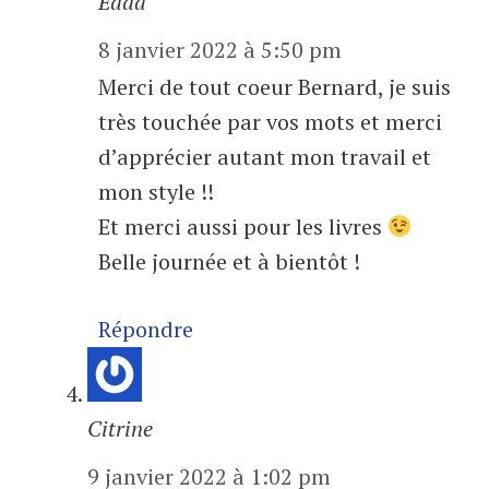
Edda
8 janvier 2022 à 5:50 pm
Merci de tout coeur Bernard, je suis
très touchée par vos mots et merci
d’apprécier autant mon travail et
mon style !!
Et merci aussi pour les livres
Belle journée et à bientôt !
Répondre
Citrine
9 janvier 2022 à 1:02 pm