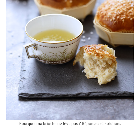
Pourquoi ma brioche ne lève pas ? Réponses et solutions