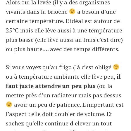
Alors oui la levée (il y a des organismes
vivants dans la brioche
a besoin d’une
certaine température. L’idéal est autour de
25°C mais elle lève aussi à une température
plus basse (elle lève aussi au frais c’est dire)
ou plus haute…. avec des temps différents.
Si vous voyez qu’au frigo (là c’est obligé
ou à température ambiante elle lève peu,
il
faut juste attendre un peu plus
(ou la
mettre près d’un radiateur mais pas dessus
avoir un peu de patience. L’important est
l’aspect : elle doit doubler de volume. Et
sachez qu’elle continue d elever un tout