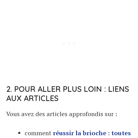
2. POUR ALLER PLUS LOIN : LIENS
AUX ARTICLES
Vous avez des articles approfondis sur :
comment
réussir la brioche : toutes