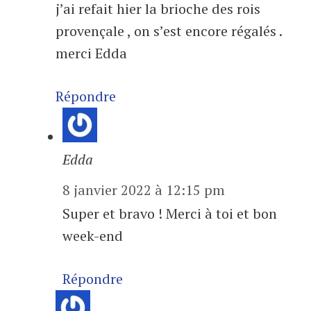
j’ai refait hier la brioche des rois
provençale , on s’est encore régalés .
merci Edda
Répondre
Edda
8 janvier 2022 à 12:15 pm
Super et bravo ! Merci à toi et bon
week-end
Répondre