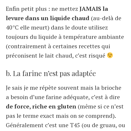
Enfin petit plus : ne mettez
JAMAIS la
levure dans un liquide chaud
(au-delà de
40°C elle meurt) dans le doute utilisez
toujours du liquide à température ambiante
(contrairement à certaines recettes qui
préconisent le lait chaud, c’est risqué
b. La farine n’est pas adaptée
Je sais je me répète souvent mais la brioche
a besoin d’une farine adéquate, c’est à dire
de force, riche en gluten
(même si ce n’est
pas le terme exact mais on se comprend).
Généralement c’est une T45 (ou de gruau, ou