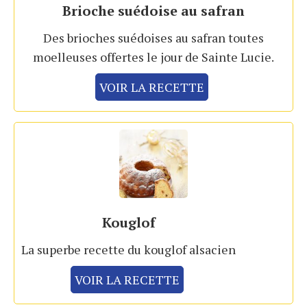
Brioche suédoise au safran
Des brioches suédoises au safran toutes
moelleuses offertes le jour de Sainte Lucie.
VOIR LA RECETTE
Kouglof
La superbe recette du kouglof alsacien
VOIR LA RECETTE