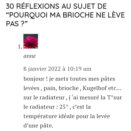
30 RÉFLEXIONS AU SUJET DE
“POURQUOI MA BRIOCHE NE LÈVE
PAS ?”
anne
8 janvier 2022 à 10:19 am
bonjour ! je mets toutes mes pâtes
levées , pain, brioche , Kugelhof etc…
sur le radiateur , j ‘ai mesuré la T°sur
le radiateur : 25° , c’est la
température idéale pour la levée
d’une pâte.