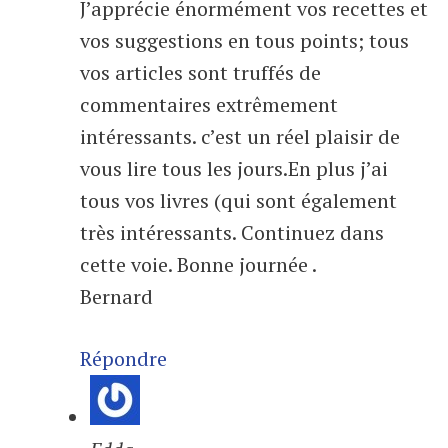
J’apprécie énormément vos recettes et
vos suggestions en tous points; tous
vos articles sont truffés de
commentaires extrêmement
intéressants. c’est un réel plaisir de
vous lire tous les jours.En plus j’ai
tous vos livres (qui sont également
très intéressants. Continuez dans
cette voie. Bonne journée .
Bernard
Répondre