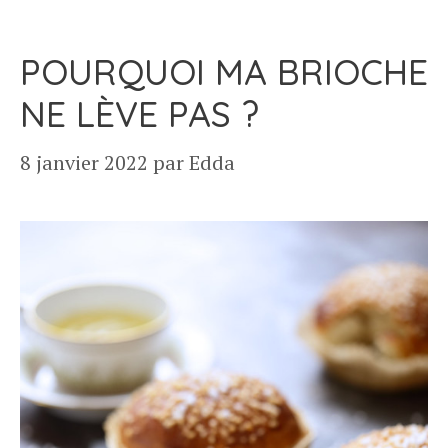
POURQUOI MA BRIOCHE
NE LÈVE PAS ?
8 janvier 2022
par
Edda