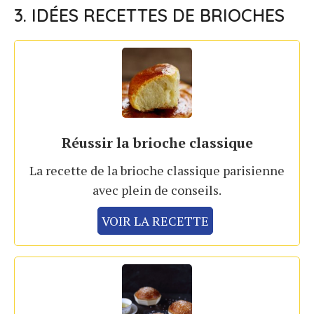
3. IDÉES RECETTES DE BRIOCHES
Réussir la brioche classique
La recette de la brioche classique parisienne
avec plein de conseils.
VOIR LA RECETTE