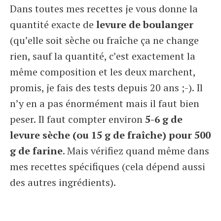
Dans toutes mes recettes je vous donne la
quantité exacte de
levure de boulanger
(qu’elle soit sèche ou fraîche ça ne change
rien, sauf la quantité, c’est exactement la
même composition et les deux marchent,
promis, je fais des tests depuis 20 ans ;-). Il
n’y en a pas énormément mais il faut bien
peser. Il faut compter environ
5-6 g de
levure sèche (ou 15 g de fraîche) pour 500
g de farine
. Mais vérifiez quand même dans
mes recettes spécifiques (cela dépend aussi
des autres ingrédients).