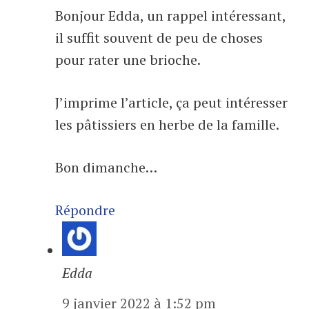
Bonjour Edda, un rappel intéressant,
il suffit souvent de peu de choses
pour rater une brioche.
J’imprime l’article, ça peut intéresser
les pâtissiers en herbe de la famille.
Bon dimanche…
Répondre
Edda
9 janvier 2022 à 1:52 pm