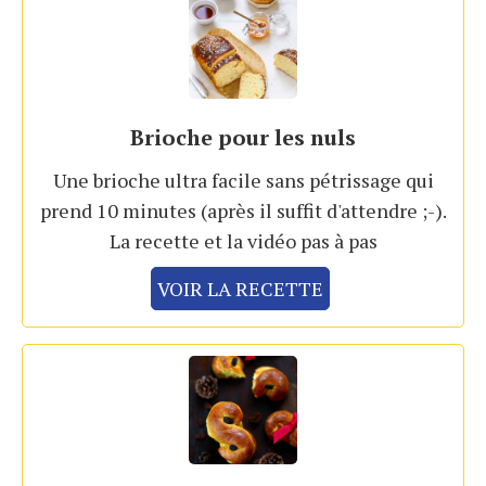
Brioche pour les nuls
Une brioche ultra facile sans pétrissage qui
prend 10 minutes (après il suffit d'attendre ;-).
La recette et la vidéo pas à pas
VOIR LA RECETTE