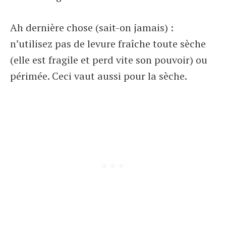
Ah dernière chose (sait-on jamais) :
n’utilisez pas de levure fraîche toute sèche
(elle est fragile et perd vite son pouvoir) ou
périmée. Ceci vaut aussi pour la sèche.