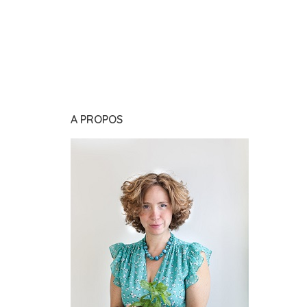
A PROPOS