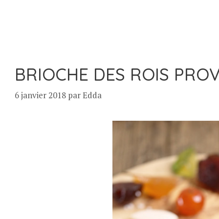
BRIOCHE DES ROIS PRO
6 janvier 2018
par
Edda