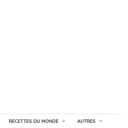
RECETTES DU MONDE
AUTRES