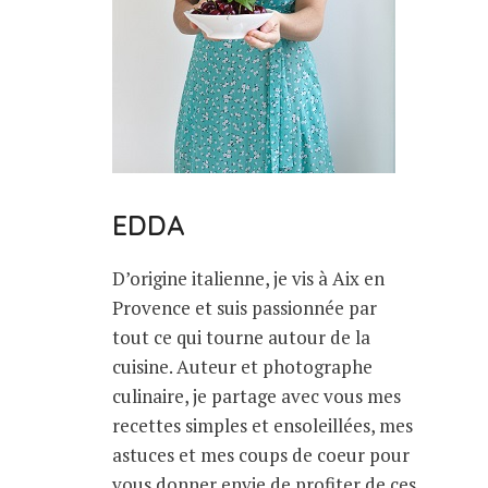
EDDA
D’origine italienne, je vis à Aix en
Provence et suis passionnée par
tout ce qui tourne autour de la
cuisine. Auteur et photographe
culinaire, je partage avec vous mes
recettes simples et ensoleillées, mes
astuces et mes coups de coeur pour
vous donner envie de profiter de ces