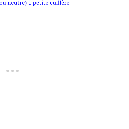
u neutre) 1 petite cuillère