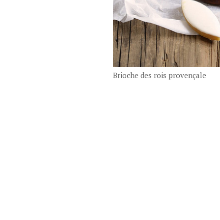
Brioche des rois provençale