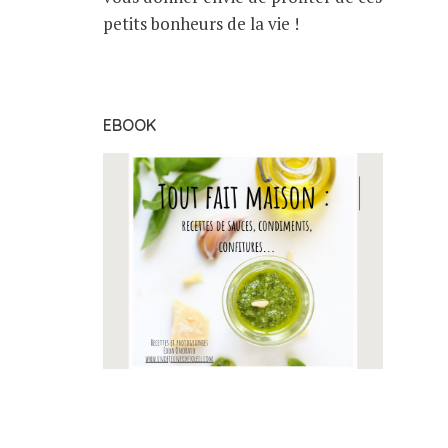
petits bonheurs de la vie !
EBOOK