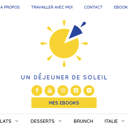
A PROPOS
TRAVAILLER AVEC MOI
CONTACT
EBOOK
MES EBOOKS
LATS
DESSERTS
BRUNCH
ITALIE