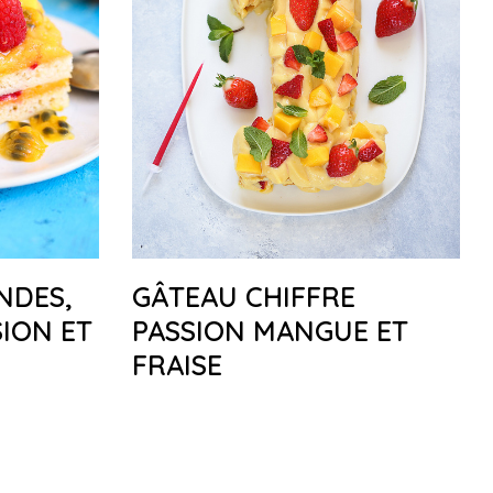
NDES,
GÂTEAU CHIFFRE
SION ET
PASSION MANGUE ET
FRAISE