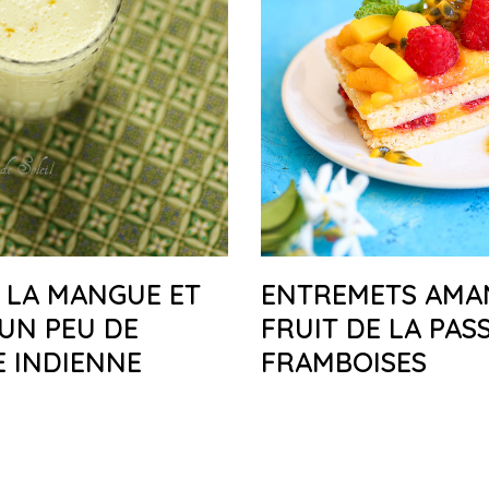
À LA MANGUE ET
ENTREMETS AMA
UN PEU DE
FRUIT DE LA PAS
E INDIENNE
FRAMBOISES