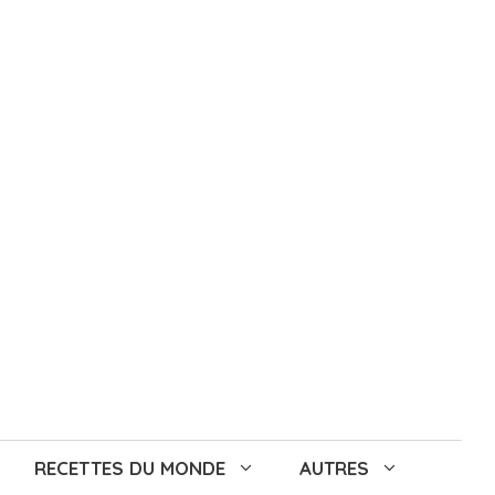
RECETTES DU MONDE
AUTRES