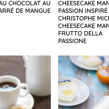
AU CHOCOLAT AU
CHEESECAKE MA
CARRÉ DE MANGUE
PASSION INSPIRÉ
CHRISTOPHE MIC
CHEESECAKE MA
FRUTTO DELLA
PASSIONE