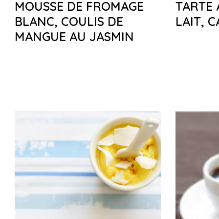
MOUSSE DE FROMAGE
TARTE 
BLANC, COULIS DE
LAIT, 
MANGUE AU JASMIN