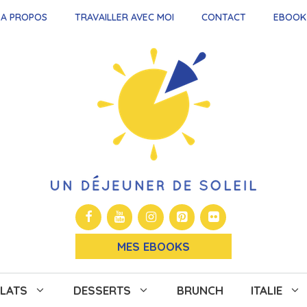
A PROPOS
TRAVAILLER AVEC MOI
CONTACT
EBOOK
MES EBOOKS
LATS
DESSERTS
BRUNCH
ITALIE