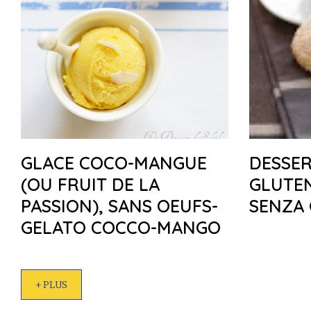
GLACE COCO-MANGUE
DESSER
(OU FRUIT DE LA
GLUTEN
PASSION), SANS OEUFS-
SENZA 
GELATO COCCO-MANGO
+ PLUS