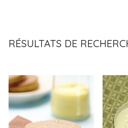
RÉSULTATS DE RECHER