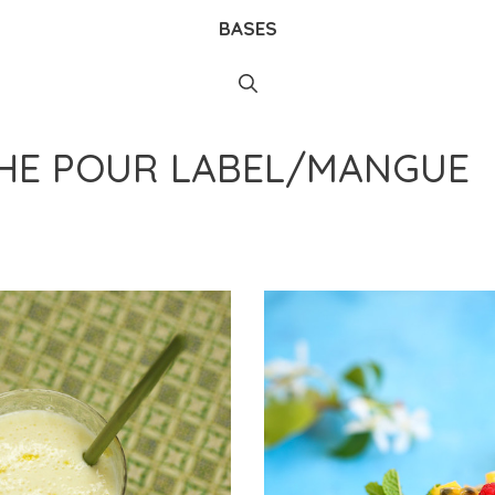
BASES
CHE POUR
LABEL/MANGUE