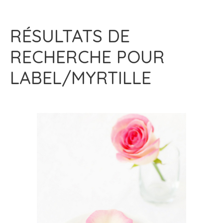
RÉSULTATS DE
RECHERCHE POUR
LABEL/MYRTILLE