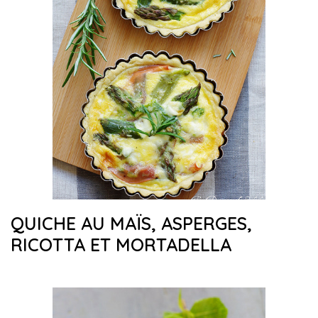
QUICHE AU MAÏS, ASPERGES,
RICOTTA ET MORTADELLA