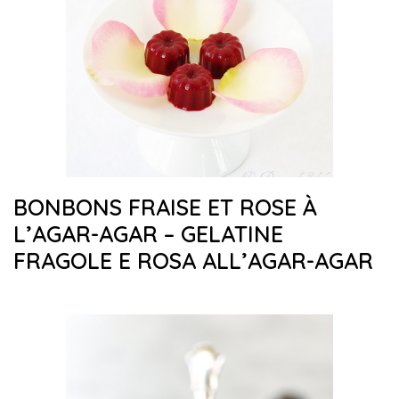
BONBONS FRAISE ET ROSE À
L’AGAR-AGAR – GELATINE
FRAGOLE E ROSA ALL’AGAR-AGAR