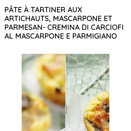
PÂTE À TARTINER AUX
ARTICHAUTS, MASCARPONE ET
PARMESAN- CREMINA DI CARCIOFI
AL MASCARPONE E PARMIGIANO