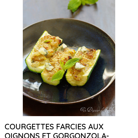
COURGETTES FARCIES AUX
OIGNONS ET GORGONZOLA-