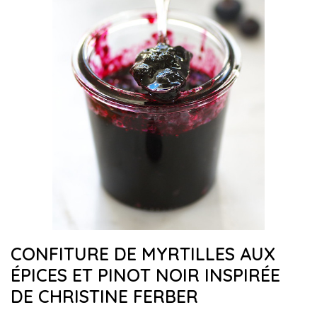
CONFITURE DE MYRTILLES AUX
ÉPICES ET PINOT NOIR INSPIRÉE
DE CHRISTINE FERBER