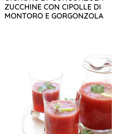
ZUCCHINE CON CIPOLLE DI
MONTORO E GORGONZOLA