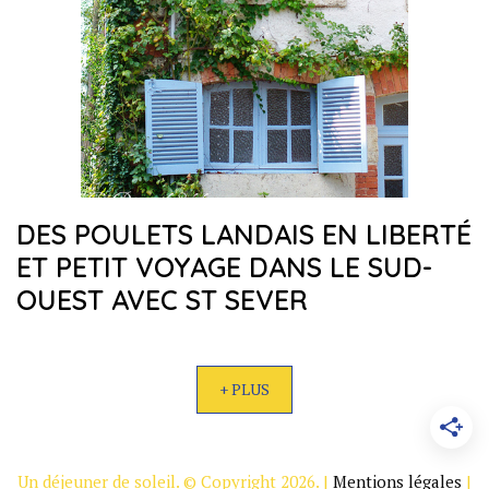
DES POULETS LANDAIS EN LIBERTÉ
ET PETIT VOYAGE DANS LE SUD-
OUEST AVEC ST SEVER
+ PLUS
Un déjeuner de soleil. © Copyright 2026. |
Mentions légales
|