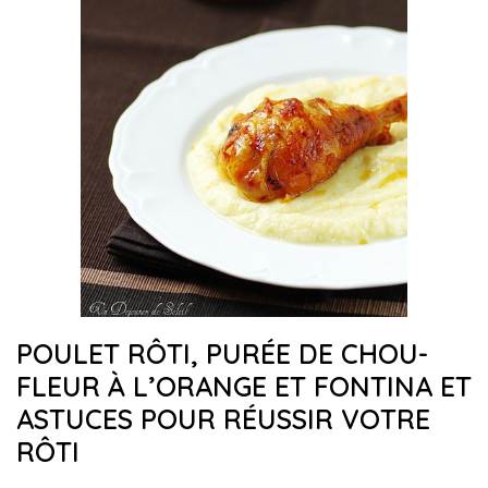
POULET RÔTI, PURÉE DE CHOU-
FLEUR À L’ORANGE ET FONTINA ET
ASTUCES POUR RÉUSSIR VOTRE
RÔTI