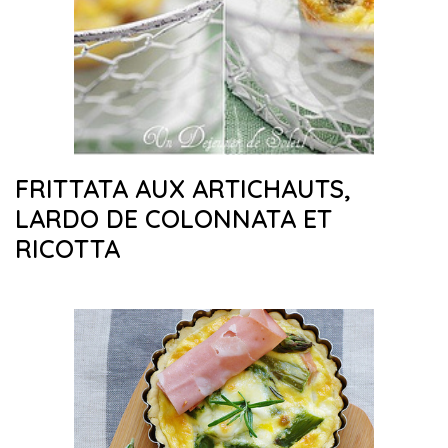
FRITTATA AUX ARTICHAUTS,
LARDO DE COLONNATA ET
RICOTTA