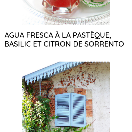
AGUA FRESCA À LA PASTÈQUE,
BASILIC ET CITRON DE SORRENTO