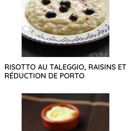
RISOTTO AU TALEGGIO, RAISINS ET
RÉDUCTION DE PORTO