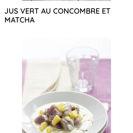
JUS VERT AU CONCOMBRE ET
MATCHA