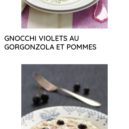
GNOCCHI VIOLETS AU
GORGONZOLA ET POMMES