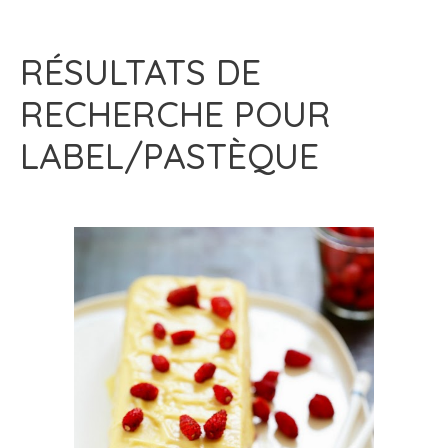
RÉSULTATS DE
RECHERCHE POUR
LABEL/PASTÈQUE