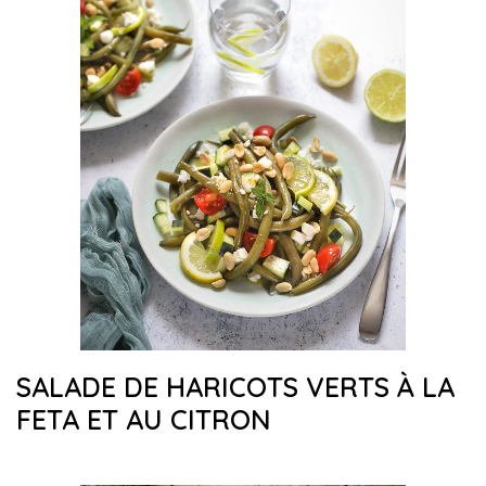
SALADE DE HARICOTS VERTS À LA
FETA ET AU CITRON