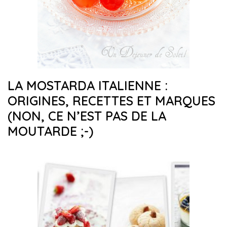
LA MOSTARDA ITALIENNE :
ORIGINES, RECETTES ET MARQUES
(NON, CE N’EST PAS DE LA
MOUTARDE ;-)