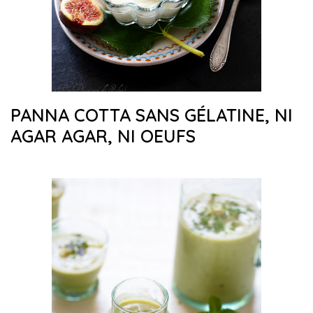
PANNA COTTA SANS GÉLATINE, NI
AGAR AGAR, NI OEUFS