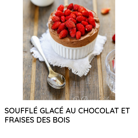
SOUFFLÉ GLACÉ AU CHOCOLAT ET
FRAISES DES BOIS