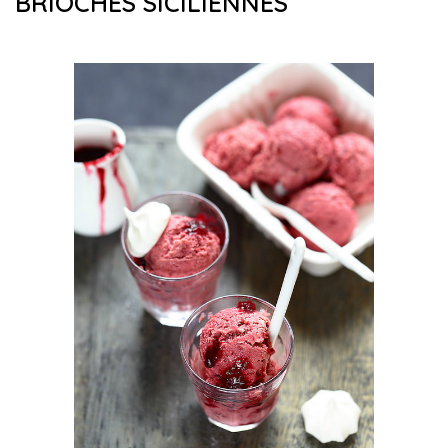
BRIOCHES SICILIENNES