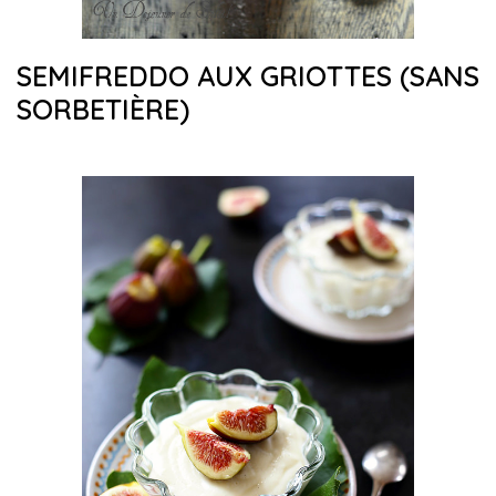
SEMIFREDDO AUX GRIOTTES (SANS
SORBETIÈRE)