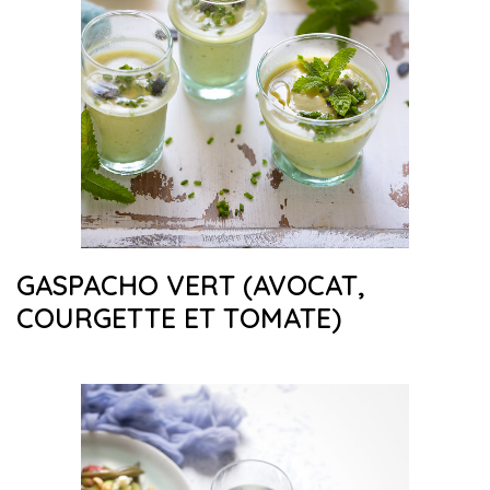
GASPACHO VERT (AVOCAT,
COURGETTE ET TOMATE)