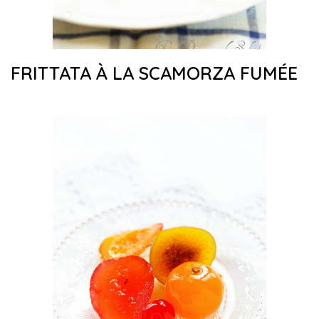
FRITTATA À LA SCAMORZA FUMÉE