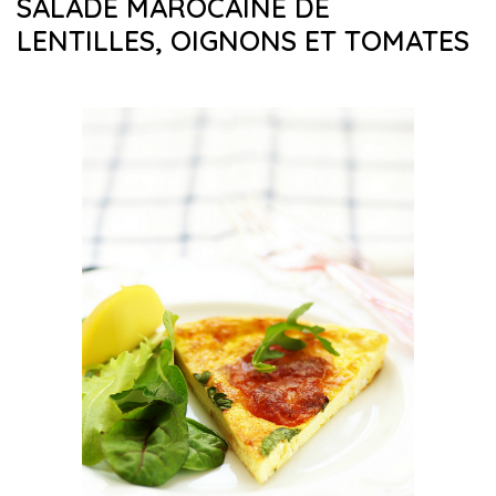
SALADE MAROCAINE DE
LENTILLES, OIGNONS ET TOMATES