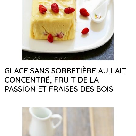
GLACE SANS SORBETIÈRE AU LAIT
CONCENTRÉ, FRUIT DE LA
PASSION ET FRAISES DES BOIS