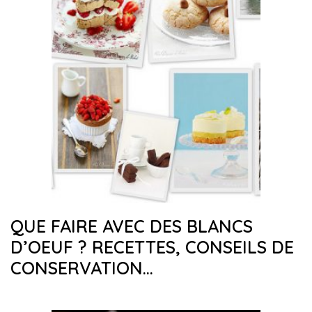
QUE FAIRE AVEC DES BLANCS
D’OEUF ? RECETTES, CONSEILS DE
CONSERVATION…