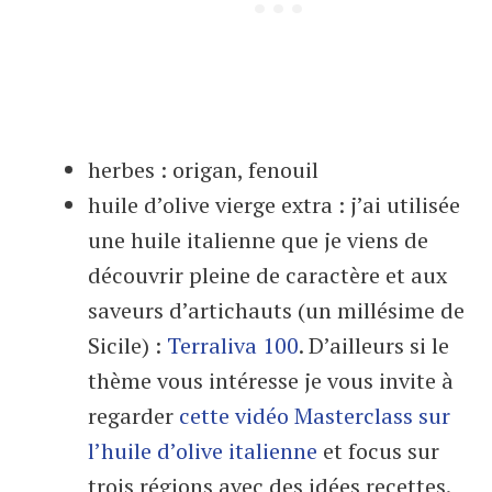
herbes : origan, fenouil
huile d’olive vierge extra : j’ai utilisée
une huile italienne que je viens de
découvrir pleine de caractère et aux
saveurs d’artichauts (un millésime de
Sicile) :
Terraliva 100
. D’ailleurs si le
thème vous intéresse je vous invite à
regarder
cette vidéo Masterclass sur
l’huile d’olive italienne
et focus sur
trois régions avec des idées recettes.