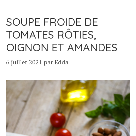
SOUPE FROIDE DE
TOMATES RÔTIES,
OIGNON ET AMANDES
6 juillet 2021
par
Edda