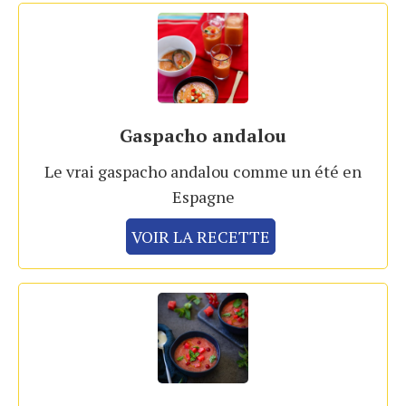
Gaspacho andalou
Le vrai gaspacho andalou comme un été en
Espagne
VOIR LA RECETTE