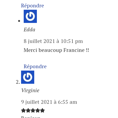
Répondre
Edda
8 juillet 2021 à 10:51 pm
Merci beaucoup Francine !!
Répondre
Virginie
9 juillet 2021 à 6:55 am