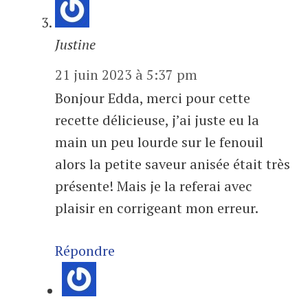
Justine
21 juin 2023 à 5:37 pm
Bonjour Edda, merci pour cette
recette délicieuse, j’ai juste eu la
main un peu lourde sur le fenouil
alors la petite saveur anisée était très
présente! Mais je la referai avec
plaisir en corrigeant mon erreur.
Répondre