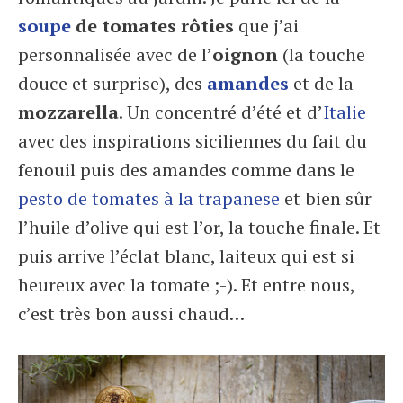
soupe
de tomates rôties
que j’ai
personnalisée avec de l’
oignon
(la touche
douce et surprise), des
amandes
et de la
mozzarella
. Un concentré d’été et d’
Italie
avec des inspirations siciliennes du fait du
fenouil puis des amandes comme dans le
pesto de tomates à la trapanese
et bien sûr
l’huile d’olive qui est l’or, la touche finale. Et
puis arrive l’éclat blanc, laiteux qui est si
heureux avec la tomate ;-). Et entre nous,
c’est très bon aussi chaud…