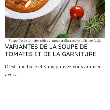
Soupe froide tomates rôties et mozzarella, recette italienne facile
VARIANTES DE LA SOUPE DE
TOMATES ET DE LA GARNITURE
C’est une base et vous pouvez vous amuser
avec.