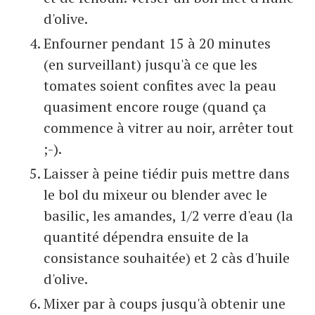
d'olive.
Enfourner pendant 15 à 20 minutes
(en surveillant) jusqu'à ce que les
tomates soient confites avec la peau
quasiment encore rouge (quand ça
commence à vitrer au noir, arrêter tout
;-).
Laisser à peine tiédir puis mettre dans
le bol du mixeur ou blender avec le
basilic, les amandes, 1/2 verre d'eau (la
quantité dépendra ensuite de la
consistance souhaitée) et 2 càs d'huile
d'olive.
Mixer par à coups jusqu'à obtenir une