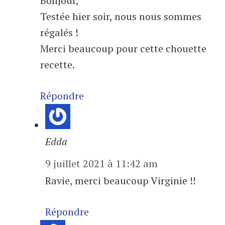
Bonjour,
Testée hier soir, nous nous sommes
régalés !
Merci beaucoup pour cette chouette
recette.
Répondre
Edda
9 juillet 2021 à 11:42 am
Ravie, merci beaucoup Virginie !!
Répondre