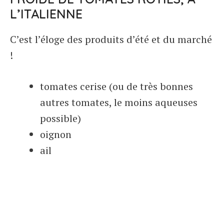
L’ITALIENNE
C’est l’éloge des produits d’été et du marché
!
tomates cerise (ou de très bonnes
autres tomates, le moins aqueuses
possible)
oignon
ail