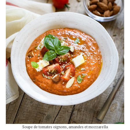
Soupe de tomates oignons, amandes et mozzarella