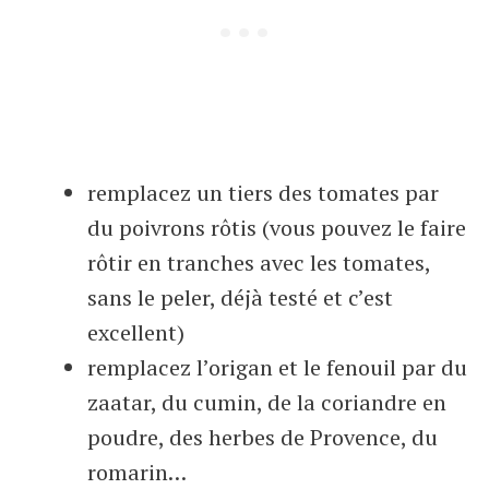
remplacez un tiers des tomates par
du poivrons rôtis (vous pouvez le faire
rôtir en tranches avec les tomates,
sans le peler, déjà testé et c’est
excellent)
remplacez l’origan et le fenouil par du
zaatar, du cumin, de la coriandre en
poudre, des herbes de Provence, du
romarin…