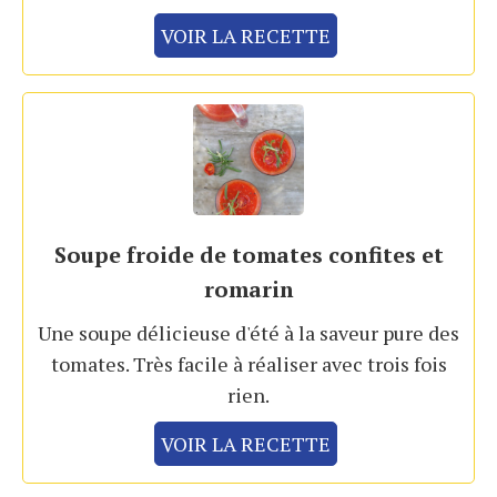
VOIR LA RECETTE
Soupe froide de tomates confites et
romarin
Une soupe délicieuse d'été à la saveur pure des
tomates. Très facile à réaliser avec trois fois
rien.
VOIR LA RECETTE