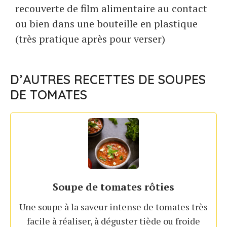
recouverte de film alimentaire au contact
ou bien dans une bouteille en plastique
(très pratique après pour verser)
D’AUTRES RECETTES DE SOUPES
DE TOMATES
Soupe de tomates rôties
Une soupe à la saveur intense de tomates très
facile à réaliser, à déguster tiède ou froide