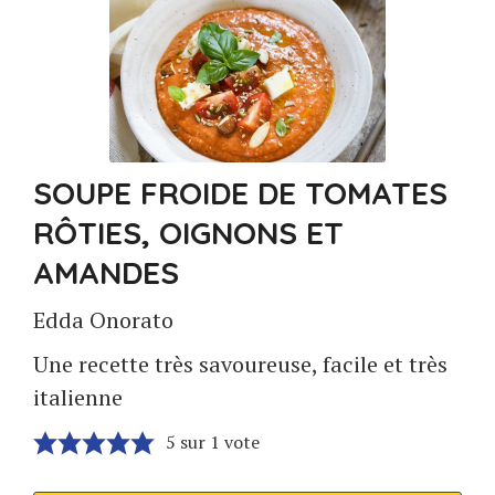
SOUPE FROIDE DE TOMATES
RÔTIES, OIGNONS ET
AMANDES
Edda Onorato
Une recette très savoureuse, facile et très
italienne
5
sur 1 vote