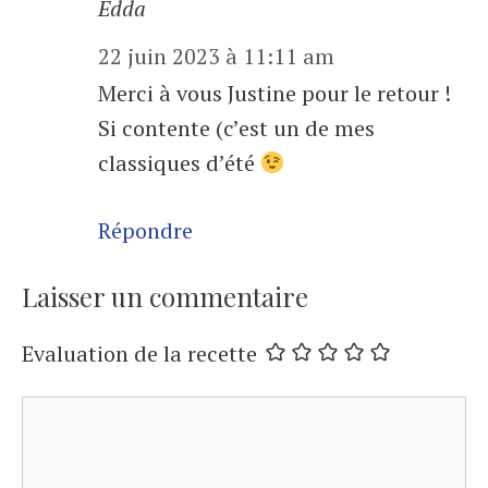
Edda
22 juin 2023 à 11:11 am
Merci à vous Justine pour le retour !
Si contente (c’est un de mes
classiques d’été
Répondre
Laisser un commentaire
Evaluation de la recette
Commentaire