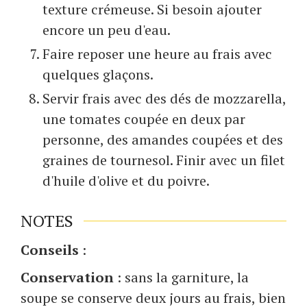
texture crémeuse. Si besoin ajouter
encore un peu d'eau.
Faire reposer une heure au frais avec
quelques glaçons.
Servir frais avec des dés de mozzarella,
une tomates coupée en deux par
personne, des amandes coupées et des
graines de tournesol. Finir avec un filet
d'huile d'olive et du poivre.
NOTES
Conseils
:
Conservation
: sans la garniture, la
soupe se conserve deux jours au frais, bien