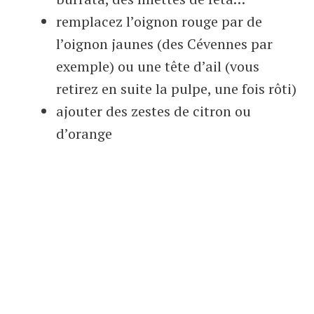
remplacez l’oignon rouge par de
l’oignon jaunes (des Cévennes par
exemple) ou une tête d’ail (vous
retirez en suite la pulpe, une fois rôti)
ajouter des zestes de citron ou
d’orange