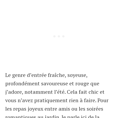
Le genre d’entrée fraîche, soyeuse,
profondément savoureuse et rouge que
j’adore, notamment l’été. Cela fait chic et
vous n’avez pratiquement rien à faire. Pour
les repas joyeux entre amis ou les soirées
romantiques au jardin. Je parle ici de la