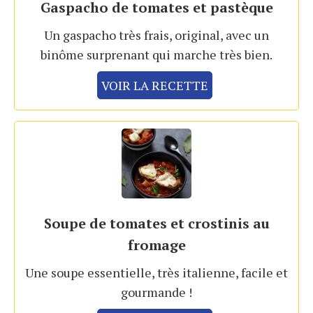
Gaspacho de tomates et pastèque
Un gaspacho très frais, original, avec un
binôme surprenant qui marche très bien.
VOIR LA RECETTE
Soupe de tomates et crostinis au
fromage
Une soupe essentielle, très italienne, facile et
gourmande !