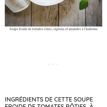
Soupe froide de tomates rôties, oignons et amandes à l’italienne
INGRÉDIENTS DE CETTE SOUPE
FROIDE DE TOMATES RÔTIES, À