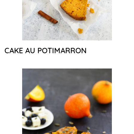
CAKE AU POTIMARRON