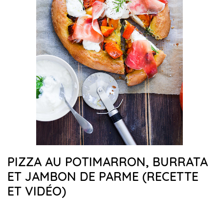
PIZZA AU POTIMARRON, BURRATA
ET JAMBON DE PARME (RECETTE
ET VIDÉO)