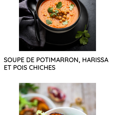
SOUPE DE POTIMARRON, HARISSA
ET POIS CHICHES