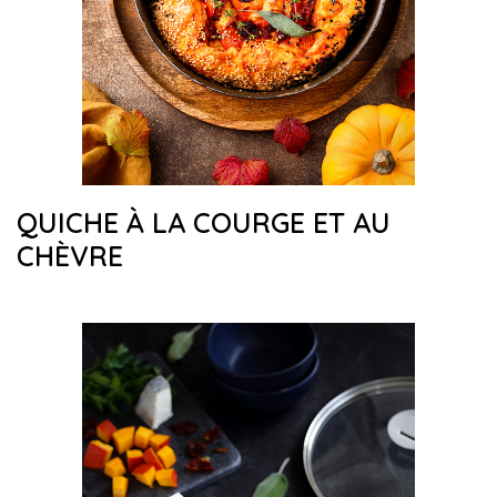
QUICHE À LA COURGE ET AU
CHÈVRE