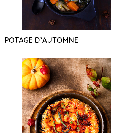
POTAGE D’AUTOMNE