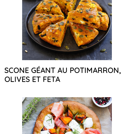
SCONE GÉANT AU POTIMARRON,
OLIVES ET FETA