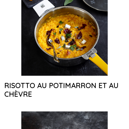
RISOTTO AU POTIMARRON ET AU
CHÈVRE