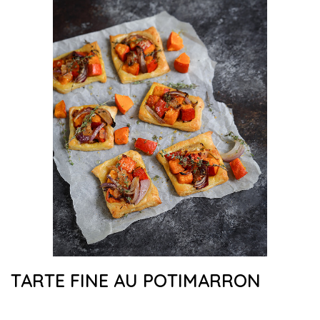
TARTE FINE AU POTIMARRON