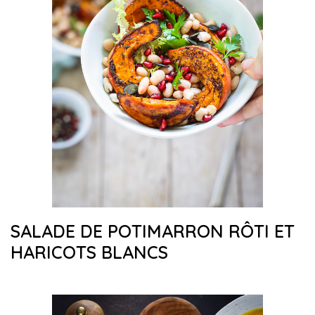
SALADE DE POTIMARRON RÔTI ET
HARICOTS BLANCS