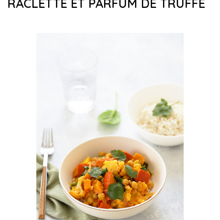
RACLETTE ET PARFUM DE TRUFFE