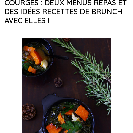
COURGES : DEUX MENUS REPAS ET
DES IDÉES RECETTES DE BRUNCH
AVEC ELLES !