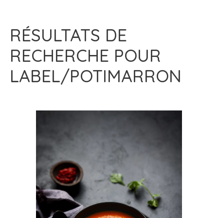
RÉSULTATS DE
RECHERCHE POUR
LABEL/POTIMARRON