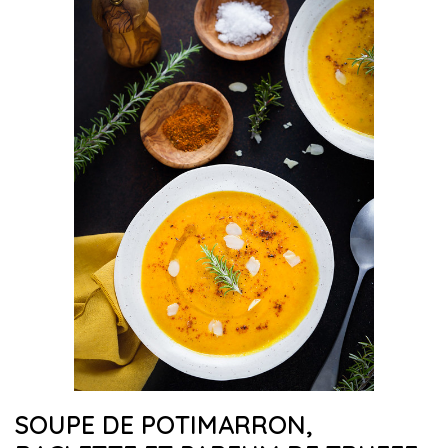
SOUPE DE POTIMARRON,