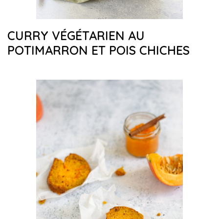
CURRY VÉGÉTARIEN AU
POTIMARRON ET POIS CHICHES