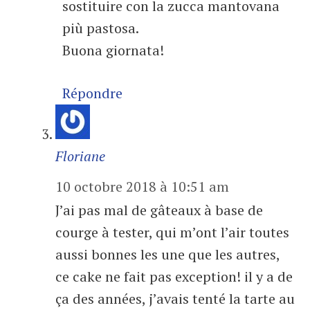
sostituire con la zucca mantovana
più pastosa.
Buona giornata!
Répondre
Floriane
10 octobre 2018 à 10:51 am
J’ai pas mal de gâteaux à base de
courge à tester, qui m’ont l’air toutes
aussi bonnes les une que les autres,
ce cake ne fait pas exception! il y a de
ça des années, j’avais tenté la tarte au