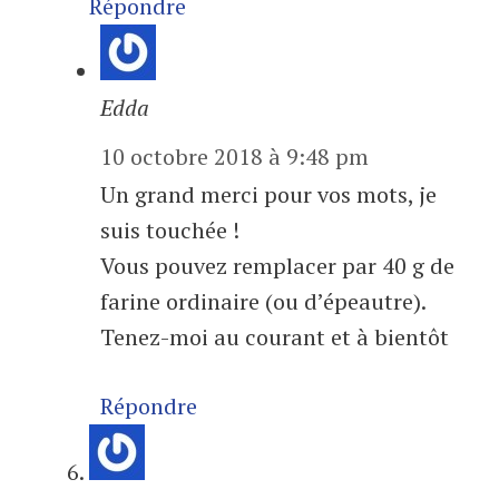
Répondre
Edda
10 octobre 2018 à 9:48 pm
Un grand merci pour vos mots, je
suis touchée !
Vous pouvez remplacer par 40 g de
farine ordinaire (ou d’épeautre).
Tenez-moi au courant et à bientôt
Répondre