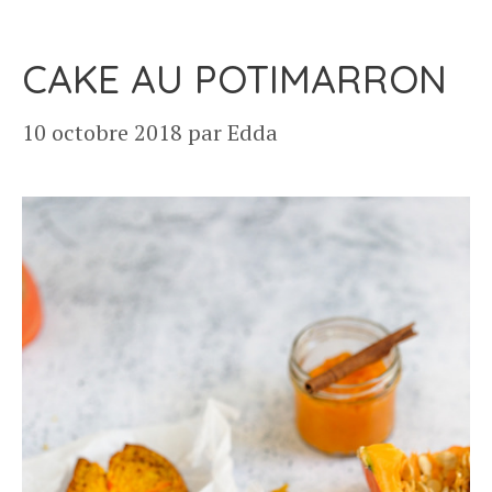
CAKE AU POTIMARRON
10 octobre 2018
par
Edda