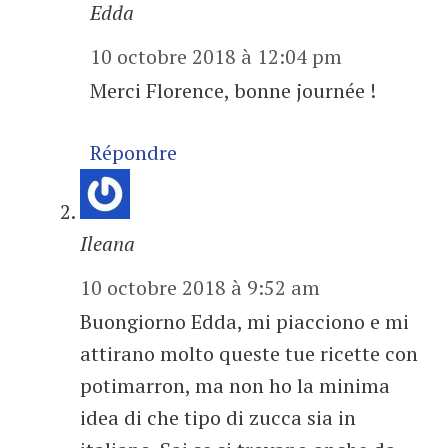
Edda
10 octobre 2018 à 12:04 pm
Merci Florence, bonne journée !
Répondre
Ileana
10 octobre 2018 à 9:52 am
Buongiorno Edda, mi piacciono e mi
attirano molto queste tue ricette con
potimarron, ma non ho la minima
idea di che tipo di zucca sia in