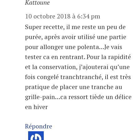
Kattoune
10 octobre 2018 à 6:34 pm
Super recette, il me reste un peu de
purée, après avoir utilisé une partie
pour allonger une polenta…Je vais
tester ca en rentrant. Pour la rapidité
et la conservation, j’ajouterai qu’une
fois congelé tranchtranché, il est très
pratique de placer une tranche au
grille-pain…ca ressort tiède un délice
en hiver
Répondre