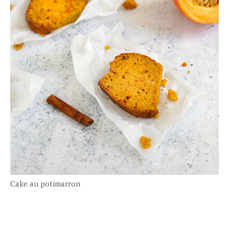
Cake au potimarron