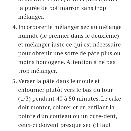
la purée de potimarron sans trop
mélanger.
Incorporer le mélanger sec au mélange
humide (le premier dans le deuxième)
et mélanger juste ce qui est nécessaire
pour obtenir une sorte de pâte plus ou
moins homogène. Attention à ne pas
trop mélanger.
Verser la pâte dans le moule et
enfourner plutôt vers le bas du four
(1/3) pendant 40 à 50 minutes. Le cake
doit monter, colorer et en enfilant la
pointe d'un couteau ou un cure-dent,
ceux-ci doivent presque sec (il faut