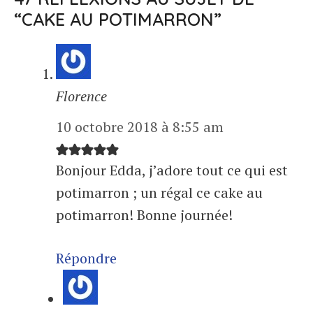
“CAKE AU POTIMARRON”
Florence
10 octobre 2018 à 8:55 am
Bonjour Edda, j’adore tout ce qui est
potimarron ; un régal ce cake au
potimarron! Bonne journée!
Répondre