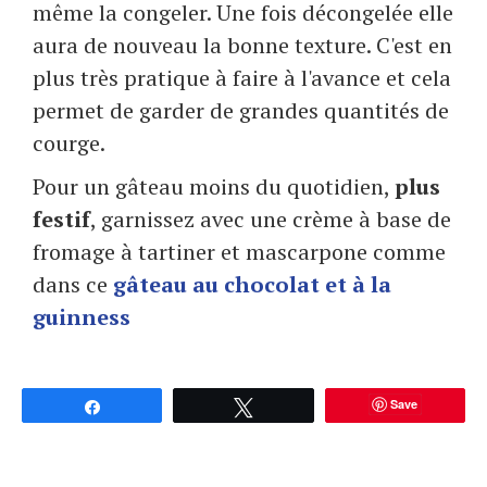
même la congeler. Une fois décongelée elle
aura de nouveau la bonne texture. C'est en
plus très pratique à faire à l'avance et cela
permet de garder de grandes quantités de
courge.
Pour un gâteau moins du quotidien,
plus
festif
, garnissez avec une crème à base de
fromage à tartiner et mascarpone comme
dans ce
gâteau au chocolat et à la
guinness
Save
Partagez
Tweetez