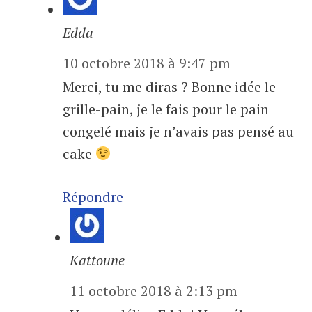
Edda
10 octobre 2018 à 9:47 pm
Merci, tu me diras ? Bonne idée le
grille-pain, je le fais pour le pain
congelé mais je n’avais pas pensé au
cake
Répondre
Kattoune
11 octobre 2018 à 2:13 pm