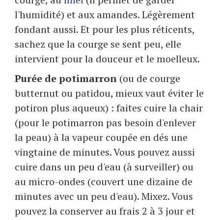
l'humidité) et aux amandes. Légèrement
fondant aussi. Et pour les plus réticents,
sachez que la courge se sent peu, elle
intervient pour la douceur et le moelleux.
Purée de potimarron
(ou de courge
butternut ou patidou, mieux vaut éviter le
potiron plus aqueux) : faites cuire la chair
(pour le potimarron pas besoin d'enlever
la peau) à la vapeur coupée en dés une
vingtaine de minutes. Vous pouvez aussi
cuire dans un peu d'eau (à surveiller) ou
au micro-ondes (couvert une dizaine de
minutes avec un peu d'eau). Mixez. Vous
pouvez la conserver au frais 2 à 3 jour et