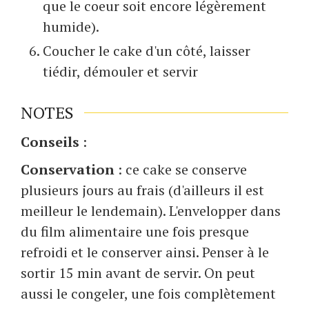
que le coeur soit encore légèrement
humide).
Coucher le cake d'un côté, laisser
tiédir, démouler et servir
NOTES
Conseils
:
Conservation
: ce cake se conserve
plusieurs jours au frais (d'ailleurs il est
meilleur le lendemain). L'envelopper dans
du film alimentaire une fois presque
refroidi et le conserver ainsi. Penser à le
sortir 15 min avant de servir. On peut
aussi le congeler, une fois complètement