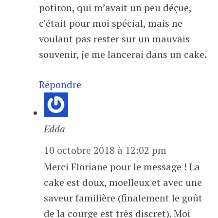
potiron, qui m’avait un peu déçue,
c’était pour moi spécial, mais ne
voulant pas rester sur un mauvais
souvenir, je me lancerai dans un cake.
Répondre
Edda
10 octobre 2018 à 12:02 pm
Merci Floriane pour le message ! La
cake est doux, moelleux et avec une
saveur familière (finalement le goût
de la courge est très discret). Moi