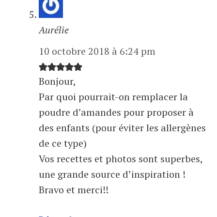
Aurélie
10 octobre 2018 à 6:24 pm
Bonjour,
Par quoi pourrait-on remplacer la
poudre d’amandes pour proposer à
des enfants (pour éviter les allergènes
de ce type)
Vos recettes et photos sont superbes,
une grande source d’inspiration !
Bravo et merci!!