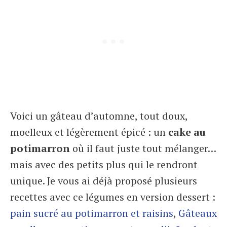
Voici un gâteau d’automne, tout doux,
moelleux et légèrement épicé : un
cake au
potimarron
où il faut juste tout mélanger…
mais avec des petits plus qui le rendront
unique. Je vous ai déjà proposé plusieurs
recettes avec ce légumes en version dessert :
pain sucré au potimarron et raisins
,
Gâteaux