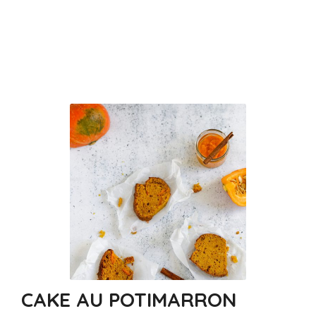
CAKE AU POTIMARRON