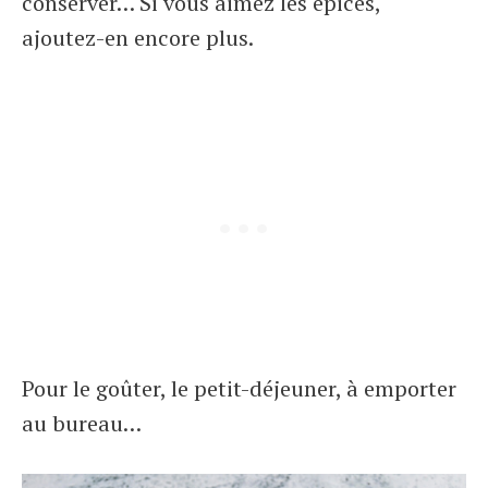
conserver… Si vous aimez les épices,
ajoutez-en encore plus.
Pour le goûter, le petit-déjeuner, à emporter
au bureau…