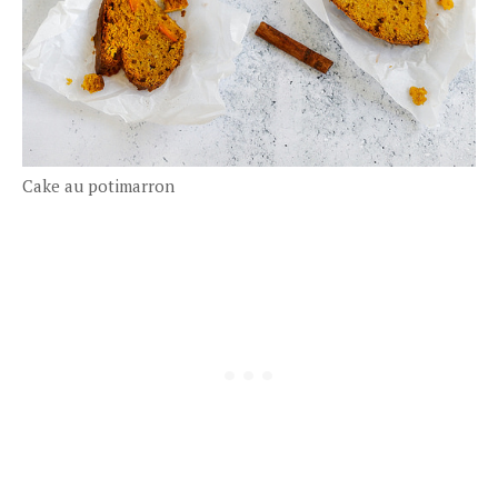
Cake au potimarron