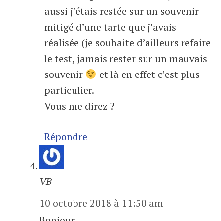
aussi j’étais restée sur un souvenir
mitigé d’une tarte que j’avais
réalisée (je souhaite d’ailleurs refaire
le test, jamais rester sur un mauvais
souvenir
et là en effet c’est plus
particulier.
Vous me direz ?
Répondre
VB
10 octobre 2018 à 11:50 am
Bonjour,