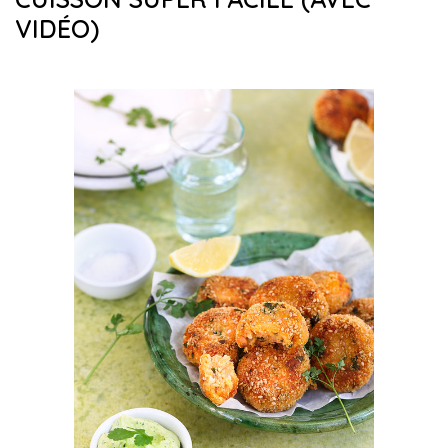
VIDÉO)