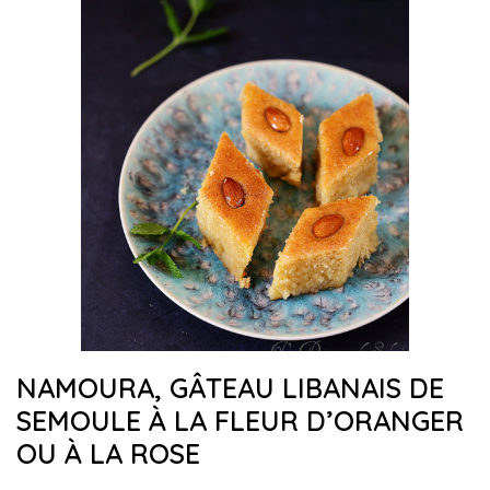
NAMOURA, GÂTEAU LIBANAIS DE
SEMOULE À LA FLEUR D’ORANGER
OU À LA ROSE