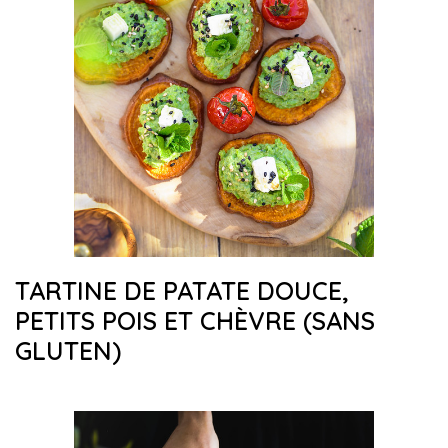
TARTINE DE PATATE DOUCE,
PETITS POIS ET CHÈVRE (SANS
GLUTEN)