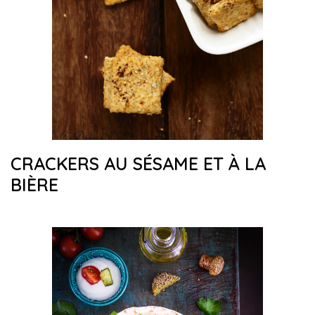
CRACKERS AU SÉSAME ET À LA
BIÈRE