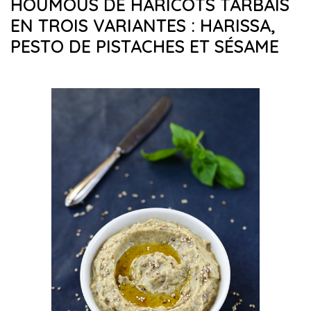
HOUMOUS DE HARICOTS TARBAIS
EN TROIS VARIANTES : HARISSA,
PESTO DE PISTACHES ET SÉSAME