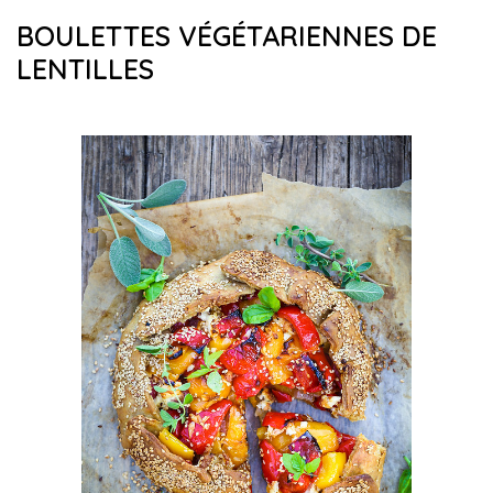
BOULETTES VÉGÉTARIENNES DE
LENTILLES