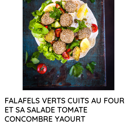
FALAFELS VERTS CUITS AU FOUR
ET SA SALADE TOMATE
CONCOMBRE YAOURT