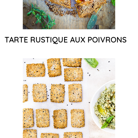
TARTE RUSTIQUE AUX POIVRONS