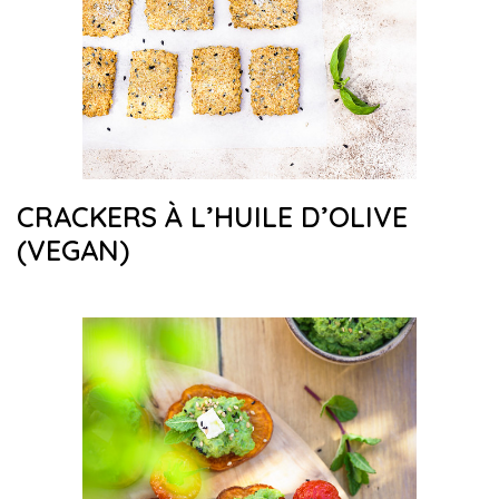
CRACKERS À L’HUILE D’OLIVE
(VEGAN)