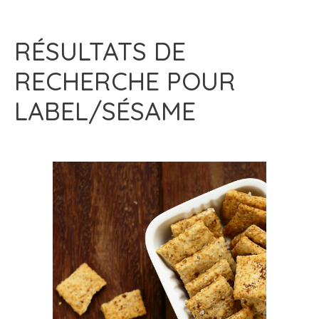
RÉSULTATS DE
RECHERCHE POUR
LABEL/SÉSAME