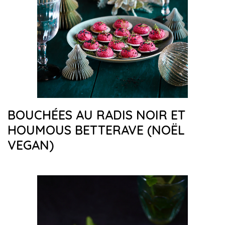
BOUCHÉES AU RADIS NOIR ET
HOUMOUS BETTERAVE (NOËL
VEGAN)