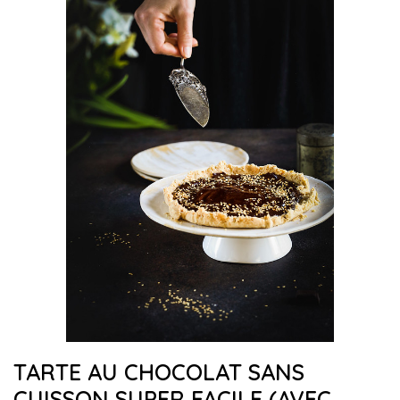
TARTE AU CHOCOLAT SANS
CUISSON SUPER FACILE (AVEC