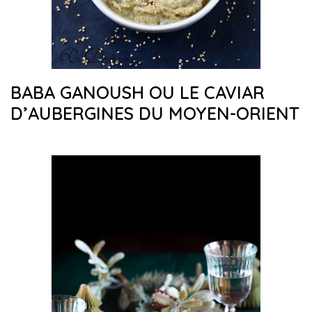
BABA GANOUSH OU LE CAVIAR
D’AUBERGINES DU MOYEN-ORIENT