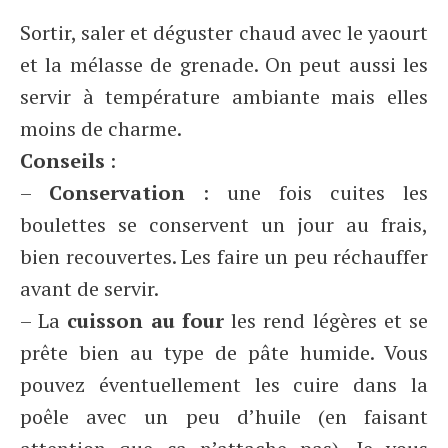
Sortir, saler et déguster chaud avec le yaourt
et la mélasse de grenade. On peut aussi les
servir à température ambiante mais elles
moins de charme.
Conseils
:
–
Conservation
: une fois cuites les
boulettes se conservent un jour au frais,
bien recouvertes. Les faire un peu réchauffer
avant de servir.
– La
cuisson au four
les rend légères et se
prête bien au type de pâte humide. Vous
pouvez éventuellement les cuire dans la
poêle avec un peu d’huile (en faisant