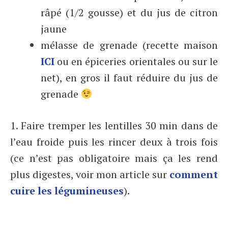
râpé (1/2 gousse) et du jus de citron
jaune
mélasse de grenade (recette maison
ICI
ou en épiceries orientales ou sur le
net), en gros il faut réduire du jus de
grenade
1. Faire tremper les lentilles 30 min dans de
l’eau froide puis les rincer deux à trois fois
(ce n’est pas obligatoire mais ça les rend
plus digestes, voir mon article sur
comment
cuire les légumineuses
).