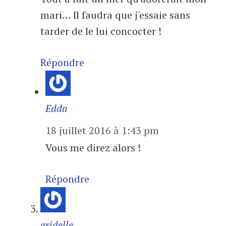
mari… Il faudra que j'essaie sans
tarder de le lui concocter !
Répondre
Edda
18 juillet 2016 à 1:43 pm
Vous me direz alors !
Répondre
gridelle