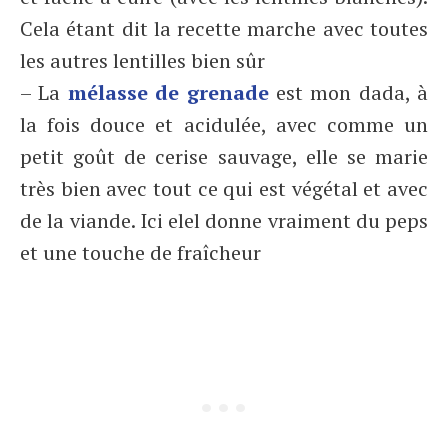
Cela étant dit la recette marche avec toutes
les autres lentilles bien sûr
– La
mélasse de grenade
est mon dada, à
la fois douce et acidulée, avec comme un
petit goût de cerise sauvage, elle se marie
très bien avec tout ce qui est végétal et avec
de la viande. Ici elel donne vraiment du peps
et une touche de fraîcheur