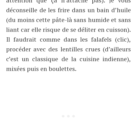
attention que ça n’attache pas). Je vous
déconseille de les frire dans un bain d’huile
(du moins cette pâte-là sans humide et sans
liant car elle risque de se déliter en cuisson).
Il faudrait comme dans les falafels (clic),
procéder avec des lentilles crues (d’ailleurs
c’est un classique de la cuisine indienne),
mixées puis en boulettes.