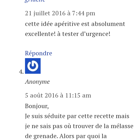
21 juillet 2016 à 7:44 pm
cette idée apéritive est absolument
excellente! à tester d’urgence!
Répondre
Anonyme
5 août 2016 à 11:15 am
Bonjour,
Je suis séduite par cette recette mais
je ne sais pas où trouver de la mélasse
de grenade. Alors par quoi la