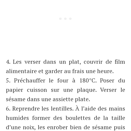
4. Les verser dans un plat, couvrir de film
alimentaire et garder au frais une heure.
5. Préchauffer le four à 180°C. Poser du
papier cuisson sur une plaque. Verser le
sésame dans une assiette plate.
6. Reprendre les lentilles. À l’aide des mains
humides former des boulettes de la taille
d’une noix, les enrober bien de sésame puis