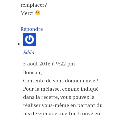
remplacer?
Merci
Répondre
Edda
5 août 2016 à 9:22 pm
Bonsoir,
Contente de vous donner envie !
Pour la mélasse, comme indiqué
dans la recette, vous pouvez la
réaliser vous-même en partant du
jus de grenade que l'on trouve en