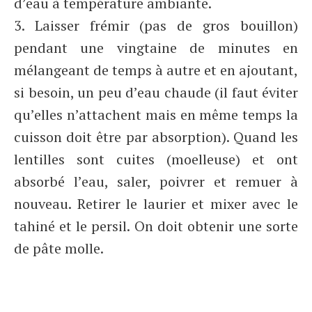
d’eau à température ambiante.
3. Laisser frémir (pas de gros bouillon)
pendant une vingtaine de minutes en
mélangeant de temps à autre et en ajoutant,
si besoin, un peu d’eau chaude (il faut éviter
qu’elles n’attachent mais en même temps la
cuisson doit être par absorption). Quand les
lentilles sont cuites (moelleuse) et ont
absorbé l’eau, saler, poivrer et remuer à
nouveau. Retirer le laurier et mixer avec le
tahiné et le persil. On doit obtenir une sorte
de pâte molle.