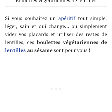
Boulettes végétariennes de lentilles
Si vous souhaitez un
apéritif
tout simple,
léger, sain et qui change… ou simplement
vider vos placards et utiliser des restes de
lentilles, ces
boulettes végétariennes de
lentilles
au sésame
sont pour vous !