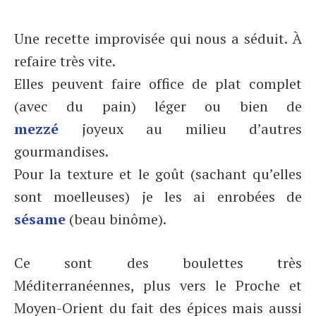
Une recette improvisée qui nous a séduit. À
refaire très vite.
Elles peuvent faire office de plat complet
(avec du pain) léger ou bien de
mezzé
joyeux au milieu d’autres
gourmandises.
Pour la texture et le goût (sachant qu’elles
sont moelleuses) je les ai enrobées de
sésame
(beau binôme).
Ce sont des boulettes très
Méditerranéennes, plus vers le Proche et
Moyen-Orient du fait des épices mais aussi