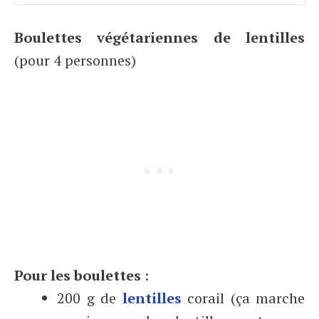
Boulettes végétariennes de lentilles
(pour 4 personnes)
Pour les boulettes
:
200 g de
lentilles
corail (ça marche