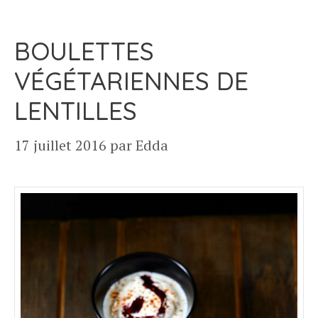
BOULETTES
VÉGÉTARIENNES DE
LENTILLES
17 juillet 2016
par
Edda