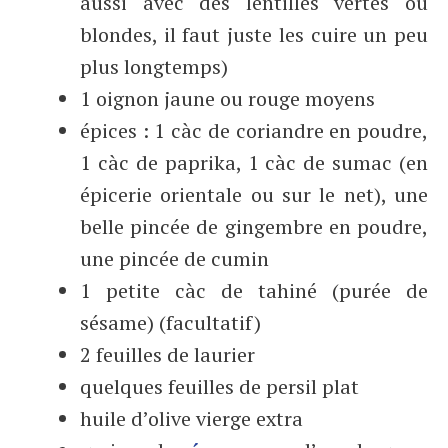
aussi avec des lentilles vertes ou
blondes, il faut juste les cuire un peu
plus longtemps)
1 oignon jaune ou rouge moyens
épices : 1 càc de coriandre en poudre,
1 càc de paprika, 1 càc de sumac (en
épicerie orientale ou sur le net), une
belle pincée de gingembre en poudre,
une pincée de cumin
1 petite càc de tahiné (purée de
sésame) (facultatif)
2 feuilles de laurier
quelques feuilles de persil plat
huile d’olive vierge extra