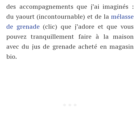
des accompagnements que j’ai imaginés :
du yaourt (incontournable) et de la
mélasse
de grenade
(clic) que j’adore et que vous
pouvez tranquillement faire à la maison
avec du jus de grenade acheté en magasin
bio.