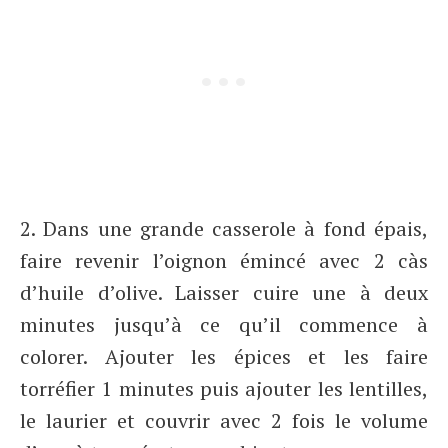
2. Dans une grande casserole à fond épais,
faire revenir l’oignon émincé avec 2 càs
d’huile d’olive. Laisser cuire une à deux
minutes jusqu’à ce qu’il commence à
colorer. Ajouter les épices et les faire
torréfier 1 minutes puis ajouter les lentilles,
le laurier et couvrir avec 2 fois le volume