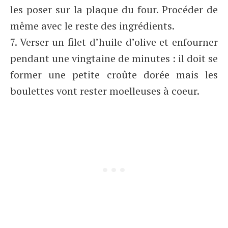
les poser sur la plaque du four. Procéder de
même avec le reste des ingrédients.
7. Verser un filet d’huile d’olive et enfourner
pendant une vingtaine de minutes : il doit se
former une petite croûte dorée mais les
boulettes vont rester moelleuses à coeur.