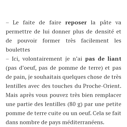
– Le faite de faire
reposer
la pâte va
permettre de lui donner plus de densité et
de pouvoir former très facilement les
boulettes
– Ici, volontairement je n’ai
pas de liant
(pas d’oeuf, pas de pomme de terre) et pas
de pain, je souhaitais quelques chose de très
lentilles avec des touches du Proche-Orient.
Mais après vous pouvez très bien remplacer
une partie des lentilles (80 g) par une petite
pomme de terre cuite ou un oeuf. Cela se fait
dans nombre de pays méditerranéens.