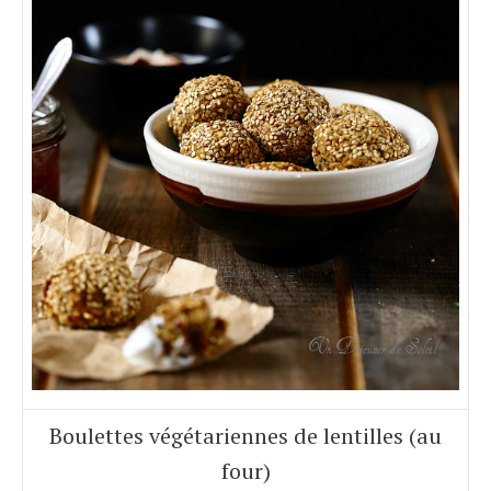
Boulettes végétariennes de lentilles (au
four)