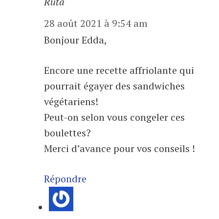
Ruta
28 août 2021 à 9:54 am
Bonjour Edda,
Encore une recette affriolante qui
pourrait égayer des sandwiches
végétariens!
Peut-on selon vous congeler ces
boulettes?
Merci d’avance pour vos conseils !
Répondre