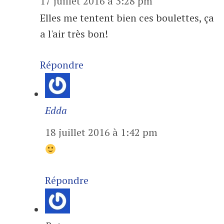
17 juillet 2016 à 3:28 pm
Elles me tentent bien ces boulettes, ça
a l'air très bon!
Répondre
Edda
18 juillet 2016 à 1:42 pm
Répondre