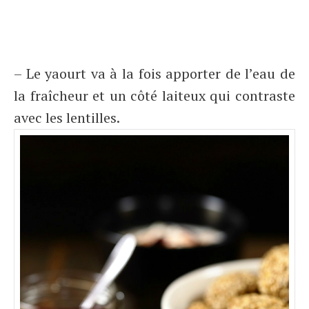
– Le yaourt va à la fois apporter de l’eau de
la fraîcheur et un côté laiteux qui contraste
avec les lentilles.