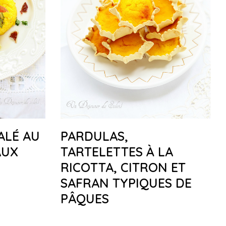
ALÉ AU
PARDULAS,
AUX
TARTELETTES À LA
RICOTTA, CITRON ET
SAFRAN TYPIQUES DE
PÂQUES