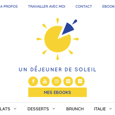
A PROPOS
TRAVAILLER AVEC MOI
CONTACT
EBOOK
MES EBOOKS
LATS
DESSERTS
BRUNCH
ITALIE