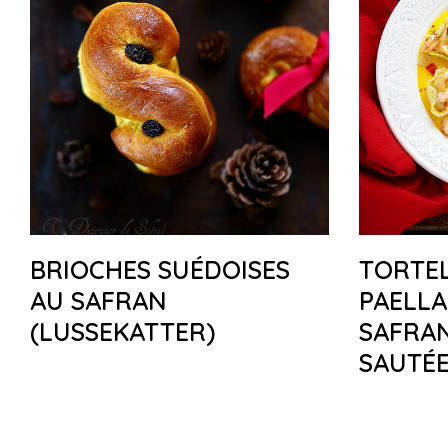
BRIOCHES SUÉDOISES
TORTEL
AU SAFRAN
PAELLA
(LUSSEKATTER)
SAFRAN
SAUTÉ