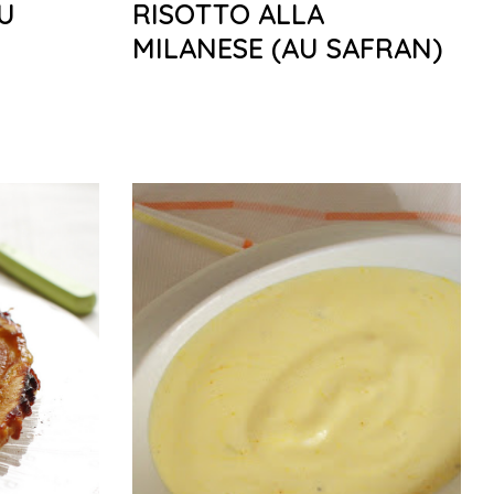
U
RISOTTO ALLA
MILANESE (AU SAFRAN)