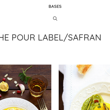
BASES
CHE POUR
LABEL/SAFRAN