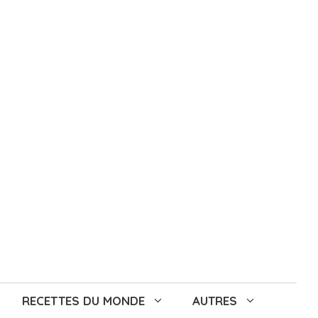
RECETTES DU MONDE
AUTRES