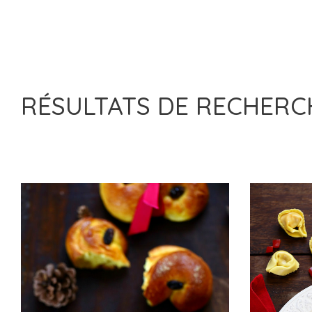
RÉSULTATS DE RECHER