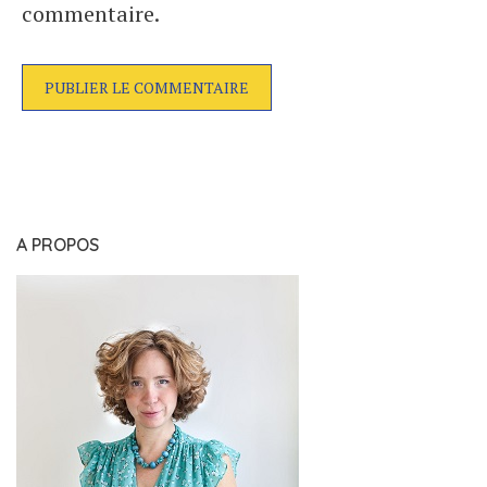
commentaire.
A PROPOS