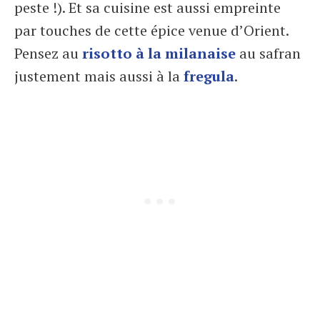
peste !). Et sa cuisine est aussi empreinte
par touches de cette épice venue d’Orient.
Pensez au
risotto à la milanaise
au safran
justement mais aussi à la
fregula
.