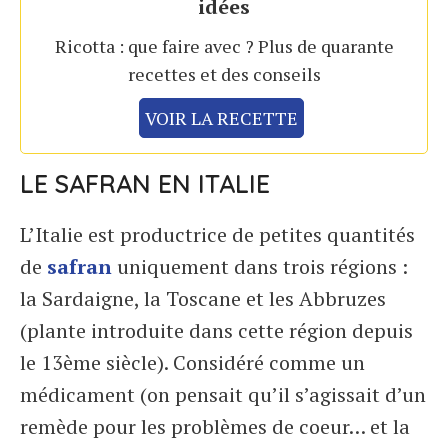
idées
Ricotta : que faire avec ? Plus de quarante
recettes et des conseils
VOIR LA RECETTE
LE SAFRAN EN ITALIE
L’Italie est productrice de petites quantités
de
safran
uniquement dans trois régions :
la Sardaigne, la Toscane et les Abbruzes
(plante introduite dans cette région depuis
le 13ème siècle). Considéré comme un
médicament (on pensait qu’il s’agissait d’un
remède pour les problèmes de coeur… et la