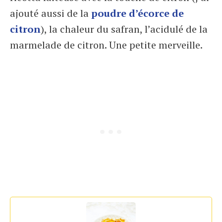
ajouté aussi de la
poudre d’écorce de
citron
), la chaleur du safran, l’acidulé de la
marmelade de citron. Une petite merveille.