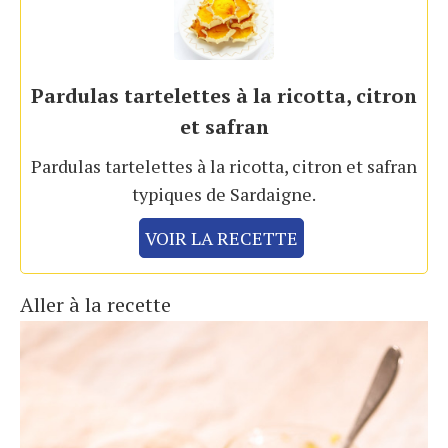
Pardulas tartelettes à la ricotta, citron
et safran
Pardulas tartelettes à la ricotta, citron et safran
typiques de Sardaigne.
VOIR LA RECETTE
Aller à la recette