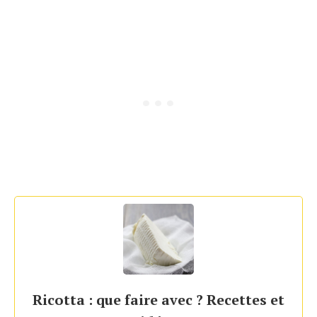
Ricotta : que faire avec ? Recettes et