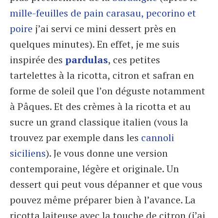
mille-feuilles de pain carasau, pecorino et
poire
j’ai servi ce mini dessert près en
quelques minutes). En effet, je me suis
inspirée des
pardulas
, ces petites
tartelettes à la ricotta, citron et safran en
forme de soleil que l’on déguste notamment
à Pâques. Et des crèmes à la ricotta et au
sucre un grand classique italien (vous la
trouvez par exemple dans les
cannoli
siciliens
). Je vous donne une version
contemporaine, légère et originale. Un
dessert qui peut vous dépanner et que vous
pouvez même préparer bien à l’avance. La
ricotta laiteuse avec la touche de citron (j’ai