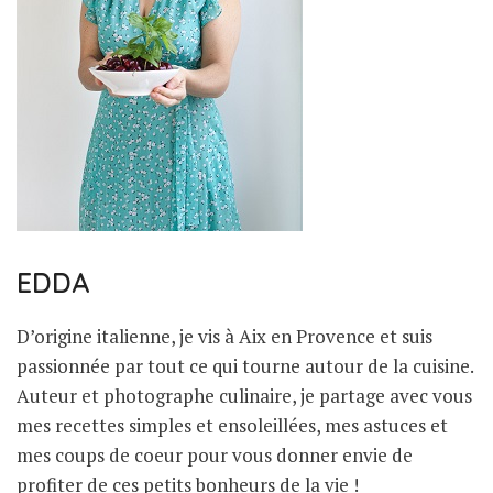
EDDA
D’origine italienne, je vis à Aix en Provence et suis
passionnée par tout ce qui tourne autour de la cuisine.
Auteur et photographe culinaire, je partage avec vous
mes recettes simples et ensoleillées, mes astuces et
mes coups de coeur pour vous donner envie de
profiter de ces petits bonheurs de la vie !