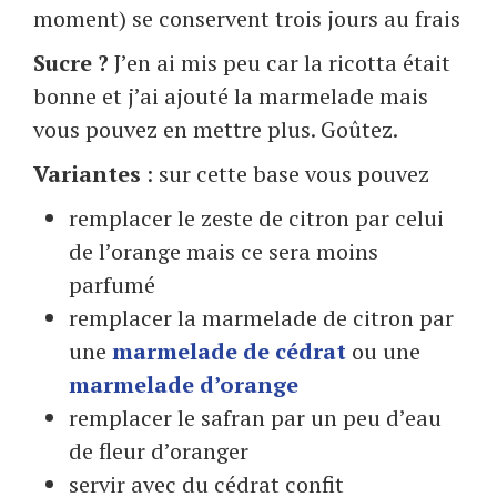
moment) se conservent trois jours au frais
Sucre ?
J’en ai mis peu car la ricotta était
bonne et j’ai ajouté la marmelade mais
vous pouvez en mettre plus. Goûtez.
Variantes
: sur cette base vous pouvez
remplacer le zeste de citron par celui
de l’orange mais ce sera moins
parfumé
remplacer la marmelade de citron par
une
marmelade de cédrat
ou une
marmelade d’orange
remplacer le safran par un peu d’eau
de fleur d’oranger
servir avec du cédrat confit