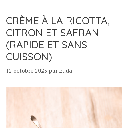
CRÈME À LA RICOTTA,
CITRON ET SAFRAN
(RAPIDE ET SANS
CUISSON)
12 octobre 2025
par
Edda