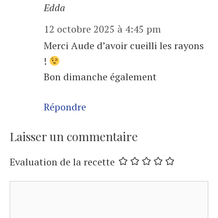
Edda
12 octobre 2025 à 4:45 pm
Merci Aude d’avoir cueilli les rayons
!
Bon dimanche également
Répondre
Laisser un commentaire
Evaluation de la recette
Commentaire