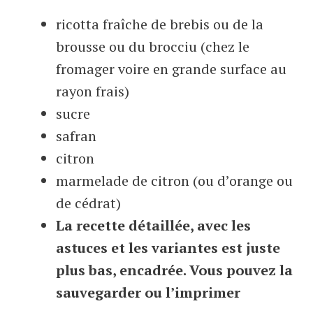
ricotta fraîche de brebis ou de la
brousse ou du brocciu (chez le
fromager voire en grande surface au
rayon frais)
sucre
safran
citron
marmelade de citron (ou d’orange ou
de cédrat)
La recette détaillée, avec les
astuces et les variantes est juste
plus bas, encadrée. Vous pouvez la
sauvegarder ou l’imprimer