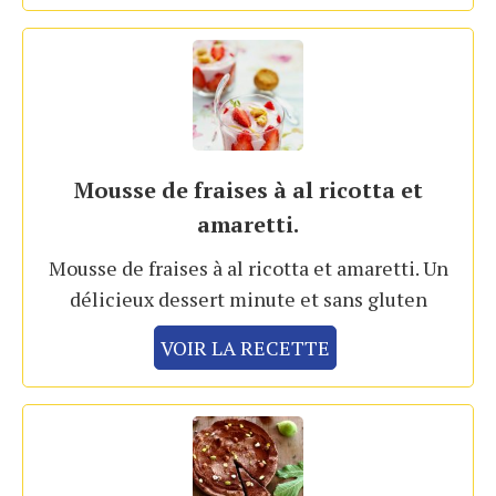
Mousse de fraises à al ricotta et
amaretti.
Mousse de fraises à al ricotta et amaretti. Un
délicieux dessert minute et sans gluten
VOIR LA RECETTE