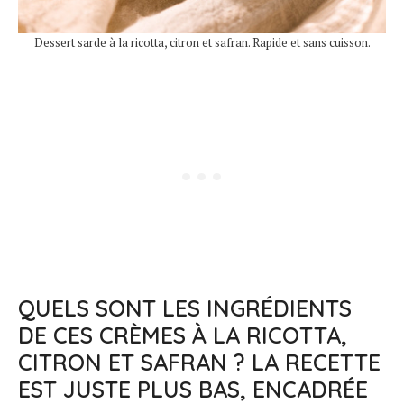
Dessert sarde à la ricotta, citron et safran. Rapide et sans cuisson.
QUELS SONT LES INGRÉDIENTS
DE CES CRÈMES À LA RICOTTA,
CITRON ET SAFRAN ? LA RECETTE
EST JUSTE PLUS BAS, ENCADRÉE