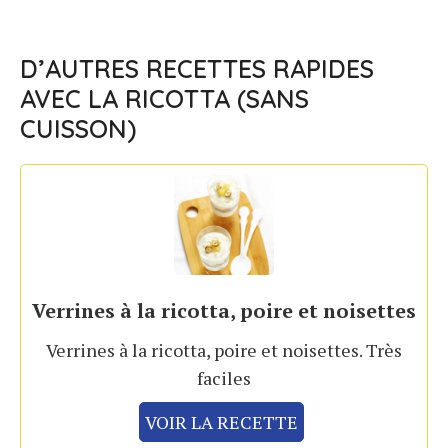
D’AUTRES RECETTES RAPIDES
AVEC LA RICOTTA (SANS
CUISSON)
Verrines à la ricotta, poire et noisettes
Verrines à la ricotta, poire et noisettes. Très
faciles
VOIR LA RECETTE