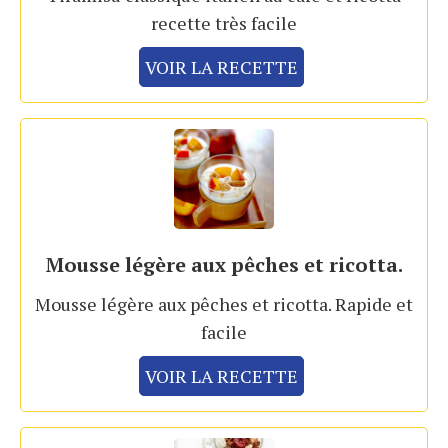
recette très facile
VOIR LA RECETTE
Mousse légère aux pêches et ricotta.
Mousse légère aux pêches et ricotta. Rapide et
facile
VOIR LA RECETTE