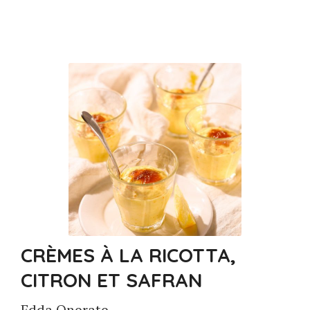
CRÈMES À LA RICOTTA,
CITRON ET SAFRAN
Edda Onorato