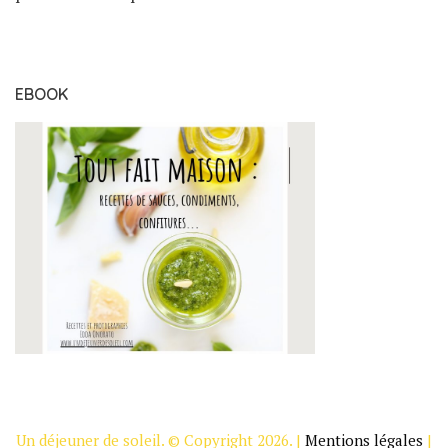
EBOOK
Un déjeuner de soleil. © Copyright 2026. |
Mentions légales
|