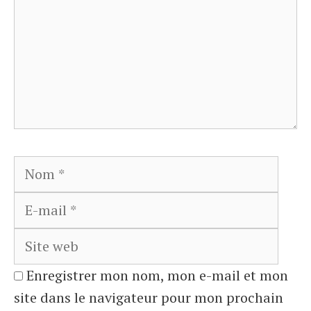
Nom
E-
mail
Site
web
Enregistrer mon nom, mon e-mail et mon
site dans le navigateur pour mon prochain