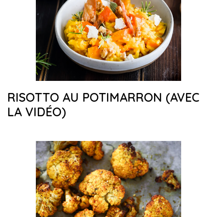
RISOTTO AU POTIMARRON (AVEC
LA VIDÉO)