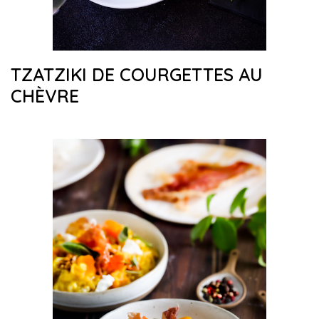
TZATZIKI DE COURGETTES AU
CHÈVRE