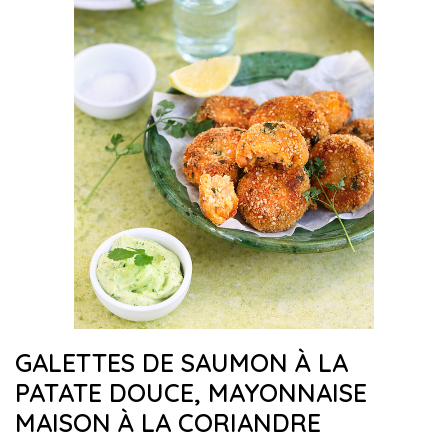
GALETTES DE SAUMON À LA
PATATE DOUCE, MAYONNAISE
MAISON À LA CORIANDRE