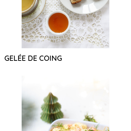
GELÉE DE COING