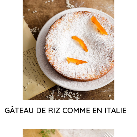
GÂTEAU DE RIZ COMME EN ITALIE