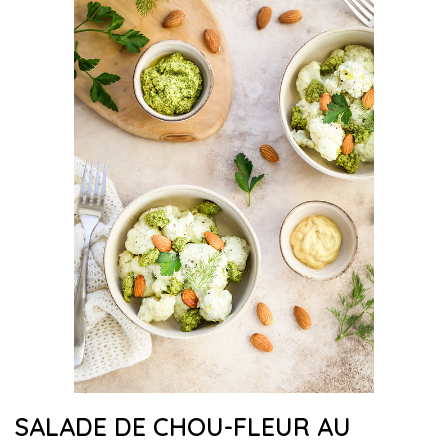
SALADE DE CHOU-FLEUR AU