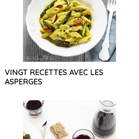
VINGT RECETTES AVEC LES
ASPERGES