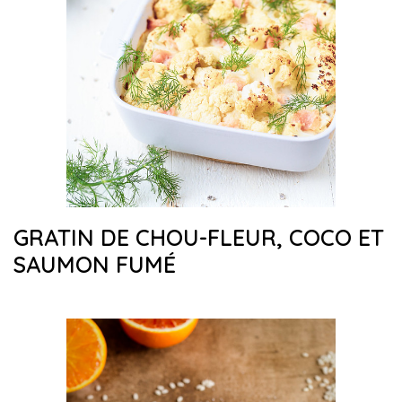
GRATIN DE CHOU-FLEUR, COCO ET
SAUMON FUMÉ