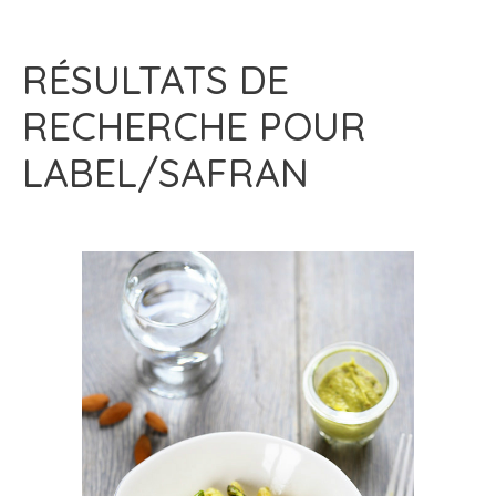
RÉSULTATS DE
RECHERCHE POUR
LABEL/SAFRAN