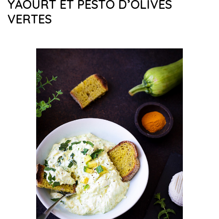
YAOURT ET PESTO D’OLIVES
VERTES