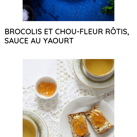
BROCOLIS ET CHOU-FLEUR RÔTIS,
SAUCE AU YAOURT