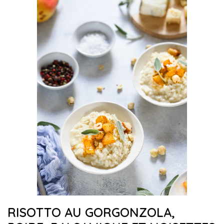
RISOTTO AU GORGONZOLA,