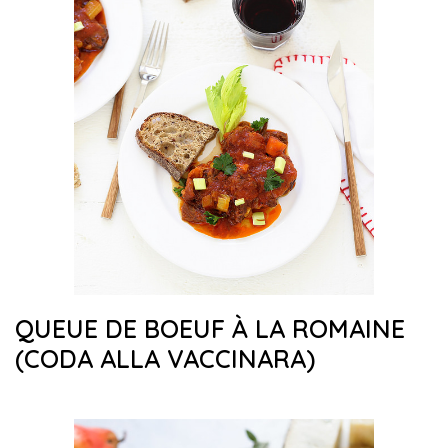
QUEUE DE BOEUF À LA ROMAINE
(CODA ALLA VACCINARA)