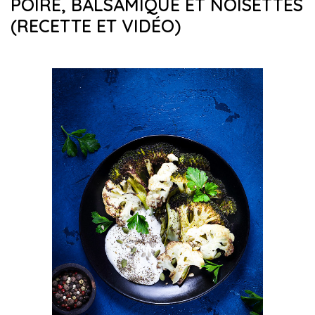
POIRE, BALSAMIQUE ET NOISETTES
(RECETTE ET VIDÉO)