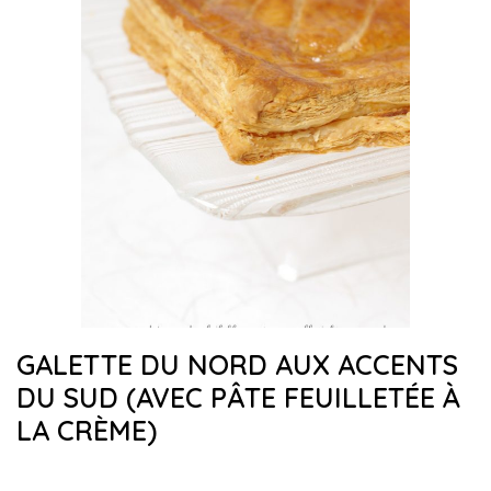
GALETTE DU NORD AUX ACCENTS
DU SUD (AVEC PÂTE FEUILLETÉE À
LA CRÈME)