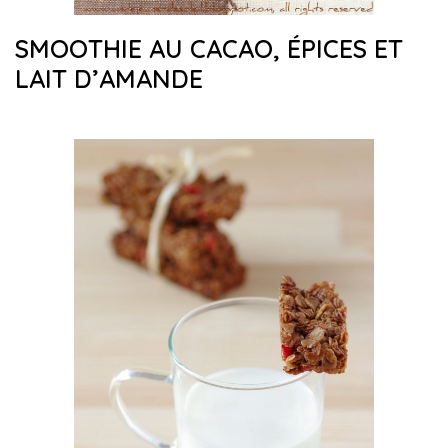
SMOOTHIE AU CACAO, ÉPICES ET
LAIT D’AMANDE