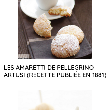
LES AMARETTI DE PELLEGRINO
ARTUSI (RECETTE PUBLIÉE EN 1881)