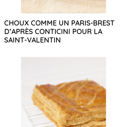
CHOUX COMME UN PARIS-BREST
D’APRÈS CONTICINI POUR LA
SAINT-VALENTIN