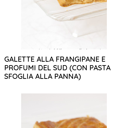
GALETTE ALLA FRANGIPANE E
PROFUMI DEL SUD (CON PASTA
SFOGLIA ALLA PANNA)