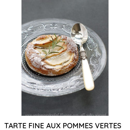
TARTE FINE AUX POMMES VERTES