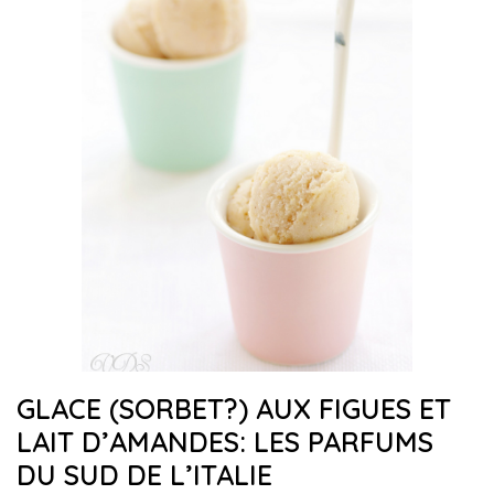
GLACE (SORBET?) AUX FIGUES ET
LAIT D’AMANDES: LES PARFUMS
DU SUD DE L’ITALIE