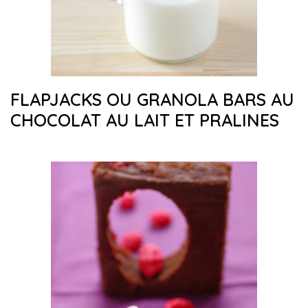
FLAPJACKS OU GRANOLA BARS AU
CHOCOLAT AU LAIT ET PRALINES