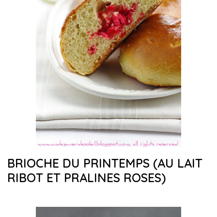
BRIOCHE DU PRINTEMPS (AU LAIT
RIBOT ET PRALINES ROSES)