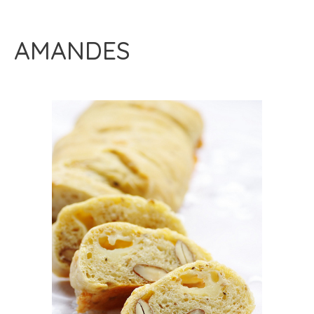
AMANDES