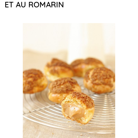
ET AU ROMARIN