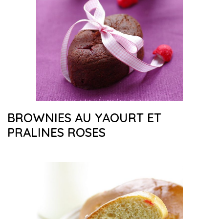
BROWNIES AU YAOURT ET
PRALINES ROSES