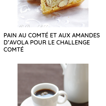
PAIN AU COMTÉ ET AUX AMANDES
D’AVOLA POUR LE CHALLENGE
COMTÉ