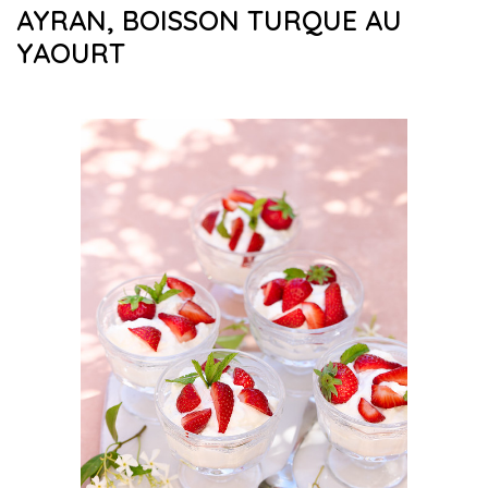
AYRAN, BOISSON TURQUE AU
YAOURT