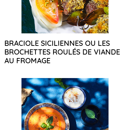
BRACIOLE SICILIENNES OU LES
BROCHETTES ROULÉS DE VIANDE
AU FROMAGE