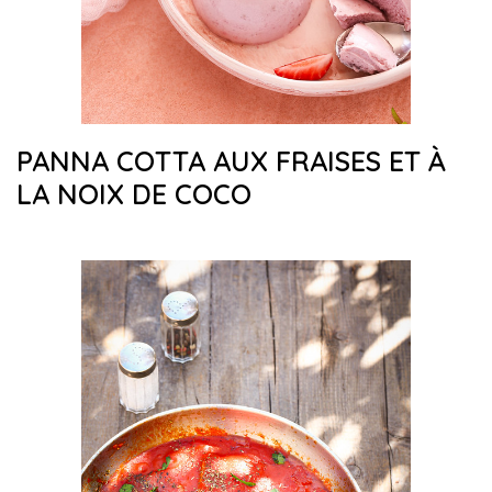
PANNA COTTA AUX FRAISES ET À
LA NOIX DE COCO