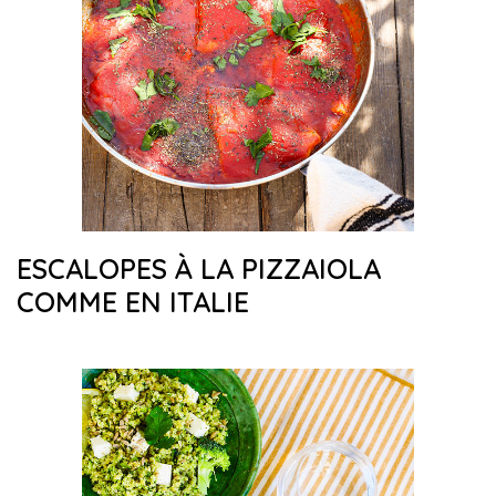
ESCALOPES À LA PIZZAIOLA
COMME EN ITALIE