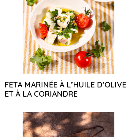
FETA MARINÉE À L’HUILE D’OLIVE
ET À LA CORIANDRE