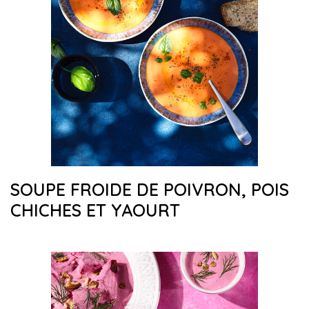
SOUPE FROIDE DE POIVRON, POIS
CHICHES ET YAOURT