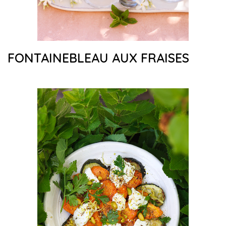
FONTAINEBLEAU AUX FRAISES