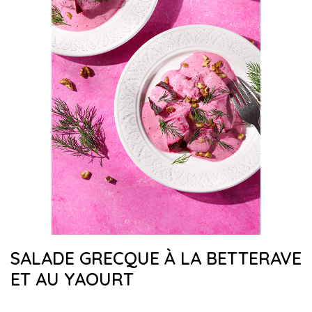
SALADE GRECQUE À LA BETTERAVE
ET AU YAOURT