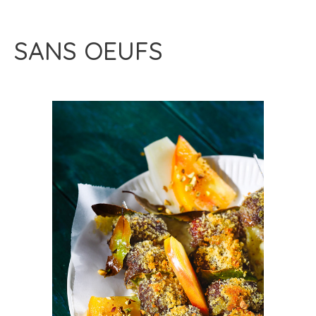
SANS OEUFS