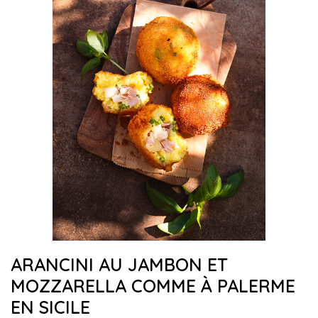
ARANCINI AU JAMBON ET
MOZZARELLA COMME À PALERME
EN SICILE