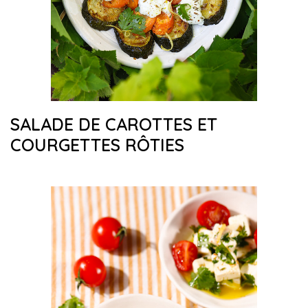
SALADE DE CAROTTES ET
COURGETTES RÔTIES