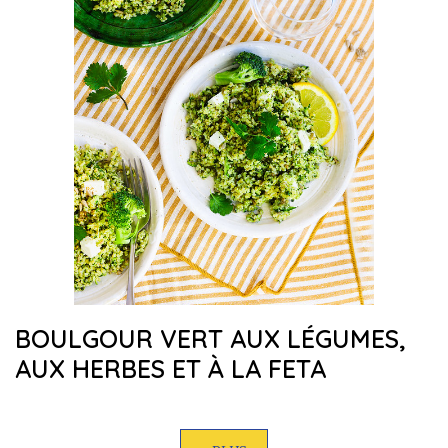
BOULGOUR VERT AUX LÉGUMES,
AUX HERBES ET À LA FETA