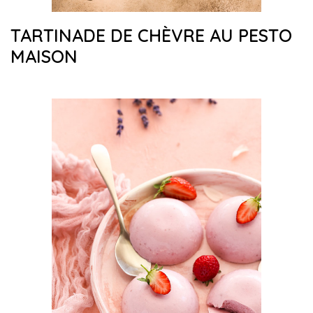
TARTINADE DE CHÈVRE AU PESTO
MAISON