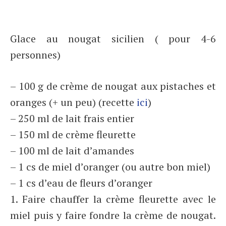
Glace au nougat sicilien ( pour 4-6
personnes)
– 100 g de crème de nougat aux pistaches et
oranges (+ un peu) (recette
ici
)
– 250 ml de lait frais entier
– 150 ml de crème fleurette
– 100 ml de lait d’amandes
– 1 cs de miel d’oranger (ou autre bon miel)
– 1 cs d’eau de fleurs d’oranger
1. Faire chauffer la crème fleurette avec le
miel puis y faire fondre la crème de nougat.