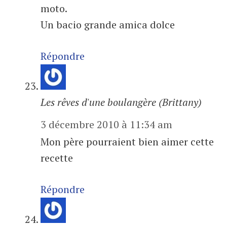
moto.
Un bacio grande amica dolce
Répondre
Les rêves d'une boulangère (Brittany)
3 décembre 2010 à 11:34 am
Mon père pourraient bien aimer cette
recette
Répondre