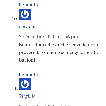
Répondre
Luciana
2 décembre 2010 à 1:36 pm
Buonissimo ed è anche senza le uova,
proverò la versione senza gelatiera!!!
bacioni
Répondre
Virginia