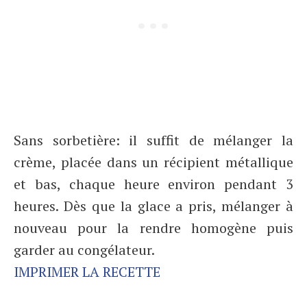
Sans sorbetière: il suffit de mélanger la
crème, placée dans un récipient métallique
et bas, chaque heure environ pendant 3
heures. Dès que la glace a pris, mélanger à
nouveau pour la rendre homogène puis
garder au congélateur.
IMPRIMER LA RECETTE