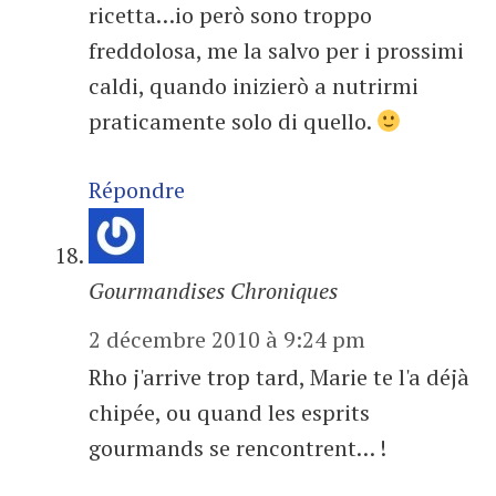
ricetta…io però sono troppo
freddolosa, me la salvo per i prossimi
caldi, quando inizierò a nutrirmi
praticamente solo di quello.
Répondre
Gourmandises Chroniques
2 décembre 2010 à 9:24 pm
Rho j'arrive trop tard, Marie te l'a déjà
chipée, ou quand les esprits
gourmands se rencontrent… !