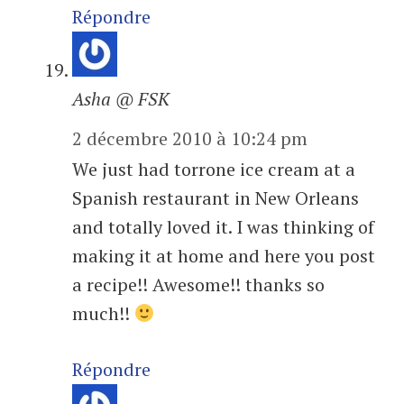
Répondre
Asha @ FSK
2 décembre 2010 à 10:24 pm
We just had torrone ice cream at a
Spanish restaurant in New Orleans
and totally loved it. I was thinking of
making it at home and here you post
a recipe!! Awesome!! thanks so
much!!
Répondre