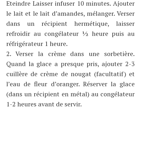
Eteindre Laisser infuser 10 minutes. Ajouter
le lait et le lait d’amandes, mélanger. Verser
dans un récipient hermétique, laisser
refroidir au congélateur ½ heure puis au
réfrigérateur 1 heure.
2. Verser la crème dans une sorbetière.
Quand la glace a presque pris, ajouter 2-3
cuillère de crème de nougat (facultatif) et
l’eau de fleur d’oranger. Réserver la glace
(dans un récipient en métal) au congélateur
1-2 heures avant de servir.