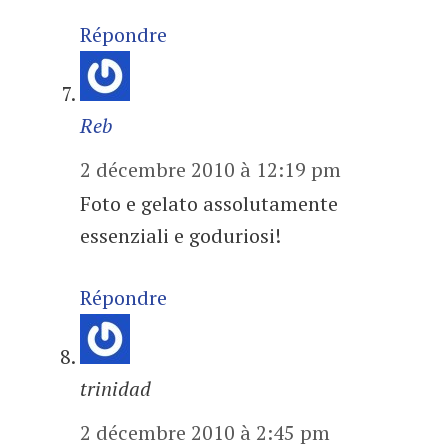
Répondre
Reb
2 décembre 2010 à 12:19 pm
Foto e gelato assolutamente
essenziali e goduriosi!
Répondre
trinidad
2 décembre 2010 à 2:45 pm