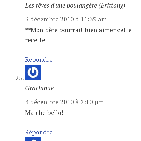
Les rêves d'une boulangère (Brittany)
3 décembre 2010 à 11:35 am
**Mon père pourrait bien aimer cette
recette
Répondre
Gracianne
3 décembre 2010 à 2:10 pm
Ma che bello!
Répondre