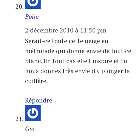
Boljo
2 décembre 2010 à 11:50 pm
Serait-ce toute cette neige en
métropole qui donne envie de tout ce
blanc. En tout cas elle t'inspire et tu
nous donnes très envie d'y plonger la
cuillère.
Répondre
Gio