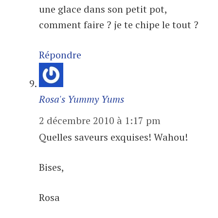
une glace dans son petit pot,
comment faire ? je te chipe le tout ?
Répondre
Rosa's Yummy Yums
2 décembre 2010 à 1:17 pm
Quelles saveurs exquises! Wahou!
Bises,
Rosa