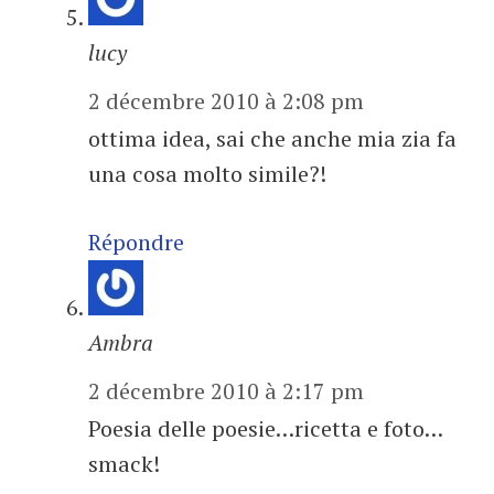
lucy
2 décembre 2010 à 2:08 pm
ottima idea, sai che anche mia zia fa
una cosa molto simile?!
Répondre
Ambra
2 décembre 2010 à 2:17 pm
Poesia delle poesie…ricetta e foto…
smack!