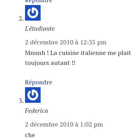
L'étudiante
2 décembre 2010 à 12:35 pm
Mmmh ! La cuisine italienne me plait
toujours autant !!
Répondre
Federica
2 décembre 2010 à 1:02 pm
che