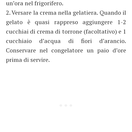
un’ora nel frigorifero.
2. Versare la crema nella gelatiera. Quando il
gelato è quasi rappreso aggiungere 1-2
cucchiai di crema di torrone (facoltativo) e 1
cucchiaio d’acqua di fiori d’arancio.
Conservare nel congelatore un paio d’ore
prima di servire.