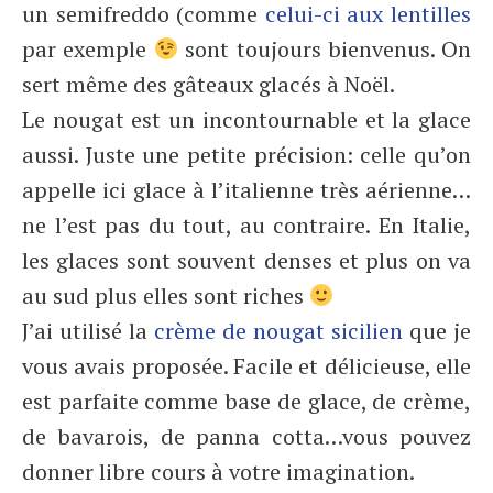
un semifreddo (comme
celui-ci aux lentilles
par exemple
sont toujours bienvenus. On
sert même des gâteaux glacés à Noël.
Le nougat est un incontournable et la glace
aussi. Juste une petite précision: celle qu’on
appelle ici glace à l’italienne très aérienne…
ne l’est pas du tout, au contraire. En Italie,
les glaces sont souvent denses et plus on va
au sud plus elles sont riches
J’ai utilisé la
crème de nougat sicilien
que je
vous avais proposée. Facile et délicieuse, elle
est parfaite comme base de glace, de crème,
de bavarois, de panna cotta…vous pouvez
donner libre cours à votre imagination.