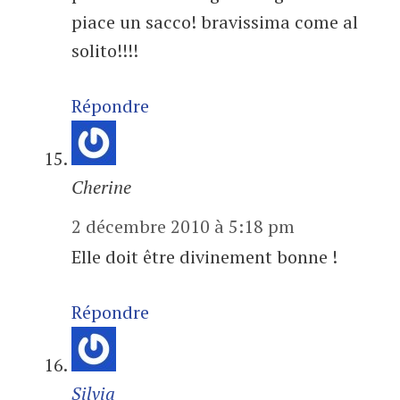
piace un sacco! bravissima come al
solito!!!!
Répondre
Cherine
2 décembre 2010 à 5:18 pm
Elle doit être divinement bonne !
Répondre
Silvia