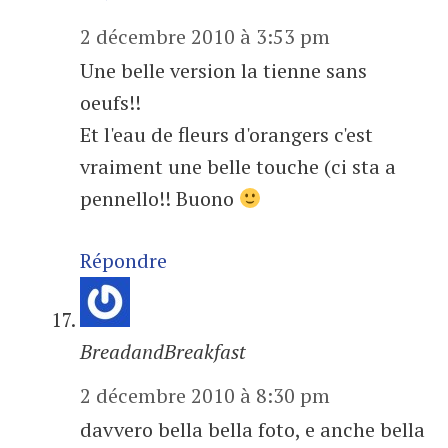
2 décembre 2010 à 3:53 pm
Une belle version la tienne sans
oeufs!!
Et l'eau de fleurs d'orangers c'est
vraiment une belle touche (ci sta a
pennello!! Buono
Répondre
BreadandBreakfast
2 décembre 2010 à 8:30 pm
davvero bella bella foto, e anche bella