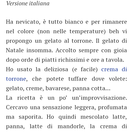
Versione italiana
Ha nevicato, è tutto bianco e per rimanere
nel colore (non nelle temperature) beh vi
propongo un gelato al torrone. Il gelato di
Natale insomma. Accolto sempre con gioia
dopo orde di piatti richissimi e ore a tavola.
Ho usato la deliziosa (e facile)
crema di
torrone
, che potete tuffare dove volete:
gelato, creme, bavarese, panna cotta…
La ricetta è un po’ un’improvvisazione.
Cercavo una sensazione leggera, profumata
ma saporita. Ho quindi mescolato latte,
panna, latte di mandorle, la crema di