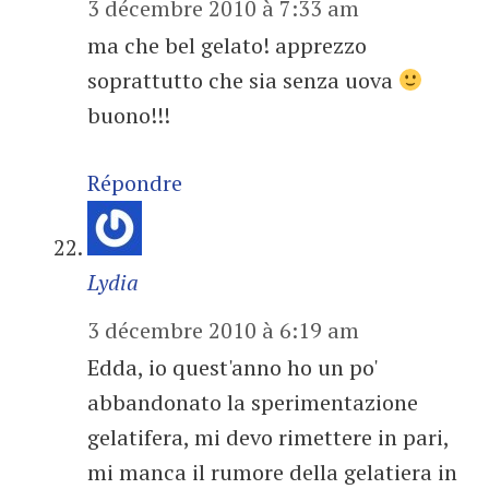
3 décembre 2010 à 7:33 am
ma che bel gelato! apprezzo
soprattutto che sia senza uova
buono!!!
Répondre
Lydia
3 décembre 2010 à 6:19 am
Edda, io quest'anno ho un po'
abbandonato la sperimentazione
gelatifera, mi devo rimettere in pari,
mi manca il rumore della gelatiera in