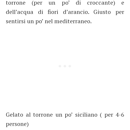
torrone (per un po’ di croccante) e
dell’acqua di fiori d’arancio. Giusto per
sentirsi un po’ nel mediterraneo.
Gelato al torrone un po’ siciliano ( per 4-6
persone)