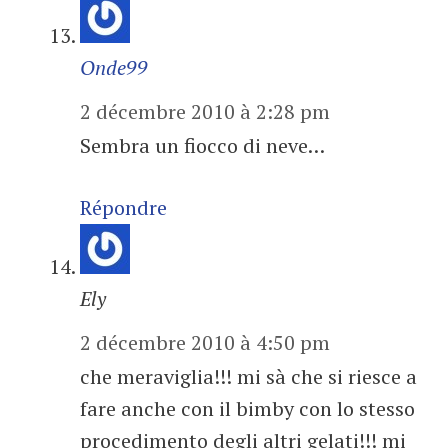
Onde99
2 décembre 2010 à 2:28 pm
Sembra un fiocco di neve…
Répondre
Ely
2 décembre 2010 à 4:50 pm
che meraviglia!!! mi sà che si riesce a
fare anche con il bimby con lo stesso
procedimento degli altri gelati!!! mi