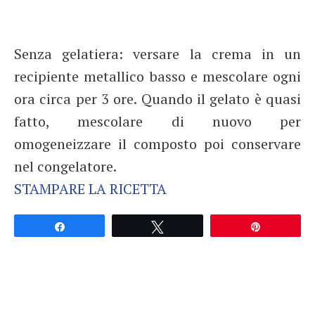
Senza gelatiera: versare la crema in un
recipiente metallico basso e mescolare ogni
ora circa per 3 ore. Quando il gelato è quasi
fatto, mescolare di nuovo per
omogeneizzare il composto poi conservare
nel congelatore.
STAMPARE LA RICETTA
Partagez
Tweetez
Épingle