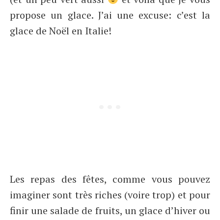
propose un glace. J’ai une excuse: c’est la
glace de Noël en Italie!
Les repas des fêtes, comme vous pouvez
imaginer sont très riches (voire trop) et pour
finir une salade de fruits, un glace d’hiver ou