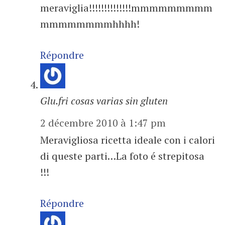
meraviglia!!!!!!!!!!!!!!mmmmmmmmm
mmmmmmmmhhhh!
Répondre
Glu.fri cosas varias sin gluten
2 décembre 2010 à 1:47 pm
Meravigliosa ricetta ideale con i calori
di queste parti…La foto é strepitosa
!!!
Répondre