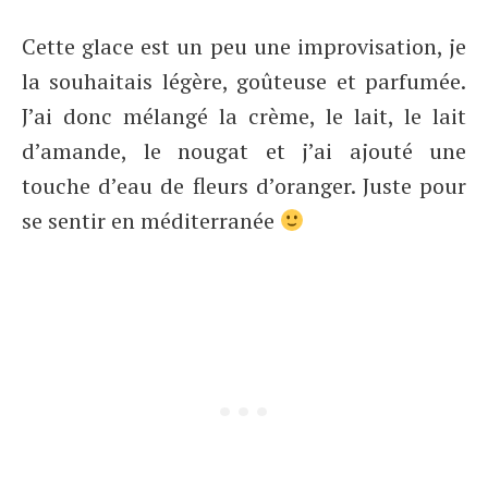
Cette glace est un peu une improvisation, je
la souhaitais légère, goûteuse et parfumée.
J’ai donc mélangé la crème, le lait, le lait
d’amande, le nougat et j’ai ajouté une
touche d’eau de fleurs d’oranger. Juste pour
se sentir en méditerranée