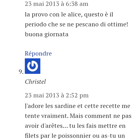
23 mai 2013 à 6:38 am
la provo con le alice, questo è il
periodo che se ne pescano di ottime!
buona giornata
Répondre
Christel
23 mai 2013 à 2:52 pm
J'adore les sardine et cette recette me
tente vraiment. Mais comment ne pas
avoir d'arêtes… tu les fais mettre en
filets par le poissonnier ou as-tu un