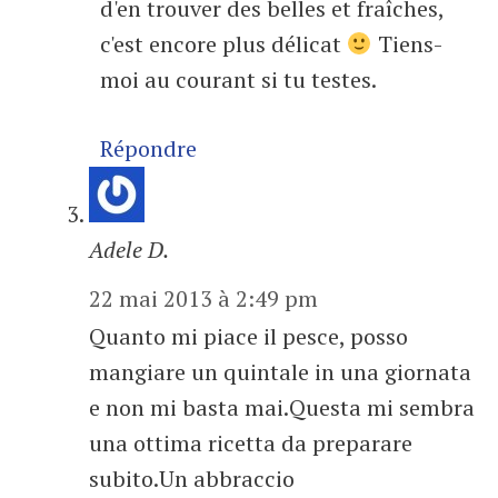
d'en trouver des belles et fraîches,
c'est encore plus délicat
Tiens-
moi au courant si tu testes.
Répondre
Adele D.
22 mai 2013 à 2:49 pm
Quanto mi piace il pesce, posso
mangiare un quintale in una giornata
e non mi basta mai.Questa mi sembra
una ottima ricetta da preparare
subito.Un abbraccio