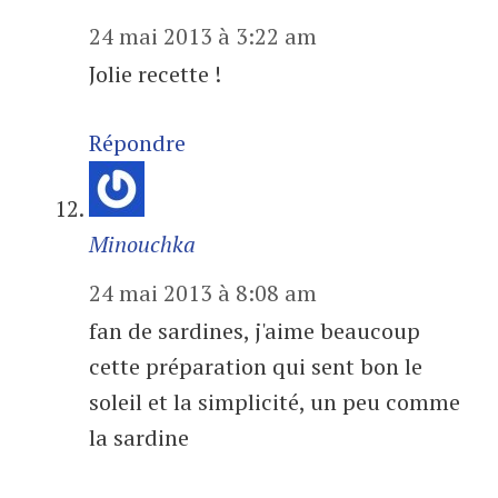
24 mai 2013 à 3:22 am
Jolie recette !
Répondre
Minouchka
24 mai 2013 à 8:08 am
fan de sardines, j'aime beaucoup
cette préparation qui sent bon le
soleil et la simplicité, un peu comme
la sardine