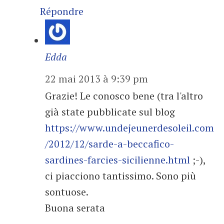
Répondre
Edda
22 mai 2013 à 9:39 pm
Grazie! Le conosco bene (tra l'altro
già state pubblicate sul blog
https://www.undejeunerdesoleil.com
/2012/12/sarde-a-beccafico-
sardines-farcies-sicilienne.html
;-),
ci piacciono tantissimo. Sono più
sontuose.
Buona serata