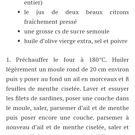
entier)
le jus de deux beaux citrons
fraîchement pressé
une grosse cs de sucre semoule
huile d’olive vierge extra, sel et poivre
1. Préchauffer le four à 180°C. Huiler
légèrement un moule rond de 20 cm environ
puis y poser au fond un ail en morceaux et 8
feuilles de menthe ciselée. Laver et essuyer
les filets de sardines, poser une couche dans
le moule, saler, parsemer d’ail et de menthe
puis poser encore une couche. parsemer à
nouveau d’ail et de menthe ciselée, saler et