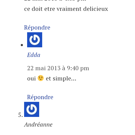
ce doit etre vraiment delicieux
Répondre
Edda
22 mai 2013 à 9:40 pm
oui
et simple…
Répondre
Andréanne