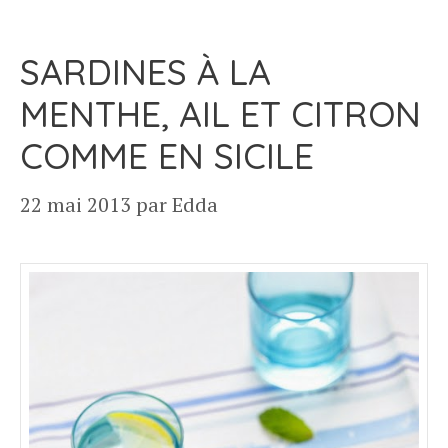
SARDINES À LA
MENTHE, AIL ET CITRON
COMME EN SICILE
22 mai 2013
par
Edda