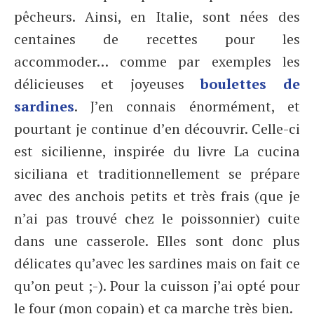
pêcheurs. Ainsi, en Italie, sont nées des
centaines de recettes pour les
accommoder… comme par exemples les
délicieuses et joyeuses
boulettes de
sardines
. J’en connais énormément, et
pourtant je continue d’en découvrir. Celle-ci
est sicilienne, inspirée du livre La cucina
siciliana et traditionnellement se prépare
avec des anchois petits et très frais (que je
n’ai pas trouvé chez le poissonnier) cuite
dans une casserole. Elles sont donc plus
délicates qu’avec les sardines mais on fait ce
qu’on peut ;-). Pour la cuisson j’ai opté pour
le four (mon copain) et ça marche très bien.