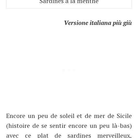
Sardines à la menthe
Versione italiana più giù
Encore un peu de soleil et de mer de Sicile
(histoire de se sentir encore un peu là-bas)
avec ce plat de sardines merveilleux,