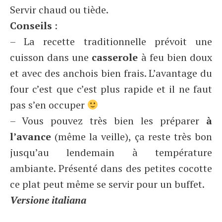
Servir chaud ou tiède.
Conseils
:
– La recette traditionnelle prévoit une
cuisson dans une
casserole
à feu bien doux
et avec des anchois bien frais. L’avantage du
four c’est que c’est plus rapide et il ne faut
pas s’en occuper
– Vous pouvez très bien les préparer
à
l’avance
(même la veille), ça reste très bon
jusqu’au lendemain à température
ambiante. Présenté dans des petites cocotte
ce plat peut même se servir pour un buffet.
Versione italiana