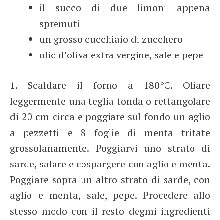
il succo di due limoni appena
spremuti
un grosso cucchiaio di zucchero
olio d’oliva extra vergine, sale e pepe
1. Scaldare il forno a 180°C. Oliare
leggermente una teglia tonda o rettangolare
di 20 cm circa e poggiare sul fondo un aglio
a pezzetti e 8 foglie di menta tritate
grossolanamente. Poggiarvi uno strato di
sarde, salare e cospargere con aglio e menta.
Poggiare sopra un altro strato di sarde, con
aglio e menta, sale, pepe. Procedere allo
stesso modo con il resto degmi ingredienti