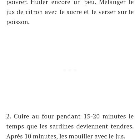
poivrer. Huiler encore un peu. Mélanger le
jus de citron avec le sucre et le verser sur le
poisson.
2. Cuire au four pendant 15-20 minutes le
temps que les sardines deviennent tendres.
Après 10 minutes, les mouiller avec le jus.