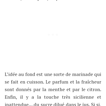
L’idée au fond est une sorte de marinade qui
se fait en cuisson. Le parfum et la fraîcheur
sont donnés par la menthe et par le citron.
Enfin, il y a la touche très sicilienne et
inattendue… du sucre dilué dans le jus. Si si,