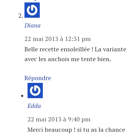
Diana
22 mai 2013 à 12:31 pm
Belle recette ensoleillée ! La variante
avec les anchois me tente bien.
Répondre
Edda
22 mai 2013 à 9:40 pm
Merci beaucoup ! si tu as la chance