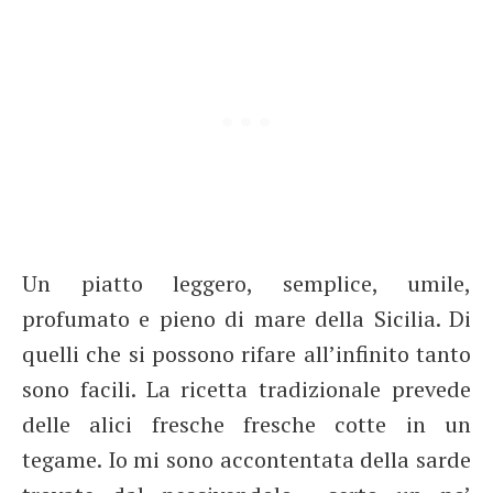
Un piatto leggero, semplice, umile,
profumato e pieno di mare della Sicilia. Di
quelli che si possono rifare all’infinito tanto
sono facili. La ricetta tradizionale prevede
delle alici fresche fresche cotte in un
tegame. Io mi sono accontentata della sarde