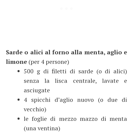
Sarde o alici al forno alla menta, aglio e
limone
(per 4 persone)
500 g di filetti di sarde (o di alici)
senza la lisca centrale, lavate e
asciugate
4 spicchi d’aglio nuovo (o due di
vecchio)
le foglie di mezzo mazzo di menta
(una ventina)