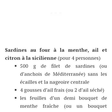
Sardines au four à la menthe, ail et
citron à la sicilienne
(pour 4 personnes)
500 g de filet de sardines (ou
d’anchois de Méditerranée) sans les
écailles et la nageoire centrale
4 gousses d’ail frais (ou 2 d’ail séché)
les feuilles d’un demi bouquet de
menthe fraîche (ou un bouquet