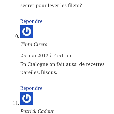
secret pour lever les filets?
Répondre
Tinta Cirera
23 mai 2013 à 4:31 pm
En Ctalogne on fait aussi de recettes
pareiles. Bisous.
Répondre
Patrick Cadour