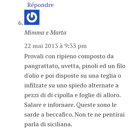
Répondre
Mimma e Marta
22 mai 2013 à 9:33 pm
Provali con ripieno composto da
pangrattato, uvetta, pinoli ed un filo
d'olio e poi disposte su una teglia o
infilzate su uno spiedo alternate a
pezzi di di cipolla e foglie di alloro.
Salare e infornare. Queste sono le
sarde a beccafico. Non te ne pentirai
parla di siciliana.