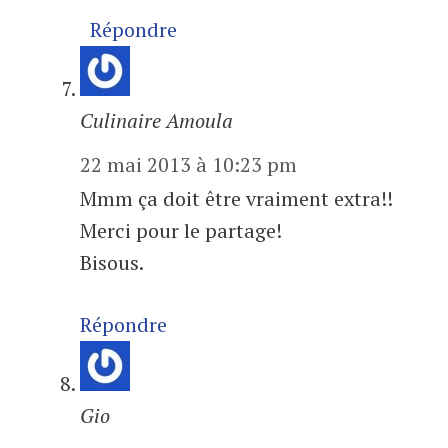
Répondre
Culinaire Amoula
22 mai 2013 à 10:23 pm
Mmm ça doit être vraiment extra!!
Merci pour le partage!
Bisous.
Répondre
Gio