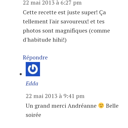
22 mai 2013 à 6:27 pm
Cette recette est juste super! Ça
tellement l'air savoureux! et tes
photos sont magnifiques (comme
d'habitude hihi!)
Répondre
Edda
22 mai 2013 à 9:41 pm
Un grand merci Andréanne
Belle
soirée