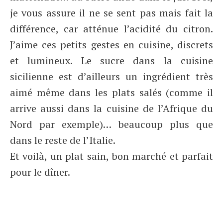
je vous assure il ne se sent pas mais fait la
différence, car atténue l’acidité du citron.
J’aime ces petits gestes en cuisine, discrets
et lumineux. Le sucre dans la cuisine
sicilienne est d’ailleurs un ingrédient très
aimé même dans les plats salés (comme il
arrive aussi dans la cuisine de l’Afrique du
Nord par exemple)… beaucoup plus que
dans le reste de l’Italie.
Et voilà, un plat sain, bon marché et parfait
pour le dîner.