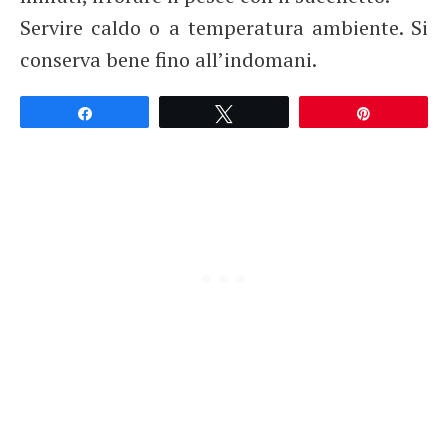
Servire caldo o a temperatura ambiente. Si
conserva bene fino all’indomani.
Partagez
Tweetez
Épingle