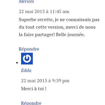
Meriem
22 mai 2013 à 11:45 am
Superbe recette, je ne connaissais pas
du tout cette version, merci de nous
la faire partager! Belle journée.
Répondre
Edda
22 mai 2013 à 9:39 pm
Merci à toi !
Répondre