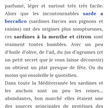
parfumé, léger et surtout très très facile.
Alors que les incontournables
sarde a
beccafico
(sardines farcies aux pignons et
raisins) ont des origines plus somptueuses,
ces
sardines à la menthe et citron
sont
vraiment toutes humbles. Avec un peu
d’huile d’olive, de l’ail, du jus d’agrumes (et
un petit secret que je vous laisse découvrir)
on obtient un plat presque de fête. Ou du
moins qui ensoleille le quotidien.
Dans toute la Méditerranée les sardines et
les anchois sont un peu les reines…
abondantes, bon marché elles étaient une
des sources principales de protéines des