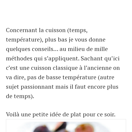
Concernant la cuisson (temps,
température), plus bas je vous donne
quelques conseils… au milieu de mille
méthodes qui s’appliquent. Sachant qu’ici
c’est une cuisson classique à l’ancienne on
va dire, pas de basse température (autre
sujet passionnant mais il faut encore plus
de temps).
Voilà une petite idée de plat pour ce soir.