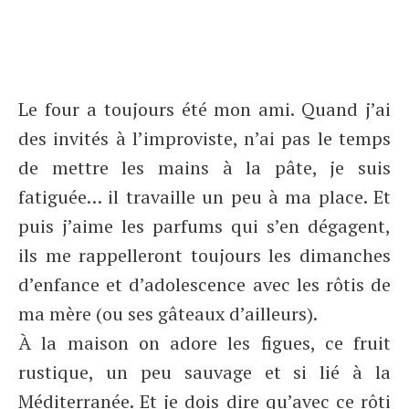
Le four a toujours été mon ami. Quand j’ai
des invités à l’improviste, n’ai pas le temps
de mettre les mains à la pâte, je suis
fatiguée… il travaille un peu à ma place. Et
puis j’aime les parfums qui s’en dégagent,
ils me rappelleront toujours les dimanches
d’enfance et d’adolescence avec les rôtis de
ma mère (ou ses gâteaux d’ailleurs).
À la maison on adore les figues, ce fruit
rustique, un peu sauvage et si lié à la
Méditerranée. Et je dois dire qu’avec ce rôti