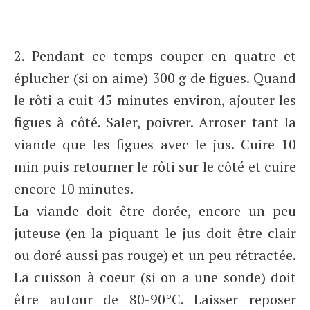
2. Pendant ce temps couper en quatre et
éplucher (si on aime) 300 g de figues. Quand
le rôti a cuit 45 minutes environ, ajouter les
figues à côté. Saler, poivrer. Arroser tant la
viande que les figues avec le jus. Cuire 10
min puis retourner le rôti sur le côté et cuire
encore 10 minutes.
La viande doit être dorée, encore un peu
juteuse (en la piquant le jus doit être clair
ou doré aussi pas rouge) et un peu rétractée.
La cuisson à coeur (si on a une sonde) doit
être autour de 80-90°C. Laisser reposer