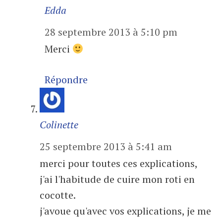
Edda
28 septembre 2013 à 5:10 pm
Merci
Répondre
Colinette
25 septembre 2013 à 5:41 am
merci pour toutes ces explications,
j'ai l'habitude de cuire mon roti en
cocotte.
j'avoue qu'avec vos explications, je me