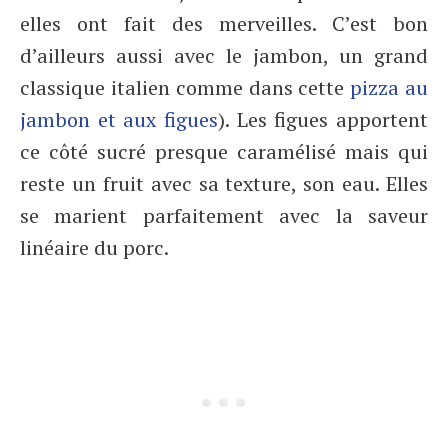
elles ont fait des merveilles. C’est bon
d’ailleurs aussi avec le jambon, un grand
classique italien comme dans cette
pizza au
jambon et aux figues
). Les figues apportent
ce côté sucré presque caramélisé mais qui
reste un fruit avec sa texture, son eau. Elles
se marient parfaitement avec la saveur
linéaire du porc.