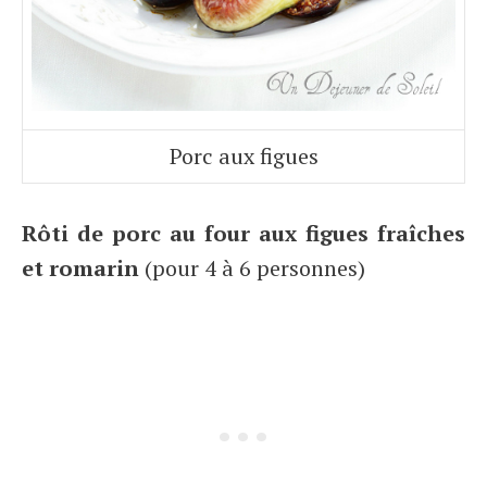
Porc aux figues
Rôti de porc au four aux figues fraîches
et romarin
(pour 4 à 6 personnes)