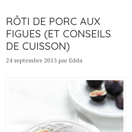
RÔTI DE PORC AUX
FIGUES (ET CONSEILS
DE CUISSON)
24 septembre 2013
par
Edda