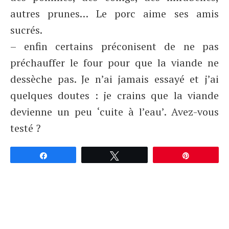
autres prunes… Le porc aime ses amis
sucrés.
– enfin certains préconisent de ne pas
préchauffer le four pour que la viande ne
dessèche pas. Je n’ai jamais essayé et j’ai
quelques doutes : je crains que la viande
devienne un peu ‘cuite à l’eau’. Avez-vous
testé ?
Partagez
Tweetez
Épingle