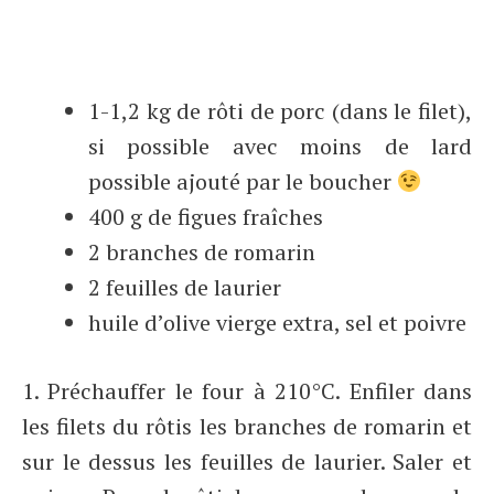
1-1,2 kg de rôti de porc (dans le filet),
si possible avec moins de lard
possible ajouté par le boucher
400 g de figues fraîches
2 branches de romarin
2 feuilles de laurier
huile d’olive vierge extra, sel et poivre
1. Préchauffer le four à 210°C. Enfiler dans
les filets du rôtis les branches de romarin et
sur le dessus les feuilles de laurier. Saler et