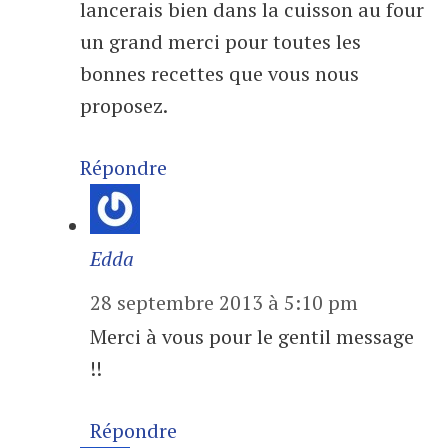
lancerais bien dans la cuisson au four
un grand merci pour toutes les
bonnes recettes que vous nous
proposez.
Répondre
Edda
28 septembre 2013 à 5:10 pm
Merci à vous pour le gentil message
!!
Répondre