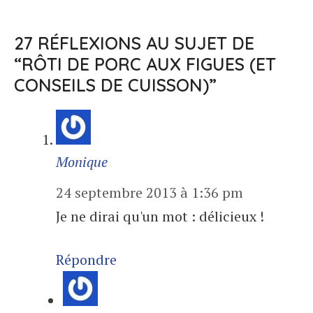
27 RÉFLEXIONS AU SUJET DE
“RÔTI DE PORC AUX FIGUES (ET
CONSEILS DE CUISSON)”
Monique
24 septembre 2013 à 1:36 pm
Je ne dirai qu'un mot : délicieux !
Répondre