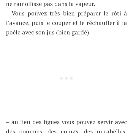
ne ramollisse pas dans la vapeur.
– Vous pouvez très bien préparer le rôti à
l’avance, puis le couper et le réchauffer à la
poêle avec son jus (bien gardé)
– au lieu des figues vous pouvez servir avec
des pommes, des coings, des mirabelles,