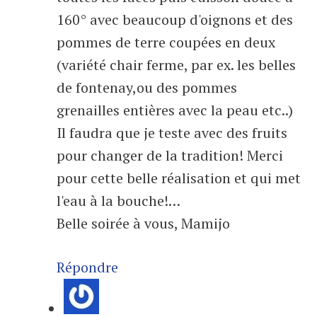
160° avec beaucoup d'oignons et des
pommes de terre coupées en deux
(variété chair ferme, par ex. les belles
de fontenay,ou des pommes
grenailles entières avec la peau etc..)
Il faudra que je teste avec des fruits
pour changer de la tradition! Merci
pour cette belle réalisation et qui met
l'eau à la bouche!…
Belle soirée à vous, Mamijo
Répondre