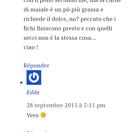
di maiale è un pò più grassa e
richiede il dolce, no? peccato che i
fichi finiscono presto e con quelli
secci non è la stessa cosa…
ciao !
Répondre
Edda
28 septembre 2013 à 5:11 pm
Vero