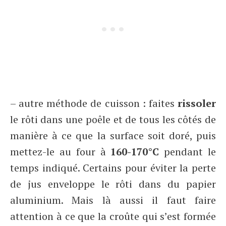
– autre méthode de cuisson : faites
rissoler
le rôti dans une poêle et de tous les côtés de
manière à ce que la surface soit doré, puis
mettez-le au four à
160-170°C
pendant le
temps indiqué. Certains pour éviter la perte
de jus enveloppe le rôti dans du papier
aluminium. Mais là aussi il faut faire
attention à ce que la croûte qui s’est formée