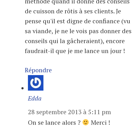
méthode quand il donne des conseils
de cuisson de rôtis à ses clients. Je
pense qu'il est digne de confiance (vu
sa viande, je ne le vois pas donner des
conseils qui la gâcheraient), encore
faudrait-il que je me lance un jour !
Répondre
Edda
28 septembre 2013 à 5:11 pm
On se lance alors ?
Merci !