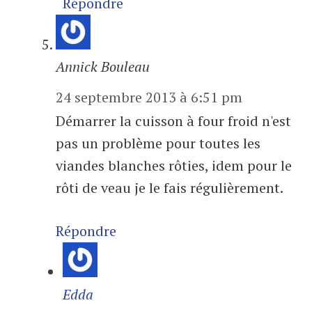
Répondre
Annick Bouleau
24 septembre 2013 à 6:51 pm
Démarrer la cuisson à four froid n'est
pas un problème pour toutes les
viandes blanches rôties, idem pour le
rôti de veau je le fais régulièrement.
Répondre
Edda