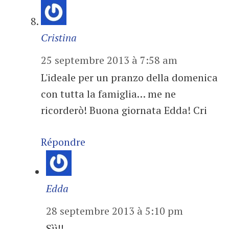
Cristina
25 septembre 2013 à 7:58 am
L'ideale per un pranzo della domenica
con tutta la famiglia… me ne
ricorderò! Buona giornata Edda! Cri
Répondre
Edda
28 septembre 2013 à 5:10 pm
Sìì!!