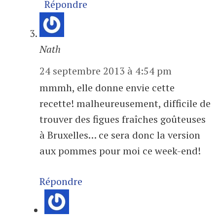
Répondre
Nath
24 septembre 2013 à 4:54 pm
mmmh, elle donne envie cette
recette! malheureusement, difficile de
trouver des figues fraîches goûteuses
à Bruxelles… ce sera donc la version
aux pommes pour moi ce week-end!
Répondre