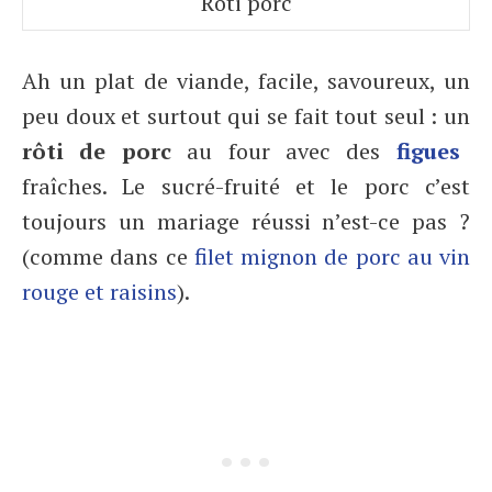
Rôti porc
Ah un plat de viande, facile, savoureux, un
peu doux et surtout qui se fait tout seul : un
rôti de porc
au four avec des
figues
fraîches. Le sucré-fruité et le porc c’est
toujours un mariage réussi n’est-ce pas ?
(comme dans ce
filet mignon de porc au vin
rouge et raisins
).