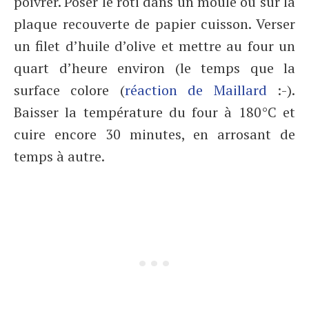
poivrer. Poser le rôti dans un moule ou sur la
plaque recouverte de papier cuisson. Verser
un filet d’huile d’olive et mettre au four un
quart d’heure environ (le temps que la
surface colore (
réaction de Maillard
:-).
Baisser la température du four à 180°C et
cuire encore 30 minutes, en arrosant de
temps à autre.