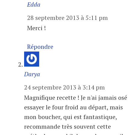
Edda
28 septembre 2013 à 5:11 pm
Merci !
Répondre
Darya
24 septembre 2013 à 3:14 pm
Magnifique recette ! Je n'ai jamais osé
essayer le four froid au départ, mais
mon boucher, qui est fantastique,
recommande très souvent cette