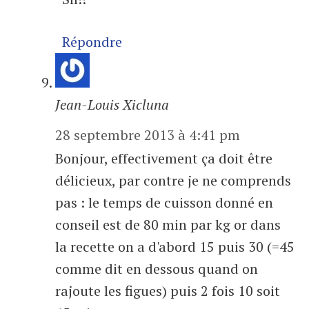
Répondre
Jean-Louis Xicluna
28 septembre 2013 à 4:41 pm
Bonjour, effectivement ça doit être
délicieux, par contre je ne comprends
pas : le temps de cuisson donné en
conseil est de 80 min par kg or dans
la recette on a d'abord 15 puis 30 (=45
comme dit en dessous quand on
rajoute les figues) puis 2 fois 10 soit