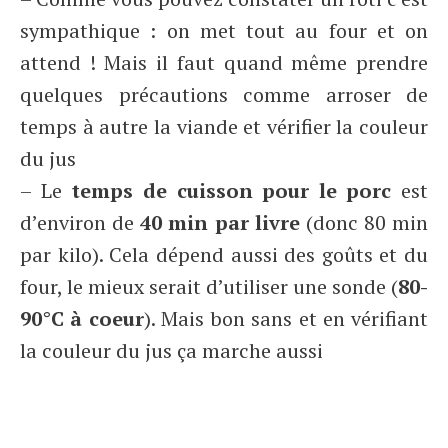
sympathique : on met tout au four et on
attend ! Mais il faut quand même prendre
quelques précautions comme arroser de
temps à autre la viande et vérifier la couleur
du jus
– Le
temps de cuisson pour le porc
est
d’environ de
40 min par livre
(donc 80 min
par kilo). Cela dépend aussi des goûts et du
four, le mieux serait d’utiliser une sonde (
80-
90°C à coeur
). Mais bon sans et en vérifiant
la couleur du jus ça marche aussi