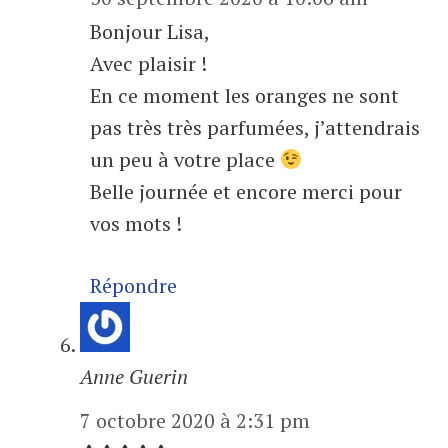
Bonjour Lisa,
Avec plaisir !
En ce moment les oranges ne sont
pas très très parfumées, j’attendrais
un peu à votre place
Belle journée et encore merci pour
vos mots !
Répondre
Anne Guerin
7 octobre 2020 à 2:31 pm