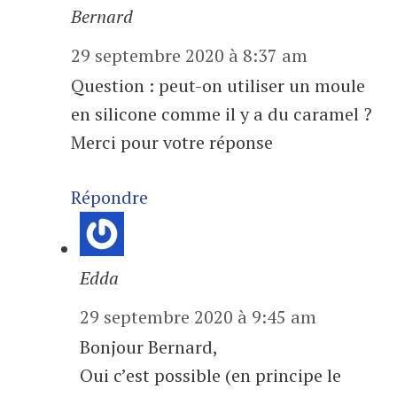
Bernard
29 septembre 2020 à 8:37 am
Question : peut-on utiliser un moule
en silicone comme il y a du caramel ?
Merci pour votre réponse
Répondre
Edda
29 septembre 2020 à 9:45 am
Bonjour Bernard,
Oui c’est possible (en principe le