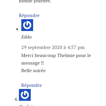
Bonne journée.
Répondre
Edda
29 septembre 2020 à 4:57 pm
Merci beaucoup Thelmie pour le
message !!
Belle soirée
Répondre