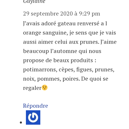
Guylaine
29 septembre 2020 à 9:29 pm
J’avais adoré gateau renversé a l
orange sanguine, je sens que je vais
aussi aimer celui aux prunes. J’aime
beaucoup l’automne qui nous
propose de beaux produits :
potimarrons, cèpes, figues, prunes,
noix, pommes, poires. De quoi se
regaler
Répondre