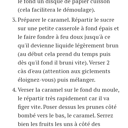
le fond un disque de papier cuisson
(cela facilitera le démoulage).
Préparer le caramel. Répartir le sucre
sur une petite casserole à fond épais et
le faire fondre à feu doux jusqu'à ce
qu'il devienne liquide légèrement brun
(au début cela prend du temps puis
dès qu'il fond il bruni vite). Verser 2
càs d'eau (attention aux giclements
éloignez-vous) puis mélanger.
Verser la caramel sur le fond du moule,
le répartir très rapidement car il va
figer vite. Poser dessus les prunes côté
bombé vers le bas, le caramel. Serrez
bien les fruits les uns à côté des