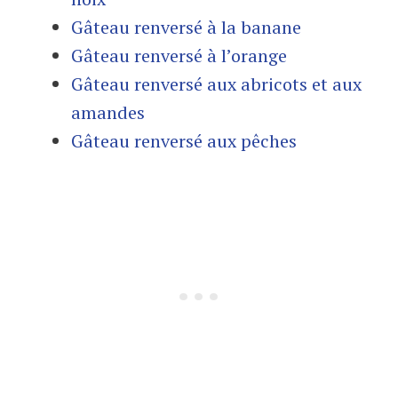
Gâteau renversé à la banane
Gâteau renversé à l’orange
Gâteau renversé aux abricots et aux
amandes
Gâteau renversé aux pêches