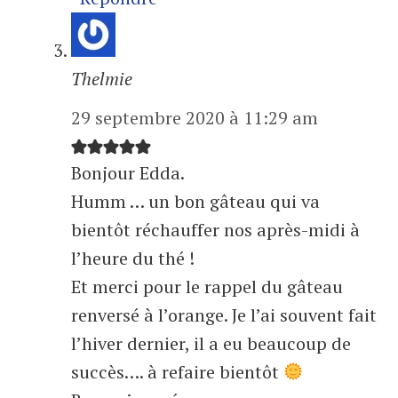
Thelmie
29 septembre 2020 à 11:29 am
Bonjour Edda.
Humm … un bon gâteau qui va
bientôt réchauffer nos après-midi à
l’heure du thé !
Et merci pour le rappel du gâteau
renversé à l’orange. Je l’ai souvent fait
l’hiver dernier, il a eu beaucoup de
succès…. à refaire bientôt