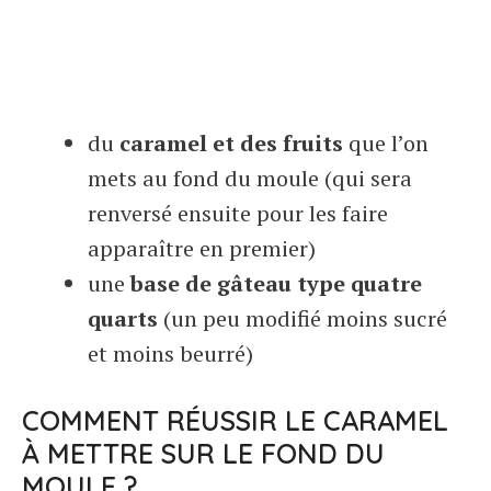
du
caramel et des fruits
que l’on
mets au fond du moule (qui sera
renversé ensuite pour les faire
apparaître en premier)
une
base de gâteau type quatre
quarts
(un peu modifié moins sucré
et moins beurré)
COMMENT RÉUSSIR LE CARAMEL
À METTRE SUR LE FOND DU
MOULE ?