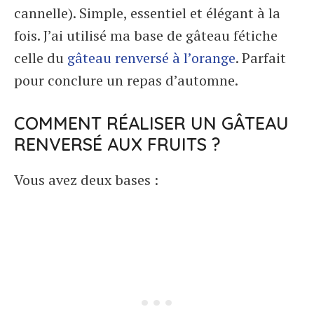
cannelle). Simple, essentiel et élégant à la
fois. J’ai utilisé ma base de gâteau fétiche
celle du
gâteau renversé à l’orange
. Parfait
pour conclure un repas d’automne.
COMMENT RÉALISER UN GÂTEAU
RENVERSÉ AUX FRUITS ?
Vous avez deux bases :