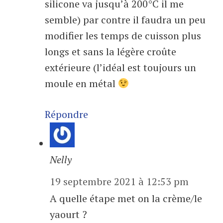
silicone va jusqu’à 200°C il me
semble) par contre il faudra un peu
modifier les temps de cuisson plus
longs et sans la légère croûte
extérieure (l’idéal est toujours un
moule en métal
Répondre
Nelly
19 septembre 2021 à 12:53 pm
A quelle étape met on la crème/le
yaourt ?