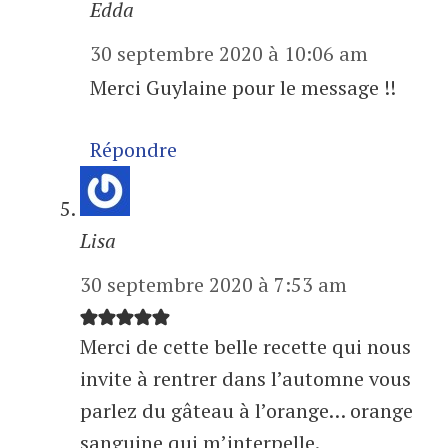
Edda
30 septembre 2020 à 10:06 am
Merci Guylaine pour le message !!
Répondre
Lisa
30 septembre 2020 à 7:53 am
Merci de cette belle recette qui nous
invite à rentrer dans l’automne vous
parlez du gâteau à l’orange… orange
sanguine qui m’interpelle.