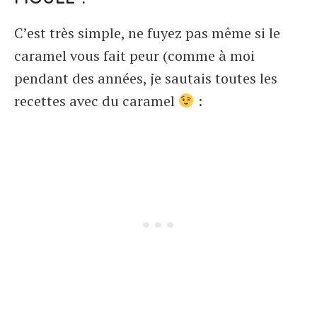
C’est très simple, ne fuyez pas même si le
caramel vous fait peur (comme à moi
pendant des années, je sautais toutes les
recettes avec du caramel
: