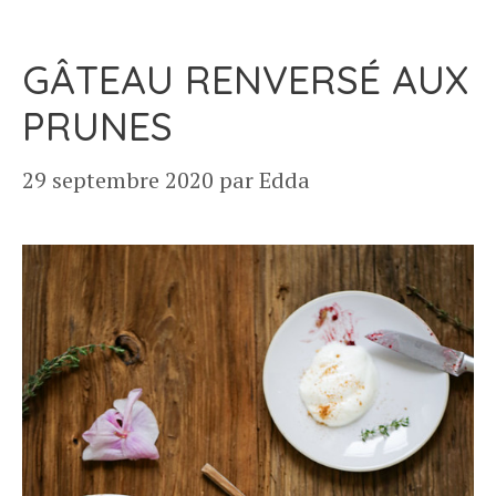
GÂTEAU RENVERSÉ AUX
PRUNES
29 septembre 2020
par
Edda