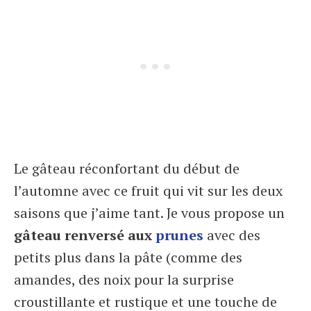
Le gâteau réconfortant du début de
l’automne avec ce fruit qui vit sur les deux
saisons que j’aime tant. Je vous propose un
gâteau renversé aux
prunes
avec des
petits plus dans la pâte (comme des
amandes, des noix pour la surprise
croustillante et rustique et une touche de