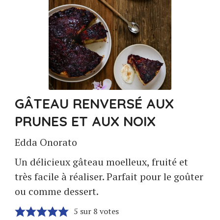
GÂTEAU RENVERSÉ AUX
PRUNES ET AUX NOIX
Edda Onorato
Un délicieux gâteau moelleux, fruité et
très facile à réaliser. Parfait pour le goûter
ou comme dessert.
5
sur
8
votes