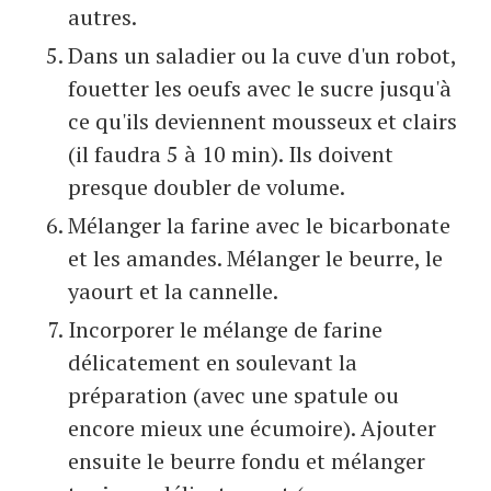
autres.
Dans un saladier ou la cuve d'un robot,
fouetter les oeufs avec le sucre jusqu'à
ce qu'ils deviennent mousseux et clairs
(il faudra 5 à 10 min). Ils doivent
presque doubler de volume.
Mélanger la farine avec le bicarbonate
et les amandes. Mélanger le beurre, le
yaourt et la cannelle.
Incorporer le mélange de farine
délicatement en soulevant la
préparation (avec une spatule ou
encore mieux une écumoire). Ajouter
ensuite le beurre fondu et mélanger