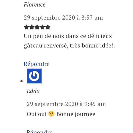
Florence
29 septembre 2020 à 8:57 am
Un peu de noix dans ce délicieux
gâteau renversé, très bonne idée!!
Répondre
Edda
29 septembre 2020 à 9:45 am
Oui oui
Bonne journée
Répondre