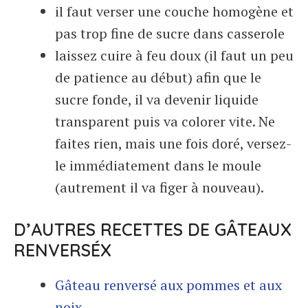
il faut verser une couche homogène et
pas trop fine de sucre dans casserole
laissez cuire à feu doux (il faut un peu
de patience au début) afin que le
sucre fonde, il va devenir liquide
transparent puis va colorer vite. Ne
faites rien, mais une fois doré, versez-
le immédiatement dans le moule
(autrement il va figer à nouveau).
D’AUTRES RECETTES DE GÂTEAUX
RENVERSÉX
Gâteau renversé aux pommes et aux
noix