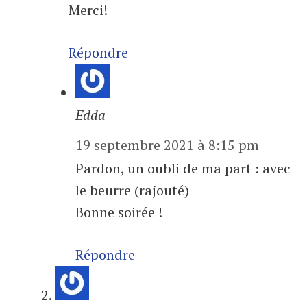
Merci!
Répondre
Edda
19 septembre 2021 à 8:15 pm
Pardon, un oubli de ma part : avec
le beurre (rajouté)
Bonne soirée !
Répondre