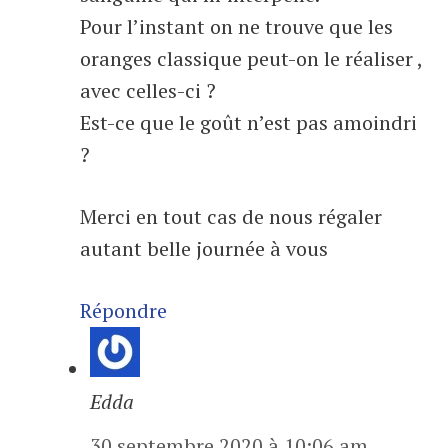
Pour l’instant on ne trouve que les
oranges classique peut-on le réaliser ,
avec celles-ci ?
Est-ce que le goût n’est pas amoindri
?
Merci en tout cas de nous régaler
autant belle journée à vous
Répondre
Edda
30 septembre 2020 à 10:06 am