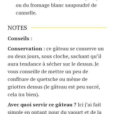
ou du fromage blanc saupoudré de
cannelle.
NOTES
Conseils
:
Conservation
: ce gâteau se conserve un
ou deux jours, sous cloche, sachant qu’il
aura tendance à sécher sur le dessus. Je
vous conseille de mettre un peu de
confiture de quetsche ou même de
griottes dessus (le gâteau est peu sucré,
cela ira bien).
Avec quoi servir ce gâteau ?
Ici j’ai fait
simple en optant pour du yaourt et de la